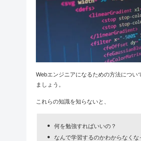
Webエンジニアになるための方法につい
ましょう。
これらの知識を知らないと、
何を勉強すればいいの？
なんで学習するのかわからなくな