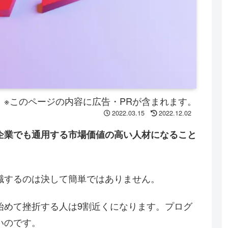
※このページの内容に広告・PRが含まれます。
2022.03.15
2022.12.02
企業でも通用する市場価値の高い人材になること
職するのは決して簡単ではありません。
始めて挫折する人は9割近くになります。プログ
いのです。