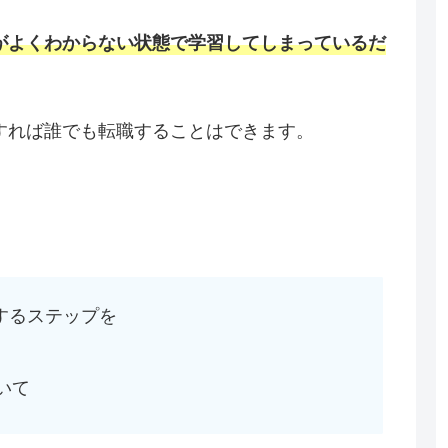
がよくわからない状態で学習してしまっているだ
すれば誰でも転職することはできます。
するステップを
いて