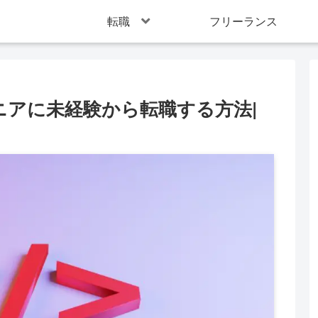
転職
フリーランス
ニアに未経験から転職する方法|