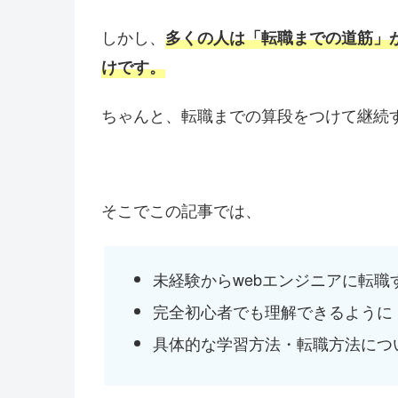
しかし、
多くの人は「転職までの道筋」
けです。
ちゃんと、転職までの算段をつけて継続
そこでこの記事では、
未経験からwebエンジニアに転職
完全初心者でも理解できるように
具体的な学習方法・転職方法につ