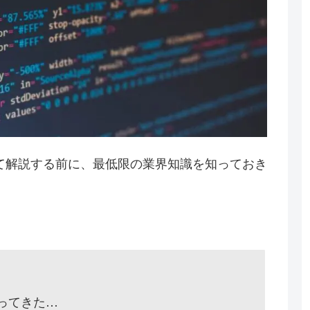
て解説する前に、最低限の業界知識を知っておき
ってきた…