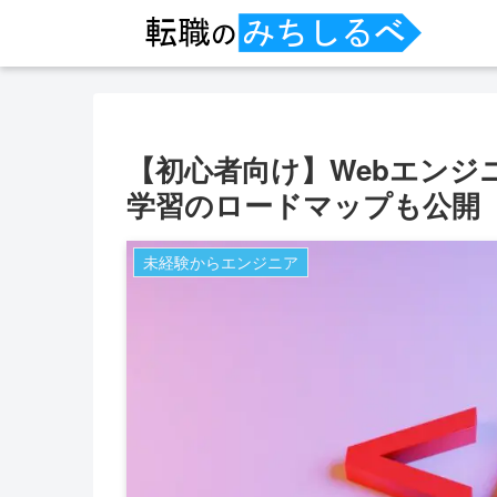
【初心者向け】Webエンジ
学習のロードマップも公開
未経験からエンジニア