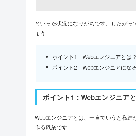
といった状況になりがちです。したがっ
ょう。
ポイント1：Webエンジニアとは
ポイント2：Webエンジニアにな
ポイント1：Webエンジニア
Webエンジニアとは、一言でいうと私達
作る職業です。