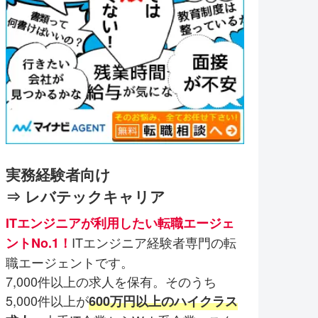
実務経験者向け
⇒ レバテックキャリア
ITエンジニアが利用したい転職エージェ
ITエンジニア経験者専門の転
ントNo.1！
職エージェントです。
7,000件以上の求人を保有。そのうち
5,000件以上が
600万円以上のハイクラス