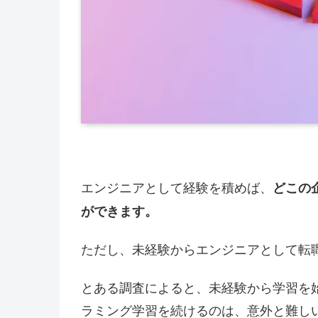
エンジニアとして経験を積めば、
どこの
ができます。
ただし、未経験からエンジニアとして転
とある調査によると、未経験から学習を
ラミング学習を続けるのは、意外と難し