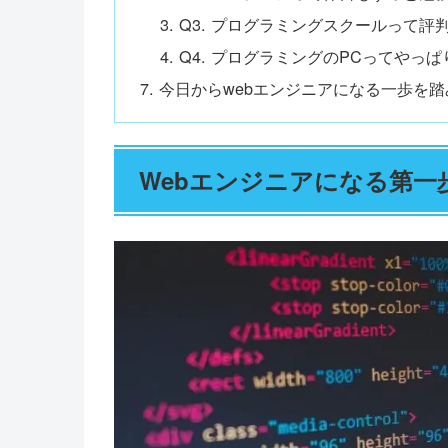
Q3. プログラミングスクールって
Q4. プログラミングのPCってやっぱ
今日からwebエンジニアになる一歩を
Webエンジニアになる第一