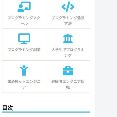
プログラミングスク
プログラミング勉強
ール
方法
プログラミング副業
大学生でプログラミ
ング
未経験からエンジニ
経験者エンジニア転
ア
職
目次