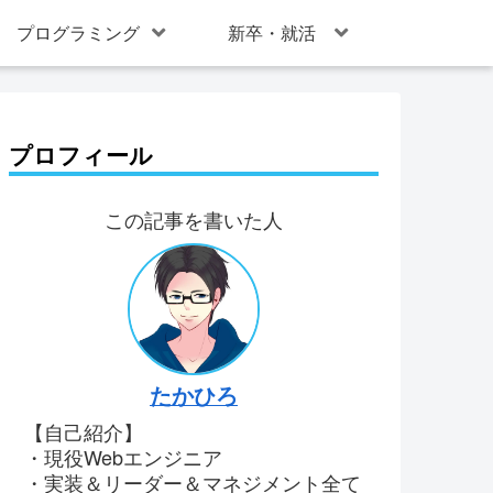
プログラミング
新卒・就活
プロフィール
この記事を書いた人
たかひろ
【自己紹介】
・現役Webエンジニア
・実装＆リーダー＆マネジメント全て