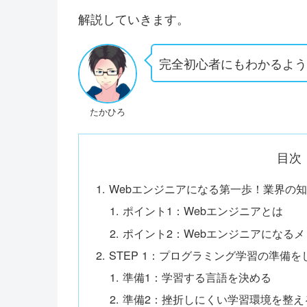
解説していきます。
完全初心者にもわかるよ
たかひろ
目次
Webエンジニアになる第一歩！業界の
ポイント1：Webエンジニアとは
ポイント2：Webエンジニアになるメ
STEP 1：プログラミング学習の準備を
準備1：学習する言語を決める
準備2：挫折しにくい学習環境を整え