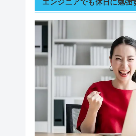
エンジニアでも休日に勉強