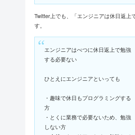
Twitter上でも、「エンジニアは休日
す。
エンジニアはべつに休日返上で勉強
する必要ない
ひとえにエンジニアといっても
・趣味で休日もプログラミングする
方
・とくに業務で必要ないため、勉強
しない方