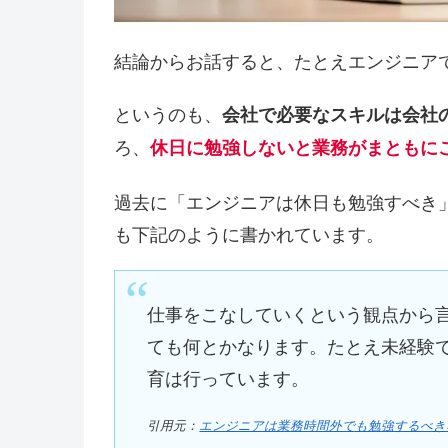
結論からお話すると、たとえエンジニア
というのも、
会社で必要なスキルは会社
ろ、
休日に勉強しないと業務がまともに
過去に「エンジニアは休日も勉強すべき
も下記のように書かれています。
仕事をこなしていくという観点から
ても何とかなります。たとえ未経験
育は行っています。
引用元：
エンジニアは業務時間外でも勉強するべき