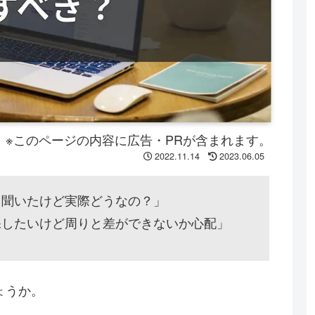
※このページの内容に広告・PRが含まれます。
2022.11.14
2023.06.05
て聞いたけど実際どうなの？」
保したいけど周りと差ができないか心配」
ょうか。