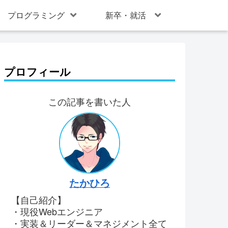
プログラミング
新卒・就活
プロフィール
この記事を書いた人
たかひろ
【自己紹介】
・現役Webエンジニア
・実装＆リーダー＆マネジメント全て