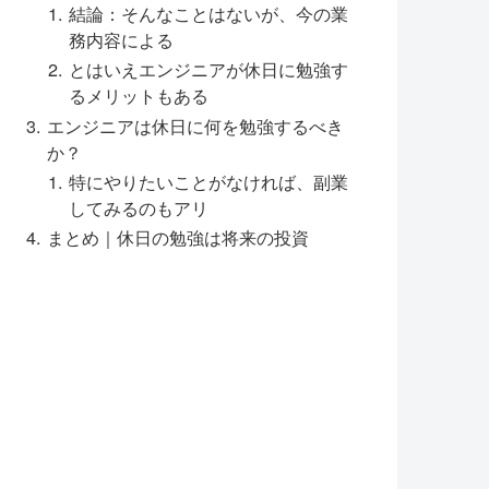
結論：そんなことはないが、今の業
務内容による
とはいえエンジニアが休日に勉強す
るメリットもある
エンジニアは休日に何を勉強するべき
か？
特にやりたいことがなければ、副業
してみるのもアリ
まとめ｜休日の勉強は将来の投資