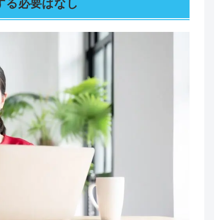
する必要はなし