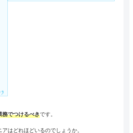
です。
業務でつけるべき
ニアはどれほどいるのでしょうか。