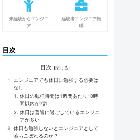
未経験からエンジニ
経験者エンジニア転
ア
職
目次
目次
エンジニアでも休日に勉強する必要は
なし
休日の勉強時間は1週間あたり10時
間以内が7割
休日は普通に過ごしているエンジニ
アが多い
休日も勉強しないとエンジニアとして
落ちこぼれるのか？