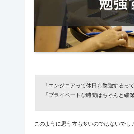
「エンジニアって休日も勉強するっ
「プライベートな時間はちゃんと確
このように思う方も多いのではないでし