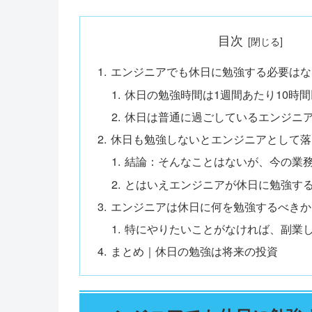
目次
エンジニアでも休日に勉強する必要はな
休日の勉強時間は1週間あたり10時間
休日は普通に過ごしているエンジニ
休日も勉強しないとエンジニアとして落
結論：そんなことはないが、今の業
とはいえエンジニアが休日に勉強す
エンジニアは休日に何を勉強するべきか
特にやりたいことがなければ、副業
まとめ｜休日の勉強は将来の投資