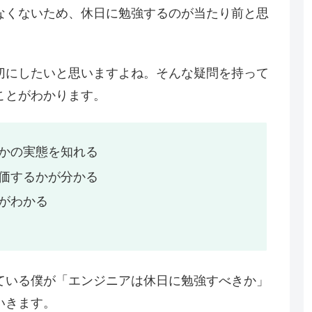
なくないため、休日に勉強するのが当たり前と思
切にしたいと思いますよね。そんな疑問を持って
ことがわかります。
かの実態を知れる
価するかが分かる
がわかる
ている僕が「エンジニアは休日に勉強すべきか」
いきます。