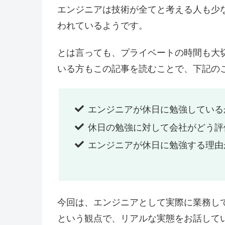
エンジニアは技術が全てと考える人も少
われているようです。
とは言っても、プライベートの時間も大
いる方もこの記事を読むことで、下記の
エンジニアが休日に勉強している
休日の勉強に対して会社がどう評
エンジニアが休日に勉強する理由
今回は、エンジニアとして実際に業務し
という観点で、リアルな実態をお話して