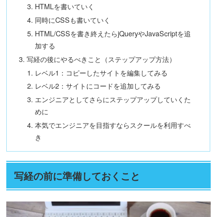
HTMLを書いていく
同時にCSSも書いていく
HTML/CSSを書き終えたらjQueryやJavaScriptを追
加する
写経の後にやるべきこと（ステップアップ方法）
レベル1：コピーしたサイトを編集してみる
レベル2：サイトにコードを追加してみる
エンジニアとしてさらにステップアップしていくた
めに
本気でエンジニアを目指すならスクールを利用すべ
き
写経の前に準備しておくこと