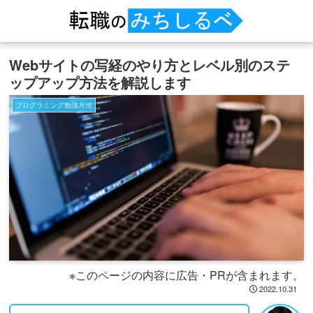
Webサイトの写経のやり方とレベル別のステ
ップアップ方法を解説します
プログラミング勉強方法
※このページの内容に広告・PRが含まれます。
2022.10.31