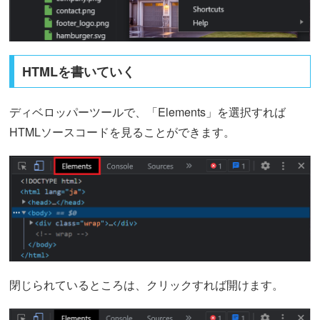
HTMLを書いていく
ディベロッパーツールで、「Elements」を選択すれば
HTMLソースコードを見ることができます。
閉じられているところは、クリックすれば開けます。