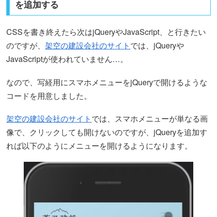
を追加する
CSSを書き終えたら次はjQueryやJavaScript、と行きたい
のですが、
架空の建設会社のサイト
では、jQueryや
JavaScriptが使われていません…。
なので、写経用にスマホメニューをjQueryで開けるような
コードを用意しました。
架空の建設会社のサイト
では、スマホメニューが単なる画
像で、クリックしても開けないのですが、jQueryを追加す
れば以下のようにメニューを開けるようになります。