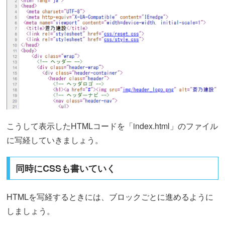
こうして表示したHTMLコードを「index.html」のファイル
に写経していきましょう。
同時にCSSも書いていく
HTMLを写経するときには、ブロックごとに進めるように
しましょう。