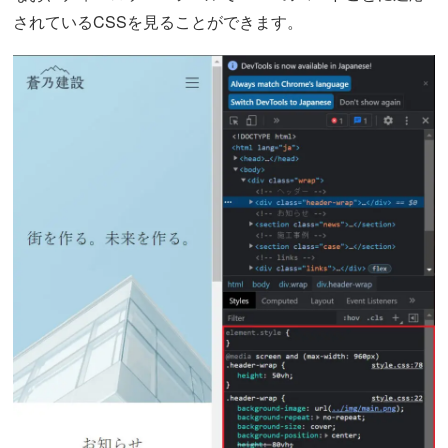
されているCSSを見ることができます。