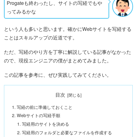
Progateも終わったし、サイトの写経でもや
ってみるかな
という人も多いと思います。確かにWebサイトを写経する
ことはスキルアップの近道です。
ただ、写経のやり方を丁寧に解説している記事がなかった
ので、現役エンジニアの僕がまとめてみました。
この記事を参考に、ぜひ実践してみてください。
目次
写経の前に準備しておくこと
Webサイトの写経手順
写経用のサイトを決める
写経用のフォルダと必要なファイルを作成する