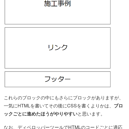
これらのブロックの中にもさらにブロックがありますが、
一気にHTMLを書いてその後にCSSを書くよりかは、
ブロ
ックごとに進めたほうがやりやすい
と思います。
なお、ディベロッパーツールでHTMLのコードごとに適応