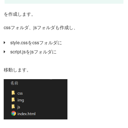
を作成します。
cssフォルダ、jsフォルダも作成し、
style.cssをcssフォルダに
script.jsをjsフォルダに
移動します。