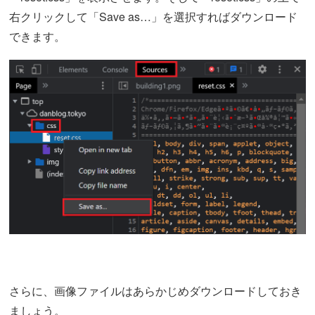
右クリックして「Save as…」を選択すればダウンロード
できます。
さらに、画像ファイルはあらかじめダウンロードしておき
ましょう。