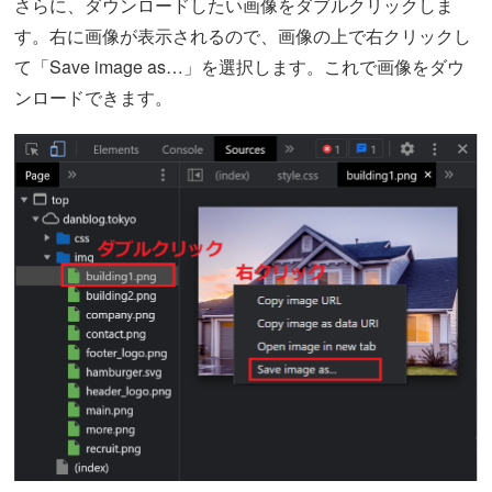
さらに、ダウンロードしたい画像をダブルクリックしま
す。右に画像が表示されるので、画像の上で右クリックし
て「Save image as…」を選択します。これで画像をダウ
ンロードできます。