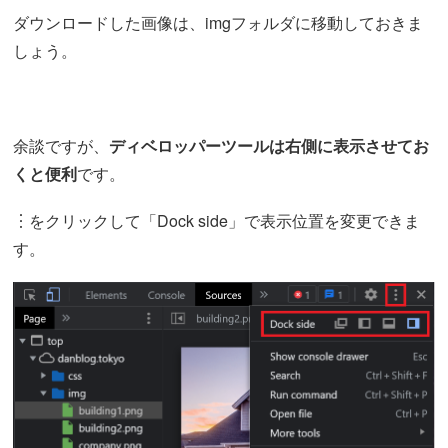
ダウンロードした画像は、imgフォルダに移動しておきま
しょう。
余談ですが、
ディベロッパーツールは右側に表示させてお
くと便利
です。
︙をクリックして「Dock side」で表示位置を変更できま
す。