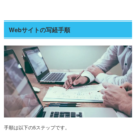
Webサイトの写経手順
手順は以下の5ステップです。