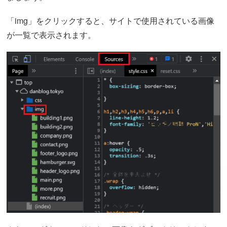
「img」をクリックすると、サイトで使用されている画像
が一覧で表示されます。