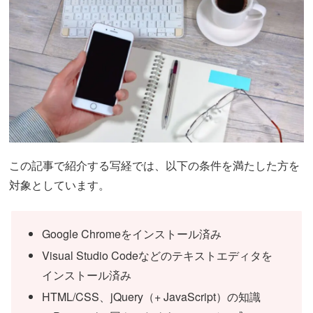
この記事で紹介する写経では、以下の条件を満たした方を
対象としています。
Google Chromeをインストール済み
Visual Studio Codeなどのテキストエディタを
インストール済み
HTML/CSS、jQuery（+ JavaScript）の知識