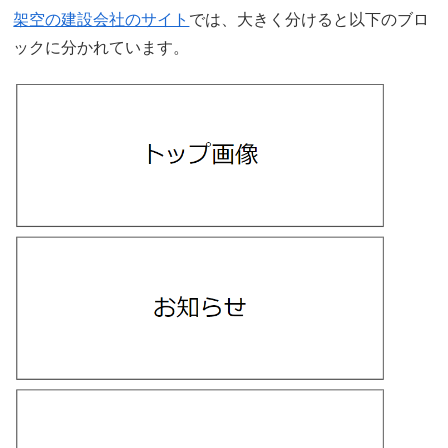
架空の建設会社のサイト
では、大きく分けると以下のブロ
ックに分かれています。