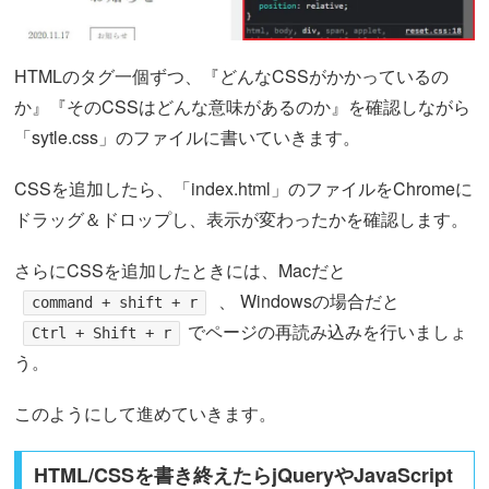
HTMLのタグ一個ずつ、『どんなCSSがかかっているの
か』『そのCSSはどんな意味があるのか』を確認しながら
「sytle.css」のファイルに書いていきます。
CSSを追加したら、「index.html」のファイルをChromeに
ドラッグ＆ドロップし、表示が変わったかを確認します。
さらにCSSを追加したときには、Macだと
、 Windowsの場合だと
command + shift + r
でページの再読み込みを行いましょ
Ctrl + Shift + r
う。
このようにして進めていきます。
HTML/CSSを書き終えたらjQueryやJavaScript