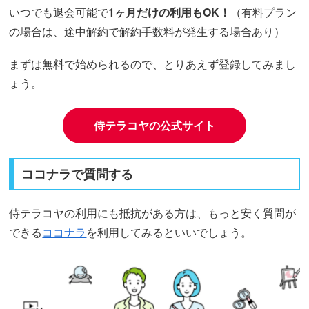
いつでも退会可能で
1ヶ月だけの利用もOK！
（有料プラン
の場合は、途中解約で解約手数料が発生する場合あり）
まずは無料で始められるので、とりあえず登録してみまし
ょう。
侍テラコヤの公式サイト
ココナラで質問する
侍テラコヤの利用にも抵抗がある方は、もっと安く質問が
できる
ココナラ
を利用してみるといいでしょう。