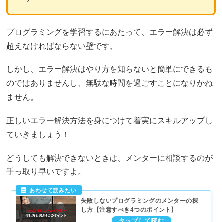
プログラミングを学習するにあたって、エラー解決は必ず
超えなければならない壁です。
しかし、エラー解決はやり方を知らないと簡単にできるも
のではありませんし、無駄な時間を過ごすことになりかね
ません。
正しいエラー解決方法を身につけて着実にスキルアップし
ていきましょう！
どうしても解決できないときは、メンターに相談するのが
手っ取り早いですよ。
失敗しないプログラミングのメンターの探
し方【注意すべき4つのポイント】