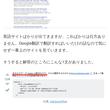
英語サイトばかりが出てきますが、こればかりは仕方あり
ません。Google翻訳で翻訳すればいいだけの話なので気に
せず一番上のサイトを見ていきます。
そうすると解答のところにこんな1文がありました。
出典:
stackoverflow