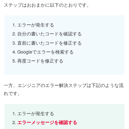
ステップはおおまかに以下のとおりです。
エラーが発生する
自分の書いたコードを確認する
直前に書いたコードを修正する
Googleでエラーを検索する
再度コードを修正する
一方、エンジニアのエラー解決ステップは下記のような流
れです。
エラーが発生する
エラーメッセージを確認する