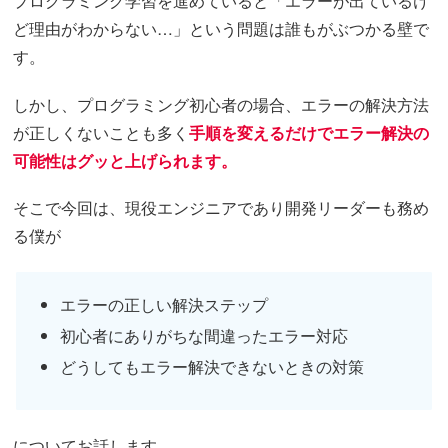
プログラミング学習を進めていると「エラーが出ているけ
ど理由がわからない…」という問題は誰もがぶつかる壁で
す。
しかし、プログラミング初心者の場合、エラーの解決方法
が正しくないことも多く
手順を変えるだけでエラー解決の
可能性はグッと上げられます。
そこで今回は、現役エンジニアであり開発リーダーも務め
る僕が
エラーの正しい解決ステップ
初心者にありがちな間違ったエラー対応
どうしてもエラー解決できないときの対策
についてお話します。