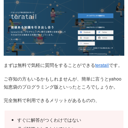
まずは無料で気軽に質問をすることができる
teratail
です。
ご存知の方もいるかもしれませんが、簡単に言うとyahoo
知恵袋のプログラミング版といったところでしょうか。
完全無料で利用できるメリットがあるものの、
すぐに解答がつくわけではない