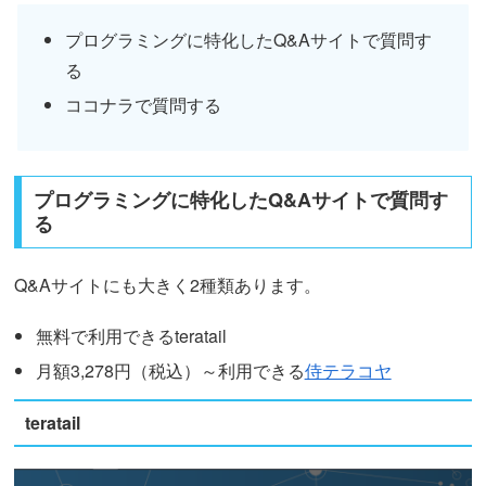
プログラミングに特化したQ&Aサイトで質問す
る
ココナラで質問する
プログラミングに特化したQ&Aサイトで質問す
る
Q&Aサイトにも大きく2種類あります。
無料で利用できるteratail
月額3,278円（税込）～利用できる
侍テラコヤ
teratail