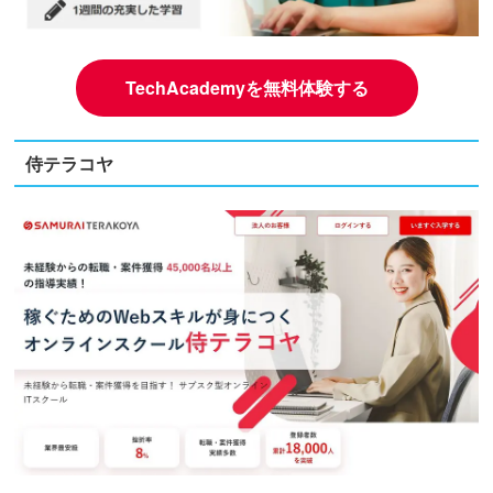
TechAcademyを無料体験する
侍テラコヤ