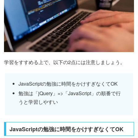
学習をすすめる上で、以下の2点には注意しましょう。
JavaScriptの勉強に時間をかけすぎなくてOK
勉強は「jQuery」=>「JavaScript」の順番で行
うと学習しやすい
JavaScriptの勉強に時間をかけすぎなくてOK