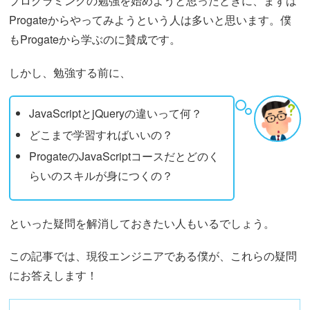
プログラミングの勉強を始めようと思ったときに、まずは
Progateからやってみようという人は多いと思います。僕
もProgateから学ぶのに賛成です。
しかし、勉強する前に、
JavaScriptとjQueryの違いって何？
どこまで学習すればいいの？
ProgateのJavaScriptコースだとどのく
らいのスキルが身につくの？
といった疑問を解消しておきたい人もいるでしょう。
この記事では、現役エンジニアである僕が、これらの疑問
にお答えします！