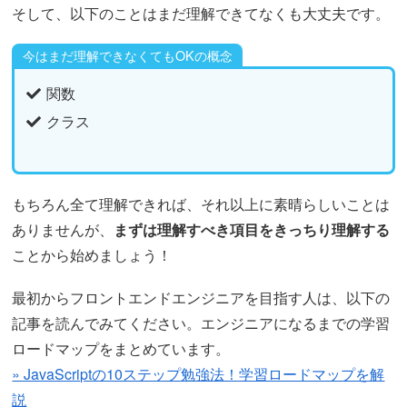
そして、以下のことはまだ理解できてなくも大丈夫です。
今はまだ理解できなくてもOKの概念
関数
クラス
もちろん全て理解できれば、それ以上に素晴らしいことは
ありませんが、
まずは理解すべき項目をきっちり理解する
ことから始めましょう！
最初からフロントエンドエンジニアを目指す人は、以下の
記事を読んでみてください。エンジニアになるまでの学習
ロードマップをまとめています。
» JavaScriptの10ステップ勉強法！学習ロードマップを解
説