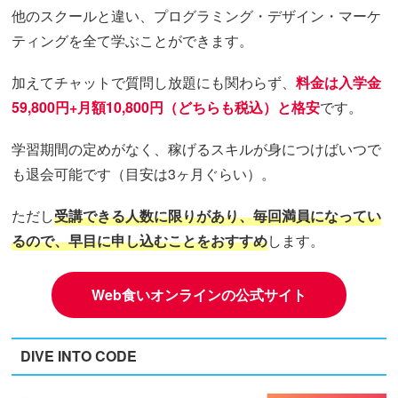
他のスクールと違い、プログラミング・デザイン・マーケ
ティングを全て学ぶことができます。
加えてチャットで質問し放題にも関わらず、
料金は入学金
59,800円+月額10,800円（どちらも税込）と格安
です。
学習期間の定めがなく、稼げるスキルが身につけばいつで
も退会可能です（目安は3ヶ月ぐらい）。
ただし
受講できる人数に限りがあり、毎回満員になってい
るので、早目に申し込むことをおすすめ
します。
Web食いオンラインの公式サイト
DIVE INTO CODE