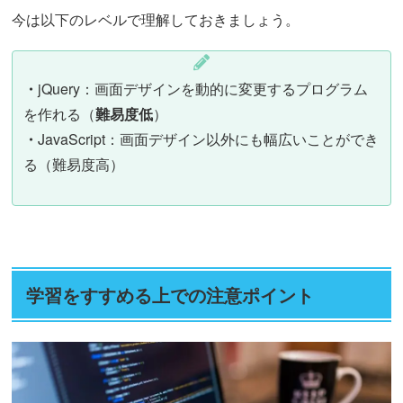
今は以下のレベルで理解しておきましょう。
・
jQuery：画面デザインを動的に変更するプログラム
を作れる（
難易度低
）
・
JavaScript：画面デザイン以外にも幅広いことができ
る（難易度高）
学習をすすめる上での注意ポイント