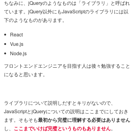
ちなみに、jQueryのようなものは「ライブラリ」と呼ばれ
ています。jQuery以外にもJavaScriptのライブラリには以
下のようなものがあります。
React
Vue.js
Node.js
フロントエンドエンジニアを目指す人は後々勉強すること
になると思います。
ライブラリについて説明しだすとキリがないので、
JavaScriptとjQueryについての説明はここまでにしておき
ます。そもそも
最初から完璧に理解する必要はありません
し、
ここまでいけば完璧というものもありません
。