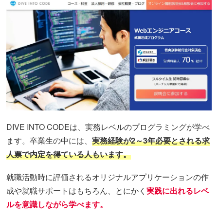
DIVE INTO CODEは、実務レベルのプログラミングが学べ
ます。卒業生の中には、
実務経験が2～3年必要とされる求
人票で内定を得ている人もいます。
就職活動時に評価されるオリジナルアプリケーションの作
成や就職サポートはもちろん、とにかく
実践に出れるレベ
ルを意識しながら学べます。