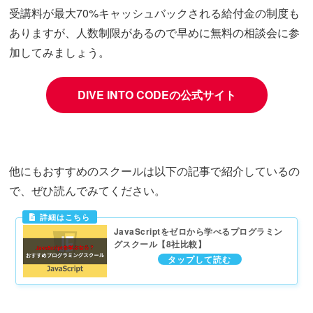
受講料が最大70%キャッシュバックされる給付金の制度も
ありますが、人数制限があるので早めに無料の相談会に参
加してみましょう。
DIVE INTO CODEの公式サイト
他にもおすすめのスクールは以下の記事で紹介しているの
で、ぜひ読んでみてください。
JavaScriptをゼロから学べるプログラミン
グスクール【8社比較】