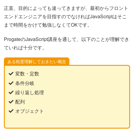
正直、目的によっても違ってきますが、最初からフロント
エンドエンジニアを目指すのでなければJavaScriptはそこ
まで時間をかけて勉強しなくてOKです。
ProgateのJavaScript講座を通して、以下のことが理解でき
ていれば十分です。
ある程度理解しておきたい概念
変数・定数
条件分岐
繰り返し処理
配列
オブジェクト