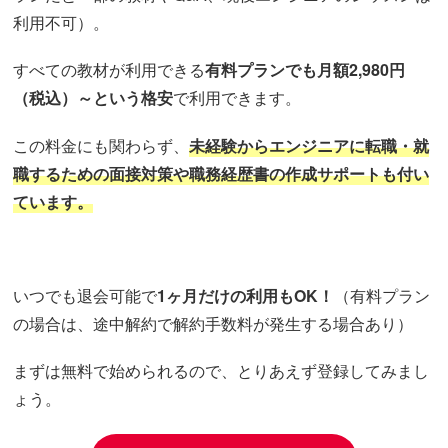
利用不可）。
すべての教材が利用できる
有料プランでも月額2,980円
（税込）～という格安
で利用できます。
この料金にも関わらず、
未経験からエンジニアに転職・就
職するための面接対策や職務経歴書の作成サポートも付い
ています。
いつでも退会可能で
1ヶ月だけの利用もOK！
（有料プラン
の場合は、途中解約で解約手数料が発生する場合あり）
まずは無料で始められるので、とりあえず登録してみまし
ょう。