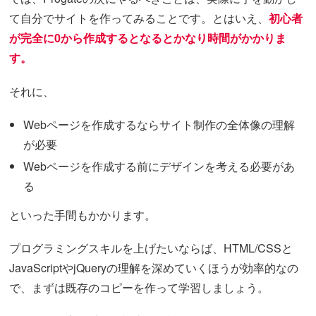
て自分でサイトを作ってみることです。とはいえ、
初心者
が完全に0から作成するとなるとかなり時間がかかりま
す。
それに、
Webページを作成するならサイト制作の全体像の理解
が必要
Webページを作成する前にデザインを考える必要があ
る
といった手間もかかります。
プログラミングスキルを上げたいならば、HTML/CSSと
JavaScriptやjQueryの理解を深めていくほうが効率的なの
で、まずは既存のコピーを作って学習しましょう。