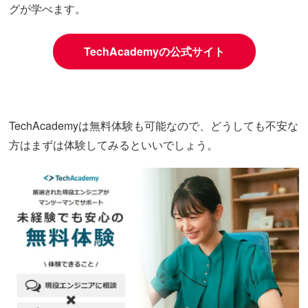
グが学べます。
TechAcademyの公式サイト
TechAcademyは無料体験も可能なので、どうしても不安な
方はまずは体験してみるといいでしょう。