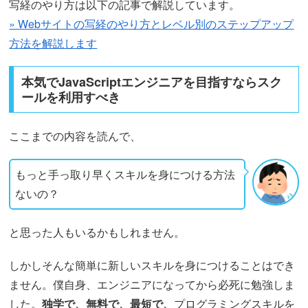
写経のやり方は以下の記事で解説しています。
» Webサイトの写経のやり方とレベル別のステップアップ
方法を解説します
本気でJavaScriptエンジニアを目指すならスク
ールを利用すべき
ここまでの内容を読んで、
もっと手っ取り早くスキルを身につける方法
ないの？
と思った人もいるかもしれません。
しかしそんな簡単に新しいスキルを身につけることはでき
ません。僕自身、エンジニアになってから必死に勉強しま
した。
独学で、無料で、最短で、
プログラミングスキルを