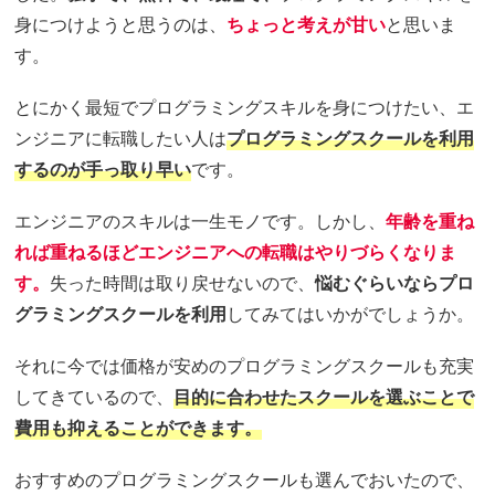
身につけようと思うのは、
ちょっと考えが甘い
と思いま
す。
とにかく最短でプログラミングスキルを身につけたい、エ
ンジニアに転職したい人は
プログラミングスクールを利用
するのが手っ取り早い
です。
エンジニアのスキルは一生モノです。しかし、
年齢を重ね
れば重ねるほどエンジニアへの転職はやりづらくなりま
す。
失った時間は取り戻せないので、
悩むぐらいならプロ
グラミングスクールを利用
してみてはいかがでしょうか。
それに今では価格が安めのプログラミングスクールも充実
してきているので、
目的に合わせたスクールを選ぶことで
費用も抑えることができます。
おすすめのプログラミングスクールも選んでおいたので、