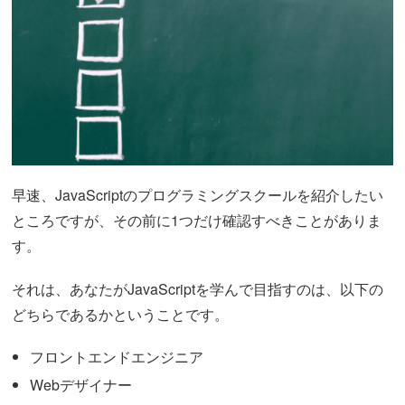
早速、JavaScriptのプログラミングスクールを紹介したい
ところですが、その前に1つだけ確認すべきことがありま
す。
それは、あなたがJavaScriptを学んで目指すのは、以下の
どちらであるかということです。
フロントエンドエンジニア
Webデザイナー