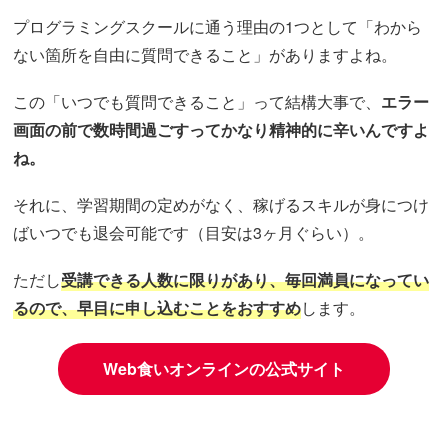
プログラミングスクールに通う理由の1つとして「わから
ない箇所を自由に質問できること」がありますよね。
この「いつでも質問できること」って結構大事で、
エラー
画面の前で数時間過ごすってかなり精神的に辛いんですよ
ね。
それに、学習期間の定めがなく、稼げるスキルが身につけ
ばいつでも退会可能です（目安は3ヶ月ぐらい）。
ただし
受講できる人数に限りがあり、毎回満員になってい
るので、早目に申し込むことをおすすめ
します。
Web食いオンラインの公式サイト