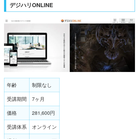
デジハリONLINE
年齢
制限なし
受講期間
7ヶ月
価格
281,600円
受講体系
オンライン