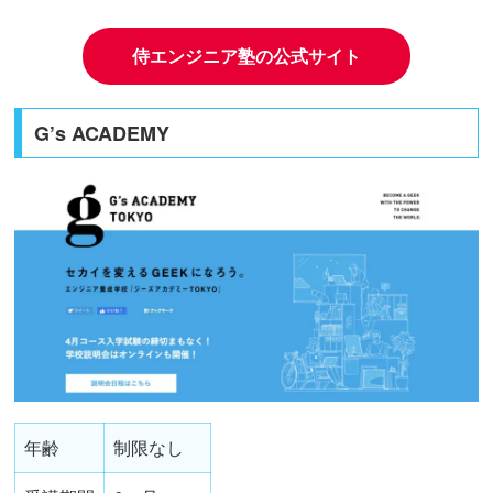
侍エンジニア塾の公式サイト
G’s ACADEMY
年齢
制限なし