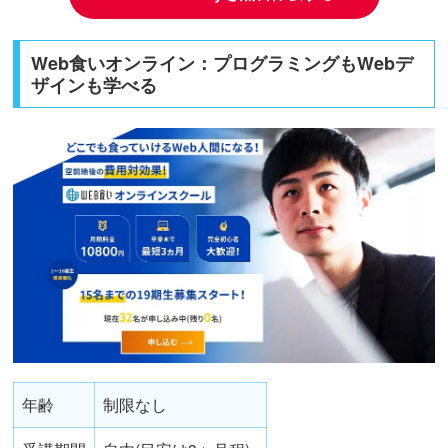
Web食いオンライン：プログラミングもWebデ
ザインも学べる
年齢
制限なし