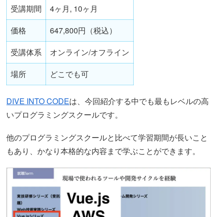
受講期間
4ヶ月, 10ヶ月
価格
647,800円（税込）
受講体系
オンライン/オフライン
場所
どこでも可
DIVE INTO CODE
は、今回紹介する中でも最もレベルの高
いプログラミングスクールです。
他のプログラミングスクールと比べて学習期間が長いこと
もあり、かなり本格的な内容まで学ぶことができます。