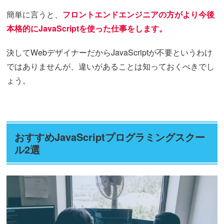
簡単に言うと、
フロントエンドエンジニアの方がより今後
本格的にJavaScriptを使った仕事をします。
決してWebデザイナーだからJavaScriptが不要というわけ
ではありませんが、違いがあることは知っておくべきでし
ょう。
おすすめJavaScriptプログラミングスクー
ル2選