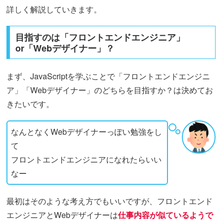
詳しく解説していきます。
目指すのは「フロントエンドエンジニア」
or「Webデザイナー」？
まず、JavaScriptを学ぶことで「フロントエンドエンジニ
ア」「Webデザイナー」のどちらを目指すか？は決めてお
きたいです。
なんとなくWebデザイナーっぽい勉強をし
て
フロントエンドエンジニアになれたらいい
なー
最初はそのような考え方でもいいですが、フロントエンド
エンジニアとWebデザイナーは
仕事内容が似ているようで