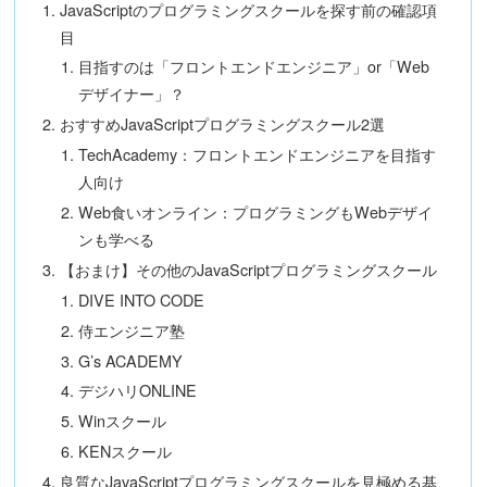
JavaScriptのプログラミングスクールを探す前の確認項
目
目指すのは「フロントエンドエンジニア」or「Web
デザイナー」？
おすすめJavaScriptプログラミングスクール2選
TechAcademy：フロントエンドエンジニアを目指す
人向け
Web食いオンライン：プログラミングもWebデザイ
ンも学べる
【おまけ】その他のJavaScriptプログラミングスクール
DIVE INTO CODE
侍エンジニア塾
G’s ACADEMY
デジハリONLINE
Winスクール
KENスクール
良質なJavaScriptプログラミングスクールを見極める基