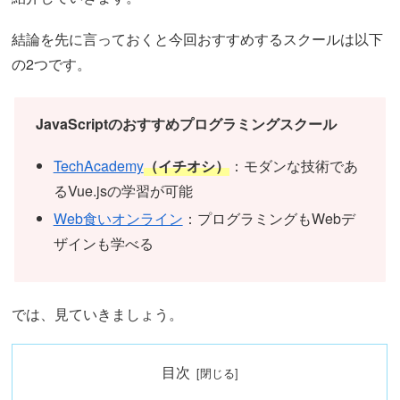
結論を先に言っておくと今回おすすめするスクールは以下
の2つです。
JavaScriptのおすすめプログラミングスクール
TechAcademy
（イチオシ）
：モダンな技術であ
るVue.jsの学習が可能
Web食いオンライン
：プログラミングもWebデ
ザインも学べる
では、見ていきましょう。
目次