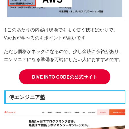
↑このあたりの内容は現場でもよく使う技術ばかりで、
Vue.jsが学べるのもポイントが高いです
ただし価格がネックになるので、少し金銭に余裕があり、
エンジニアになる準備を万端にしたい人におすすめです。
DIVE INTO CODEの公式サイト
侍エンジニア塾