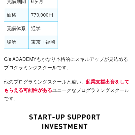
受講期間
6ヶ月
価格
770,000円
受講体系
通学
場所
東京・福岡
G’s ACADEMYもかなり本格的にスキルアップが見込める
プログラミングスクールです。
他のプログラミングスクールと違い、
起業支援出資をして
もらえる可能性がある
ユニークなプログラミングスクール
です。