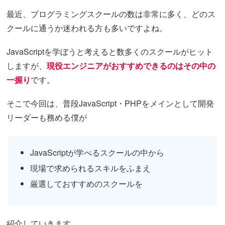
最近、プログラミングスクールの数は非常に多く、どのス
クールに通うか迷われる方も多いですよね。
JavaScriptを学ぼうと考えると数多くのスクールがヒット
しますが、
現役エンジニアがおすすめできるのはその中の
一握り
です。
そこで今回は、普段JavaScript・PHPをメインとして開発
リーダーも務める僕が
JavaScriptが学べるスクールの中から
現場で求められるスキルをふまえ
厳選しておすすめのスクールを
紹介していきます。