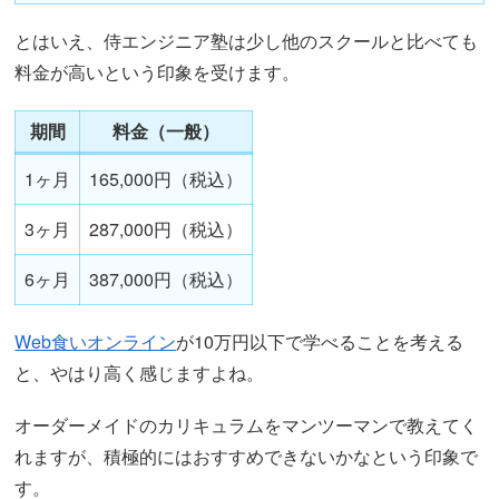
とはいえ、侍エンジニア塾は少し他のスクールと比べても
料金が高いという印象を受けます。
期間
料金（一般）
1ヶ月
165,000円（税込）
3ヶ月
287,000円（税込）
6ヶ月
387,000円（税込）
Web食いオンライン
が10万円以下で学べることを考える
と、やはり高く感じますよね。
オーダーメイドのカリキュラムをマンツーマンで教えてく
れますが、積極的にはおすすめできないかなという印象で
す。