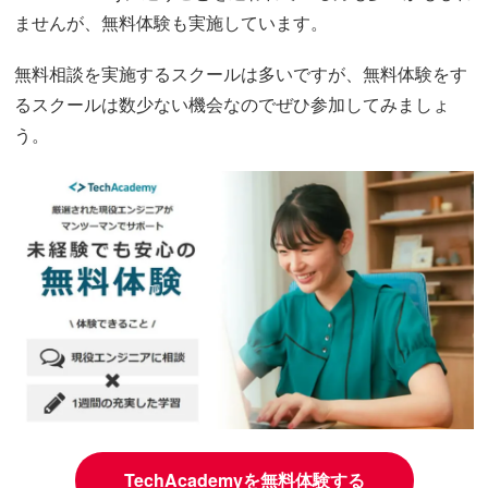
ませんが、無料体験も実施しています。
無料相談を実施するスクールは多いですが、無料体験をす
るスクールは数少ない機会なのでぜひ参加してみましょ
う。
TechAcademyを無料体験する