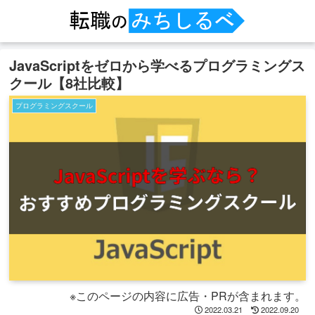
JavaScriptをゼロから学べるプログラミングス
クール【8社比較】
プログラミングスクール
※このページの内容に広告・PRが含まれます。
2022.03.21
2022.09.20