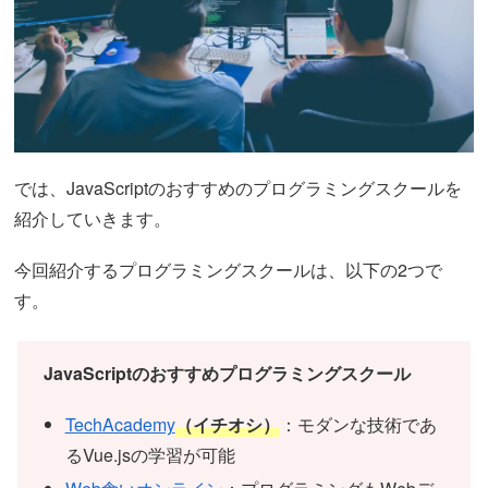
では、JavaScriptのおすすめのプログラミングスクールを
紹介していきます。
今回紹介するプログラミングスクールは、以下の2つで
す。
JavaScriptのおすすめプログラミングスクール
TechAcademy
（イチオシ）
：モダンな技術であ
るVue.jsの学習が可能