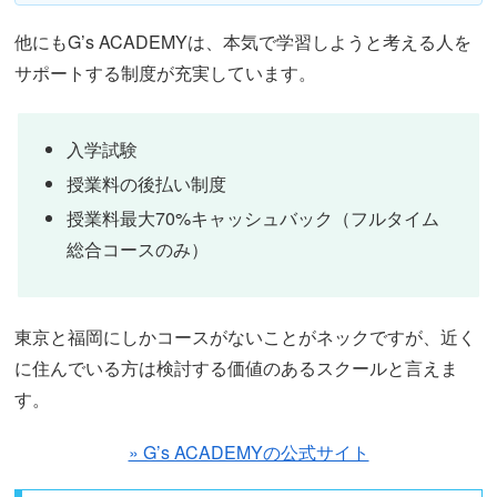
他にもG’s ACADEMYは、本気で学習しようと考える人を
サポートする制度が充実しています。
入学試験
授業料の後払い制度
授業料最大70%キャッシュバック（フルタイム
総合コースのみ）
東京と福岡にしかコースがないことがネックですが、近く
に住んでいる方は検討する価値のあるスクールと言えま
す。
» G’s ACADEMYの公式サイト