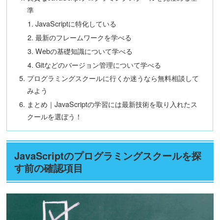
準
JavaScriptに特化している
最新のフレームワークを学べる
Webの基礎知識について学べる
Gitなどのバージョン管理について学べる
プログラミングスクールに行くか迷うなら無料相談して
みよう
まとめ｜JavaScriptの学習には最新技術を取り入れたス
クールを選ぼう！
JavaScriptのプログラミングスクールを探
す前の確認項目