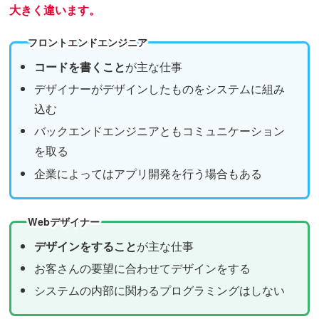
大きく違います。
フロントエンドエンジニア
コードを書くこと
が主な仕事
デザイナーがデザインしたものをシステムに組み
込む
バックエンドエンジニアともコミュニケーション
を取る
企業によってはアプリ開発を行う場合もある
Webデザイナー
デザインをすること
が主な仕事
お客さんの要望に合わせてデザインをする
システムの内部に関わるプログラミングはしない