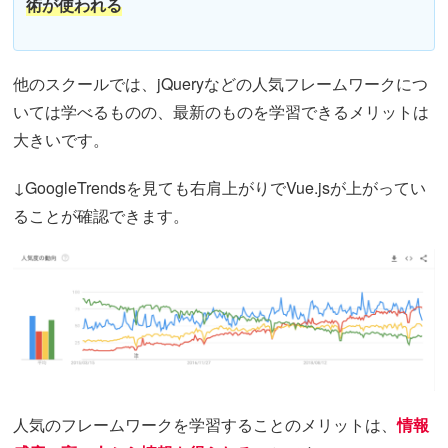
術が使われる
他のスクールでは、jQueryなどの人気フレームワークにつ
いては学べるものの、最新のものを学習できるメリットは
大きいです。
↓GoogleTrendsを見ても右肩上がりでVue.jsが上がってい
ることが確認できます。
人気のフレームワークを学習することのメリットは、
情報