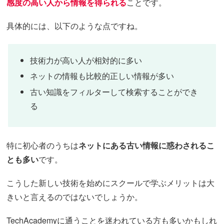
感度の高い人から情報を得られる
ことです。
具体的には、以下のような点ですね。
技術力が高い人が相対的に多い
ネットの情報も比較的正しい情報が多い
古い知識をフィルターして検索することができ
る
特に初心者のうちは
ネットにある古い情報に惑わされるこ
とも多い
です。
こうした新しい技術を始めにスクールで学ぶメリットは大
きいと言えるのではないでしょうか。
TechAcademyに通うことを迷われている方も多いかもしれ