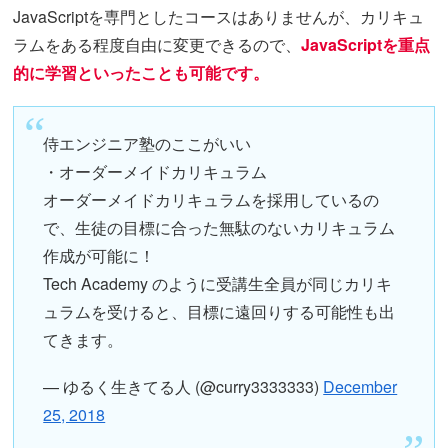
JavaScriptを専門としたコースはありませんが、カリキュ
ラムをある程度自由に変更できるので、
JavaScriptを重点
的に学習といったことも可能です。
侍エンジニア塾のここがいい
・オーダーメイドカリキュラム
オーダーメイドカリキュラムを採用しているの
で、生徒の目標に合った無駄のないカリキュラム
作成が可能に！
Tech Academy のように受講生全員が同じカリキ
ュラムを受けると、目標に遠回りする可能性も出
てきます。
— ゆるく生きてる人 (@curry3333333)
December
25, 2018