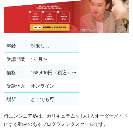
年齢
制限なし
受講期間
1ヶ月〜
価格
158,400円（税込）〜
受講体系
オンライン
場所
どこでも可
侍エンジニア塾は、カリキュラムを1人1人オーダーメイド
にする強みのあるプログラミングスクールです。