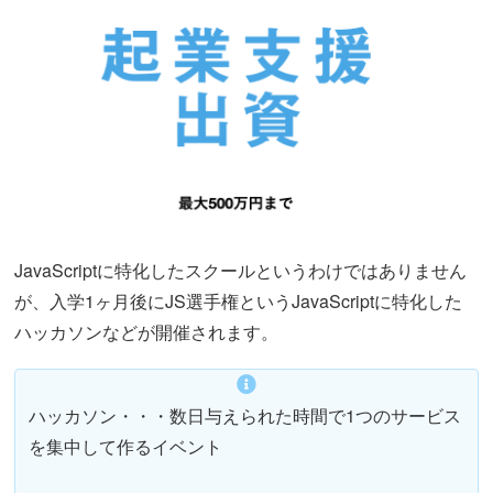
JavaScriptに特化したスクールというわけではありません
が、入学1ヶ月後にJS選手権というJavaScriptに特化した
ハッカソンなどが開催されます。
ハッカソン・・・数日与えられた時間で1つのサービス
を集中して作るイベント