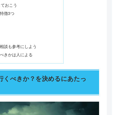
しておこう
特徴3つ
相談も参考にしよう
べきかは人による
行くべきか？を決めるにあたっ