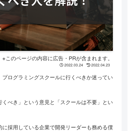
※このページの内容に広告・PRが含まれます。
2022.03.24
2022.04.23
、プログラミングスクールに行くべきか迷ってい
行くべき」という意見と「スクールは不要」とい
的に採用している企業で開発リーダーも務める僕