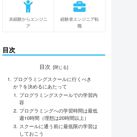
未経験からエンジニ
経験者エンジニア転
ア
職
目次
目次
プログラミングスクールに行くべき
か？を決めるにあたって
プログラミングスクールでの学習内
容
プログラミングへの学習時間は最低
週10時間（理想は20時間以上）
スクールに通う前に最低限の学習は
しておこう