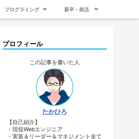
プログラミング
新卒・就活
プロフィール
この記事を書いた人
たかひろ
【自己紹介】
・現役Webエンジニア
・実装＆リーダー＆マネジメント全て