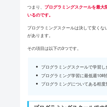
つまり、
プログラミングスクールを最大
いるのです。
プログラミングスクールは決して安くな
があります。
その項目は以下の3つです。
プログラミングスクールで学習し
プログラミング学習に最低週10
プログラミングについてある程度