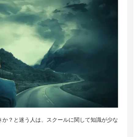
きか？と迷う人は、スクールに関して知識が少な