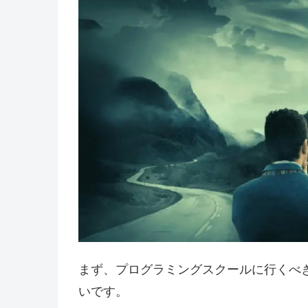
まず、プログラミングスクールに行くべ
いです。