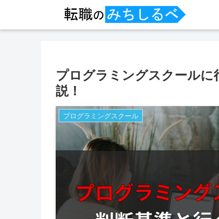
プログラミングスクールに
説！
プログラミングスクール