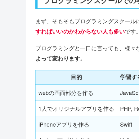
プログラミングスクールでの
まず、そもそもプログラミングスクール
です
すればいいのかわからない人も多い
プログラミングと一口に言っても、様々
よって変わります。
目的
学習す
webの画面部分を作る
JavaScr
1人でオリジナルアプリを作る
PHP, R
iPhoneアプリを作る
Swift