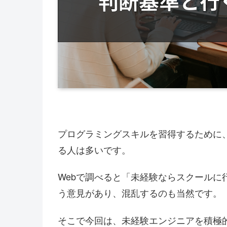
プログラミングスキルを習得するために
る人は多いです。
Webで調べると「未経験ならスクールに
う意見があり、混乱するのも当然です。
そこで今回は、未経験エンジニアを積極