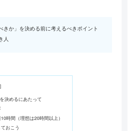
べきか」を決める前に考えるべきポイント
き人
を決めるにあたって
容
10時間（理想は20時間以上）
しておこう