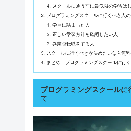
スクールに通う前に最低限の学習は
プログラミングスクールに行くべき人の
学習に詰まった人
正しい学習方針を確認したい人
異業種転職をする人
スクールに行くべきか決めたいなら無料
まとめ｜プログラミングスクールに行く
プログラミングスクールに
て