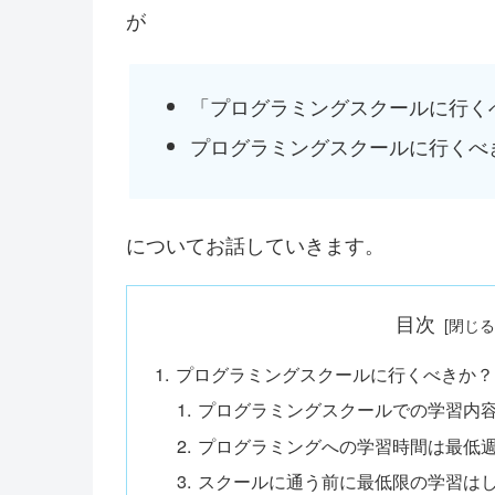
が
「プログラミングスクールに行く
プログラミングスクールに行くべ
についてお話していきます。
目次
プログラミングスクールに行くべきか？
プログラミングスクールでの学習内
プログラミングへの学習時間は最低週
スクールに通う前に最低限の学習は