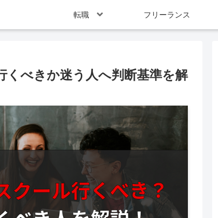
転職
フリーランス
行くべきか迷う人へ判断基準を解