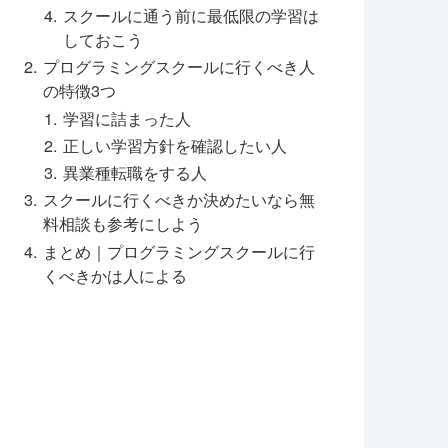
スクールに通う前に最低限の学習は
しておこう
プログラミングスクールに行くべき人
の特徴3つ
学習に詰まった人
正しい学習方針を確認したい人
異業種転職をする人
スクールに行くべきか決めたいなら無
料相談も参考にしよう
まとめ｜プログラミングスクールに行
くべきかは人による