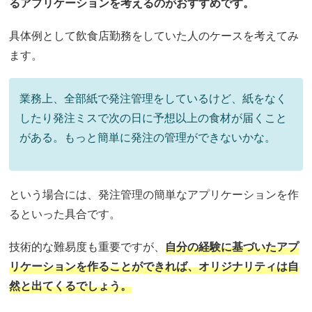
るアプリケーションを考えるのがおすすめです。
具体例として飲食店勤務をしていた人のケースを考えてみ
ます。
業務上、全部紙で発注管理をしているけど、紙をなく
したり発注ミスで次の日に予想以上の食材が届くこと
がある。もっと簡単に発注の管理ができないかな。
という場合には、発注管理の簡単なアプリケーションを作
るといった具合です。
技術的な難易度も重要ですが、
自分の経験に基づいたアプ
リケーションを作ることができれば、オリジナリティは自
然と出てくるでしょう。