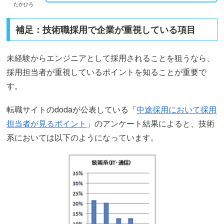
たかひろ
補足：技術職採用で企業が重視している項目
未経験からエンジニアとして採用されることを狙うなら、
採用担当者が重視しているポイントを知ることが重要で
す。
転職サイトのdodaが公表している「
中途採用において採用
担当者が見るポイント
」のアンケート結果によると、技術
系においては以下のようになっています。