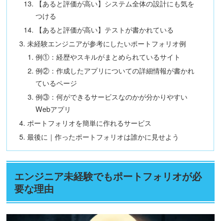
【あると評価が高い】システム全体の設計にも気を
つける
【あると評価が高い】テストが書かれている
未経験エンジニアが参考にしたいポートフォリオ例
例①：経歴やスキルがまとめられているサイト
例②：作成したアプリについての詳細情報が書かれ
ているページ
例③：何ができるサービスなのかが分かりやすい
Webアプリ
ポートフォリオを簡単に作れるサービス
最後に｜作ったポートフォリオは誰かに見せよう
エンジニア未経験でもポートフォリオが必
要な理由