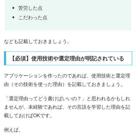
苦労した点
こだわった点
なども記載しておきましょう。
【必須】使用技術や選定理由が明記されている
アプリケーションを作ったのであれば、使用技術と選定理
由（その技術を使った理由）を記載しておきましょう。
「選定理由ってどう書けばいいの？」と思われるかもしれ
ませんが、未経験であれば、その言語を学習した理由を記
載しておけばOKです。
例えば、