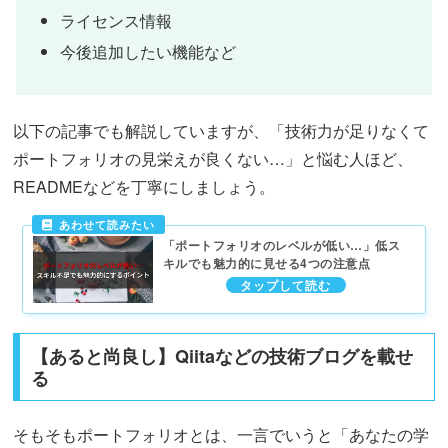
ライセンス情報
今後追加したい機能など
以下の記事でも解説していますが、「技術力が足りなくて
ポートフォリオの見栄えが良くない…」と悩む人ほど、
READMEなどを丁寧にしましょう。
「ポートフォリオのレベルが低い…」低ス
キルでも魅力的に見せる4つの注意点
【あると尚良し】Qiitaなどの技術ブログを載せ
る
そもそもポートフォリオとは、一言でいうと「あなたの学