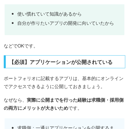
使い慣れていて知識があるから
自分が作りたいアプリの開発に向いていたから
などでOKです。
【必須】アプリケーションが公開されている
ポートフォリオに記載するアプリは、基本的にオンライン
でアクセスできるように公開しておきましょう。
なぜなら、
実際に公開までを行った経験は求職側・採用側
の両方にメリットが大きいため
です。
求職側：一通りアプリケーションを公開するま