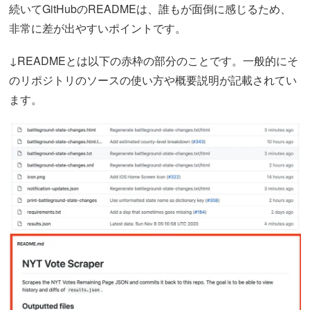
続いてGitHubのREADMEは、誰もが面倒に感じるため、
非常に差が出やすいポイントです。
↓READMEとは以下の赤枠の部分のことです。一般的にそ
のリポジトリのソースの使い方や概要説明が記載されてい
ます。