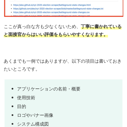
ここが真っ白な方も少なくないため、
丁寧に書かれている
と面接官からはいい評価をもらいやすくなります。
あくまでも一例ではありますが、以下の項目は書いておき
たいところです。
アプリケーションの名前・概要
使用技術
目的
ロゴやバナー画像
システム構成図