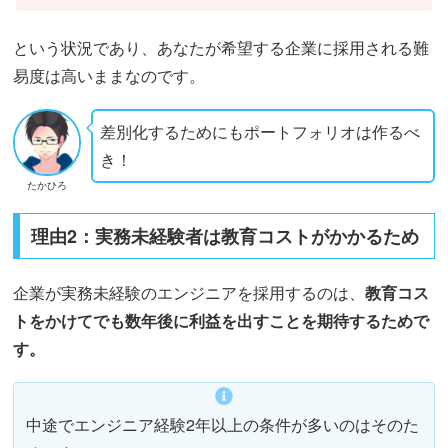
という状況であり、あなたが希望する企業に採用される難
易度は高いままなのです。
差別化するためにもポートフォリオは作るべ
き！
たかひろ
理由2：実務未経験者は教育コストがかかるため
企業が実務未経験のエンジニアを採用するのは、
教育コス
トをかけてでも数年後に利益を出すことを期待するためで
す。
中途でエンジニア経験2年以上の条件が多いのはそのた