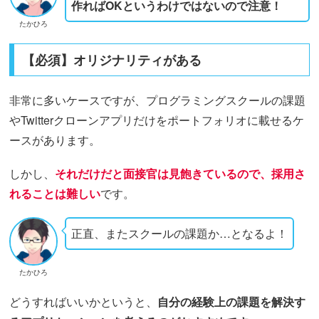
作ればOKというわけではないので注意！
たかひろ
【必須】オリジナリティがある
非常に多いケースですが、プログラミングスクールの課題
やTwitterクローンアプリだけをポートフォリオに載せるケ
ースがあります。
しかし、
それだけだと面接官は見飽きているので、採用さ
れることは難しい
です。
正直、またスクールの課題か…となるよ！
たかひろ
どうすればいいかというと、
自分の経験上の課題を解決す