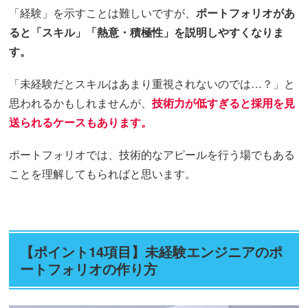
「経験」を示すことは難しいですが、
ポートフォリオがあ
ると「スキル」「熱意・積極性」を説明しやすくなりま
す。
「未経験だとスキルはあまり重視されないのでは…？」と
思われるかもしれませんが、
技術力が低すぎると採用を見
送られるケースもあります。
ポートフォリオでは、技術的なアピールを行う場でもある
ことを理解してもらればと思います。
【ポイント14項目】未経験エンジニアのポ
ートフォリオの作り方