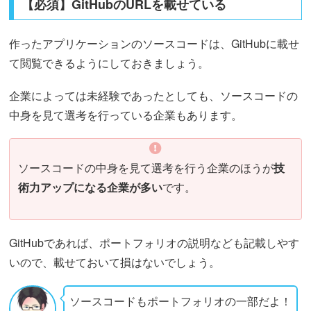
【必須】GitHubのURLを載せている
作ったアプリケーションのソースコードは、GitHubに載せ
て閲覧できるようにしておきましょう。
企業によっては未経験であったとしても、ソースコードの
中身を見て選考を行っている企業もあります。
ソースコードの中身を見て選考を行う企業のほうが
技
術力アップになる企業が多い
です。
GitHubであれば、ポートフォリオの説明なども記載しやす
いので、載せておいて損はないでしょう。
ソースコードもポートフォリオの一部だよ！