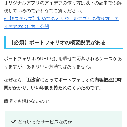
オリジナルアプリのアイデアの作り方は以下の記事でも解
説しているので合わなてご覧ください。
» 【5ステップ】初めてのオリジナルアプリの作り方！ア
イデアの出し方も公開
【必須】ポートフォリオの概要説明がある
ポートフォリオのURLだけを載せて応募されるケースがあ
りますが、あまりいい方法ではありません。
なぜなら、
面接官にとってポートフォリオの内容把握に時
間がかかり、いい印象を持たれにくいため
です。
簡潔でも構わないので、
どういったサービスなのか