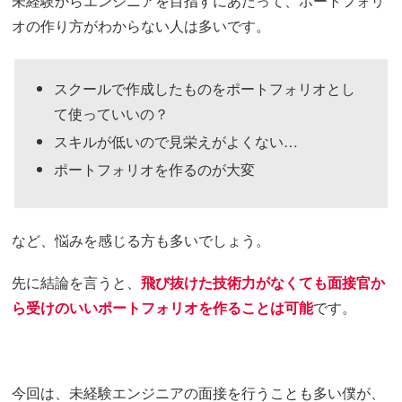
未経験からエンジニアを目指すにあたって、ポートフォリ
オの作り方がわからない人は多いです。
スクールで作成したものをポートフォリオとし
て使っていいの？
スキルが低いので見栄えがよくない…
ポートフォリオを作るのが大変
など、悩みを感じる方も多いでしょう。
先に結論を言うと、
飛び抜けた技術力がなくても面接官か
ら受けのいいポートフォリオを作ることは可能
です。
今回は、未経験エンジニアの面接を行うことも多い僕が、