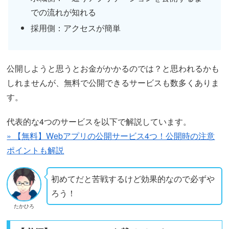
での流れが知れる
採用側：アクセスが簡単
公開しようと思うとお金がかかるのでは？と思われるかも
しれませんが、無料で公開できるサービスも数多くありま
す。
代表的な4つのサービスを以下で解説しています。
» 【無料】Webアプリの公開サービス4つ！公開時の注意
ポイントも解説
初めてだと苦戦するけど効果的なので必ずや
ろう！
たかひろ