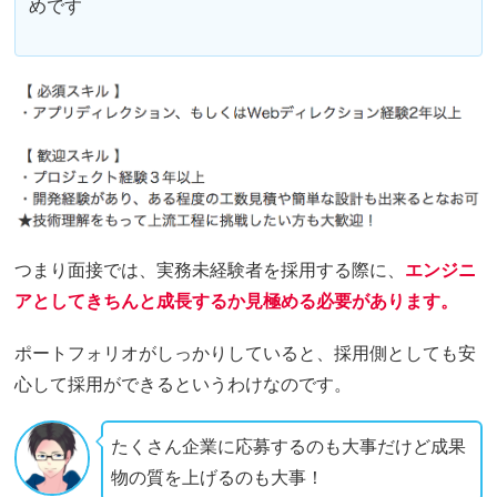
めです
つまり面接では、実務未経験者を採用する際に、
エンジニ
アとしてきちんと成長するか見極める必要があります。
ポートフォリオがしっかりしていると、採用側としても安
心して採用ができるというわけなのです。
たくさん企業に応募するのも大事だけど成果
物の質を上げるのも大事！