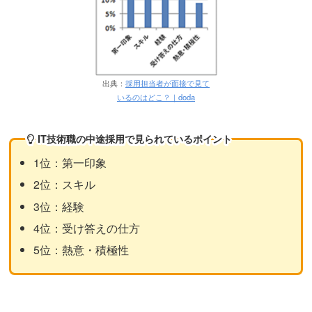
出典：
採用担当者が面接で見て
いるのはどこ？｜doda
IT技術職の中途採用で見られているポイント
1位：第一印象
2位：スキル
3位：経験
4位：受け答えの仕方
5位：熱意・積極性