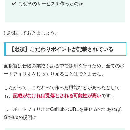
なぜそのサービスを作ったのか
は記載しておきましょう。
【必須】こだわりポイントが記載されている
面接官は普段の業務もある中で採用を行うため、全てのポ
ートフォリオをじっくり見ることはできません。
したがって、こだわって作った機能などがあったとして
も、
記載がなければ見落とされる可能性が高い
です。
し、ポートフォリオにGitHubのURLを載せるのであれば、
GitHubの説明に