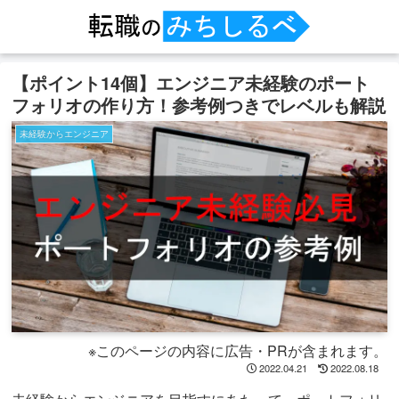
【ポイント14個】エンジニア未経験のポート
フォリオの作り方！参考例つきでレベルも解説
未経験からエンジニア
※このページの内容に広告・PRが含まれます。
2022.04.21
2022.08.18