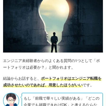
エンジニア未経験者からのよくある質問の1つとして「ポ
ートフォリオは必要か？」と聞かれます。
結論からお話すると、
ポートフォリオはエンジニア転職を
成功させたいのであれば、用意したほうがいい
です。
もし「前職で華々しい実績がある」「どこの
企業でも就職できればOK」と考えるならな