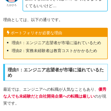
くてもいいけど…
たかひろ
理由としては、以下の通りです。
ポートフォリオが必要な理由
理由1：エンジニア志望者が市場に溢れているため
理由2：実務未経験者は教育コストがかかるため
理由1：エンジニア志望者が市場に溢れているた
め
最近では、エンジニアへの転職が人気なこともあり、
優秀
な人でも未経験だと自社開発企業への転職は厳しい
のが現
実です。