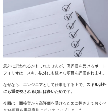
意外に思われるかもしれませんが、高評価を受けるポート
フォリオは、スキル以外にも様々な項目を評価されます。
なぜなら、エンジニアとして仕事をする上で、
スキル以外
にも重要視される項目は多いため
です。
今回は、面接官から高評価を受けるために押さえておくべ
き14項目を重要度別にピックアップしました。