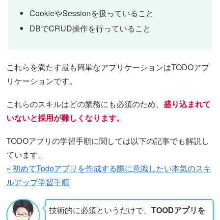
CookieやSessionを扱っていること
DBでCRUD操作を行っていること
これらを満たす最も簡単なアプリケーションはTODOアプ
リケーションです。
これらのスキルはどの業務にも必須のため、
盛り込まれて
いないと採用が難しくなります。
TODOアプリの学習手順に関しては以下の記事でも解説し
ています。
» 初めてTodoアプリを作成する際に意識したい本気のスキ
ルアップ学習手順
技術的に必須というだけで、
TOODアプリを