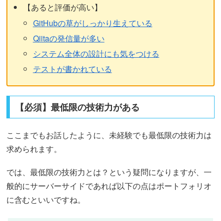
【あると評価が高い】
GitHubの草がしっかり生えている
Qiitaの発信量が多い
システム全体の設計にも気をつける
テストが書かれている
【必須】最低限の技術力がある
ここまでもお話したように、未経験でも最低限の技術力は
求められます。
では、最低限の技術力とは？という疑問になりますが、一
般的にサーバーサイドであれば以下の点はポートフォリオ
に含むといいですね。