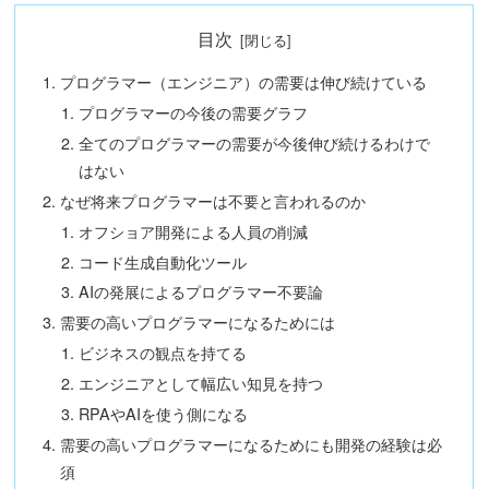
目次
プログラマー（エンジニア）の需要は伸び続けている
プログラマーの今後の需要グラフ
全てのプログラマーの需要が今後伸び続けるわけで
はない
なぜ将来プログラマーは不要と言われるのか
オフショア開発による人員の削減
コード生成自動化ツール
AIの発展によるプログラマー不要論
需要の高いプログラマーになるためには
ビジネスの観点を持てる
エンジニアとして幅広い知見を持つ
RPAやAIを使う側になる
需要の高いプログラマーになるためにも開発の経験は必
須