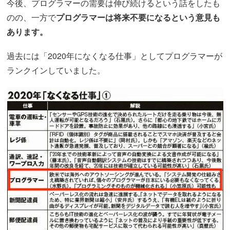
今後、プログラマーの需要は伸び続けるという話をしたも
のの、一方で
プログラマーは将来不要になるという意見も
あります。
過去には「2020年になくなる仕事」としてプログラマーが
ランクインしていました。