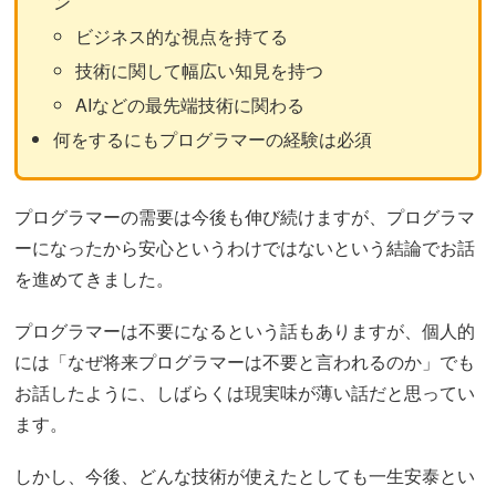
ン
ビジネス的な視点を持てる
技術に関して幅広い知見を持つ
AIなどの最先端技術に関わる
何をするにもプログラマーの経験は必須
プログラマーの需要は今後も伸び続けますが、プログラマ
ーになったから安心というわけではないという結論でお話
を進めてきました。
プログラマーは不要になるという話もありますが、個人的
には「なぜ将来プログラマーは不要と言われるのか」でも
お話したように、しばらくは現実味が薄い話だと思ってい
ます。
しかし、今後、どんな技術が使えたとしても一生安泰とい