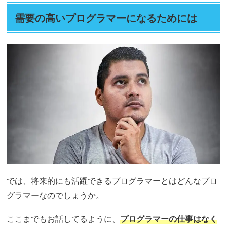
需要の高いプログラマーになるためには
では、将来的にも活躍できるプログラマーとはどんなプロ
グラマーなのでしょうか。
ここまでもお話してるように、
プログラマーの仕事はなく