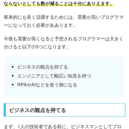
ならないとしても数が減ることは十分にありえます。
将来的にも長く活躍するためには、需要が高いプログラマ
ーになっておく必要がああります。
今後も需要が高くなると予想されるプログラマーは大きく
分けると以下の3つになります。
ビジネスの観点を持てる
エンジニアとして幅広い知見を持つ
RPAやAIなどを使う側になる
ビジネスの観点を持てる
まず、1人の技術者である前に、ビジネスマンとしてプロ