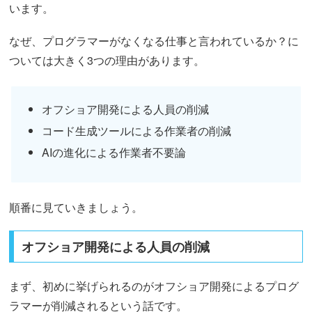
います。
なぜ、プログラマーがなくなる仕事と言われているか？に
ついては大きく3つの理由があります。
オフショア開発による人員の削減
コード生成ツールによる作業者の削減
AIの進化による作業者不要論
順番に見ていきましょう。
オフショア開発による人員の削減
まず、初めに挙げられるのがオフショア開発によるプログ
ラマーが削減されるという話です。