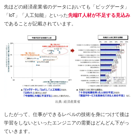
先ほどの経済産業省のデータにおいても「ビッグデータ」
「IoT」「人工知能」といった
先端IT人材が不足する見込み
であることが記載されています。
出典:
経済産業省
したがって、仕事ができるレベルの技術を身につけて後は
学習をしないといったエンジニアの需要はどんどん下がっ
ていきます。