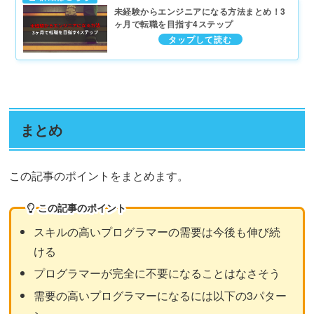
未経験からエンジニアになる方法まとめ！3
ヶ月で転職を目指す4ステップ
まとめ
この記事のポイントをまとめます。
この記事のポイント
スキルの高いプログラマーの需要は今後も伸び続
ける
プログラマーが完全に不要になることはなさそう
需要の高いプログラマーになるには以下の3パター