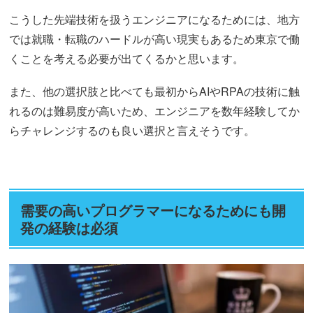
こうした先端技術を扱うエンジニアになるためには、地方
では就職・転職のハードルが高い現実もあるため東京で働
くことを考える必要が出てくるかと思います。
また、他の選択肢と比べても最初からAIやRPAの技術に触
れるのは難易度が高いため、エンジニアを数年経験してか
らチャレンジするのも良い選択と言えそうです。
需要の高いプログラマーになるためにも開
発の経験は必須