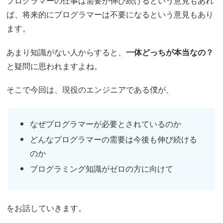
プログラマーの仕事は需要が伸び続けるという意見もあれ
ば、将来的にプログラマーは不要になるという意見もあり
ます。
あまり知識がない人からすると、
一体どっちが本当なの？
と疑問に思われますよね。
そこで今回は、現役のエンジニアである僕が、
なぜプログラマーが必要とされているのか
どんなプログラマーの需要は今後も伸び続ける
のか
プログラミング知識がゼロの方に向けて
をお話していきます。