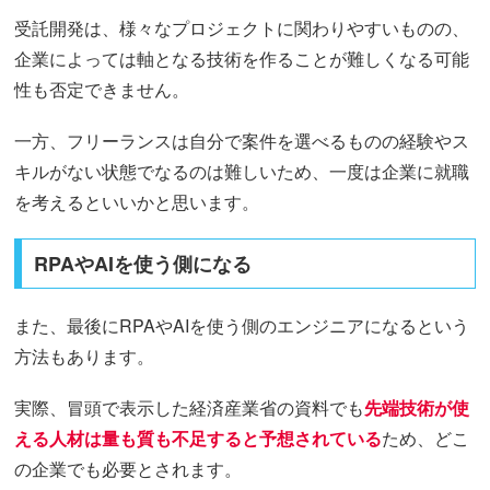
受託開発は、様々なプロジェクトに関わりやすいものの、
企業によっては軸となる技術を作ることが難しくなる可能
性も否定できません。
一方、フリーランスは自分で案件を選べるものの経験やス
キルがない状態でなるのは難しいため、一度は企業に就職
を考えるといいかと思います。
RPAやAIを使う側になる
また、最後にRPAやAIを使う側のエンジニアになるという
方法もあります。
実際、冒頭で表示した経済産業省の資料でも
先端技術が使
える人材は量も質も不足すると予想されている
ため、どこ
の企業でも必要とされます。