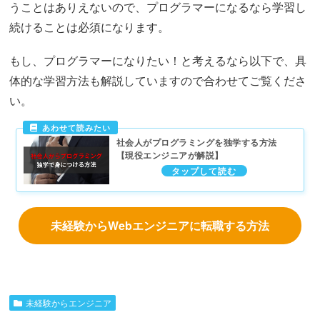
うことはありえないので、プログラマーになるなら学習し
続けることは必須になります。
もし、プログラマーになりたい！と考えるなら以下で、具
体的な学習方法も解説していますので合わせてご覧くださ
い。
社会人がプログラミングを独学する方法
【現役エンジニアが解説】
未経験からWebエンジニアに転職する方法
未経験からエンジニア