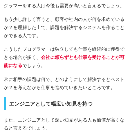
グラマーをする人は今後も需要が高いと言えるでしょう。
もう少し詳しく言うと、顧客や社内の人が何を求めている
か？を理解した上で、課題を解決するシステムを作ること
ができる人です。
こうしたプログラマーは独立しても仕事を継続的に獲得で
きる場合が多く、
会社に頼らずとも仕事を受けることが可
能になる
でしょう。
常に相手の課題は何で、どのようにして解決するとベスト
か？を考えながら仕事を進めていきたいところです。
エンジニアとして幅広い知見を持つ
また、エンジニアとして深い知見がある人も価値が高くな
ると言えるでしょう。