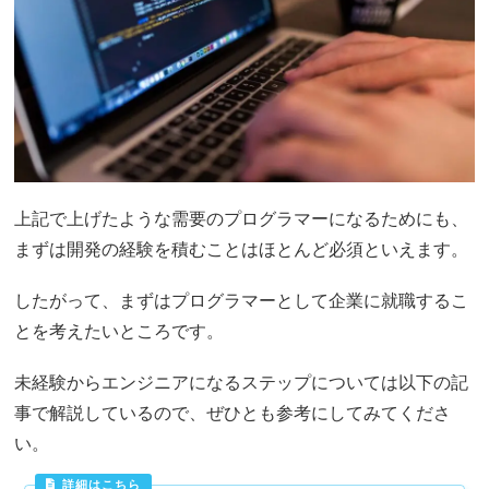
上記で上げたような需要のプログラマーになるためにも、
まずは開発の経験を積むことはほとんど必須といえます。
したがって、まずはプログラマーとして企業に就職するこ
とを考えたいところです。
未経験からエンジニアになるステップについては以下の記
事で解説しているので、ぜひとも参考にしてみてくださ
い。