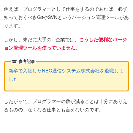
例えば、プログラマーとして仕事をするのであれば、必ず
知っておくべきGitやSVNというバージョン管理ツールがあ
ります。
しかし、未だに大手のIT企業では、
こうした便利なバージ
ョン管理ツールを使っていません。
参考記事
新卒で入社したNEC通信システム株式会社を退職しま
した
したがって、プログラマーの数が減ることは十分にありえ
るものの、なくなる仕事とも言えないのです。