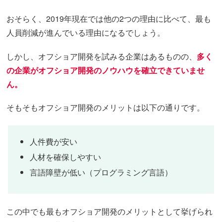
おそらく、2019年現在では他の2つの理由に比べて、最も
人員削減が進んでいる理由になるでしょう。
しかし、オフショア開発を試みる企業はあるものの、
多く
の企業がオフショア開発のノウハウを確立できていませ
ん。
そもそもオフショア開発のメリットは以下の通りです。
人件費が安い
人材を確保しやすい
言語障壁が低い（プログラミング言語）
この中でも最もオフショア開発のメリットとして挙げられ