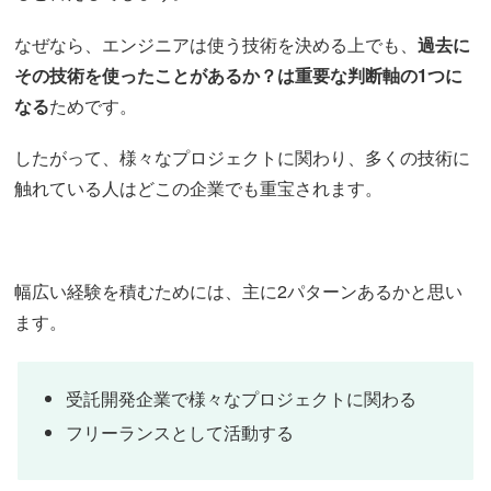
なぜなら、エンジニアは使う技術を決める上でも、
過去に
その技術を使ったことがあるか？は重要な判断軸の1つに
なる
ためです。
したがって、様々なプロジェクトに関わり、多くの技術に
触れている人はどこの企業でも重宝されます。
幅広い経験を積むためには、主に2パターンあるかと思い
ます。
受託開発企業で様々なプロジェクトに関わる
フリーランスとして活動する