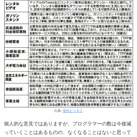
出典:
現代ビジネス
個人的な意見ではありますが、プログラマーの数は今後減
っていくことはあるものの、なくなることはないと思って