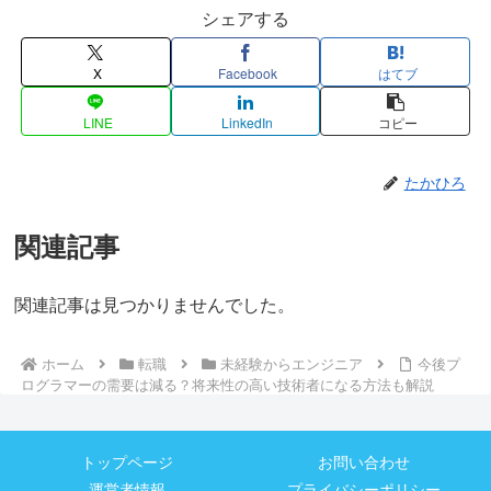
シェアする
X
Facebook
はてブ
LINE
LinkedIn
コピー
たかひろ
関連記事
関連記事は見つかりませんでした。
ホーム
転職
未経験からエンジニア
今後プ
ログラマーの需要は減る？将来性の高い技術者になる方法も解説
トップページ
お問い合わせ
運営者情報
プライバシーポリシー