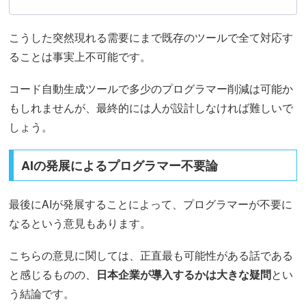
こうした突然現れる需要にまで既存のツールで全て対応す
ることは事実上不可能です。
コード自動生成ツールで多少のプログラマー削減は可能か
もしれませんが、最終的には人が設計しなければ難しいで
しょう。
AIの発展によるプログラマー不要論
最後にAIが発展することによって、プログラマーが不要に
なるという意見もあります。
こちらの意見に関しては、正直最も可能性がある話である
と感じるものの、
日本企業が導入するかは大きな疑問
とい
う結論です。