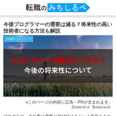
今後プログラマーの需要は減る？将来性の高い
技術者になる方法も解説
未経験からエンジニア
※このページの内容に広告・PRが含まれます。
2022.03.15
2022.04.22