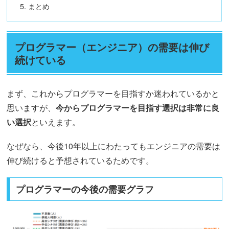
まとめ
プログラマー（エンジニア）の需要は伸び
続けている
まず、これからプログラマーを目指すか迷われているかと
思いますが、
今からプログラマーを目指す選択は非常に良
い選択
といえます。
なぜなら、今後10年以上にわたってもエンジニアの需要は
伸び続けると予想されているためです。
プログラマーの今後の需要グラフ