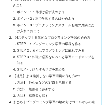
きこと
ポイント1：目標は必ず決めよう
ポイント2：本で学習するのはやめよう
ポイント3：プログラミングスクールも頭の片隅にだ
け入れておこう
【4ステップ】具体的なプログラミング学習の始め方
STEP 1：プログラミング学習の環境を作る
STEP 2：まずはプログラミングに触れてみる
STEP 3：転職に必要なレベルと学習ロードマップを
知る
STEP 4：ひたすら学習を進める
【補足】より挫折しない学習環境の作り方3つ
方法1：TwitterなどのSNSを活用する
方法2：勉強会に参加する
方法3：指導者を探す
まとめ｜プログラミング学習の始め方はゴールからの逆