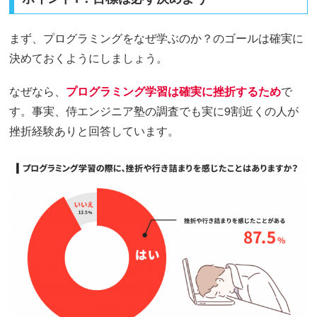
まず、プログラミングをなぜ学ぶのか？のゴールは確実に
決めておくようにしましょう。
なぜなら、
プログラミング学習は確実に挫折するため
で
す。事実、侍エンジニア塾の調査でも実に9割近くの人が
挫折経験ありと回答しています。