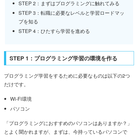
STEP 2：まずはプログラミングに触れてみる
STEP 3：転職に必要なレベルと学習ロードマッ
プを知る
STEP 4：ひたすら学習を進める
STEP 1：プログラミング学習の環境を作る
プログラミング学習をするために必要なものは以下の2つ
だけです。
Wi-Fi環境
パソコン
「プログラミングにおすすめのパソコンはありますか？」
とよく聞かれますが、まずは、今持っているパソコンで