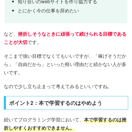
知り合いのwebサイトを作り協力する
とにかく今の仕事を辞めたい
など、
挫折しそうなときに頑張って続けられる目標である
ことが大切
です。
そこまで強い目標でなくてもいいですが、「稼げそうだか
ら」「自由だから」といった軽い理由だと続かない人が多
いです。
なので少し立ち止まって考えてみるといいですね。
ポイント2：本で学習するのはやめよう
続いてプログラミング学習において、
本で学習するのは挫
折しやすくおすすめできません。