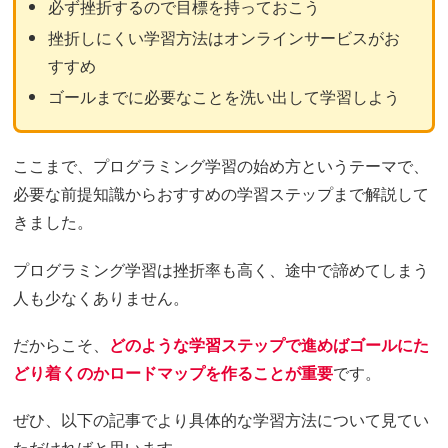
必ず挫折するので目標を持っておこう
挫折しにくい学習方法はオンラインサービスがお
すすめ
ゴールまでに必要なことを洗い出して学習しよう
ここまで、プログラミング学習の始め方というテーマで、
必要な前提知識からおすすめの学習ステップまで解説して
きました。
プログラミング学習は挫折率も高く、途中で諦めてしまう
人も少なくありません。
だからこそ、
どのような学習ステップで進めばゴールにた
どり着くのかロードマップを作ることが重要
です。
ぜひ、以下の記事でより具体的な学習方法について見てい
ただければと思います。