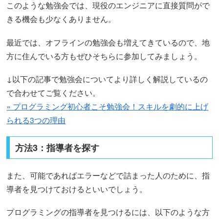
このような勉強会では、現役のエンジニアに直接質問がで
きる機会も少なくありません。
最近では、オフラインの勉強会も増えてきているので、地
方に住んでいる方もぜひそちらに参加してみましょう。
↓以下の記事で勉強会についてより詳しく解説しているの
で合わせてご覧ください。
» プログラミング初心者こそ勉強会！スキルを劇的に上げ
られる3つの理由
方法3：指導者を探す
また、可能であればエラーなどで詰まった人のために、指
導者を見つけておけるといいでしょう。
プログラミングの指導者を見つけるには、以下のような方