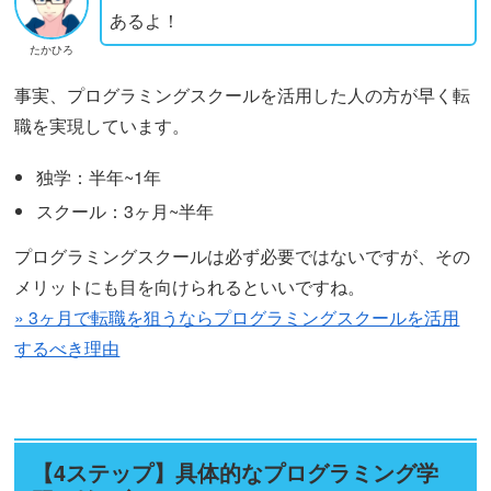
あるよ！
たかひろ
事実、プログラミングスクールを活用した人の方が早く転
職を実現しています。
独学：半年~1年
スクール：3ヶ月~半年
プログラミングスクールは必ず必要ではないですが、その
メリットにも目を向けられるといいですね。
» 3ヶ月で転職を狙うならプログラミングスクールを活用
するべき理由
【4ステップ】具体的なプログラミング学