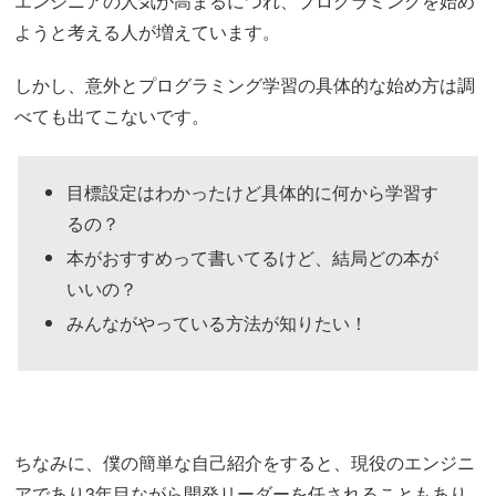
エンジニアの人気が高まるにつれ、プログラミングを始め
ようと考える人が増えています。
しかし、意外とプログラミング学習の具体的な始め方は調
べても出てこないです。
目標設定はわかったけど具体的に何から学習す
るの？
本がおすすめって書いてるけど、結局どの本が
いいの？
みんながやっている方法が知りたい！
ちなみに、僕の簡単な自己紹介をすると、現役のエンジニ
アであり3年目ながら開発リーダーを任されることもあり