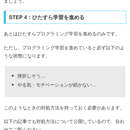
ましょう。
STEP 4：ひたすら学習を進める
あとはひたすらプログラミング学習を進めるのみです。
ただし、プログラミング学習を進めていると必ず以下のよ
うな状態になります。
挫折しそう…
やる気・モチベーションが続かない…
このようなときの対処方法を持っておく必要があります。
以下の記事でも対処方法について公開しているので、合わ
せてご覧ください。