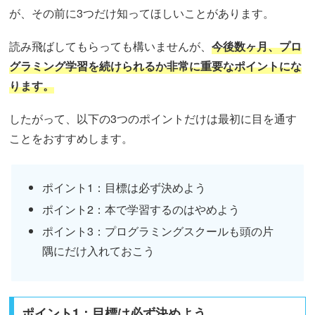
が、その前に3つだけ知ってほしいことがあります。
読み飛ばしてもらっても構いませんが、
今後数ヶ月、プロ
グラミング学習を続けられるか非常に重要なポイントにな
ります。
したがって、以下の3つのポイントだけは最初に目を通す
ことをおすすめします。
ポイント1：目標は必ず決めよう
ポイント2：本で学習するのはやめよう
ポイント3：プログラミングスクールも頭の片
隅にだけ入れておこう
ポイント1：目標は必ず決めよう