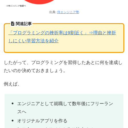
出典:
侍エンジニア塾
関連記事
「プログラミングの挫折率は9割近く」⇒理由と挫折
しにくい学習方法を紹介
したがって、プログラミングを習得したあとに何を達成し
たいのか決めておきましょう。
例えば、
エンジニアとして就職して数年後にフリーラン
スへ
オリジナルアプリを作る