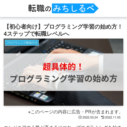
【初心者向け】プログラミング学習の始め方！
4ステップで転職レベルへ
プログラミング勉強方法
※このページの内容に広告・PRが含まれます。
2022.03.24
2022.11.05