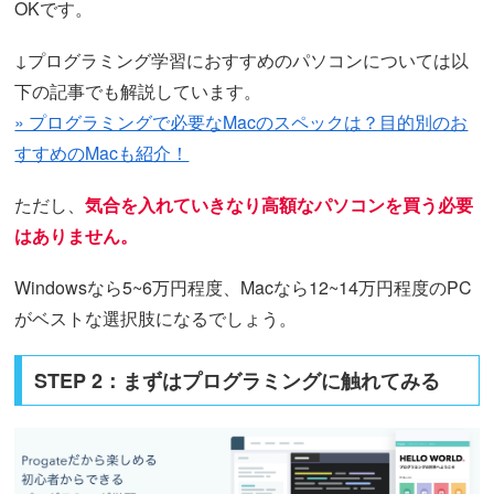
OKです。
↓プログラミング学習におすすめのパソコンについては以
下の記事でも解説しています。
» プログラミングで必要なMacのスペックは？目的別のお
すすめのMacも紹介！
ただし、
気合を入れていきなり高額なパソコンを買う必要
はありません。
Windowsなら5~6万円程度、Macなら12~14万円程度のPC
がベストな選択肢になるでしょう。
STEP 2：まずはプログラミングに触れてみる