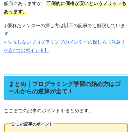
傾向にありますが、
圧倒的に価格が安いというメリットも
あります。
↓優れたメンターの探し方は以下の記事でも解説していま
す。
» 失敗しないプログラミングのメンターの探し方【注意す
べき4つのポイント】
まとめ｜プログラミング学習の始め方はゴ
ールからの逆算が全て！
ここまでの記事のポイントをまとめます。
この記事のポイント