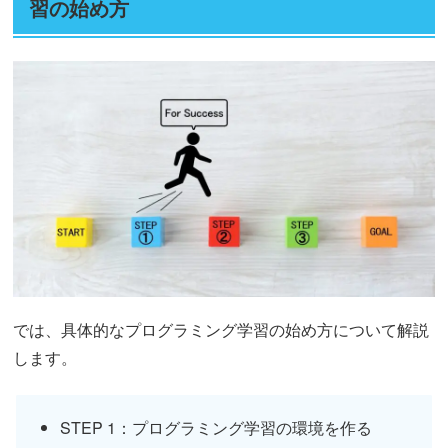
習の始め方
では、具体的なプログラミング学習の始め方について解説
します。
STEP 1：プログラミング学習の環境を作る