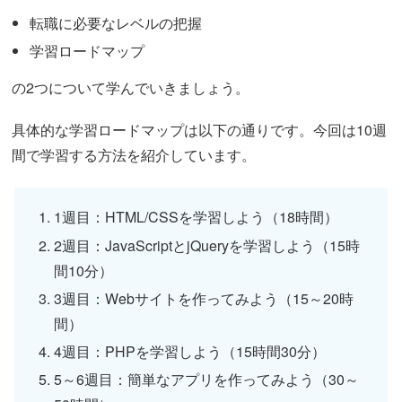
転職に必要なレベルの把握
学習ロードマップ
の2つについて学んでいきましょう。
具体的な学習ロードマップは以下の通りです。今回は10週
間で学習する方法を紹介しています。
1週目：HTML/CSSを学習しよう（18時間）
2週目：JavaScriptとjQueryを学習しよう（15時
間10分）
3週目：Webサイトを作ってみよう（15～20時
間）
4週目：PHPを学習しよう（15時間30分）
5～6週目：簡単なアプリを作ってみよう（30～