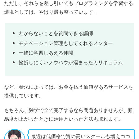
ただし、それらを差し引いてもプログラミングを学習する
環境としては、やはり最も整っています。
わからないことを質問できる講師
モチベーション管理もしてくれるメンター
一緒に学習しあえる仲間
挫折しにくいノウハウが溜まったカリキュラム
など、状況によっては、お金を払う価値があるサービスを
提供しています。
もちろん、独学で全て完了するなら問題ありませんが、難
易度が上がったときに活用といった方法も取れます。
最近は低価格で質の高いスクールも増えつつ