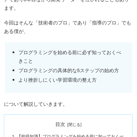
ます。
今回はそんな「技術者のプロ」であり「指導のプロ」でも
ある僕が、
プログラミングを始める前に必ず知っておくべ
きこと
プログラミングの具体的な5ステップの始め方
より挫折しにくい学習環境の整え方
について解説していきます。
目次
【前提知識】プログラミングを始める前に知っておくべ