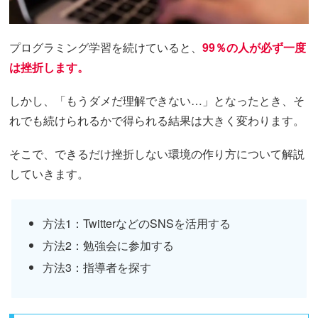
プログラミング学習を続けていると、
99％の人が必ず一度
は挫折します。
しかし、「もうダメだ理解できない…」となったとき、そ
れでも続けられるかで得られる結果は大きく変わります。
そこで、できるだけ挫折しない環境の作り方について解説
していきます。
方法1：TwitterなどのSNSを活用する
方法2：勉強会に参加する
方法3：指導者を探す