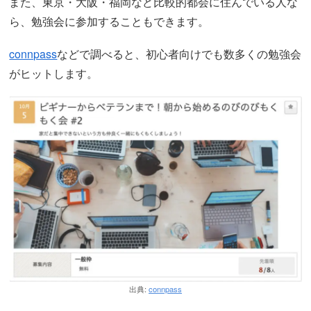
また、東京・大阪・福岡など比較的都会に住んでいる人な
ら、勉強会に参加することもできます。
connpass
などで調べると、初心者向けでも数多くの勉強会
がヒットします。
出典:
connpass