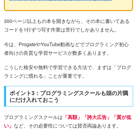
300ページ以上もの本を開きながら、その本に書いてある
コードを1行ずつ写す作業は苦行でしかありません。
今は、ProgateやYouTube動画などでプログラミング初心
者向けの良質な学習サービスが数多くあります。
こうした格安や無料で学習できる方法で、まずは「プログ
ラミングに慣れる」ことが重要です。
ポイント3：プログラミングスクールも頭の片隅
にだけ入れておこう
プログラミングスクールは
「高額」「誇大広告」「質が低
い」
など、その必要性については賛否両論あります。