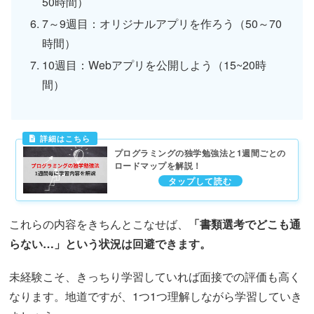
50時間）
7～9週目：オリジナルアプリを作ろう（50～70
時間）
10週目：Webアプリを公開しよう（15~20時
間）
プログラミングの独学勉強法と1週間ごとの
ロードマップを解説！
これらの内容をきちんとこなせば、
「書類選考でどこも通
らない…」という状況は回避できます。
未経験こそ、きっちり学習していれば面接での評価も高く
なります。地道ですが、1つ1つ理解しながら学習していき