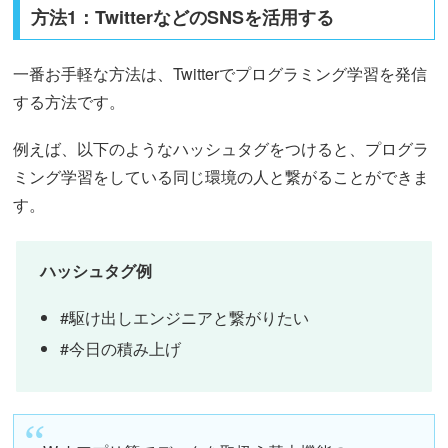
方法1：TwitterなどのSNSを活用する
一番お手軽な方法は、Twitterでプログラミング学習を発信
する方法です。
例えば、以下のようなハッシュタグをつけると、プログラ
ミング学習をしている同じ環境の人と繋がることができま
す。
ハッシュタグ例
#駆け出しエンジニアと繋がりたい
#今日の積み上げ