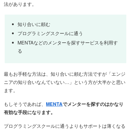
法があります。
知り合いに頼む
プログラミングスクールに通う
MENTAなどのメンターを探すサービスを利用す
る
最もお手軽な方法は、知り合いに頼む方法ですが「エンジ
ニアの知り合いなんていない…」という方が大半かと思い
ます。
もしそうであれば、
MENTA
でメンターを探すのはかなり
有効な手段になります。
プログラミングスクールに通うよりもサポートは薄くなる