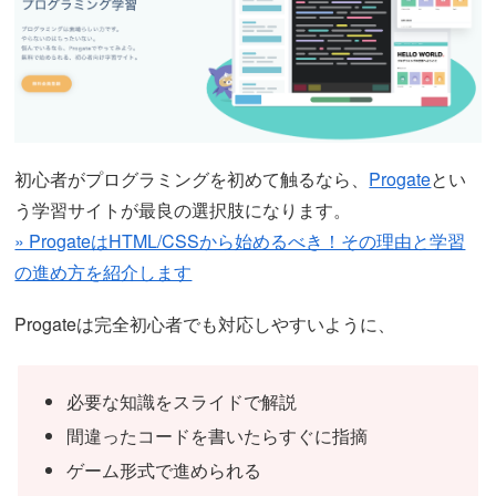
初心者がプログラミングを初めて触るなら、
Progate
とい
う学習サイトが最良の選択肢になります。
» ProgateはHTML/CSSから始めるべき！その理由と学習
の進め方を紹介します
Progateは完全初心者でも対応しやすいように、
必要な知識をスライドで解説
間違ったコードを書いたらすぐに指摘
ゲーム形式で進められる