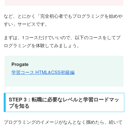
など、とにかく「完全初心者でもプログラミングを始めや
すい」サービスです。
まずは、1コースだけでいいので、以下のコースをしてプ
ログラミングを体験してみましょう。
Progate
学習コース HTML&CSS初級編
STEP 3：転職に必要なレベルと学習ロードマッ
プを知る
プログラミングのイメージがなんとなく掴めたら、続いて