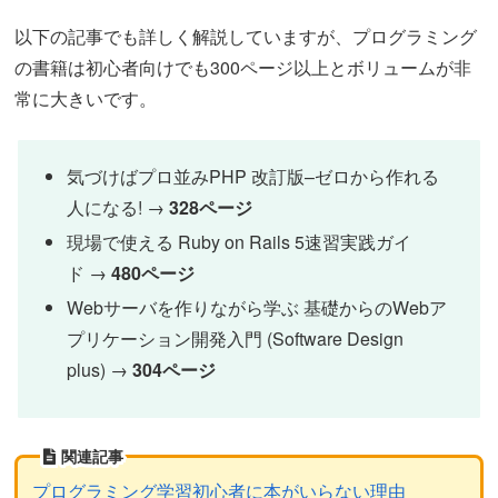
以下の記事でも詳しく解説していますが、プログラミング
の書籍は初心者向けでも300ページ以上とボリュームが非
常に大きいです。
気づけばプロ並みPHP 改訂版–ゼロから作れる
人になる! →
328ページ
現場で使える Ruby on Rails 5速習実践ガイ
ド →
480ページ
Webサーバを作りながら学ぶ 基礎からのWebア
プリケーション開発入門 (Software Design
plus) →
304ページ
関連記事
プログラミング学習初心者に本がいらない理由