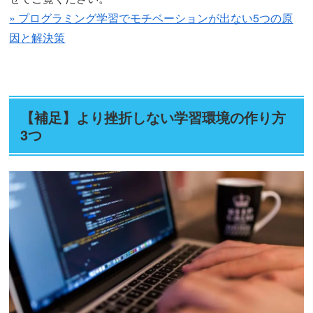
» プログラミング学習でモチベーションが出ない5つの原
因と解決策
【補足】より挫折しない学習環境の作り方
3つ