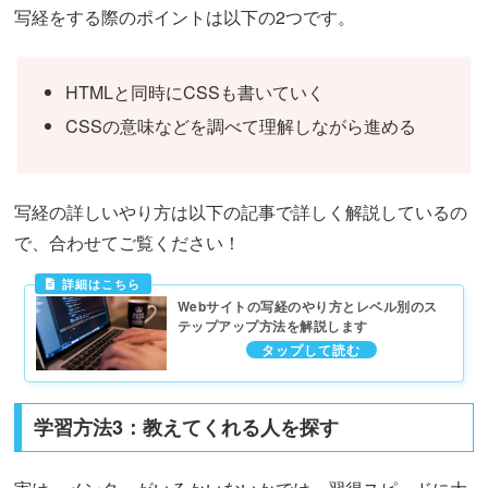
写経をする際のポイントは以下の2つです。
HTMLと同時にCSSも書いていく
CSSの意味などを調べて理解しながら進める
写経の詳しいやり方は以下の記事で詳しく解説しているの
で、合わせてご覧ください！
Webサイトの写経のやり方とレベル別のス
テップアップ方法を解説します
学習方法3：教えてくれる人を探す