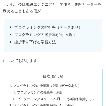
しかし、今は現役エンジニアとして働き、開発リーダーを
務めることもある僕が
プログラミングの挫折率（データあり）
プログラミングの挫折率が高い理由
挫折率を下げる学習方法
についてお話します。
目次
プログラミングの挫折率は9割（データあり）
プログラミングの挫折率は9割
プログラミングスクールへ通っても3割は挫折する？
プログラミングの挫折率が高い5つの理由