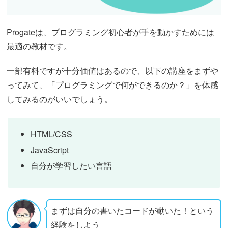
Progateは、プログラミング初心者が手を動かすためには
最適の教材です。
一部有料ですが十分価値はあるので、以下の講座をまずや
ってみて、「プログラミングで何ができるのか？」を体感
してみるのがいいでしょう。
HTML/CSS
JavaScript
自分が学習したい言語
まずは自分の書いたコードが動いた！という
経験をしよう