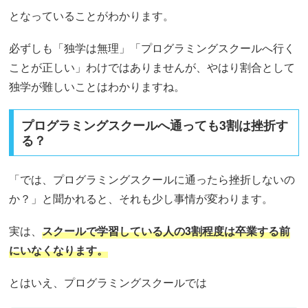
となっていることがわかります。
必ずしも「独学は無理」「プログラミングスクールへ行く
ことが正しい」わけではありませんが、やはり割合として
独学が難しいことはわかりますね。
プログラミングスクールへ通っても3割は挫折す
る？
「では、プログラミングスクールに通ったら挫折しないの
か？」と聞かれると、それも少し事情が変わります。
実は、
スクールで学習している人の3割程度は卒業する前
にいなくなります。
とはいえ、プログラミングスクールでは