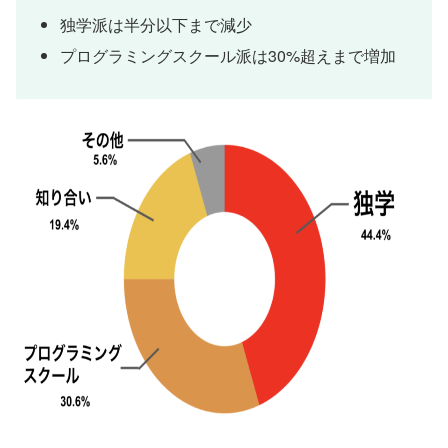
独学派は半分以下まで減少
プログラミングスクール派は30%超えまで増加