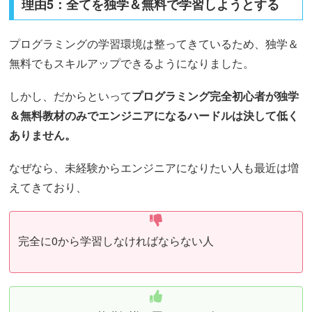
理由5：全てを独学＆無料で学習しようとする
プログラミングの学習環境は整ってきているため、独学＆
無料でもスキルアップできるようになりました。
しかし、だからといって
プログラミング完全初心者が独学
＆無料教材のみでエンジニアになるハードルは決して低く
ありません。
なぜなら、未経験からエンジニアになりたい人も最近は増
えてきており、
完全に0から学習しなければならない人