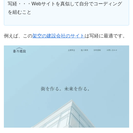
写経・・・Webサイトを真似して自分でコーディング
を組むこと
例えば、この
架空の建設会社のサイト
は写経に最適です。