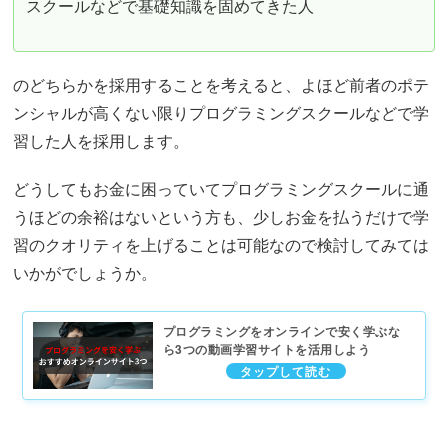
スクールなどで基礎知識を固めてきた人
のどちらかを採用することを考えると、よほど前者のポテ
ンシャルが高くない限りプログラミングスクールなどで学
習した人を採用します。
どうしてもお金に困っていてプログラミングスクールに通
うほどの余裕はないという方も、少しお金を払うだけで学
習のクオリティを上げることは可能なので検討してみては
いかがでしょうか。
プログラミングをオンラインで安く学ぶな
ら3つの動画学習サイトを活用しよう