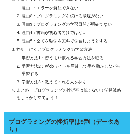
理由1：エラーを解決できない
理由2：プログラミングを続ける環境がない
理由3：プログラミングの学習目的が明確でない
理由4：書籍が初心者向けではない
理由5：全てを独学＆無料で学習しようとする
挫折しにくいプログラミングの学習方法
学習方法1：習うより慣れる学習方法を取る
学習方法2：Webサイトを写経して手を動かしながら
学習する
学習方法3：教えてくれる人を探す
まとめ｜プログラミングの挫折率は低くない！学習戦略
をしっかり立てよう！
プログラミングの挫折率は9割（データあ
り）