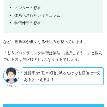
メンターの存在
体系化されたカリキュラム
学習仲間の存在
など、挫折率が低くなる仕組みが整っています。
「もうプログラミング学習は無理…挫折しそう…」と悩ん
でいる方は選択肢の1つになりうるでしょう。
挫折率が9割⇒3割に減るだけでも価値は十分
あるといえるよ！
たかひろ