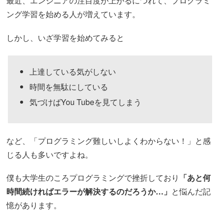
最近、エンジニアの注目度が上がるにつれて、プログラミ
ング学習を始める人が増えています。
しかし、いざ学習を始めてみると
上達している気がしない
時間を無駄にしている
気づけばYou Tubeを見てしまう
など、「プログラミング難しいしよくわからない！」と感
じる人も多いですよね。
僕も大学生のころプログラミングで挫折しており
「あと何
時間続ければエラーが解決するのだろうか…」
と悩んだ記
憶があります。