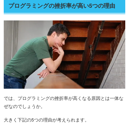
プログラミングの挫折率が高い5つの理由
では、プログラミングの挫折率が高くなる原因とは一体な
ぜなのでしょうか。
大きく下記の5つの理由が考えられます。