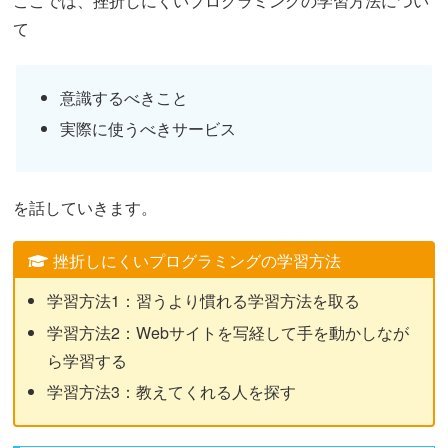
ここでは、挫折しにくいプログラミングの学習方法につい
て
意識するべきこと
実際に使うべきサービス
を話していきます。
挫折しにくいプログラミングの学習方法
学習方法1：習うより慣れる学習方法を取る
学習方法2：Webサイトを写経して手を動かしなが
ら学習する
学習方法3：教えてくれる人を探す