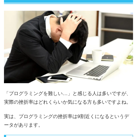
「プログラミングを難しい…」と感じる人は多いですが、
実際の挫折率はどれくらいか気になる方も多いですよね。
実は、プログラミングの挫折率は9割近くになるというデ
ータがあります。