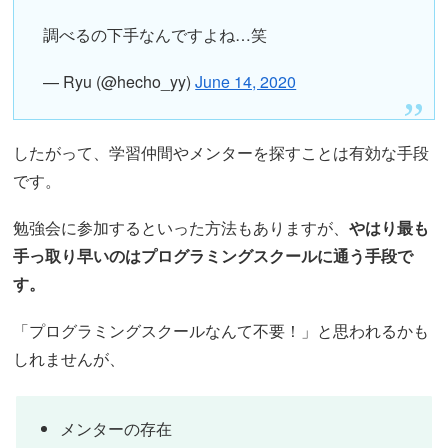
調べるの下手なんですよね…笑
— Ryu (@hecho_yy)
June 14, 2020
したがって、学習仲間やメンターを探すことは有効な手段
です。
勉強会に参加するといった方法もありますが、
やはり最も
手っ取り早いのはプログラミングスクールに通う手段で
す。
「プログラミングスクールなんて不要！」と思われるかも
しれませんが、
メンターの存在