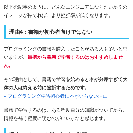
以下の記事のように、どんなエンジニアになりたいか？の
イメージが持てれば、より挫折率が低くなります。
理由4：書籍が初心者向けではない
プログラミングの書籍を購入したことがある人も多いと思
いますが、
最初から書籍で学習するのはおすすめしませ
ん。
その理由として、書籍で学習を始めると
本が分厚すぎて大
体の人は終える前に挫折するためです。
» プログラミング学習初心者に本がいらない理由
書籍で学習するのは、ある程度自分の知識がついてから、
情報を補う程度に読むのがいいかなと感じます。