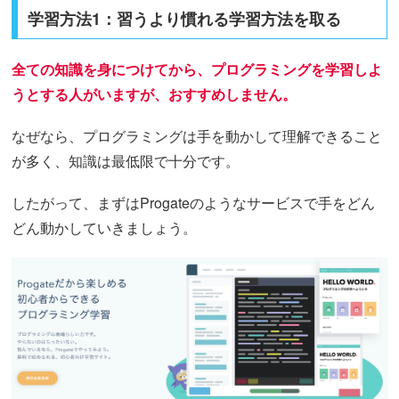
学習方法1：習うより慣れる学習方法を取る
全ての知識を身につけてから、プログラミングを学習しよ
うとする人がいますが、おすすめしません。
なぜなら、プログラミングは手を動かして理解できること
が多く、知識は最低限で十分です。
したがって、まずはProgateのようなサービスで手をどん
どん動かしていきましょう。