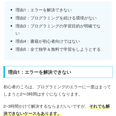
理由1：エラーを解決できない
理由2：プログラミングを続ける環境がない
理由3：プログラミングの学習目的が明確でな
い
理由4：書籍が初心者向けではない
理由5：全て独学＆無料で学習をしようとする
理由1：エラーを解決できない
初心者のころは、プログラミングのエラーに一度はまって
しまうと2〜3時間はすぐになくなります。
2~3時間かけて解決するならまだいいですが、
それでも解
決できないケースもあります。