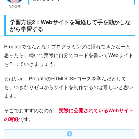
たかひろ
学習方法2：Webサイトを写経して手を動かしな
がら学習する
Progateでなんとなくプログラミングに慣れてきたなーと
思ったら、続いて実際に自分でコードを書いてWebサイト
を作っていきましょう。
とはいえ、ProgateのHTML/CSSコースを学んだとして
も、いきなりゼロからサイトを制作するのは難しいと思い
ます。
そこでおすすめなのが、
実際に公開されているWebサイト
の写経
です。