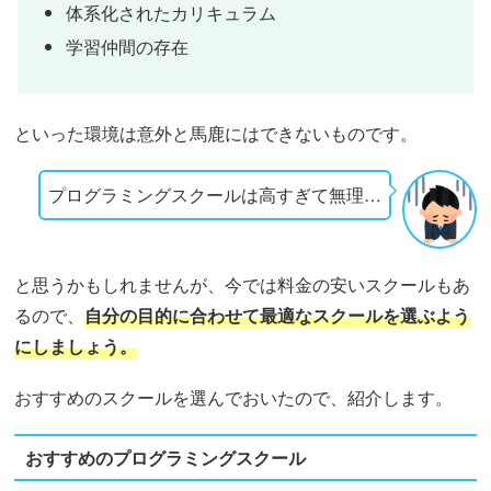
体系化されたカリキュラム
学習仲間の存在
といった環境は意外と馬鹿にはできないものです。
プログラミングスクールは高すぎて無理…
と思うかもしれませんが、今では料金の安いスクールもあ
るので、
自分の目的に合わせて最適なスクールを選ぶよう
にしましょう。
おすすめのスクールを選んでおいたので、紹介します。
おすすめのプログラミングスクール