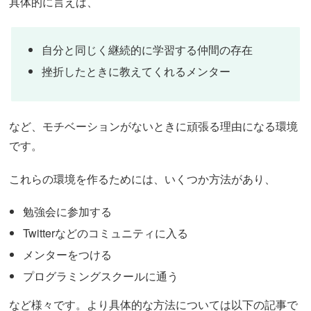
具体的に言えば、
自分と同じく継続的に学習する仲間の存在
挫折したときに教えてくれるメンター
など、モチベーションがないときに頑張る理由になる環境
です。
これらの環境を作るためには、いくつか方法があり、
勉強会に参加する
Twitterなどのコミュニティに入る
メンターをつける
プログラミングスクールに通う
など様々です。より具体的な方法については以下の記事で