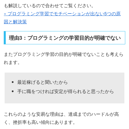
も解説しているので合わせてご覧ください。
» プログラミング学習でモチベーションが出ない5つの原
因と解決策
理由3：プログラミングの学習目的が明確でない
またプログラミング学習の目的が明確でないことも考えら
れます。
最近稼げると聞いたから
手に職をつければ安定が得られると思ったから
これらのような安易な理由は、達成までのハードルが高
く、挫折率も高い傾向にあります。