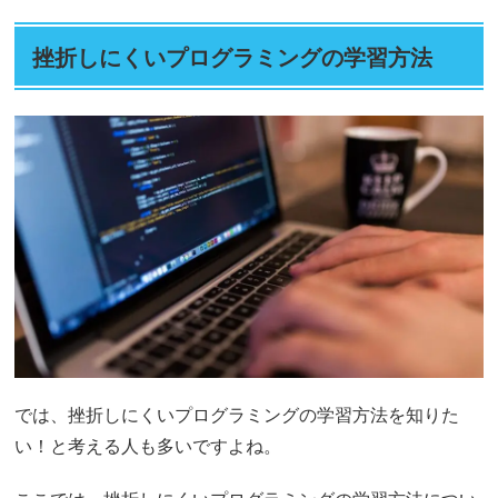
挫折しにくいプログラミングの学習方法
では、挫折しにくいプログラミングの学習方法を知りた
い！と考える人も多いですよね。