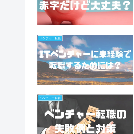
ベンチャー転職
ベンチャー転職