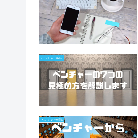
ベンチャー転職
ベンチャー転職