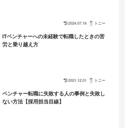
2024.07.16
トニー
ITベンチャーへの未経験で転職したときの苦
労と乗り越え方
2021.12.01
トニー
ベンチャー転職に失敗する人の事例と失敗し
ない方法【採用担当目線】