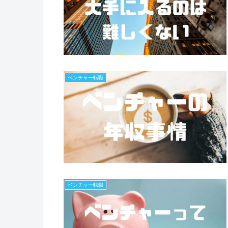
ベンチャー転職
ベンチャー転職