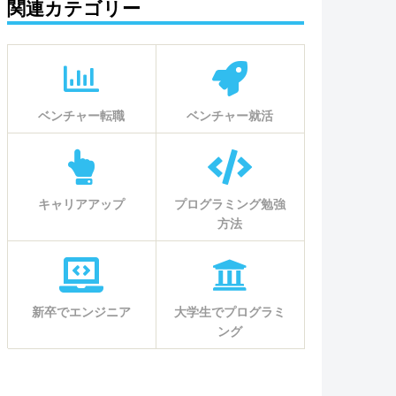
関連カテゴリー
ベンチャー転職
ベンチャー就活
キャリアアップ
プログラミング勉強
方法
新卒でエンジニア
大学生でプログラミ
ング