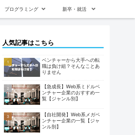
プログラミング
新卒・就活
人気記事はこちら
ベンチャーから大手への転
職は負け組？そんなことあ
りません
【急成長】Web系ミドルベ
ンチャー企業のおすすめ一
覧【ジャンル別】
【自社開発】Web系メガベ
ンチャー企業の一覧【ジャ
ンル別】