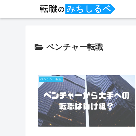
ベンチャー転職
ベンチャー転職