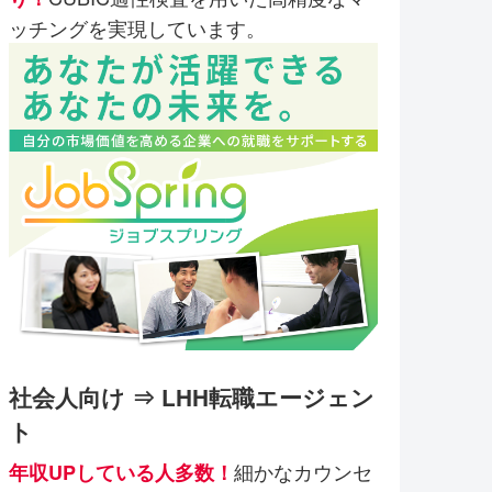
ッチングを実現しています。
社会人向け ⇒ LHH転職エージェン
ト
細かなカウンセ
年収UPしている人多数！