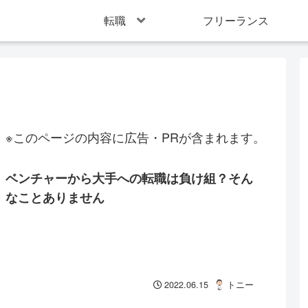
転職
フリーランス
※このページの内容に広告・PRが含まれます。
ベンチャーから大手への転職は負け組？そん
なことありません
2022.06.15
トニー