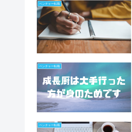
ベンチャー転職
ベンチャー転職
ベンチャー転職