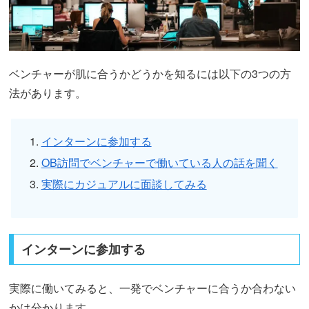
ベンチャーが肌に合うかどうかを知るには以下の3つの方
法があります。
インターンに参加する
OB訪問でベンチャーで働いている人の話を聞く
実際にカジュアルに面談してみる
インターンに参加する
実際に働いてみると、一発でベンチャーに合うか合わない
かは分かります。