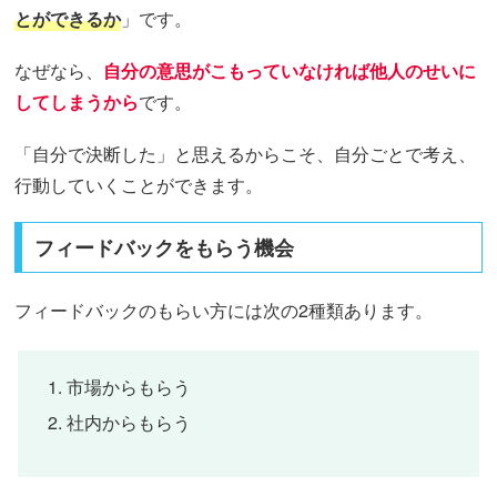
とができるか
」です。
なぜなら、
自分の意思がこもっていなければ他人のせいに
してしまうから
です。
「自分で決断した」と思えるからこそ、自分ごとで考え、
行動していくことができます。
フィードバックをもらう機会
フィードバックのもらい方には次の2種類あります。
市場からもらう
社内からもらう