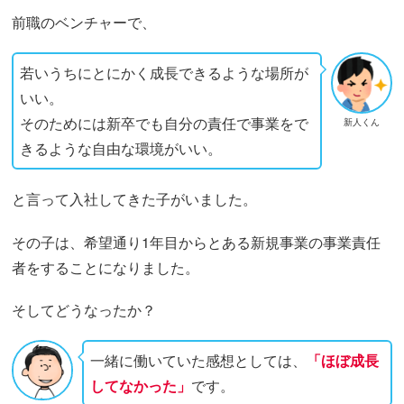
前職のベンチャーで、
若いうちにとにかく成長できるような場所が
いい。
そのためには新卒でも自分の責任で事業をで
新人くん
きるような自由な環境がいい。
と言って入社してきた子がいました。
その子は、希望通り1年目からとある新規事業の事業責任
者をすることになりました。
そしてどうなったか？
一緒に働いていた感想としては、
「ほぼ成長
してなかった」
です。