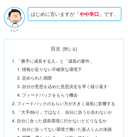
はじめに言いますが「
やや辛口
」です。
トニー
目次
「勝手に成長する人」と「成長の要件」
情報が足りない不確実な環境下
定められた期限
自分が意思を込めた意思決定を早く繰り返す
フィードバックをもらう機会
フィードバックのもらい方が大きく成長に影響する
「大手disり」ではなく、自分に合うか合わないか
自分に合った成長環境に行かないとどうなるか
自分に合ってない環境で働いた新人くんの末路