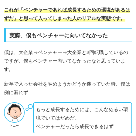
これが「ベンチャーであれば成長するための環境があるは
ずだ」と思って入ってしまった人のリアルな実態です。
実際、僕もベンチャーに向いてなかった
僕は、大企業→ベンチャー→大企業と2回転職しているの
ですが、僕もベンチャー向いてなかったなと思っていま
す。
新卒で入った会社をやめようかどうか迷っていた時、僕は
例に漏れず
もっと成長するためには、こんなぬるい環
境でいてはだめだ。
ベンチャーだったら成長できるはず！
トニー