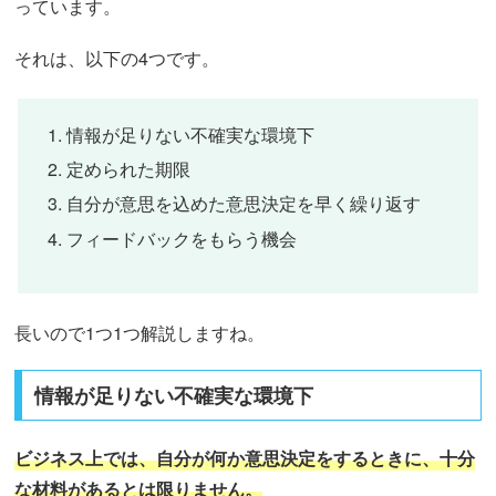
っています。
それは、以下の4つです。
情報が足りない不確実な環境下
定められた期限
自分が意思を込めた意思決定を早く繰り返す
フィードバックをもらう機会
長いので1つ1つ解説しますね。
情報が足りない不確実な環境下
ビジネス上では、自分が何か意思決定をするときに、十分
な材料があるとは限りません。