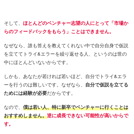
そして、
ほとんどのベンチャー志望の人にとって「市場か
らのフィードバックをもらう」ことはできません。
なぜなら、誰も答えを教えてくれない中で自分自身で仮説
を立ててトライ&エラーを繰り返せる人、というのは世の
中にほとんどいないからです。
しかも、あなたが若ければ若いほど、自分でトライ&エラ
ーを行うのは難しいです。なぜなら、
自分で仮説を立てる
ためには経験が必要
だからです。
なので、
僕は若い人、特に新卒でベンチャーに行くことは
おすすめしません。
逆に成長できない可能性が高いからで
す。