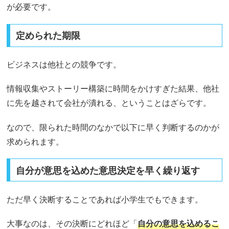
が必要です。
定められた期限
ビジネスは他社との競争です。
情報収集やストーリー構築に時間をかけすぎた結果、他社
に先を越されて会社が潰れる、ということはざらです。
なので、限られた時間のなかで以下に早く判断するのかが
求められます。
自分が意思を込めた意思決定を早く繰り返す
ただ早く決断することであれば小学生でもできます。
大事なのは、その決断にどれほど「
自分の意思を込めるこ