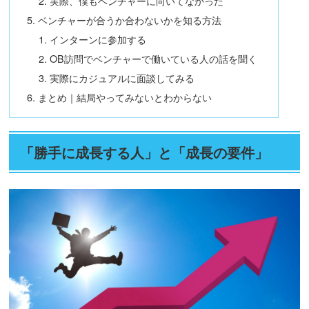
実際、僕もベンチャーに向いてなかった
ベンチャーが合うか合わないかを知る方法
インターンに参加する
OB訪問でベンチャーで働いている人の話を聞く
実際にカジュアルに面談してみる
まとめ｜結局やってみないとわからない
「勝手に成長する人」と「成長の要件」