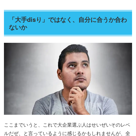
「大手disり」ではなく、自分に合うか合わ
ないか
ここまでいうと、これで大企業選ぶ人はせいぜいそのレベ
ルだぜ、と言っているように感じるかもしれませんが、全