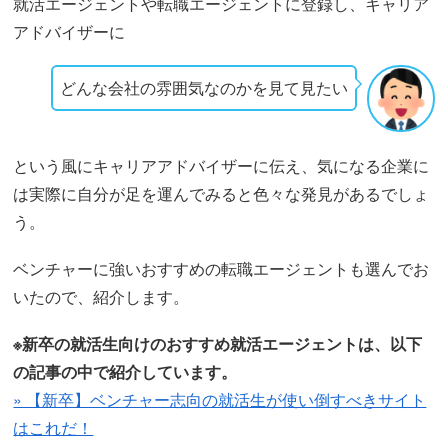
就活エージェントや転職エージェントに登録し、キャリア
アドバイザーに
どんな会社の雰囲気なのかを見て見たい
という風にキャリアアドバイザーに伝え、気になる企業に
は実際に自分が足を運んでみると色々な発見があるでしょ
う。
ベンチャーに強いおすすめの転職エージェントも選んでお
いたので、紹介します。
※新卒の就活生向けのおすすめ就活エージェントは、以下
の記事の中で紹介しています。
» 【新卒】ベンチャー志向の就活生が使い倒すべきサイト
はこれだ！