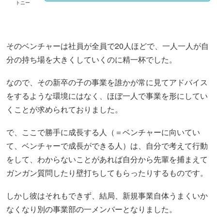
トニー
そのベンチャーは社員が全員で20人ほどで、一人一人が自
分の持ち場を大きくしていくのに精一杯でした。
なので、その新卒の子の事業を誰かが常に見てアドバイス
をするような環境にはなく、ほぼ一人で事業を形にしてい
くことが求められておりました。
で、ここで勝手に成長する人（＝ベンチャーに向いてい
て、ベンチャーで成長ができる人）は、自分で考えて行動
をして、わからないことがあれば自分から先輩を捕まえて
ガンガン質問したり壁打ちしてもらったりするものです。
しかし彼はそれもできず、結局、新規事業自体うまくいか
なくなり別の事業部の一メンバーとなりました。