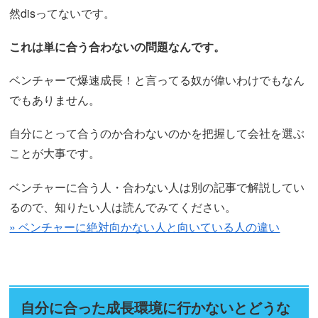
然disってないです。
これは単に合う合わないの問題なんです。
ベンチャーで爆速成長！と言ってる奴が偉いわけでもなん
でもありません。
自分にとって合うのか合わないのかを把握して会社を選ぶ
ことが大事です。
ベンチャーに合う人・合わない人は別の記事で解説してい
るので、知りたい人は読んでみてください。
» ベンチャーに絶対向かない人と向いている人の違い
自分に合った成長環境に行かないとどうな