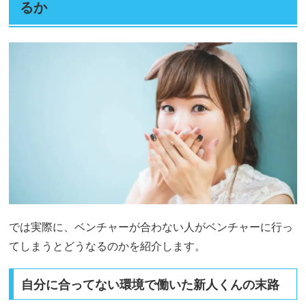
るか
では実際に、ベンチャーが合わない人がベンチャーに行っ
てしまうとどうなるのかを紹介します。
自分に合ってない環境で働いた新人くんの末路