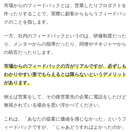
市場からのフィードバックとは、営業したりプロダクトを
作ったりすることで、実際に顧客からもらうフィードバッ
クのことを指します。
一方、社内のフィードバックというのは、研修制度だった
り、メンターからの指導だったり、同僚やマネジャーから
の助言だったりします。
市場からのフィードバックの方がリアルですが、必ずしも
わかりやすい形でもらえるとは限らないというデメリット
があります。
例えば営業をして、その後営業先の企業に電話をしたけど
無視されている場合を思い浮かべてください。
これは、「あなたの提案に価値を感じなかった」というフ
ィードバックですが、「じゃあどうすればよかったのか」