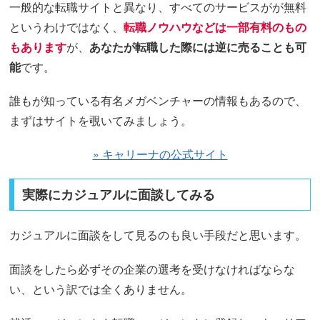
一般的な転職サイトと異なり、すべてのサービスがが無料
というわけではなく、
転職ノウハウなどは一部有料のもの
もあります
が、
あなたが転職した際には逆に売ることも可
能
です。
誰もが知っている有名メガベンチャーの情報もあるので、
まずはサイトを覗いてみましょう。
» キャリーナの公式サイト
実際にカジュアルに面談してみる
カジュアルに面談をして見るのも良い手段だと思います。
面談をしたら必ずその企業の選考を受けなければならな
い、という訳では全くありません。