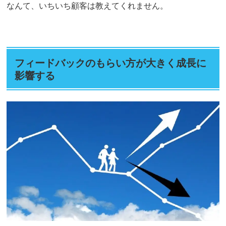
なんて、いちいち顧客は教えてくれません。
フィードバックのもらい方が大きく成長に
影響する