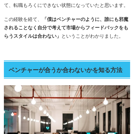
て、転職もろくにできない状態になっていたと思います。
この経験を経て、
「僕はベンチャーのように、誰にも邪魔
されることなく自分で考えて市場からフィードバックをも
らうスタイルは合わない」
ということがわかりました。
ベンチャーが合うか合わないかを知る方法