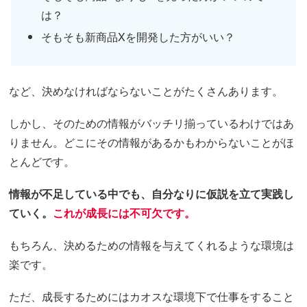
は？
そもそも新商品Xを開発した方がいい？
など、決めなければならないことがたくさんあります。
しかし、そのための情報がバッチリ揃っているわけではあ
りません。どこにその情報があるかもわからないことがほ
とんどです。
情報が不足している中でも、自分なりに仮説を立て実践し
ていく。
これが成長には不可欠です。
もちろん、決めるための情報を与えてくれるような環境は
楽です。
ただ、成長するためにはカオスな環境下で仕事をすること