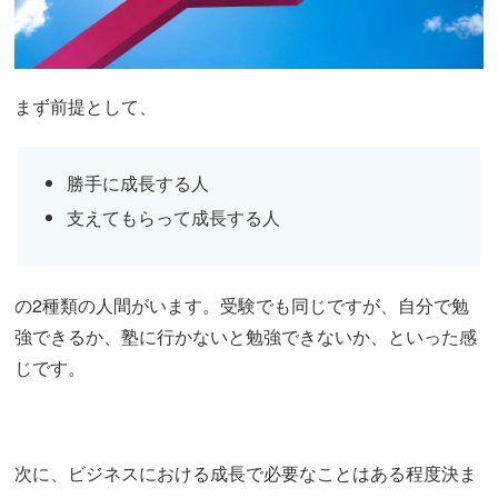
まず前提として、
勝手に成長する人
支えてもらって成長する人
の2種類の人間がいます。受験でも同じですが、自分で勉
強できるか、塾に行かないと勉強できないか、といった感
じです。
次に、ビジネスにおける成長で必要なことはある程度決ま