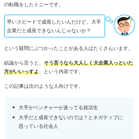
の転職をしたトニーです。
早いスピードで成長したいんだけど、大手
企業だと成長できないんじゃないか？
という疑問にぶつかったことがある人はたくさんいます。
結論から言うと、
そう言うなら大人しく大企業入っといた
方がいいっすよ
、という内容です。
この記事は次のような人向けです。
大手かベンチャーか迷ってる就活生
大手だと成長できないのでは？とネガティブに
思っている社会人