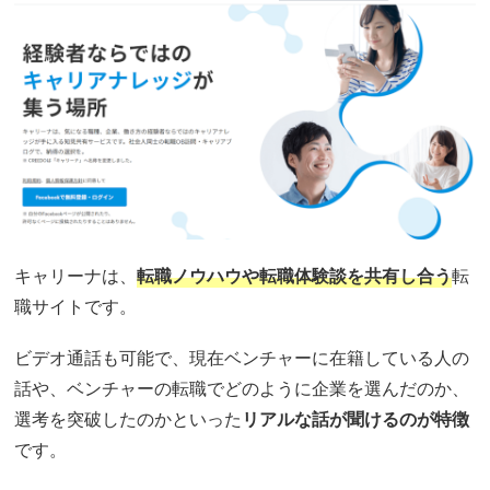
キャリーナは、
転職ノウハウや転職体験談を共有し合う
転
職サイトです。
ビデオ通話も可能で、現在ベンチャーに在籍している人の
話や、ベンチャーの転職でどのように企業を選んだのか、
選考を突破したのかといった
リアルな話が聞けるのが特徴
です。