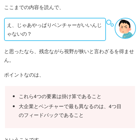
ここまでの内容を読んで、
え、じゃあやっぱりベンチャーがいいんじ
ゃないの？
と思ったなら、残念ながら視野が狭いと言わざるを得ませ
ん。
ポイントなのは、
これら4つの要素は掛け算であること
大企業とベンチャーで最も異なるのは、4つ目
のフィードバックであること
ということです。