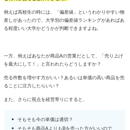
例えば高校生の時には、「偏差値」というわかりやすい物
差しがあったので、大学別の偏差値ランキングがあればあ
る程度いい大学かどうかが判断できますよね。
一方、例えばあなたが商品Aの営業だとして、「売り上げ
を最大にして！」と言われたらどうしますか？
売る件数を増やす方がいい？あるいは単価の高い商品を売
ることに注力したらいい？
また、さらに視点を経営寄りにすると、
そもそも今の単価は適切？
そもそも商品AよりもBを売った方がいいので