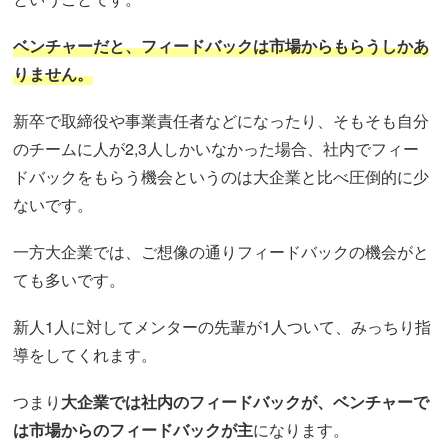
ベンチャーだと、フィードバックは市場からもらうしかあ
りません。
新卒で取締役や事業責任者などになったり、そもそも自分
のチームに人が2,3人しかいなかった場合、社内でフィー
ドバックをもらう機会というのは大企業と比べ圧倒的に少
ないです。
一方大企業では、ご想像の通りフィードバックの機会がと
ても多いです。
新人1人に対してメンターの先輩が1人ついて、みっちり指
導をしてくれます。
つまり
大企業では社内のフィードバックが、ベンチャーで
は市場からのフィードバックが主
になります。