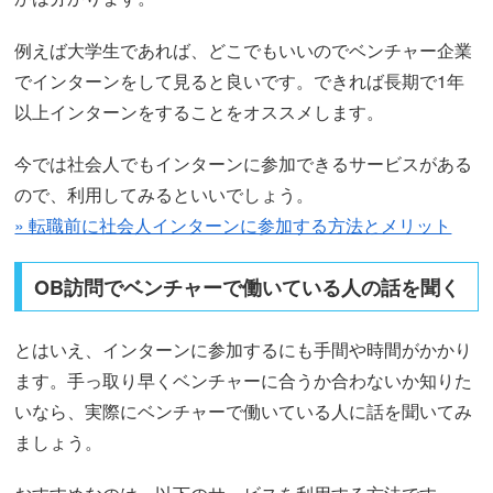
例えば大学生であれば、どこでもいいのでベンチャー企業
でインターンをして見ると良いです。できれば長期で1年
以上インターンをすることをオススメします。
今では社会人でもインターンに参加できるサービスがある
ので、利用してみるといいでしょう。
» 転職前に社会人インターンに参加する方法とメリット
OB訪問でベンチャーで働いている人の話を聞く
とはいえ、インターンに参加するにも手間や時間がかかり
ます。手っ取り早くベンチャーに合うか合わないか知りた
いなら、実際にベンチャーで働いている人に話を聞いてみ
ましょう。