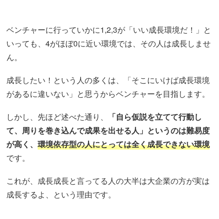
ベンチャーに行っていかに1,2,3が「いい成長環境だ！」と
いっても、4がほぼ0に近い環境では、その人は成長しませ
ん。
成長したい！という人の多くは、「そこにいけば成長環境
があるに違いない」と思うからベンチャーを目指します。
しかし、先ほど述べた通り、
「自ら仮説を立てて行動し
て、周りを巻き込んで成果を出せる人」というのは難易度
が高く、
環境依存型の人にとっては全く成長できない環境
です。
これが、成長成長と言ってる人の大半は大企業の方が実は
成長するよ、という理由です。