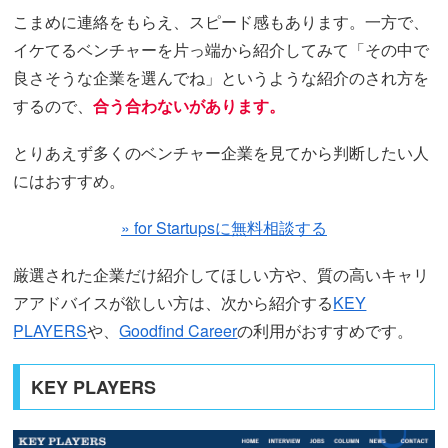
こまめに連絡をもらえ、スピード感もあります。一方で、
イケてるベンチャーを片っ端から紹介してみて「その中で
良さそうな企業を選んでね」というような紹介のされ方を
するので、
合う合わないがあります。
とりあえず多くのベンチャー企業を見てから判断したい人
にはおすすめ。
» for Startupsに無料相談する
厳選された企業だけ紹介してほしい方や、質の高いキャリ
アアドバイスが欲しい方は、次から紹介する
KEY
PLAYERS
や、
Goodfind Career
の利用がおすすめです。
KEY PLAYERS