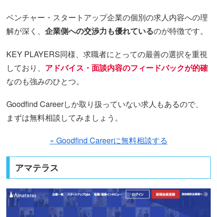
ベンチャー・スタートアップ企業の個別の求人内容への理
解が深く、
企業側への交渉力も優れている
のが特徴です。
KEY PLAYERS同様、求職者にとっての最善の選択を重視
しており、
アドバイス・面談内容のフィードバックが的確
なのも強みのひとつ。
Goodfind Careerしか取り扱っていない求人もあるので、
まずは無料相談してみましょう。
» Goodfind Careerに無料相談する
アマテラス