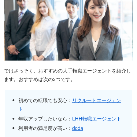
ではさっそく、おすすめの大手転職エージェントを紹介し
ます。おすすめは次の3つです。
初めての転職でも安心：
リクルートエージェン
ト
年収アップしたいなら：
LHH転職エージェント
利用者の満足度が高い：
doda