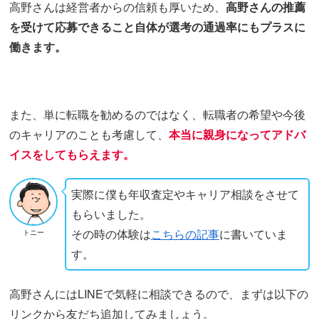
高野さんは経営者からの信頼も厚いため、
高野さんの推薦
を受けて応募できること自体が選考の通過率にもプラスに
働きます。
また、単に転職を勧めるのではなく、転職者の希望や今後
のキャリアのことも考慮して、
本当に親身になってアドバ
イスをしてもらえます。
実際に僕も年収査定やキャリア相談をさせて
もらいました。
その時の体験は
こちらの記事
に書いていま
トニー
す。
高野さんにはLINEで気軽に相談できるので、まずは以下の
リンクから友だち追加してみましょう。