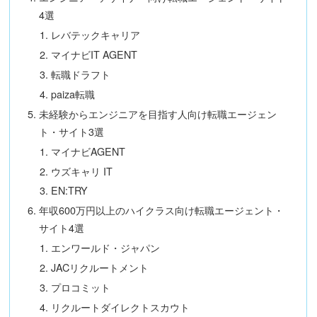
4選
レバテックキャリア
マイナビIT AGENT
転職ドラフト
paiza転職
未経験からエンジニアを目指す人向け転職エージェン
ト・サイト3選
マイナビAGENT
ウズキャリ IT
EN:TRY
年収600万円以上のハイクラス向け転職エージェント・
サイト4選
エンワールド・ジャパン
JACリクルートメント
プロコミット
リクルートダイレクトスカウト