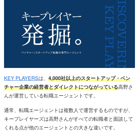
KEY PLAYERS
は、
4,000社以上のスタートアップ・ベン
チャー企業の経営者とダイレクトにつながっている
高野さ
んが運営している転職エージェントです。
通常、転職エージェントは複数人で運営するものですが、
キープレイヤーズは高野さんがすべての転職者と面談して
くれる点が他のエージェントとの大きな違いです。