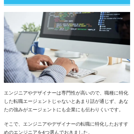
エンジニアやデザイナーは専門性が高いので、職種に特化
した転職エージェントじゃないとあまり話が通じず、あな
たの強みがエージェントにも企業にも伝わりくいです。
そこで、エンジニアやデザイナーの転職に特化したおすす
めのエンジニアを4つ選んでおきました。