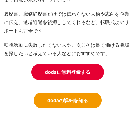
履歴書、職務経歴書だけでは伝わらない人柄や志向を企業
に伝え、選考通過を後押ししてくれるなど、転職成功のサ
ポートも万全です。
転職活動に失敗したくない人や、次こそは長く働ける職場
を探したいと考えている人などにおすすめです。
dodaに無料登録する
dodaの詳細を知る