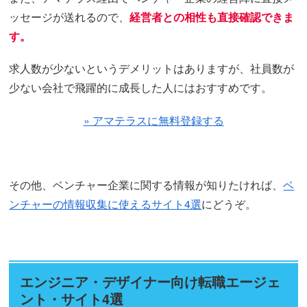
ッセージが送れるので、
経営者との相性も直接確認できま
す。
求人数が少ないというデメリットはありますが、社員数が
少ない会社で飛躍的に成長した人にはおすすめです。
» アマテラスに無料登録する
その他、ベンチャー企業に関する情報が知りたければ、
ベ
ンチャーの情報収集に使えるサイト4選
にどうぞ。
エンジニア・デザイナー向け転職エージェ
ント・サイト4選