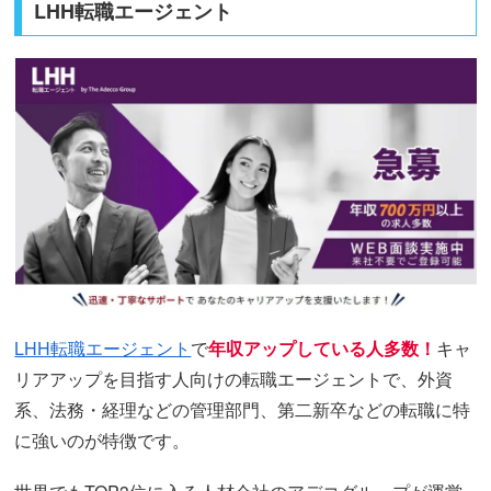
LHH転職エージェント
LHH転職エージェント
で
年収アップしている人多数！
キャ
リアアップを目指す人向けの転職エージェントで、外資
系、法務・経理などの管理部門、第二新卒などの転職に特
に強いのが特徴です。