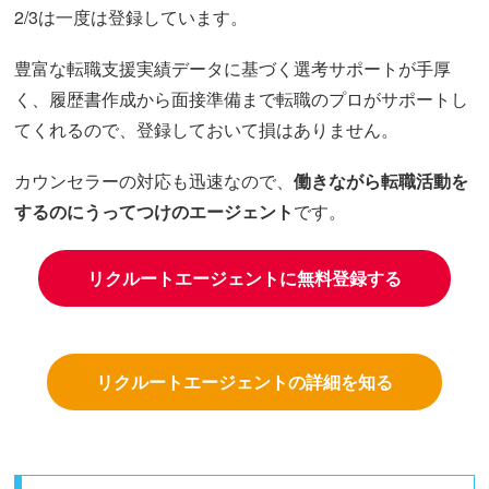
2/3は一度は登録しています。
豊富な転職支援実績データに基づく選考サポートが手厚
く、履歴書作成から面接準備まで転職のプロがサポートし
てくれるので、登録しておいて損はありません。
カウンセラーの対応も迅速なので、
働きながら転職活動を
するのにうってつけのエージェント
です。
リクルートエージェントに無料登録する
リクルートエージェントの詳細を知る