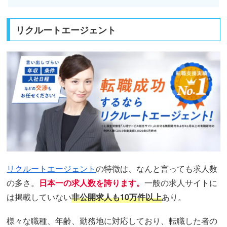
リクルートエージェント
リクルートエージェント
の特徴は、なんと言っても求人数
の多さ。
日本一の求人数を誇ります。
一般の求人サイトに
は掲載していない
非公開求人も10万件以上
あり。
様々な職種、年齢、勤務地に対応しており、転職した者の