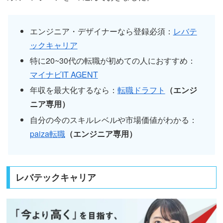
エンジニア・デザイナーなら登録必須：
レバテ
ックキャリア
特に20~30代の転職が初めての人におすすめ：
マイナビIT AGENT
年収を最大化するなら：
転職ドラフト
（エンジ
ニア専用）
自分の今のスキルレベルや市場価値がわかる：
paiza転職
（エンジニア専用）
レバテックキャリア