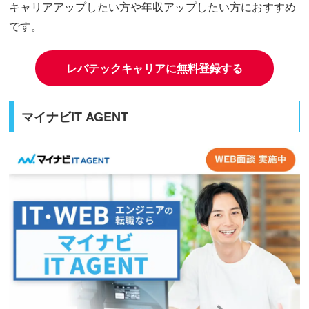
キャリアアップしたい方や年収アップしたい方におすすめ
です。
レバテックキャリアに無料登録する
マイナビIT AGENT