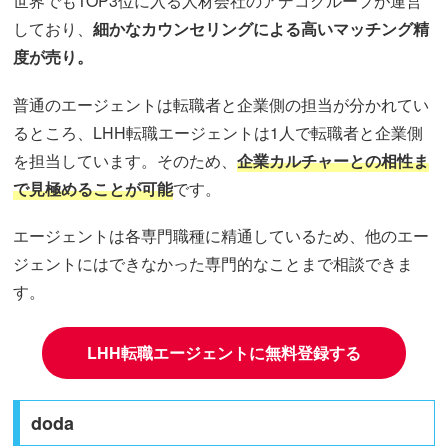
世界でもTOP3位に入る人材会社のアデコグループが運営
しており、
細かなカウンセリングによる高いマッチング精
度が売り。
普通のエージェントは転職者と企業側の担当が分かれてい
るところ、LHH転職エージェントは1人で転職者と企業側
を担当しています。そのため、
企業カルチャーとの相性ま
で見極めることが可能
です。
エージェントは各専門職種に精通しているため、他のエー
ジェントにはできなかった専門的なことまで相談できま
す。
LHH転職エージェントに無料登録する
doda