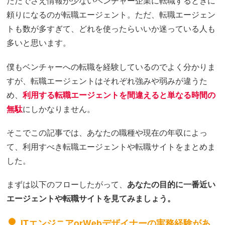
ただでさえ情報が少ないベンチャー企業に転職するときに
頼りになるのが転職エージェント。ただ、転職エージェン
トも数が多すぎて、どれを使ったらいいか迷っている人も
多いと思います。
僕もベンチャーへの転職を経験しているのでよく分かりま
すが、転職エージェントはそれぞれ強みや弱みが違うた
め、
利用する転職エージェントを間違えると単なる時間の
無駄
にしかなりません。
そこでこの記事では、あなたの職種や現在の年収によっ
て、利用すべき転職エージェントや転職サイトをまとめま
した。
まずは以下のフローしたがって、
あなたの目的に一番近い
エージェントや転職サイトを見てみましょう。
ITエンジニアorWebデザイナーの実務経験があ