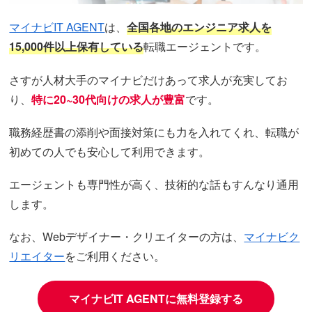
マイナビIT AGENT
は、
全国各地のエンジニア求人を
15,000件以上保有している
転職エージェントです。
さすが人材大手のマイナビだけあって求人が充実してお
り、
特に20~30代向けの求人が豊富
です。
職務経歴書の添削や面接対策にも力を入れてくれ、転職が
初めての人でも安心して利用できます。
エージェントも専門性が高く、技術的な話もすんなり通用
します。
なお、Webデザイナー・クリエイターの方は、
マイナビク
リエイター
をご利用ください。
マイナビIT AGENTに無料登録する