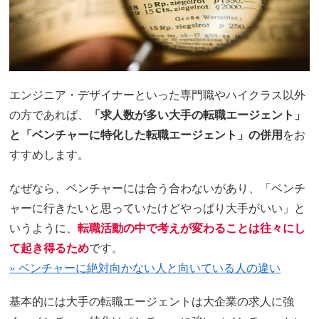
エンジニア・デザイナーといった専門職やハイクラス以外
の方であれば、
「求人数が多い大手の転職エージェント」
と「ベンチャーに特化した転職エージェント」の併用
をお
すすめします。
なぜなら、ベンチャーには合う合わないがあり、「ベンチ
ャーに行きたいと思っていたけどやっぱり大手がいい」と
いうように、
転職活動の中で考えが変わることは往々にし
て起き得るため
です。
» ベンチャーに絶対向かない人と向いている人の違い
基本的には大手の転職エージェントは大企業の求人に強