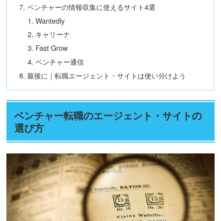
ベンチャーの情報収集に使えるサイト4選
Wantedly
キャリーナ
Fast Grow
ベンチャー通信
最後に｜転職エージェント・サイトは使い分けよう
ベンチャー転職のエージェント・サイトの
選び方