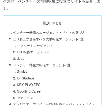
その他、ベンチャーの情報収集に役立つサイトも紹介しま
す。
目次
ベンチャー転職のエージェント・サイトの選び方
とりあえず登録すべき大手転職エージェント3選
リクルートエージェント
LHH転職エージェント
doda
ベンチャー特化の転職エージェント6選
Geekly
for Startups
KEY PLAYERS
Goodfind Career
アマテラス
エンジニア・デザイナー向け転職エージェント・サイト