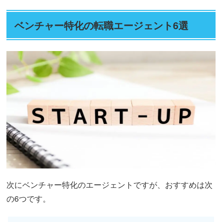
ベンチャー特化の転職エージェント6選
次にベンチャー特化のエージェントですが、おすすめは次
の6つです。