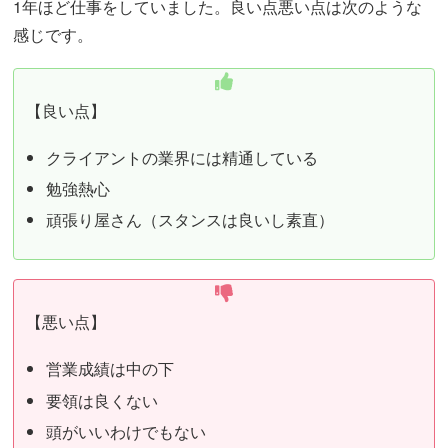
1年ほど仕事をしていました。良い点悪い点は次のような
感じです。
【良い点】
クライアントの業界には精通している
勉強熱心
頑張り屋さん（スタンスは良いし素直）
【悪い点】
営業成績は中の下
要領は良くない
頭がいいわけでもない