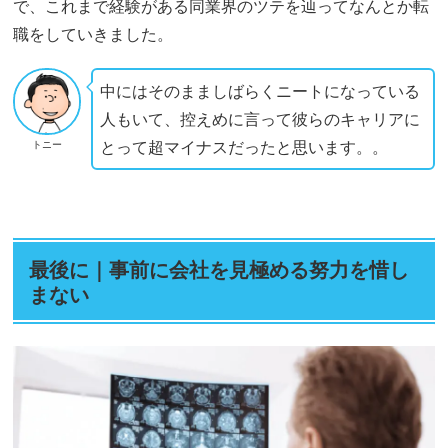
で、これまで経験がある同業界のツテを辿ってなんとか転
職をしていきました。
中にはそのまましばらくニートになっている
人もいて、控えめに言って彼らのキャリアに
とって超マイナスだったと思います。。
トニー
最後に｜事前に会社を見極める努力を惜し
まない