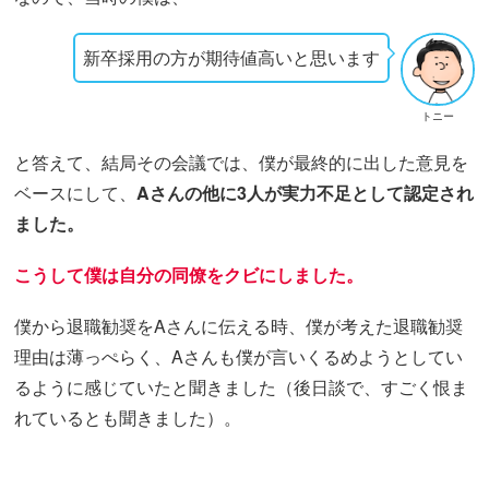
新卒採用の方が期待値高いと思います
トニー
と答えて、結局その会議では、僕が最終的に出した意見を
ベースにして、
Aさんの他に3人が実力不足として認定され
ました。
こうして僕は自分の同僚をクビにしました。
僕から退職勧奨をAさんに伝える時、僕が考えた退職勧奨
理由は薄っぺらく、Aさんも僕が言いくるめようとしてい
るように感じていたと聞きました（後日談で、すごく恨ま
れているとも聞きました）。