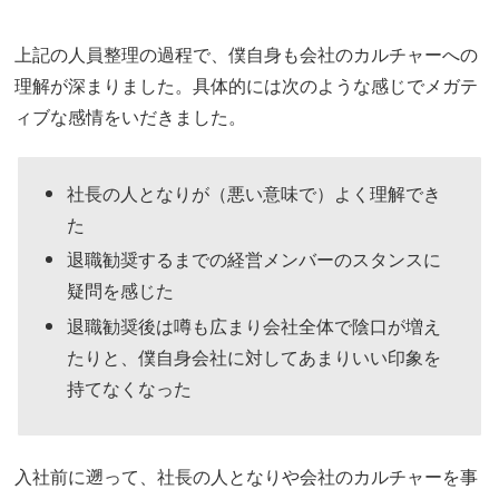
上記の人員整理の過程で、僕自身も会社のカルチャーへの
理解が深まりました。具体的には次のような感じでメガテ
ィブな感情をいだきました。
社長の人となりが（悪い意味で）よく理解でき
た
退職勧奨するまでの経営メンバーのスタンスに
疑問を感じた
退職勧奨後は噂も広まり会社全体で陰口が増え
たりと、僕自身会社に対してあまりいい印象を
持てなくなった
入社前に遡って、社長の人となりや会社のカルチャーを事