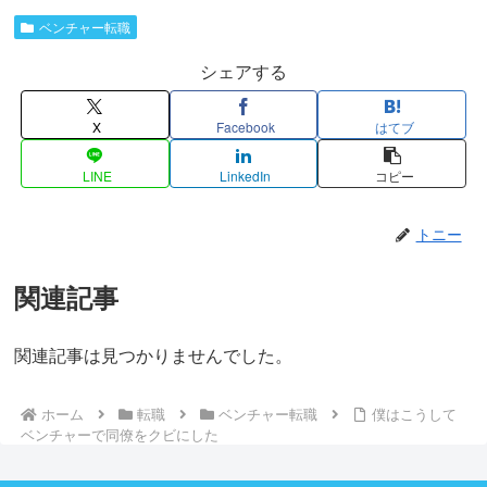
ベンチャー転職
シェアする
X
Facebook
はてブ
LINE
LinkedIn
コピー
トニー
関連記事
関連記事は見つかりませんでした。
ホーム
転職
ベンチャー転職
僕はこうして
ベンチャーで同僚をクビにした