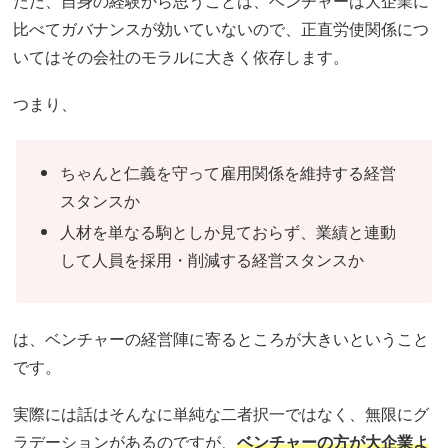
ただ、自身の経験から思うことは、ベンチャーは大企業に
比べてガバナンスが効いていないので、正直労使関係につ
いてはその会社のモラルに大きく依存します。
つまり、
ちゃんと仁義を守って雇用関係を維持する経営
スタンスか
人材を単なる駒としか見ておらず、業績と連動
して人員を採用・削減する経営スタンスか
は、ベンチャーの経営陣に寄るところが大きいということ
です。
実際には話はそんなに単純な二者択一ではなく、無限にグ
ラデーションがあるのですが、
ベンチャーの方が大企業よ