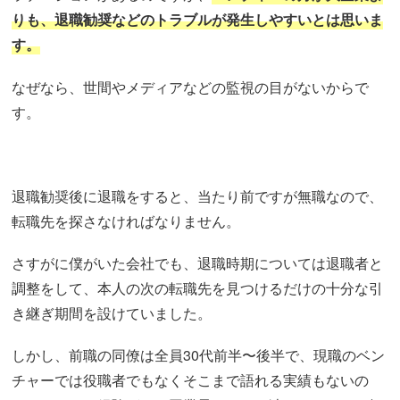
りも、退職勧奨などのトラブルが発生しやすいとは思いま
す。
なぜなら、世間やメディアなどの監視の目がないからで
す。
退職勧奨後に退職をすると、当たり前ですが無職なので、
転職先を探さなければなりません。
さすがに僕がいた会社でも、退職時期については退職者と
調整をして、本人の次の転職先を見つけるだけの十分な引
き継ぎ期間を設けていました。
しかし、前職の同僚は全員30代前半〜後半で、現職のベン
チャーでは役職者でもなくそこまで語れる実績もないの