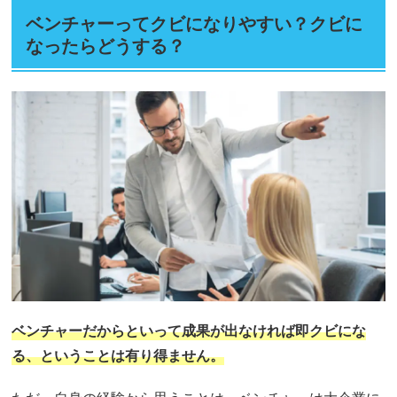
ベンチャーってクビになりやすい？クビに
なったらどうする？
ベンチャーだからといって成果が出なければ即クビにな
る、ということは有り得ません。