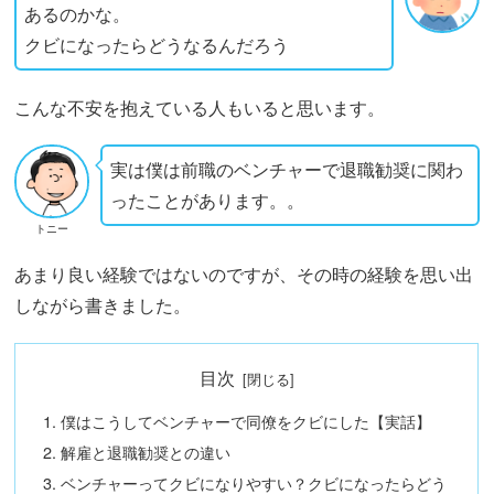
あるのかな。
クビになったらどうなるんだろう
こんな不安を抱えている人もいると思います。
実は僕は前職のベンチャーで退職勧奨に関わ
ったことがあります。。
トニー
あまり良い経験ではないのですが、その時の経験を思い出
しながら書きました。
目次
僕はこうしてベンチャーで同僚をクビにした【実話】
解雇と退職勧奨との違い
ベンチャーってクビになりやすい？クビになったらどう