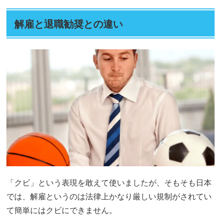
解雇と退職勧奨との違い
「クビ」という表現を敢えて使いましたが、そもそも日本
では、解雇というのは法律上かなり厳しい規制がされてい
て簡単にはクビにできません。