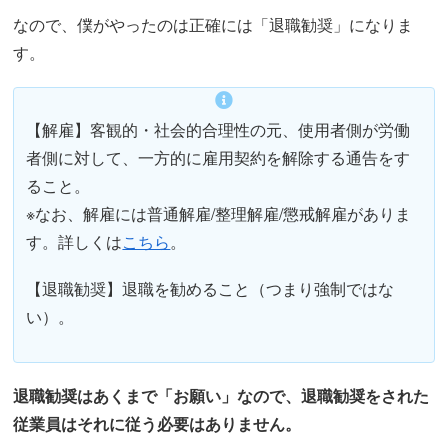
なので、僕がやったのは正確には「退職勧奨」になりま
す。
【解雇】客観的・社会的合理性の元、使用者側が労働
者側に対して、一方的に雇用契約を解除する通告をす
ること。
※なお、解雇には普通解雇/整理解雇/懲戒解雇がありま
す。詳しくは
こちら
。
【退職勧奨】退職を勧めること（つまり強制ではな
い）。
退職勧奨はあくまで「お願い」なので、退職勧奨をされた
従業員はそれに従う必要はありません。