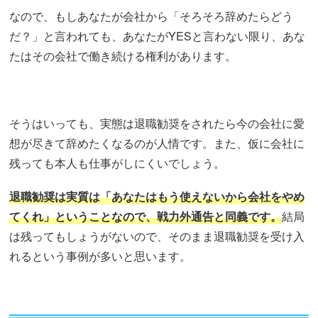
なので、もしあなたが会社から「そろそろ辞めたらどう
だ？」と言われても、あなたがYESと言わない限り、あな
たはその会社で働き続ける権利があります。
そうはいっても、実態は退職勧奨をされたら今の会社に愛
想が尽きて辞めたくなるのが人情です。また、仮に会社に
残っても本人も仕事がしにくいでしょう。
退職勧奨は実質は「あなたはもう使えないから会社をやめ
てくれ」ということなので、戦力外通告と同義です。
結局
は残ってもしょうがないので、そのまま退職勧奨を受け入
れるという事例が多いと思います。