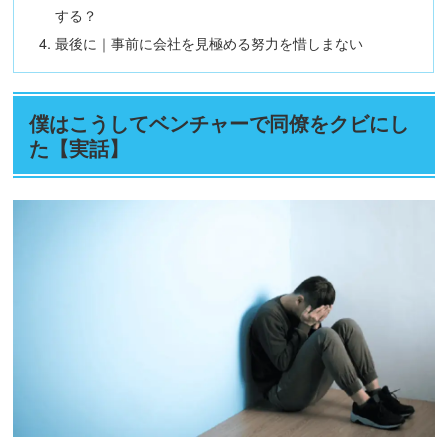
する？
最後に｜事前に会社を見極める努力を惜しまない
僕はこうしてベンチャーで同僚をクビにし
た【実話】