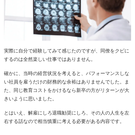
実際に自分で経験してみて感じたのですが、同僚をクビに
するのは全然楽しい仕事ではありません。
確かに、当時の経営状況を考えると、パフォーマンスしな
い社員を雇うだけの財務的な余裕はありませんでした。ま
た、同じ教育コストをかけるなら新卒の方がリターンが大
きいように思いました。
とはいえ、解雇にしろ退職勧奨にしろ、その人の人生を左
右する話なので相当慎重に考える必要がある内容です。