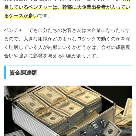
長しているベンチャーは、幹部に大企業出身者が入ってい
るケースが多い
です。
ベンチャーでも自分たちのお客さんは大企業になったりす
るので、大きな組織がどのようなロジックで動くのかを深
く理解している人が内部にいるかどうかは、会社の成熟度
合いや強さに影響を与える印象があります。
資金調達額