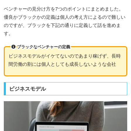
ベンチャーの見分け方を7つのポイントにまとめました。
優良かブラックかの定義は個人の考え方によるので難しい
のですが、ブラックを下記の通りに定義して話を進めま
す。
ブラックなベンチャーの定義
ビジネスモデルがイケてないのであまり稼げず、長時
間労働の割には個人としても成長しないような会社
ビジネスモデル