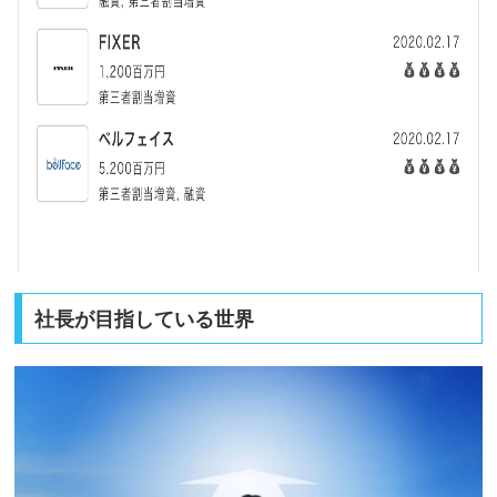
社長が目指している世界