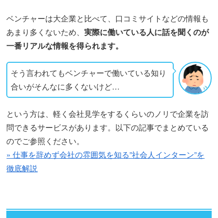
ベンチャーは大企業と比べて、口コミサイトなどの情報も
あまり多くないため、
実際に働いている人に話を聞くのが
一番リアルな情報を得られます。
そう言われてもベンチャーで働いている知り
合いがそんなに多くないけど…
という方は、軽く会社見学をするくらいのノリで企業を訪
問できるサービスがあります。以下の記事でまとめている
のでご参照ください。
» 仕事を辞めず会社の雰囲気を知る”社会人インターン”を
徹底解説