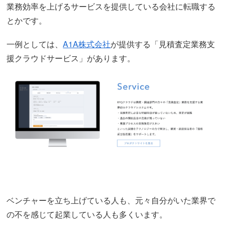
業務効率を上げるサービスを提供している会社に転職する
とかです。
一例としては、
A1A株式会社
が提供する「見積査定業務支
援クラウドサービス」があります。
ベンチャーを立ち上げている人も、元々自分がいた業界で
の不を感じて起業している人も多くいます。