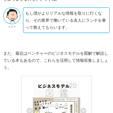
もし僕がよりリアルな情報を取りに行くな
ら、その業界で働いている友人にランチを奢
って教えてもらいます。
トニー
また、最近はベンチャーのビジネスモデルを図解で解説し
ている本もあるので、これらを活用して情報収集しましょ
う。