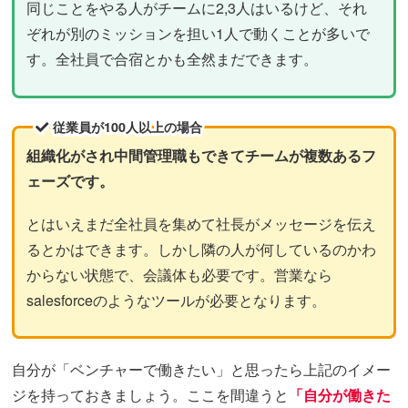
同じことをやる人がチームに2,3人はいるけど、それ
ぞれが別のミッションを担い1人で動くことが多いで
す。全社員で合宿とかも全然まだできます。
従業員が100人以上の場合
組織化がされ中間管理職もできてチームが複数あるフ
ェーズです。
とはいえまだ全社員を集めて社長がメッセージを伝え
るとかはできます。しかし隣の人が何しているのかわ
からない状態で、会議体も必要です。営業なら
salesforceのようなツールが必要となります。
自分が「ベンチャーで働きたい」と思ったら上記のイメー
ジを持っておきましょう。ここを間違うと
「自分が働きた