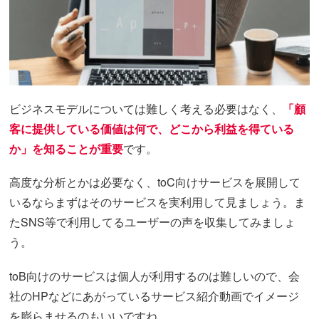
ビジネスモデルについては難しく考える必要はなく、
「顧
客に提供している価値は何で、どこから利益を得ている
か」を知ることが重要
です。
高度な分析とかは必要なく、toC向けサービスを展開して
いるならまずはそのサービスを実利用して見ましょう。ま
たSNS等で利用してるユーザーの声を収集してみましょ
う。
toB向けのサービスは個人が利用するのは難しいので、会
社のHPなどにあがっているサービス紹介動画でイメージ
を膨らませるのもいいですね。