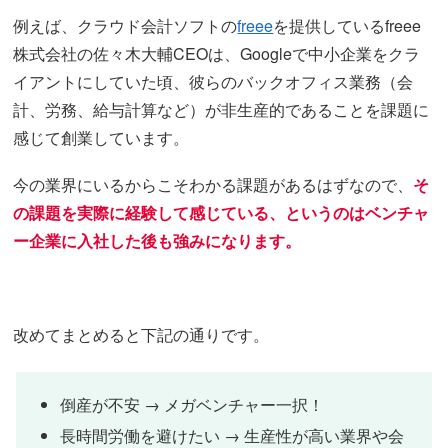
例えば、クラウド会計ソフトの
freee
を提供しているfreee
株式会社の佐々木大輔CEOは、Googleで中小企業をクラ
イアントにしていた頃、彼らのバックオフィス業務（会
計、労務、給与計算など）が非生産的であることを課題に
感じて創業しています。
今の業界にいるからこそわかる課題があるはずなので、
そ
の課題を実際に経験して感じている、というのはベンチャ
ー企業に入社した後も強みになります。
改めてまとめると下記の通りです。
倒産が不安 → メガベンチャー一択！
長時間労働を避けたい → 生産性が高い業界や会