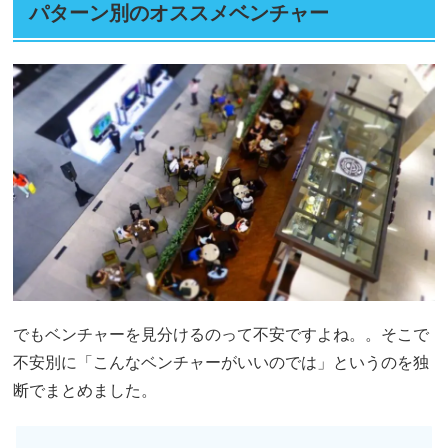
パターン別のオススメベンチャー
でもベンチャーを見分けるのって不安ですよね。。そこで
不安別に「こんなベンチャーがいいのでは」というのを独
断でまとめました。