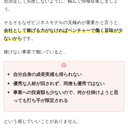
思決定して失敗しないように、幅広く情報収集しましょ
う。
そもそもなぜビジネスモデルの見極めが重要かと言うと、
会社として稼げる力がなければベンチャーで働く旨味が少
ないから
です。
稼げない事業で働いていると、
自分自身の成長実感も得られない
優秀な人材が回されず、同僚も優秀ではない
事業への投資額も少ないので、何か仕掛けようと思
っても打ち手が限定される
という感じでいいことがありません。