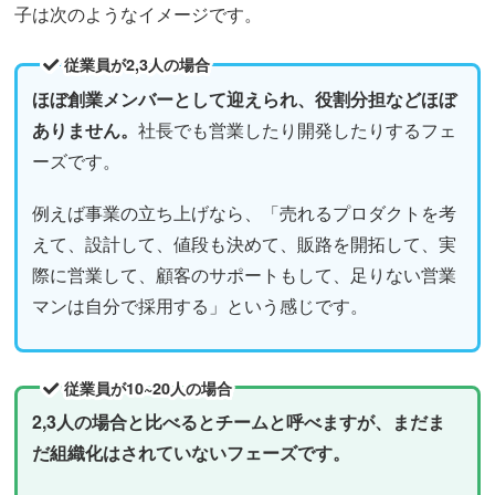
子は次のようなイメージです。
従業員が2,3人の場合
ほぼ創業メンバーとして迎えられ、役割分担などほぼ
ありません。
社長でも営業したり開発したりするフェ
ーズです。
例えば事業の立ち上げなら、「売れるプロダクトを考
えて、設計して、値段も決めて、販路を開拓して、実
際に営業して、顧客のサポートもして、足りない営業
マンは自分で採用する」という感じです。
従業員が10~20人の場合
2,3人の場合と比べるとチームと呼べますが、まだま
だ組織化はされていないフェーズです。