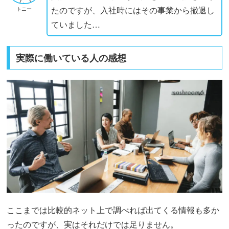
たのですが、入社時にはその事業から撤退し
トニー
ていました…
実際に働いている人の感想
ここまでは比較的ネット上で調べれば出てくる情報も多か
ったのですが、実はそれだけでは足りません。