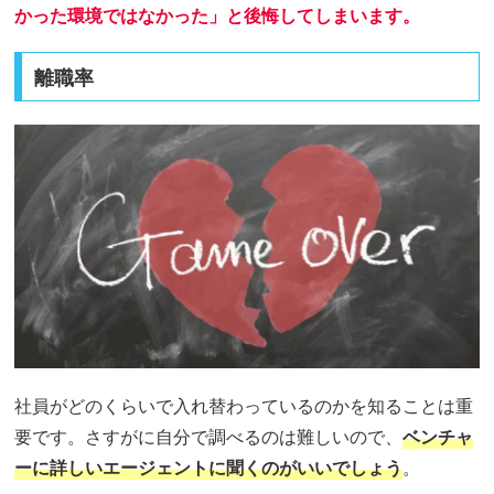
かった環境ではなかった」と後悔してしまいます。
離職率
社員がどのくらいで入れ替わっているのかを知ることは重
要です。さすがに自分で調べるのは難しいので、
ベンチャ
ーに詳しいエージェントに聞くのがいいでしょう
。