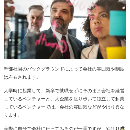
幹部社員のバックグラウンドによって会社の雰囲気や制度
は左右されます。
大学時に起業して、新卒で就職せずにそのまま会社を経営
しているベンチャーと、大企業を渡り歩いて独立して起業
しているベンチャーでは、会社の雰囲気などがやはり異な
ります。
実際に自分で会社に行ってみるのが一番ですが、やはり
成