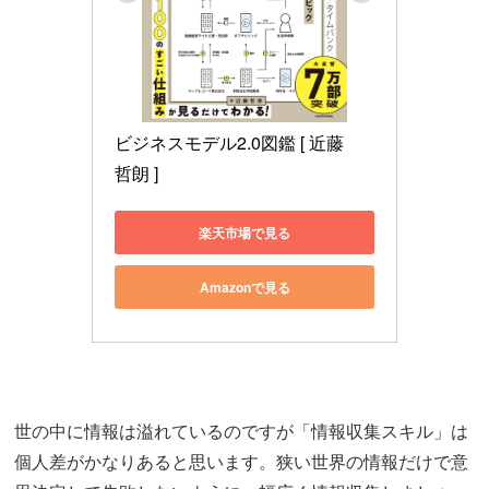
ビジネスモデル2.0図鑑 [ 近藤　
哲朗 ]
楽天市場で見る
Amazonで見る
世の中に情報は溢れているのですが「情報収集スキル」は
個人差がかなりあると思います。狭い世界の情報だけで意