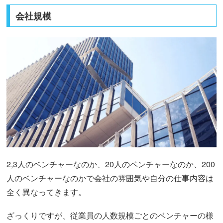
会社規模
2,3人のベンチャーなのか、20人のベンチャーなのか、200
人のベンチャーなのかで会社の雰囲気や自分の仕事内容は
全く異なってきます。
ざっくりですが、従業員の人数規模ごとのベンチャーの様