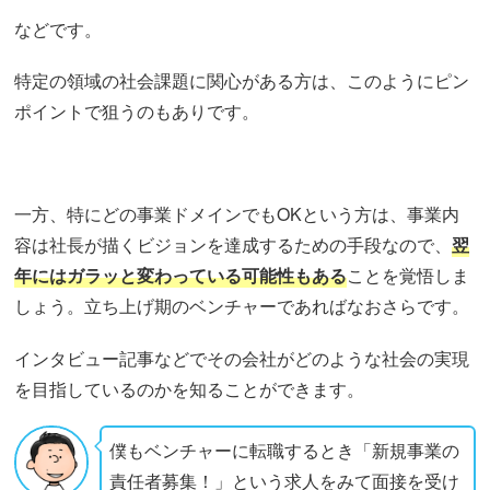
などです。
特定の領域の社会課題に関心がある方は、このようにピン
ポイントで狙うのもありです。
一方、特にどの事業ドメインでもOKという方は、事業内
容は社長が描くビジョンを達成するための手段なので、
翌
年にはガラッと変わっている可能性もある
ことを覚悟しま
しょう。立ち上げ期のベンチャーであればなおさらです。
インタビュー記事などでその会社がどのような社会の実現
を目指しているのかを知ることができます。
僕もベンチャーに転職するとき「新規事業の
責任者募集！」という求人をみて面接を受け