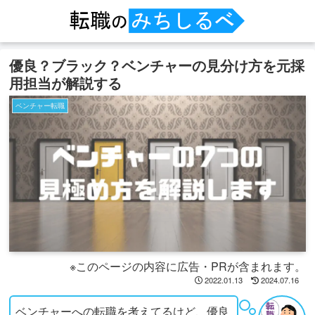
優良？ブラック？ベンチャーの見分け方を元採
用担当が解説する
ベンチャー転職
※このページの内容に広告・PRが含まれます。
2022.01.13
2024.07.16
ベンチャーへの転職を考えてるけど、優良