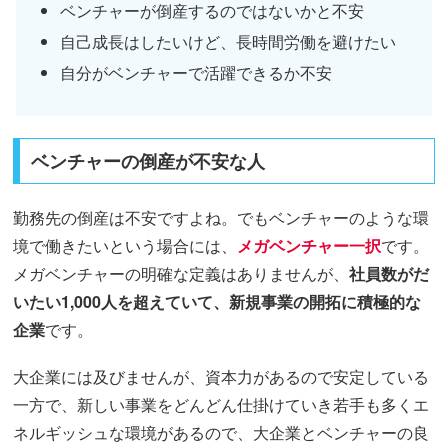
ベンチャーが倒産するのではないかと不安
自己成長はしたいけど、長時間労働を避けたい
自分がベンチャーで活躍できるか不安
ベンチャーの倒産が不安な人
勤務先の倒産は不安ですよね。でもベンチャーのような環
境で働きたいという場合には、
メガベンチャー一択
です。
メガベンチャーの明確な定義はありませんが、
社員数がだ
いたい1,000人を超えていて、新規事業の開拓に積極的な
企業
です。
大企業には及びませんが、資本力があるので安定している
一方で、新しい事業をどんどん仕掛けていき若手も多くエ
ネルギッシュな環境があるので、大企業とベンチャーの良