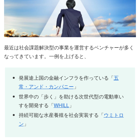
最近は社会課題解決型の事業を運営するベンチャーが多く
なってきています。一例を上げると、
発展途上国の金融インフラを作っている「
五
常・アンド・カンパニー
」
世界中の「歩く」を助ける次世代型の電動車い
すを開発する「
WHILL
」
持続可能な水産養殖を社会実装する「
ウミトロ
ン
」