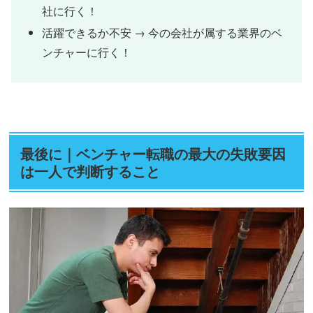
社に行く！
活躍できるか不安 → 今の会社が属する業界のベ
ンチャーに行く！
最後に｜ベンチャー転職の最大の失敗要因
は一人で判断すること