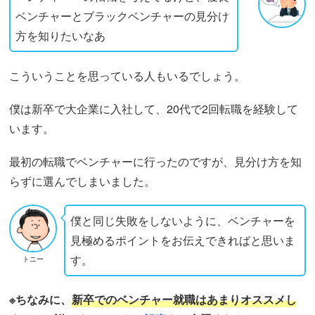
ベンチャーとブラックベンチャーの見分け
方を知りたいなあ
こういうことを思っている人もいるでしょう。
僕は新卒で大企業に入社して、20代で2回転職を経験して
います。
最初の転職でベンチャーに行ったのですが、見分け方を知
らずに選んでしまいました。
僕と同じ失敗をしないように、ベンチャーを
見極めるポイントをお伝えできればと思いま
す。
トニー
※ちなみに、
新卒でのベンチャー就職はあまりオススメし