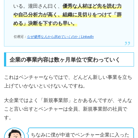
いる。瀧田さん曰く、
優秀な人材ほど先を読む力
や自己分析力が高く、組織に見切りをつけて「辞
める」決断を下すのも早い。
引用元：
なぜ優秀な人から辞めていくのか｜LinkedIn
企業の事業内容は数ヶ月単位で変わっていく
これはベンチャーならではで、どんどん新しい事業を立ち
上げていかないといけないんですね。
大企業ではよく「新規事業部」とかあるんですが、そんな
こと言い出すとベンチャーは全員、新規事業部の社員で
す。
ちなみに僕が中途でベンチャー企業に入った