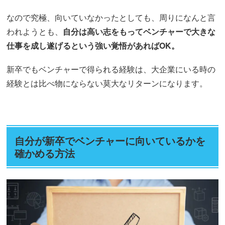
なので究極、向いていなかったとしても、周りになんと言
われようとも、
自分は高い志をもってベンチャーで大きな
仕事を成し遂げるという強い覚悟があればOK。
新卒でもベンチャーで得られる経験は、大企業にいる時の
経験とは比べ物にならない莫大なリターンになります。
自分が新卒でベンチャーに向いているかを
確かめる方法