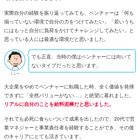
実際自分の経験を振り返ってみても、ベンチャーは「何も
揃っていない環境で自分の力をつけてみたい」「若いうち
にはもっと自分に負荷をかけてチャレンジしてみたい」と
思っている人には最適な環境だと思いました。
でも正直、当時の僕はベンチャーには向いて
ないタイプだったと思います。
トニー
大企業をやめてベンチャーに転職した時、全く価値を発揮
できずに「全然バリューがない…」と絶望に暮れました。
リアルに自分のことを給料泥棒だと思いました。
それでも必死に食らいついて成果を出したので、20代で営
業マネジャーと事業責任者を経験することができ、その後
のキャリアにとても活きています。