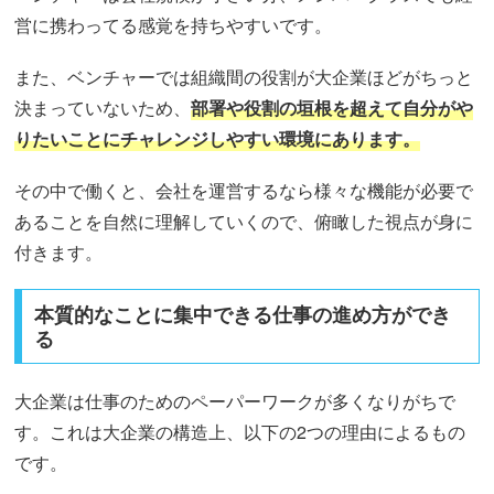
営に携わってる感覚を持ちやすいです。
また、ベンチャーでは組織間の役割が大企業ほどがちっと
決まっていないため、
部署や役割の垣根を超えて自分がや
りたいことにチャレンジしやすい環境にあります。
その中で働くと、会社を運営するなら様々な機能が必要で
あることを自然に理解していくので、俯瞰した視点が身に
付きます。
本質的なことに集中できる仕事の進め方ができ
る
大企業は仕事のためのペーパーワークが多くなりがちで
す。これは大企業の構造上、以下の2つの理由によるもの
です。