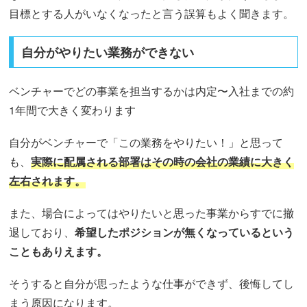
目標とする人がいなくなったと言う誤算もよく聞きます。
自分がやりたい業務ができない
ベンチャーでどの事業を担当するかは内定〜入社までの約
1年間で大きく変わります
自分がベンチャーで「この業務をやりたい！」と思って
も、
実際に配属される部署はその時の会社の業績に大きく
左右されます。
また、場合によってはやりたいと思った事業からすでに撤
退しており、
希望したポジションが無くなっているという
こともありえます。
そうすると自分が思ったような仕事ができず、後悔してし
まう原因になります。