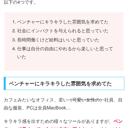
以下の4つです。
ベンチャーにキラキラした雰囲気を求めてた
社会にインパクトを与えられると思っていた
長時間働くけど給料はいいと思っていた
仕事は自分の自由にやれるから楽しいと思って
いた
ベンチャーにキラキラした雰囲気を求めてた
カフェみたいなオフィス、若い
（可愛い女性の）
社員、自
由な服装、PCは全員MacBook…
キラキラ感を出すための様々なツールがありますが、
ベン