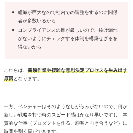
組織が巨大なので社内での調整をするのに関係
者が多数いるから
コンプライアンスの目が厳しいので、抜け漏れ
がないようにチェックする体制を構築せざるを
得ないから
これらは、
書類作業や複雑な意思決定プロセスを生み出す
原因
となります。
一方、ベンチャーはそのようなしがらみがないので、何か
新しい戦略を打つ時のスピード感はかなり早いですし、本
質的な仕事（プロダクトを作る、顧客と向き合うなど）に
時間を割く事ができます。