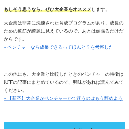
もしそう思うなら、ぜひ大企業をオススメ
します。
大企業は非常に洗練された育成プログラムがあり、成長の
ための道筋が綺麗に見えているので、あとは頑張るだけだ
からです。
» ベンチャーなら成長できるってほんと？を考察した
この他にも、大企業と比較したときのベンチャーの特徴は
以下の記事にまとめているので、興味があれば読んでみて
ください。
» 【新卒】大企業かベンチャーかで迷うのはもう辞めよう