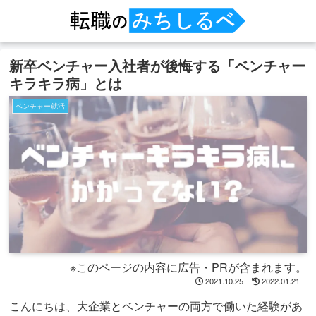
新卒ベンチャー入社者が後悔する「ベンチャー
キラキラ病」とは
ベンチャー就活
※このページの内容に広告・PRが含まれます。
2021.10.25
2022.01.21
こんにちは、大企業とベンチャーの両方で働いた経験があ