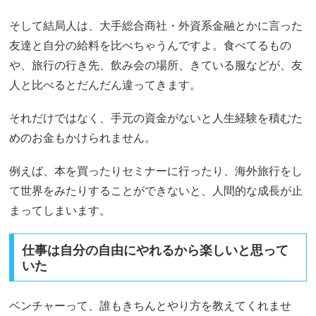
そして結局人は、大手総合商社・外資系金融とかに言った
友達と自分の給料を比べちゃうんですよ。食べてるもの
や、旅行の行き先、飲み会の場所、きている服などが、友
人と比べるとだんだん違ってきます。
それだけではなく、手元の資金がないと人生経験を積むた
めのお金もかけられません。
例えば、本を買ったりセミナーに行ったり、海外旅行をし
て世界をみたりすることができないと、人間的な成長が止
まってしまいます。
仕事は自分の自由にやれるから楽しいと思って
いた
ベンチャーって、誰もきちんとやり方を教えてくれませ