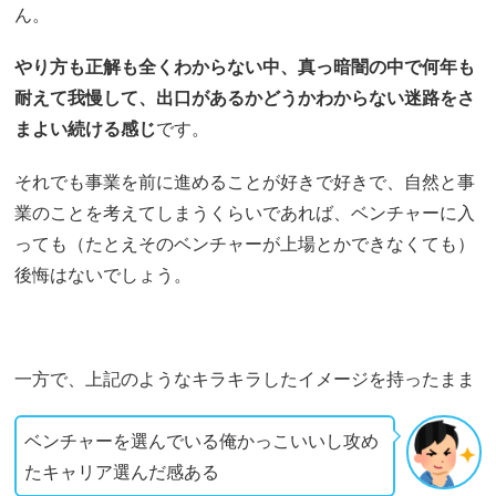
ん。
やり方も正解も全くわからない中、真っ暗闇の中で何年も
耐えて我慢して、出口があるかどうかわからない迷路をさ
まよい続ける感じ
です。
それでも事業を前に進めることが好きで好きで、自然と事
業のことを考えてしまうくらいであれば、ベンチャーに入
っても（たとえそのベンチャーが上場とかできなくても）
後悔はないでしょう。
一方で、上記のようなキラキラしたイメージを持ったまま
ベンチャーを選んでいる俺かっこいいし攻め
たキャリア選んだ感ある