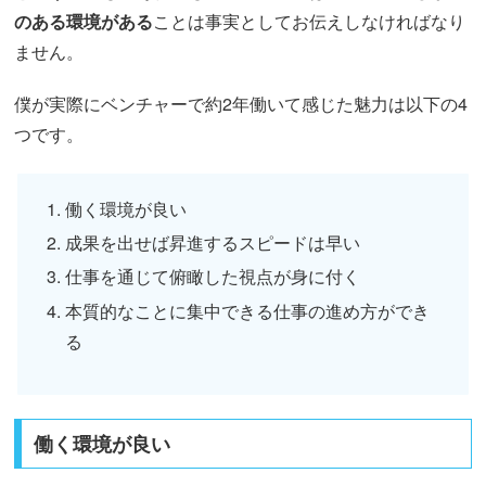
のある環境がある
ことは事実としてお伝えしなければなり
ません。
僕が実際にベンチャーで約2年働いて感じた魅力は以下の4
つです。
働く環境が良い
成果を出せば昇進するスピードは早い
仕事を通じて俯瞰した視点が身に付く
本質的なことに集中できる仕事の進め方ができ
る
働く環境が良い