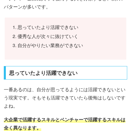
パターンが多いです。
思っていたより活躍できない
優秀な人が次々に抜けていく
自分がやりたい業務ができない
思っていたより活躍できない
一番あるのは、自分が思ってるようには活躍できないとい
う現実です。そもそも活躍できていたら後悔はしないです
よね。
大企業で活躍するスキルとベンチャーで活躍するスキルは
全く異なります。