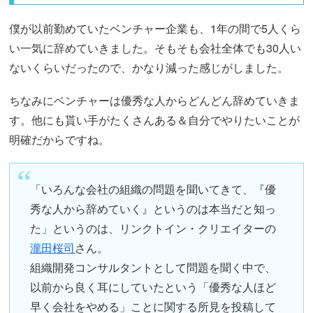
僕が以前勤めていたベンチャー企業も、1年の間で5人くら
い一気に辞めていきました。そもそも会社全体でも30人い
ないくらいだったので、かなり減った感じがしました。
ちなみにベンチャーは優秀な人からどんどん辞めていきま
す。他にも貰い手がたくさんある＆自分でやりたいことが
明確だからですね。
「いろんな会社の組織の問題を聞いてきて、『優
秀な人から辞めていく』というのは本当だと知っ
た」というのは、リンクトイン・クリエイターの
瀧田桜司
さん。
組織開発コンサルタントとして問題を聞く中で、
以前から良く耳にしていたという「優秀な人ほど
早く会社をやめる」ことに関する所見を投稿して