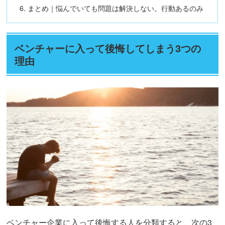
まとめ｜悩んでいても問題は解決しない。行動あるのみ
ベンチャーに入って後悔してしまう3つの
理由
ベンチャー企業に入って後悔する人を分類すると、次の3