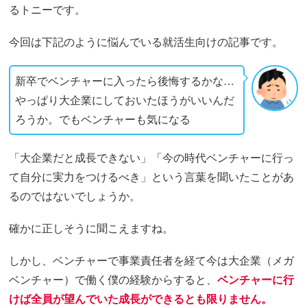
るトニーです。
今回は下記のように悩んでいる就活生向けの記事です。
新卒でベンチャーに入ったら後悔するかな…
やっぱり大企業にしておいたほうがいいんだ
ろうか。でもベンチャーも気になる
「大企業だと成長できない」「今の時代ベンチャーに行っ
て自分に実力をつけるべき」という言葉を聞いたことがあ
るのではないでしょうか。
確かに正しそうに聞こえますね。
しかし、ベンチャーで事業責任者を経て今は大企業（メガ
ベンチャー）で働く僕の経験からすると、
ベンチャーに行
けば全員が望んでいた成長ができるとも限りません。