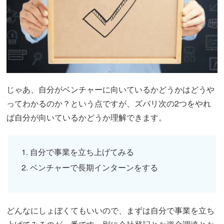
じゃあ、自分がベンチャーに向いているかどうかはどうや
ってわかるのか？という点ですが、ズバリ次の2つをやれ
ば自分が向いているかどうか理解できます。
自分で事業を立ち上げてみる
ベンチャーで長期インターンをする
どんなにしょぼくてもいいので、まずは自分で事業を立ち