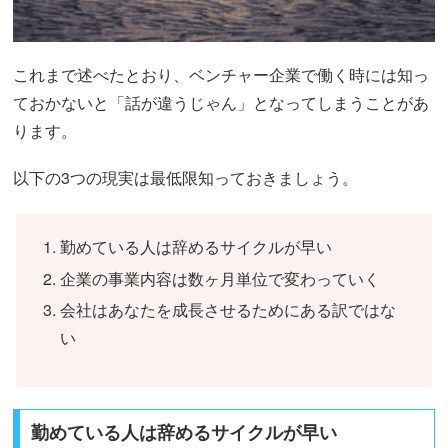
これまで述べたとおり、ベンチャー企業で働く時には知っ
ておかないと「話が違うじゃん」となってしまうことがあ
ります。
以下の3つの現実は最低限知っておきましょう。
勤めている人は辞めるサイクルが早い
企業の事業内容は数ヶ月単位で変わっていく
会社はあなたを成長させるためにある訳ではな
い
勤めている人は辞めるサイクルが早い