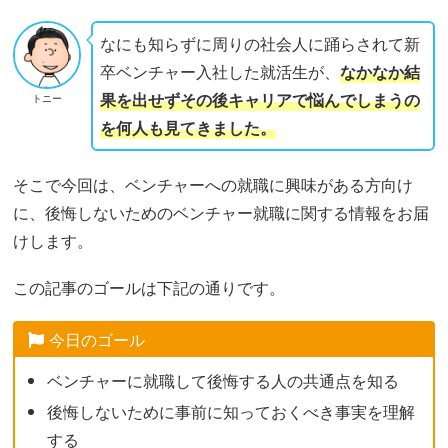
なにも知らずに周りの社会人に踊らされて新
卒ベンチャー入社した就活生が、
なかなか結
果を出せずその後キャリアで悩んでしまうの
トニー
を何人も見てきました。
そこで今回は、ベンチャーへの就職に興味がある方向け
に、後悔しないためのベンチャー就職に関する情報をお届
けします。
この記事のゴールは下記の通りです。
今日のゴール
ベンチャーに就職して後悔する人の共通点を知る
後悔しないために事前に知っておくべき事実を理解
する