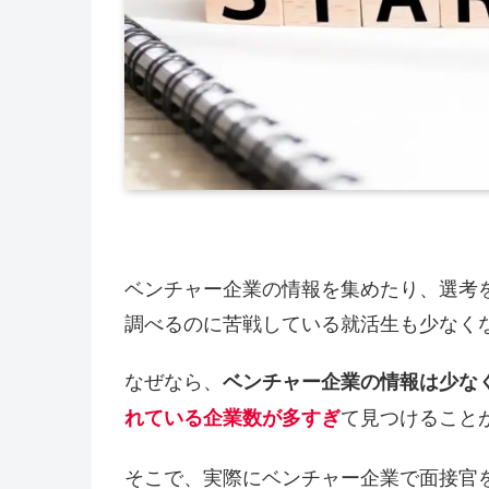
ベンチャー企業の情報を集めたり、選考
調べるのに苦戦している就活生も少なく
なぜなら、
ベンチャー企業の情報は少な
て見つけること
れている企業数が多すぎ
そこで、実際にベンチャー企業で面接官