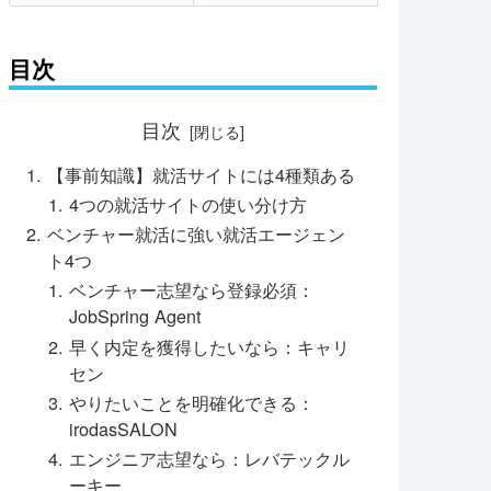
目次
目次
【事前知識】就活サイトには4種類ある
4つの就活サイトの使い分け方
ベンチャー就活に強い就活エージェン
ト4つ
ベンチャー志望なら登録必須：
JobSpring Agent
早く内定を獲得したいなら：キャリ
セン
やりたいことを明確化できる：
irodasSALON
エンジニア志望なら：レバテックル
ーキー