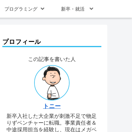
プログラミング
新卒・就活
プロフィール
この記事を書いた人
トニー
新卒入社した大企業が刺激不足で物足
りずベンチャーに転職。事業責任者＆
中途採用担当を経験し、現在はメガベ