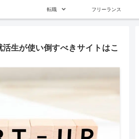
転職
フリーランス
就活生が使い倒すべきサイトはこ