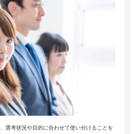
り、選考状況や目的に合わせて使い分けることを