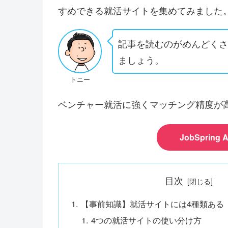
すめできる就活サイトを集めてみました
記事を読むのがめんどく
ましょう。
トニー
ベンチャー就活に強くマッチング精度が
JobSprin
目次
【事前知識】就活サイトには4種類ある
4つの就活サイトの使い分け方