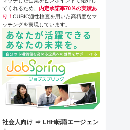
マッチした企業をピンポイントで紹介し
てくれるため、
内定承諾率70％の実績あ
CUBIC適性検査を用いた高精度なマ
り！
ッチングを実現しています。
社会人向け ⇒ LHH転職エージェン