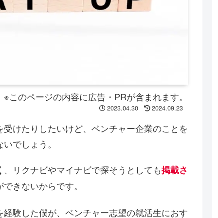
※このページの内容に広告・PRが含まれます。
2023.04.30
2024.09.23
を受けたりしたいけど、ベンチャー企業のことを
ないでしょう。
、リクナビやマイナビで探そうとしても
く
掲載さ
ができないからです。
を経験した僕が、ベンチャー志望の就活生におす