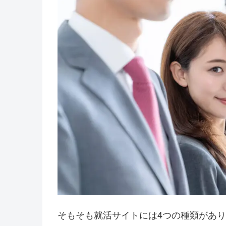
そもそも就活サイトには4つの種類があ