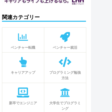
関連カテゴリー
ベンチャー転職
ベンチャー就活
キャリアアップ
プログラミング勉強
方法
新卒でエンジニア
大学生でプログラミ
ング