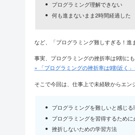
プログラミング理解できない
何も進まないまま2時間経過した
など、「プログラミング難しすぎる！進
事実、プログラミングの挫折率は9割に
» 「プログラミングの挫折率は9割近く
そこで今回は、仕事上で未経験からエン
プログラミングを難しいと感じる
プログラミングを習得するために
挫折しないための学習方法