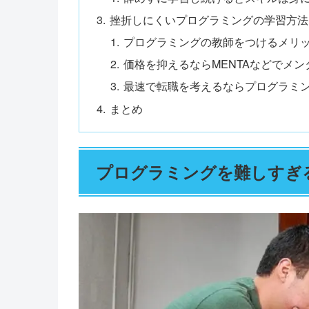
挫折しにくいプログラミングの学習方法
プログラミングの教師をつけるメリ
価格を抑えるならMENTAなどでメン
最速で転職を考えるならプログラミ
まとめ
プログラミングを難しすぎ