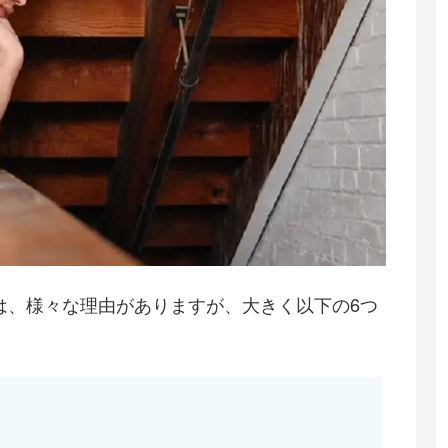
は、様々な理由がありますが、大きく以下の6つ