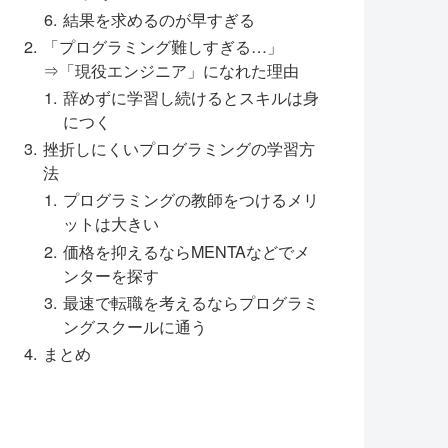
結果を求めるのが早すぎる
「プログラミング難しすぎる…」
⇒「現役エンジニア」になれた理由
辞めずに学習し続けるとスキルは身
につく
挫折しにくいプログラミングの学習方
法
プログラミングの教師をつけるメリ
ットは大きい
価格を抑えるならMENTAなどでメ
ンターを探す
最速で転職を考えるならプログラミ
ングスクールに通う
まとめ