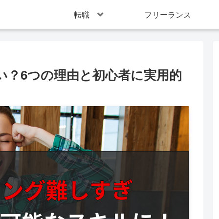
転職
フリーランス
い？6つの理由と初心者に実用的