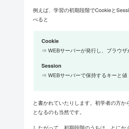
例えば、学習の初期段階でCookieとSe
べると
Cookie
⇒ WEBサーバーが発行し、ブラウ
Session
⇒ WEBサーバーで保持するキーと値
と書かれていたりします。初学者の方か
となるのも当然です。
したがって、初期段階のうちは、とにか