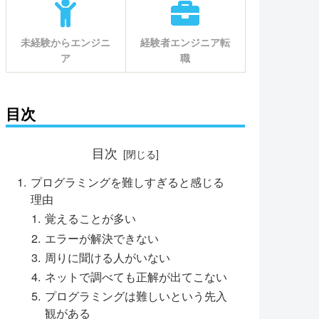
未経験からエンジニ
経験者エンジニア転
ア
職
目次
目次
プログラミングを難しすぎると感じる
理由
覚えることが多い
エラーが解決できない
周りに聞ける人がいない
ネットで調べても正解が出てこない
プログラミングは難しいという先入
観がある