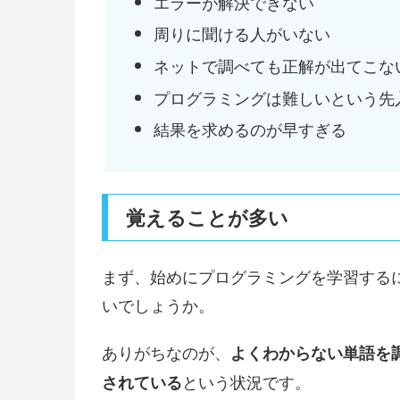
エラーが解決できない
周りに聞ける人がいない
ネットで調べても正解が出てこな
プログラミングは難しいという先
結果を求めるのが早すぎる
覚えることが多い
まず、始めにプログラミングを学習する
いでしょうか。
ありがちなのが、
よくわからない単語を
という状況です。
されている