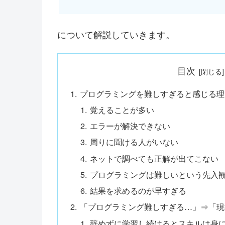
について解説していきます。
目次
プログラミングを難しすぎると感じる理
覚えることが多い
エラーが解決できない
周りに聞ける人がいない
ネットで調べても正解が出てこない
プログラミングは難しいという先入
結果を求めるのが早すぎる
「プログラミング難しすぎる…」⇒「現
辞めずに学習し続けるとスキルは身