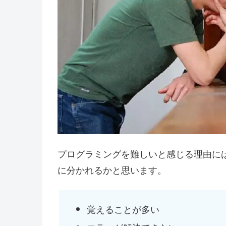
プログラミングを難しいと感じる理由に
に分かれるかと思います。
覚えることが多い