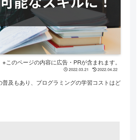
※このページの内容に広告・PRが含まれます。
2022.03.21
2022.04.22
の普及もあり、プログラミングの学習コストはど