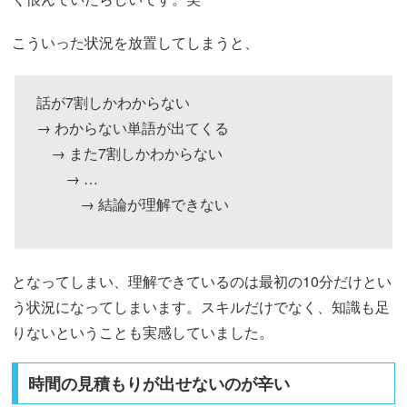
こういった状況を放置してしまうと、
話が7割しかわからない
→ わからない単語が出てくる
→ また7割しかわからない
→ …
→ 結論が理解できない
となってしまい、理解できているのは最初の10分だけとい
う状況になってしまいます。スキルだけでなく、知識も足
りないということも実感していました。
時間の見積もりが出せないのが辛い