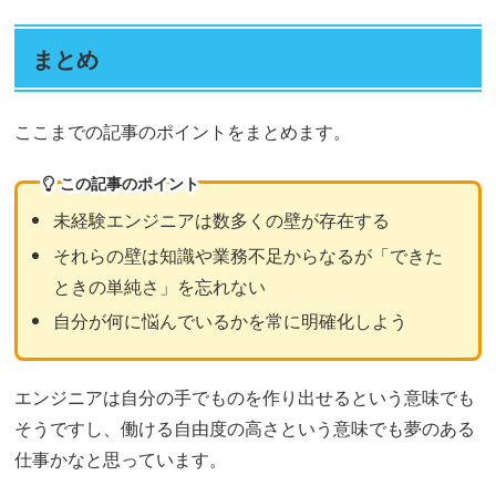
まとめ
ここまでの記事のポイントをまとめます。
この記事のポイント
未経験エンジニアは数多くの壁が存在する
それらの壁は知識や業務不足からなるが「できた
ときの単純さ」を忘れない
自分が何に悩んでいるかを常に明確化しよう
エンジニアは自分の手でものを作り出せるという意味でも
そうですし、働ける自由度の高さという意味でも夢のある
仕事かなと思っています。