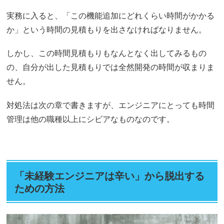
実務に入ると、「この機能追加にどれくらい時間がかかる
か」という時間の見積もりを出さなければなりません。
しかし、この時間見積もりもなんとなく出してみるもの
の、自分が出した見積もりでは全然開発の時間が収まりま
せん。
対処法は次の章で書きますが、エンジニアにとっても時間
管理は他の職種以上にシビアなものなのです。
「未経験エンジニアは辛い」から脱出する
ための方法