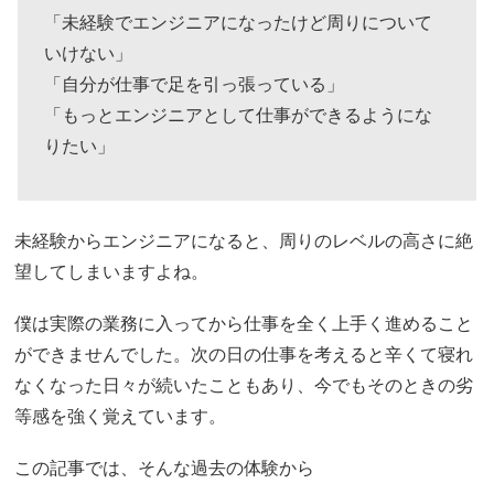
「未経験でエンジニアになったけど周りについて
いけない」
「自分が仕事で足を引っ張っている」
「もっとエンジニアとして仕事ができるようにな
りたい」
未経験からエンジニアになると、周りのレベルの高さに絶
望してしまいますよね。
僕は実際の業務に入ってから仕事を全く上手く進めること
ができませんでした。次の日の仕事を考えると辛くて寝れ
なくなった日々が続いたこともあり、今でもそのときの劣
等感を強く覚えています。
この記事では、そんな過去の体験から