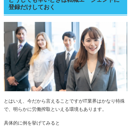
登録だけしておく
とはいえ、今だから言えることですがIT業界はかなり特殊
で、明らかに労働搾取といえる環境もあります。
具体的に例を挙げてみると