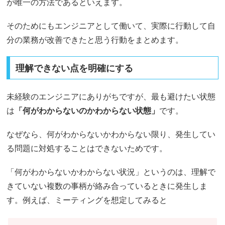
が唯一の方法であるといえます。
そのためにもエンジニアとして働いて、実際に行動して自
分の業務が改善できたと思う行動をまとめます。
理解できない点を明確にする
未経験のエンジニアにありがちですが、最も避けたい状態
は
「何がわからないのかわからない状態」
です。
なぜなら、何がわからないかわからない限り、発生してい
る問題に対処することはできないためです。
「何がわからないかわからない状況」というのは、理解で
きていない複数の事柄が絡み合っているときに発生しま
す。例えば、ミーティングを想定してみると