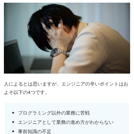
人によるとは思いますが、エンジニアの辛いポイントはお
よそ以下の4つです。
プログラミング以外の業務に苦戦
エンジニアとして業務の進め方がわからない
事前知識の不足