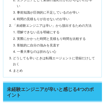
い
事前知識が圧倒的に不足しているのが辛い
時間の見積もりが出せないのが辛い
「未経験エンジニアは辛い」から脱出するための方法
理解できない点を明確にする
実際にかかった時間と見積もり時間を比較する
客観的に自分の強みを見直す
一番大事なのは折れない心
どうしても辛いときは転職エージェントに登録だけして
おく
まとめ
未経験エンジニアが辛いと感じる4つのポ
イント