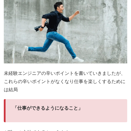
未経験エンジニアの辛いポイントを書いていきましたが、
これらの辛いポイントがなくなり仕事を楽しくするために
は結局
「仕事ができるようになること」