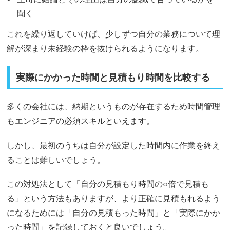
聞く
これを繰り返していけば、少しずつ自分の業務について理
解が深まり未経験の枠を抜けられるようになります。
実際にかかった時間と見積もり時間を比較する
多くの会社には、納期というものが存在するため時間管理
もエンジニアの必須スキルといえます。
しかし、最初のうちは自分が設定した時間内に作業を終え
ることは難しいでしょう。
この対処法として「自分の見積もり時間の○倍で見積も
る」という方法もありますが、より正確に見積もれるよう
になるためには「自分の見積もった時間」と「実際にかか
った時間」を記録しておくと良いでしょう。