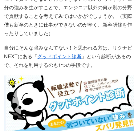
分の強みを生かすことで、エンジニア以外の何か別の分野
で貢献することを考えてみてはいかがでしょうか。（実際
僕も新卒のときに仕事ができないのが辛く、新卒研修を作
ったりしていました）
自分にそんな強みなんてない！と思われる方は、リクナビ
NEXTにある「
グッドポイント診断
」という診断があるの
で、それを利用するのも1つの手段です。