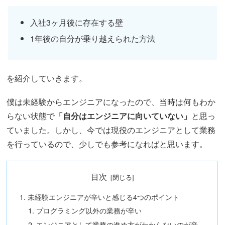
入社3ヶ月後に存在する壁
1年後の自分が乗り越えられた方法
を紹介していきます。
僕は未経験からエンジニアになったので、当時は何もわか
らない状態で
「自分はエンジニアに向いていない」
と思っ
ていました。しかし、今では現役のエンジニアとして業務
を行っているので、少しでも参考になればと思います。
目次
未経験エンジニアが辛いと感じる4つのポイント
プログラミング以外の業務が辛い
エンジニアとして業務の進め方がわからないのが辛