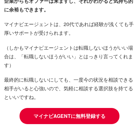
企業からもオファーは来ますし、それがわかると気持ち的
に余裕もできます。
マイナビエージェントは、20代であれば経験が浅くても手
厚いサポートが受けられます。
（しかもマイナビエージェントは転職しないほうがいい場
合は、「転職しないほうがいい」とはっきり言ってくれま
す）
最終的に転職しないにしても、一度今の状況を相談できる
相手がいると心強いので、気軽に相談する選択肢を持てる
といいですね。
マイナビAGENTに無料登録する