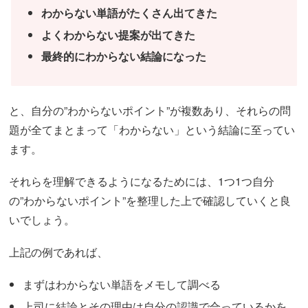
わからない単語がたくさん出てきた
よくわからない提案が出てきた
最終的にわからない結論になった
と、自分の”わからないポイント”が複数あり、それらの問
題が全てまとまって「わからない」という結論に至ってい
ます。
それらを理解できるようになるためには、1つ1つ自分
の”わからないポイント”を整理した上で確認していくと良
いでしょう。
上記の例であれば、
まずはわからない単語をメモして調べる
上司に結論とその理由は自分の認識で合っているかを