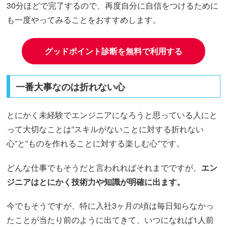
30分ほどで完了するので、再度自分に自信をつけるために
も一度やってみることをおすすめします。
グッドポイント診断を無料で利用する
一番大事なのは折れない心
とにかく未経験でエンジニアになろうと思っている人にと
って大切なことは”スキルがないことに対する折れない
心”と”ものを作れることに対する楽しむ心”です。
どんな仕事でもそうだと言われればそれまでですが、
エン
ジニアはとにかく技術力や知識が明確に出ます。
今でもそうですが、特に入社3ヶ月の頃は毎日知らなかっ
たことが当たり前のように出てきて、いつになれば1人前