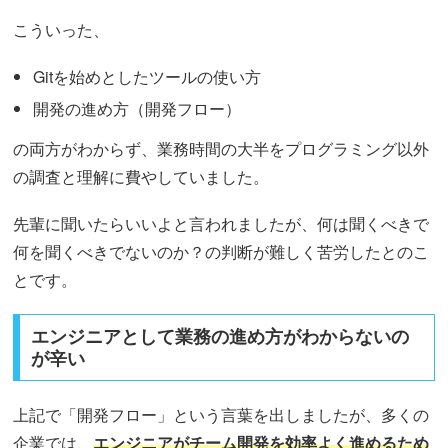
こういった、
Gitを始めとしたツールの使い方
開発の進め方（開発フロー）
の両方がわからず、業務時間の大半をプログラミング以外
の調査と理解に費やしていました。
先輩に聞いたらいいよと言われましたが、何は聞くべきで
何を聞くべきでないのか？の判断が難しく苦労したとのこ
とです。
エンジニアとして業務の進め方がわからないの
が辛い
上記で「開発フロー」という言葉を出しましたが、多くの
企業では、
エンジニアがチーム開発を効率よく進めるため