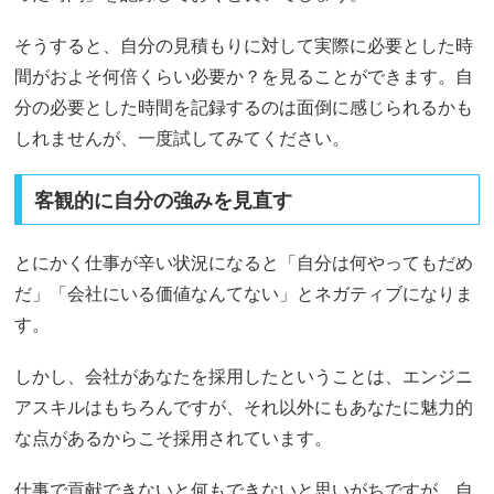
そうすると、自分の見積もりに対して実際に必要とした時
間がおよそ何倍くらい必要か？を見ることができます。自
分の必要とした時間を記録するのは面倒に感じられるかも
しれませんが、一度試してみてください。
客観的に自分の強みを見直す
とにかく仕事が辛い状況になると「自分は何やってもだめ
だ」「会社にいる価値なんてない」とネガティブになりま
す。
しかし、会社があなたを採用したということは、エンジニ
アスキルはもちろんですが、それ以外にもあなたに魅力的
な点があるからこそ採用されています。
仕事で貢献できないと何もできないと思いがちですが、自