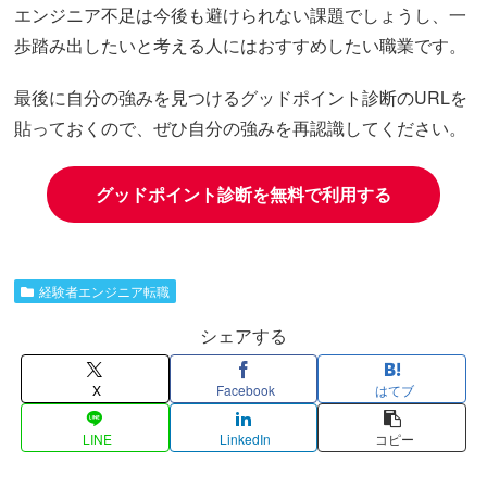
エンジニア不足は今後も避けられない課題でしょうし、一
歩踏み出したいと考える人にはおすすめしたい職業です。
最後に自分の強みを見つけるグッドポイント診断のURLを
貼っておくので、ぜひ自分の強みを再認識してください。
グッドポイント診断を無料で利用する
経験者エンジニア転職
シェアする
X
Facebook
はてブ
LINE
LinkedIn
コピー