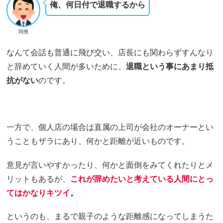
俺、何日付で退職するから
同僚
なんて会話も普通に飛び交い、店長にも関わらずすんなり
と辞めていく人間が多いために、
退職という事にあまり抵
抗がない
のです。
一方で、個人店の場合は直属の上司が会社のオーナーとい
うこともザラにあり、何かと距離が近いものです。
意見が言いやすかったり、何かと面倒をみてくれたりとメ
リットもあるが、
これが辞めたいと考えている人間にとっ
てはかなりキツイ。
というのも、まるで親子のような距離感になってしまうた