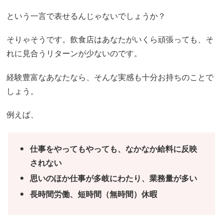
という一言で表せるんじゃないでしょうか？
そりゃそうです。飲食店はあなたがいくら頑張っても、そ
れに見合うリターンが少ないのです。
経験豊富なあなたなら、そんな実感も十分お持ちのことで
しょう。
例えば、
仕事をやってもやっても、なかなか給料に反映
されない
思いのほか仕事が多岐にわたり、業務量が多い
長時間労働、短時間（無時間）休暇