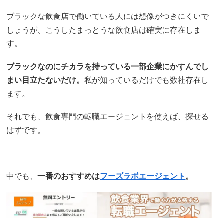
ブラックな飲食店で働いている人には想像がつきにくいで
しょうが、こうしたまっとうな飲食店は確実に存在しま
す。
ブラックなのにチカラを持っている一部企業にかすんでし
まい目立たないだけ。
私が知っているだけでも数社存在し
ます。
それでも、飲食専門の転職エージェントを使えば、探せる
はずです。
中でも、
一番のおすすめは
フーズラボエージェント
。