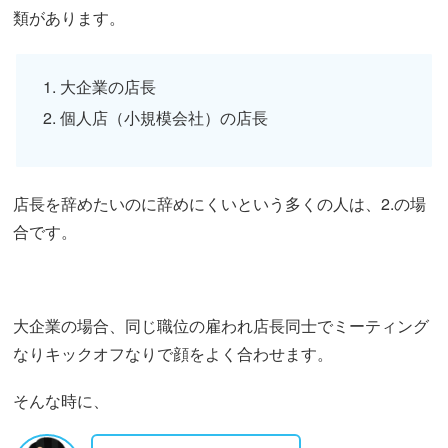
類があります。
大企業の店長
個人店（小規模会社）の店長
店長を辞めたいのに辞めにくいという多くの人は、2.の場
合です。
大企業の場合、同じ職位の雇われ店長同士でミーティング
なりキックオフなりで顔をよく合わせます。
そんな時に、