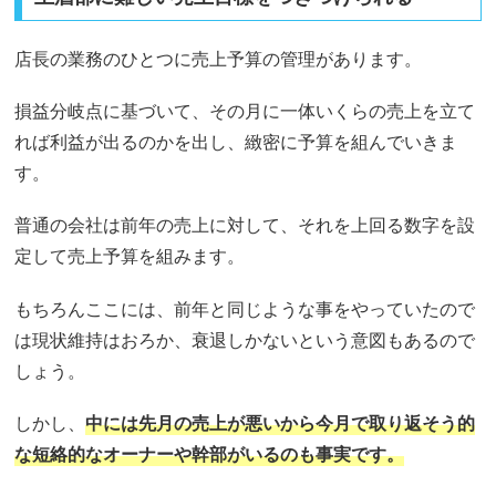
店長の業務のひとつに売上予算の管理があります。
損益分岐点に基づいて、その月に一体いくらの売上を立て
れば利益が出るのかを出し、緻密に予算を組んでいきま
す。
普通の会社は前年の売上に対して、それを上回る数字を設
定して売上予算を組みます。
もちろんここには、前年と同じような事をやっていたので
は現状維持はおろか、衰退しかないという意図もあるので
しょう。
しかし、
中には先月の売上が悪いから今月で取り返そう的
な短絡的なオーナーや幹部がいるのも事実です。