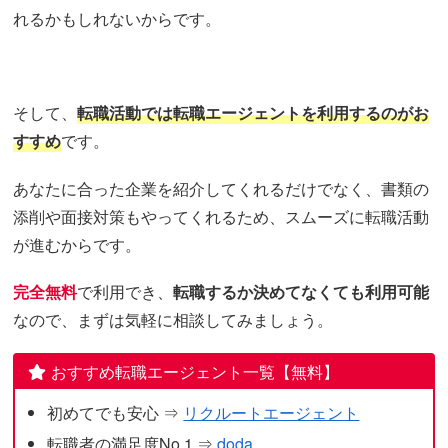
れるかもしれないからです。
そして、
転職活動では転職エージェントを利用するのがお
すすめ
です。
あなたに合った企業を紹介してくれるだけでなく、書類の
添削や面接対策もやってくれるため、スムーズに転職活動
が進むからです。
完全無料
で利用でき、
転職するか決めてなくても利用可能
なので、まずは気軽に相談してみましょう。
おすすめ転職エージェント一覧【無料】
初めてでも安心 ⇒
リクルートエージェント
転職者の満足度No.1 ⇒
doda