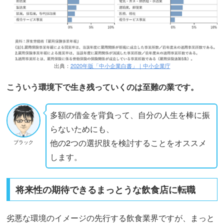
出典：
2020年版「中小企業白書」｜中小企業庁
こういう環境下で生き残っていくのは至難の業です。
多額の借金を背負って、自分の人生を棒に振
らないためにも、
他の2つの選択肢を検討することをオススメ
ブラック
します。
将来性の期待できるまっとうな飲食店に転職
劣悪な環境のイメージの先行する飲食業界ですが、まっと