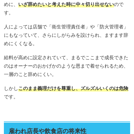
めに、
いざ辞めたいと考えた時に中々切り出せない
ので
す。
人によっては店舗で「衛生管理責任者」や「防火管理者」
にもなっていて、さらにしがらみを設けられ、ますます辞
めにくくなる。
給料が高めに設定されていて、まるでここまで成長できた
のはオーナーのおかげかのような恩まで着せられるため、
一層のこと辞めにくい。
しかし
このまま義理だけを尊重し、ズルズルいくのは危険
です。
雇われ店長や飲食店の将来性