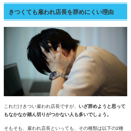
きつくても雇われ店長を辞めにくい理由
これだけきつい雇われ店長ですが、
いざ辞めようと思って
もなかなか踏ん切りがつかない人も多いでしょう。
そもそも、雇われ店長といっても、その種類は以下の2種