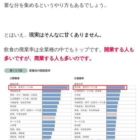
要な分を集めるというやり方もあるでしょう。
とはいえ、
現実はそんなに甘くありません。
飲食の廃業率は全業種の中でもトップです。
開業する人も
多いですが、廃業する人も多いのです。