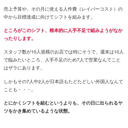
売上予算や、その月に使える人件費（レイバーコスト）の
中から目標達成に向けてシフトを組みます。
ところがこのシフト、根本的に人手不足で組みようがなか
ったりします。
スタッフ数が10人規模のお店では特にそうで、週末は10人
で臨みたいところ、人手不足のため7人で営業なんてこと
はザラにあります。
しかもその7人中2人が日本語もたどたどしい外国人なんて
ことも・・・。
とにかくシフトを組むというよりも、その日に出られるヤ
ツをかき集めているような状態。