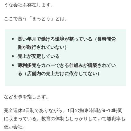
うな会社も存在します。
ここで言う「まっとう」とは、
長い年月で働ける環境が整っている（長時間労
働が敢行されていない）
売上が安定している
薄利多売をカバーできる仕組みが構築されてい
る（店舗内の売上
だけ
に依存してない）
などを事を指します。
完全週休2日制でありながら、1日の拘束時間が9~10時間
に収まっている。教育の体制もしっかりしていて離職率も
低い会社。