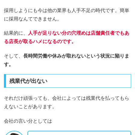
採用しようにも今は他の業界も人手不足の時代です。簡単
に採用なんてできません。
結果的に、
人手が足りない分の穴埋めは店舗責任者でもあ
る店長が取るハメになるのです。
そして、
長時間労働や休みが取れないという状況に陥りま
す。
残業代が出ない
それだけ頑張っても、会社によっては残業代を払ってもら
えないことがあります。
会社の言い分としては