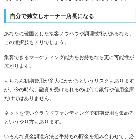
自分で独立しオーナー店長になる
あなたに確固とした接客ノウハウや調理技術があるなら、
この選択肢もアリでしょう。
集客できるマーケティング能力をお持ちなら更に可能性が
広がります。
もちろん初期費用が多大にかかるというリスクもあります
が、今の時代、融資を受けられるのは何も銀行や信用金庫
だけではありません。
ネットを使いクラウドファンディングで初期費用を集める
というやり方もあります。
いろんな資金調達方法と手持ちの貯金を組み合わせて、必