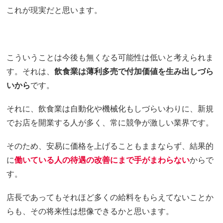
これが現実だと思います。
こういうことは今後も無くなる可能性は低いと考えられま
す。それは、
飲食業は薄利多売で付加価値を生み出しづら
いから
です。
それに、飲食業は自動化や機械化もしづらいわりに、新規
でお店を開業する人が多く、常に競争が激しい業界です。
そのため、安易に価格を上げることもままならず、結果的
に
働いている人の待遇の改善にまで手がまわらない
からで
す。
店長であってもそれほど多くの給料をもらえてないことか
らも、その将来性は想像できるかと思います。