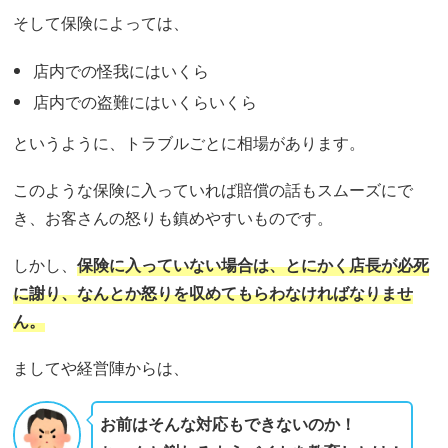
そして保険によっては、
店内での怪我にはいくら
店内での盗難にはいくらいくら
というように、トラブルごとに相場があります。
このような保険に入っていれば賠償の話もスムーズにで
き、お客さんの怒りも鎮めやすいものです。
しかし、
保険に入っていない場合は、とにかく店長が必死
に謝り、なんとか怒りを収めてもらわなければなりませ
ん。
ましてや経営陣からは、
お前はそんな対応もできないのか！