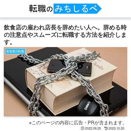
飲食店の雇われ店長を辞めたい人へ。辞める時
の注意点やスムーズに転職する方法を紹介しま
す。
飲食業の転職
※このページの内容に広告・PRが含まれます。
2022.09.25
2023.10.20