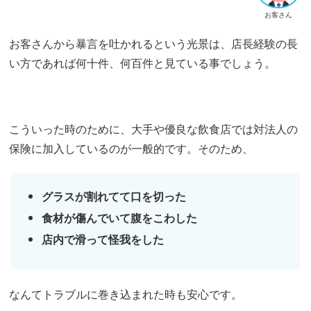
お客さん
お客さんから暴言を吐かれるという光景は、店長経験の長
い方であれば何十件、何百件と見ている事でしょう。
こういった時のために、大手や優良な飲食店では対法人の
保険に加入しているのが一般的です。そのため、
グラスが割れてて口を切った
食材が傷んでいて腹をこわした
店内で滑って怪我をした
なんてトラブルに巻き込まれた時も安心です。