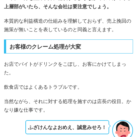
上層部がいたら、そんな会社は要注意でしょう。
本質的な利益構造の仕組みを理解しておらず、売上挽回の
施策が無いことを表しているのと同義と言えます。
お客様のクレーム処理が大変
お店でバイトがドリンクをこぼし、お客にかけてしまっ
た。
飲食店ではよくあるトラブルです。
当然ながら、それに対する処理を施すのは店長の役目。か
なり嫌な仕事です。
ふざけんなよおめえ、誠意みせろ！