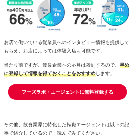
お店で働いている従業員へのインタビュー情報も提供して
もらえ、お店によっては体験入店も可能です。
当たり前ですが、優良企業への応募は殺到するので、
早め
に登録して情報を得ておくことをおすすめ
します。
フーズラボ・エージェントに無料登録する
その他、飲食業界に特化した転職エージェントは以下の記
事で紹介しているので、読んでみてください。