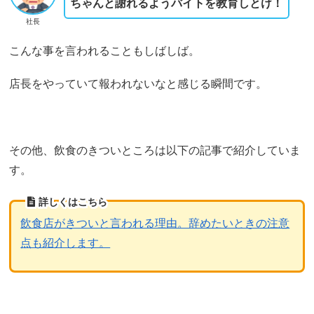
ちゃんと謝れるようバイトを教育しとけ！
社長
こんな事を言われることもしばしば。
店長をやっていて報われないなと感じる瞬間です。
その他、飲食のきついところは以下の記事で紹介していま
す。
詳しくはこちら
飲食店がきついと言われる理由。辞めたいときの注意
点も紹介します。