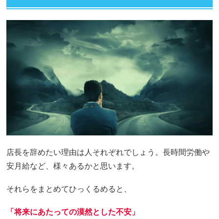
店長を辞めたい理由は人それぞれでしょう。長時間労働や
安月給など、様々あるかと思います。
それらをまとめてひっくるめると、
「将来にあたっての漠然とした不安」