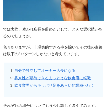
では実際、雇われ店長を辞めたとして、どんな選択肢があ
るのでしょうか。
色々ありますが、非現実的すぎる事を除いてその後の進路
は以下の3パターンしかないと考えています。
自分で独立してオーナー店長になる
将来性が期待できるまっとうな飲食店に転職
飲食業界からキッパリ足をあらい他業種へ行く
それぞれの場合についてもう少し詳しく考えてみます。