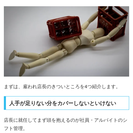
まずは、雇われ店長のきついところを4つ紹介します。
人手が足りない分をカバーしないといけない
店長に就任してまず頭を抱えるのが社員・アルバイトのシ
フト管理。