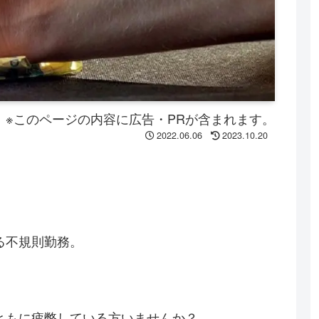
※このページの内容に広告・PRが含まれます。
2022.06.06
2023.10.20
る不規則勤務。
ともに疲弊している方いませんか？