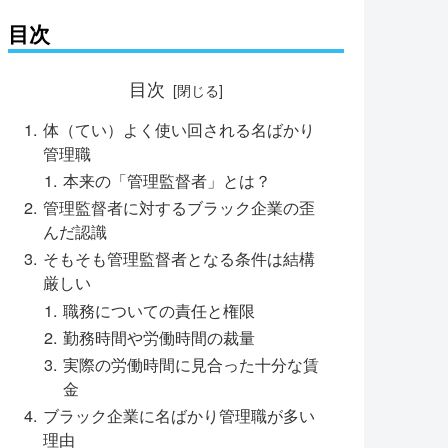
目次
目次
体（てい）よく使い回される名ばかり
管理職
本来の「管理監督者」とは？
管理監督者に対するブラック企業の歪
んだ認識
そもそも管理監督者となる条件は結構
厳しい
職務についての責任と権限
勤務時間や労働時間の裁量
実際の労働時間に見合った十分な賃
金
ブラック企業に名ばかり管理職が多い
理由