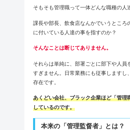
そもそも管理職って一体どんな職種の人
課長や部長、飲食店なんかでいうところ
に付いている人達の事を指すのか？
そんなことは断じてありません。
それらは単純に、部署ごとに部下や人員
すぎません。日常業務にも従事しますし
存在です。
あくどい会社、ブラック企業ほど「管理
しているのです。
本来の「管理監督者」とは？