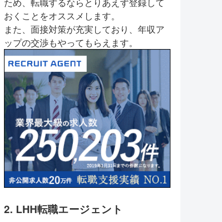
ため、転職するならとりあえず登録して
おくことをオススメします。
また、面接対策が充実しており、年収ア
ップの交渉もやってもらえます。
2. LHH転職エージェント