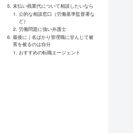
未払い残業代について相談したいなら
公的な相談窓口（労働基準監督署な
ど）
労働問題に強い弁護士
最後に｜名ばかり管理職に甘んじて被
害を被るのは自分
おすすめの転職エージェント