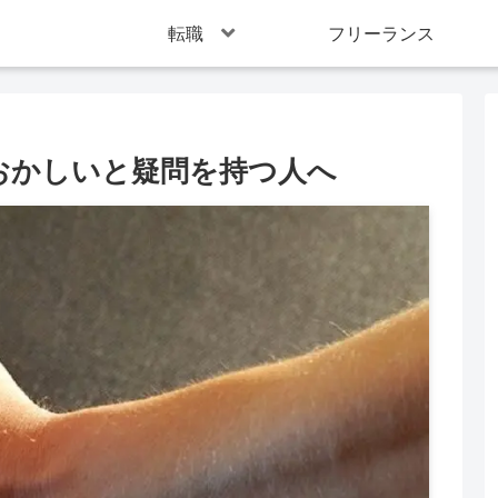
転職
フリーランス
おかしいと疑問を持つ人へ