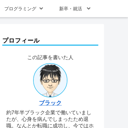
プログラミング
新卒・就活
プロフィール
この記事を書いた人
ブラック
約7年半ブラック企業で働いていまし
たが、心身を病んでしまったため退
職。なんとか転職に成功し、今ではホ