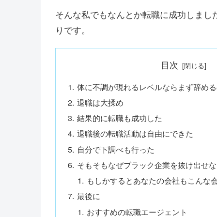
そんな私でもなんとか転職に成功しまし
りです。
目次
体に不調が現れるレベルならまず辞める
退職は大揉め
結果的に転職も成功した
退職後の転職活動は自由にできた
自分で下調べも行った
そもそもなぜブラック企業を抜け出せな
もしかするとあなたの会社もこんな
最後に
おすすめの転職エージェント