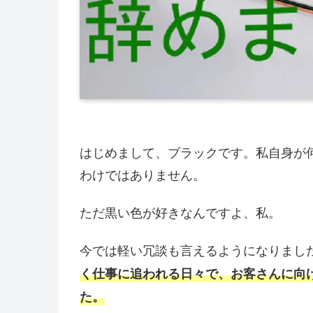
はじめまして、ブラックです。私自身が
わけではありません。
ただ黒い色が好きなんですよ、私。
今では軽い冗談も言えるようになりまし
く仕事に追われる日々で、お客さんに向
た。