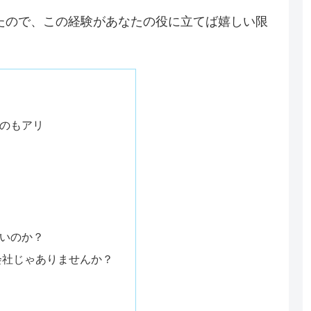
たので、この経験があなたの役に立てば嬉しい限
のもアリ
いのか？
会社じゃありませんか？