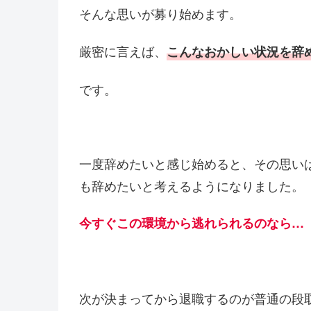
そんな思いが募り始めます。
厳密に言えば、
こんなおかしい状況を辞
です。
一度辞めたいと感じ始めると、その思い
も辞めたいと考えるようになりました。
今すぐこの環境から逃れられるのなら…
次が決まってから退職するのが普通の段