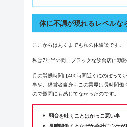
体に不調が現れるレベルな
ここからはあくまでも私の体験談です。
私は7年半の間、ブラックな飲食店に勤
月の労働時間は400時間近くにのぼって
事や、経営者自身もこの業界は長時間働
ので疑問にも感じてなかったのです。
弱音を吐くことはかっこ悪い事
長時間働くとなぜか会社にウケが