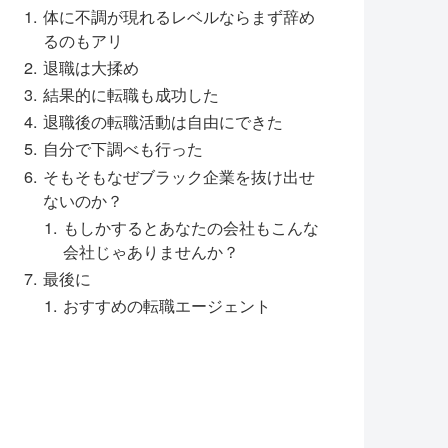
体に不調が現れるレベルならまず辞め
るのもアリ
退職は大揉め
結果的に転職も成功した
退職後の転職活動は自由にできた
自分で下調べも行った
そもそもなぜブラック企業を抜け出せ
ないのか？
もしかするとあなたの会社もこんな
会社じゃありませんか？
最後に
おすすめの転職エージェント