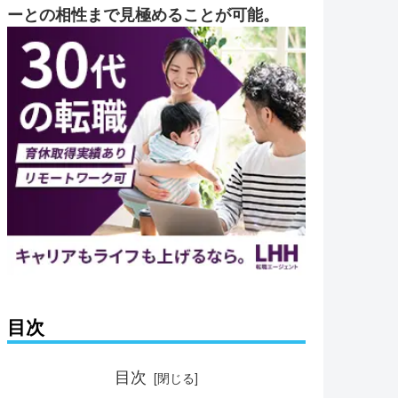
ーとの相性まで見極めることが可能。
目次
目次