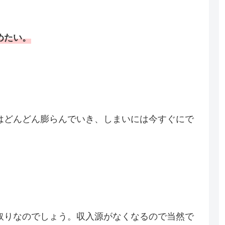
めたい。
はどんどん膨らんでいき、しまいには今すぐにで
取りなのでしょう。収入源がなくなるので当然で