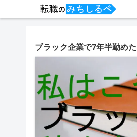
ブラック企業で7年半勤め