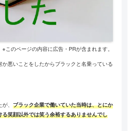
※このページの内容に広告・PRが含まれます。
何か悪いことをしたからブラックと名乗っている
たが、
ブラック企業で働いていた当時は、とにか
ける笑顔以外では笑う余裕するありませんでし