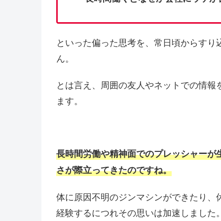
といった偏った思考を、常日頃からすり
ん。
とは言え、周囲の友人やネットでの情報
ます。
長時間労働や精神面でのプレッシャーが
さが際立ってきたのですね。
体に原因不明のジンマシンができたり、
経験するにつれその思いは加速しました