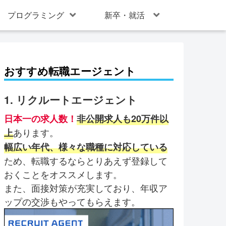
プログラミング
新卒・就活
おすすめ転職エージェント
1. リクルートエージェント
日本一の求人数！
非公開求人も20万件以
あります。
上
幅広い年代、様々な職種に対応している
ため、転職するならとりあえず登録して
おくことをオススメします。
また、面接対策が充実しており、年収ア
ップの交渉もやってもらえます。