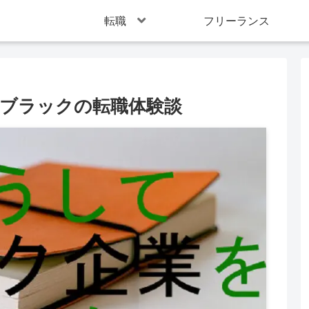
転職
フリーランス
たブラックの転職体験談