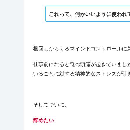
これって、何かいいように使われ
根回しからくるマインドコントロールに
仕事前になると謎の頭痛が起きていまし
いることに対する精神的なストレスが引
そしてついに、
辞めたい