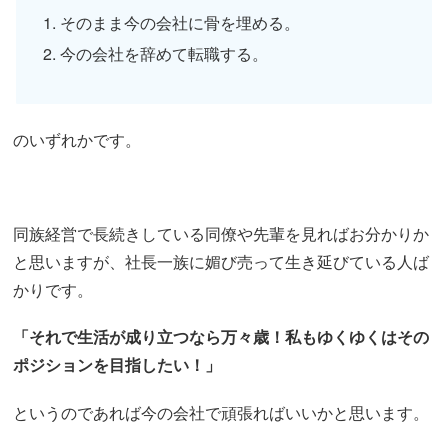
そのまま今の会社に骨を埋める。
今の会社を辞めて転職する。
のいずれかです。
同族経営で長続きしている同僚や先輩を見ればお分かりか
と思いますが、社長一族に媚び売って生き延びている人ば
かりです。
「それで生活が成り立つなら万々歳！私もゆくゆくはその
ポジションを目指したい！」
というのであれば今の会社で頑張ればいいかと思います。