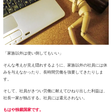
「家族以外は使い倒してもいい」
そんな考えが見え隠れするように、家族以外の社員には休
みを与えなかったり、長時間労働を強要してきたりしま
す。
そして、社員がきつい労働に耐えてひねり出した利益は、
社長一家が独占する。社員には還元されない。
もはや独裁国家です。