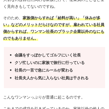
く見向きもしてないのですね。
そのため、
家族側からすれば「給料が高い」「休みが多
い」などのメリットだらけなのですが、雇われている社員
側からすれば、ワンマン社長のブラック企業以外のなにも
のでもありません。
会議をすっぽかしてゴルフにいく社長
クソ忙しいのに家族で旅行に行っている
社長の一言で急にルールが変わる
社長夫人から気に入らない社員は干される
こんなワンマンっぷりが普通に起こるのです。
これまでの成功を引きずっているのか、家族以外の他人の