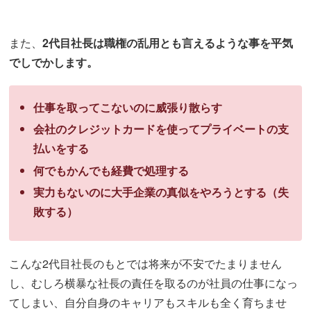
また、
2代目社長は職権の乱用とも言えるような事を平気
でしでかします。
仕事を取ってこないのに威張り散らす
会社のクレジットカードを使ってプライベートの支
払いをする
何でもかんでも経費で処理する
実力もないのに大手企業の真似をやろうとする（失
敗する）
こんな2代目社長のもとでは将来が不安でたまりません
し、むしろ横暴な社長の責任を取るのが社員の仕事になっ
てしまい、自分自身のキャリアもスキルも全く育ちませ