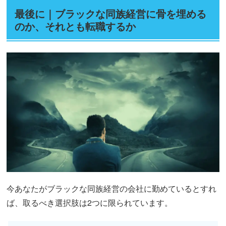
最後に｜ブラックな同族経営に骨を埋める
のか、それとも転職するか
今あなたがブラックな同族経営の会社に勤めているとすれ
ば、取るべき選択肢は2つに限られています。