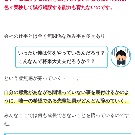
色々実験して試行錯誤する能力も育たないのです。
会社の仕事とは全く無関係な頼み事も多々あり、
いったい俺は何をやっているんだろう？
こんなんで将来大丈夫だろうか？？
という虚無感が募っていく・・・。
自分の感覚があながち間違っていない事を裏付けるかのよ
うに、唯一の希望である先輩社員がどんどん辞めていく。
みんなここでは何も成長できないことを悟っているのです
ね。