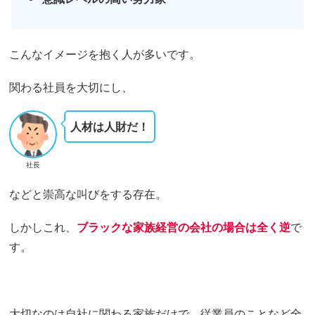
こんなイメージを抱く人が多いです。
関わる社員を大切にし、
人材は人財だ！
社長
などと崇高な叫びをする存在。
しかしこれ、
ブラックな家族経営の会社の場合は全く逆
で
す。
大切なのは自社に関わる家族だけで、従業員のことなど全