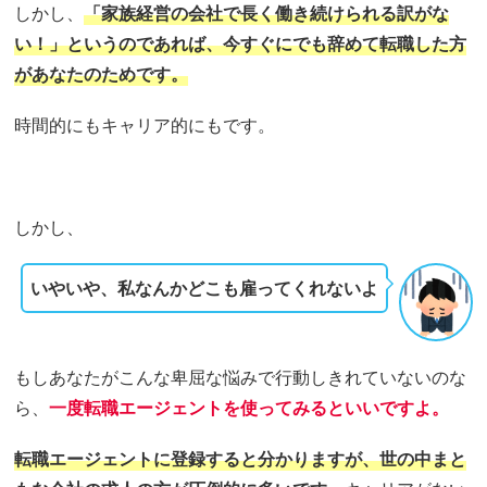
しかし、
「家族経営の会社で長く働き続けられる訳がな
い！」というのであれば、今すぐにでも辞めて転職した方
があなたのためです。
時間的にもキャリア的にもです。
しかし、
いやいや、私なんかどこも雇ってくれないよ
もしあなたがこんな卑屈な悩みで行動しきれていないのな
ら、
一度転職エージェントを使ってみるといいですよ。
転職エージェントに登録すると分かりますが、世の中まと