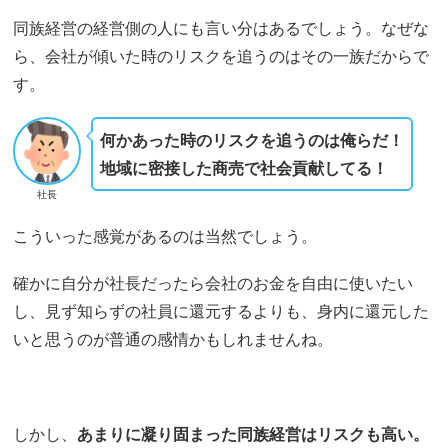
同族経営の経営側の人にも言い分はあるでしょう。なぜな
ら、会社が傾いた時のリスクを追うのはその一族だからで
す。
何かあった時のリスクを追うのは俺らだ！
地域に密接した商売で社会貢献してる！
社長
こういった感覚があるのは当然でしょう。
確かに自分が社長だったら会社のお金を自由に使いたい
し、見ず知らずの社員に還元するよりも、身内に還元した
いと思うのが普通の感情かもしれませんね。
しかし、
あまりに凝り固まった同族経営はリスクも高い。