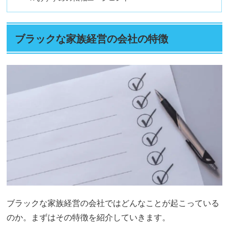
ブラックな家族経営の会社の特徴
ブラックな家族経営の会社ではどんなことが起こっている
のか。まずはその特徴を紹介していきます。