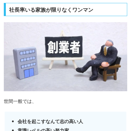
社長率いる家族が限りなくワンマン
世間一般では、
会社を起こすなんて志の高い人
意識レベルの高い努力家