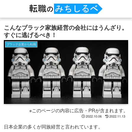
こんなブラック家族経営の会社にはうんざり。
すぐに逃げるべき！
ブラック企業から転職
※このページの内容に広告・PRが含まれます。
2022.10.06
2022.11.13
日本企業の多くが同族経営と言われています。