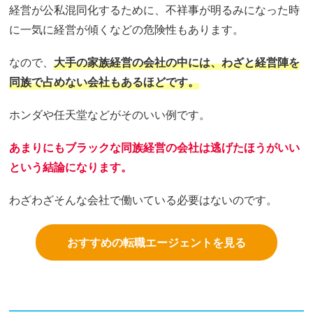
経営が公私混同化するために、不祥事が明るみになった時
に一気に経営が傾くなどの危険性もあります。
なので、
大手の家族経営の会社の中には、わざと経営陣を
同族で占めない会社もあるほどです。
ホンダや任天堂などがそのいい例です。
あまりにもブラックな同族経営の会社は逃げたほうがいい
という結論になります。
わざわざそんな会社で働いている必要はないのです。
おすすめの転職エージェントを見る