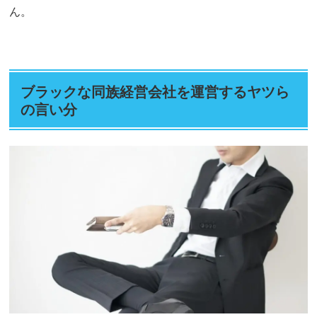
ん。
ブラックな同族経営会社を運営するヤツら
の言い分