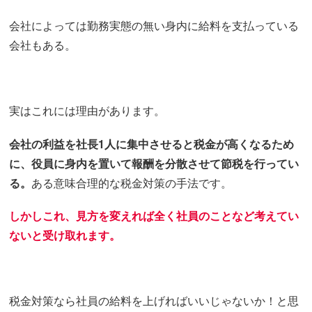
会社によっては勤務実態の無い身内に給料を支払っている
会社もある。
実はこれには理由があります。
会社の利益を社長1人に集中させると税金が高くなるため
に、役員に身内を置いて報酬を分散させて節税を行ってい
る。
ある意味合理的な税金対策の手法です。
しかしこれ、見方を変えれば全く社員のことなど考えてい
ないと受け取れます。
税金対策なら社員の給料を上げればいいじゃないか！と思