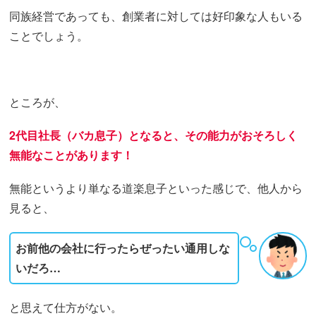
同族経営であっても、創業者に対しては好印象な人もいる
ことでしょう。
ところが、
2代目社長（バカ息子）となると、その能力がおそろしく
無能なことがあります！
無能というより単なる道楽息子といった感じで、他人から
見ると、
お前他の会社に行ったらぜったい通用しな
いだろ…
と思えて仕方がない。