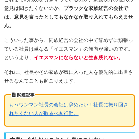
意見は聞きたくないのか、
ブラックな家族経営の会社で
は、意見を言ったとしてもなかなか取り入れてもらえませ
ん。
こういった事から、同族経営の会社の中で辞めずに頑張っ
ている社員は単なる「イエスマン」の傾向が強いのです。
というより、
イエスマンにならないと生き残れない。
それに、社長やその家族が気に入った人を優先的に出世さ
せるなんてことも起こりえます。
関連記事
もうワンマン社長の会社は辞めたい！社長に振り回さ
れたくない人が取るべき行動。