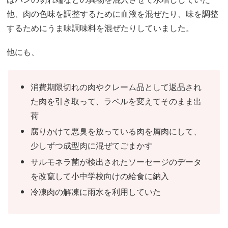
他、肉の色味を調整するために血液を混ぜたり、味を調整
するためにうま味調味料を混ぜたりしていました。
他にも、
消費期限切れの肉やクレーム品として返品され
た肉を引き取って、ラベルを変えてそのまま出
荷
腐りかけて悪臭を放っている肉を屑肉にして、
少しずつ成型肉に混ぜてごまかす
サルモネラ菌が検出されたソーセージのデータ
を改竄して小中学校向けの給食に納入
冷凍肉の解凍に雨水を利用していた