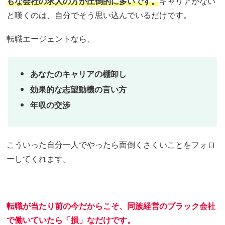
もな会社の求人の方が圧倒的に多いです。
キャリアがない
と嘆くのは、自分でそう思い込んでいるだけです。
転職エージェントなら、
あなたのキャリアの棚卸し
効果的な志望動機の言い方
年収の交渉
こういった自分一人でやったら面倒くさくいことをフォロ
ーしてくれます。
転職が当たり前の今だからこそ、同族経営のブラック会社
で働いていたら「損」なだけです。