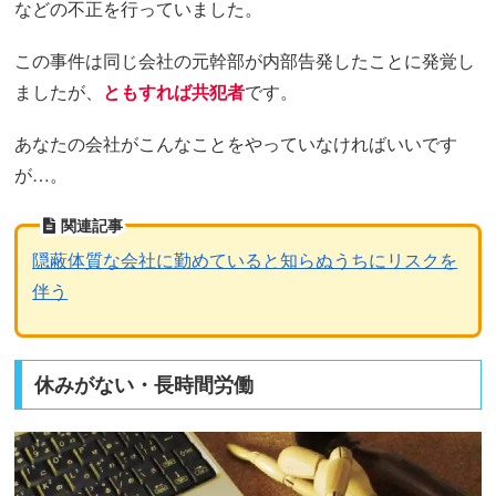
などの不正を行っていました。
この事件は同じ会社の元幹部が内部告発したことに発覚し
ましたが、
ともすれば共犯者
です。
あなたの会社がこんなことをやっていなければいいです
が…。
関連記事
隠蔽体質な会社に勤めていると知らぬうちにリスクを
伴う
休みがない・長時間労働