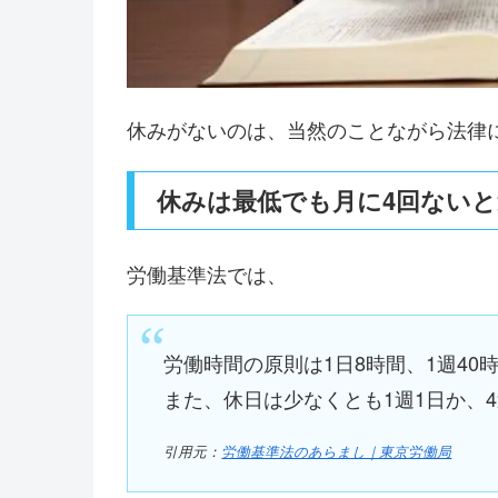
休みがないのは、当然のことながら法律
休みは最低でも月に4回ないと
労働基準法では、
労働時間の原則は1日8時間、1週40
また、休日は少なくとも1週1日か、4
引用元：
労働基準法のあらまし｜東京労働局