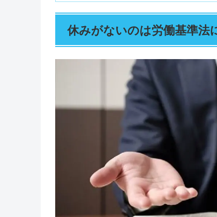
休みがないのは労働基準法