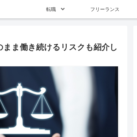
転職
フリーランス
のまま働き続けるリスクも紹介し