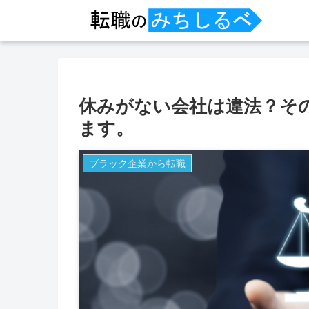
休みがない会社は違法？そ
ます。
ブラック企業から転職