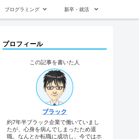
プログラミング
新卒・就活
プロフィール
この記事を書いた人
ブラック
約7年半ブラック企業で働いていまし
たが、心身を病んでしまったため退
職。なんとか転職に成功し、今ではホ