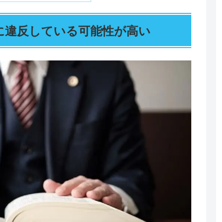
に違反している可能性が高い