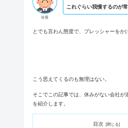
これぐらい我慢するのが
社長
とでも言わん態度で、プレッシャーをか
こう思えてくるのも無理はない。
そこでこの記事では、休みがない会社が
を紹介します。
目次