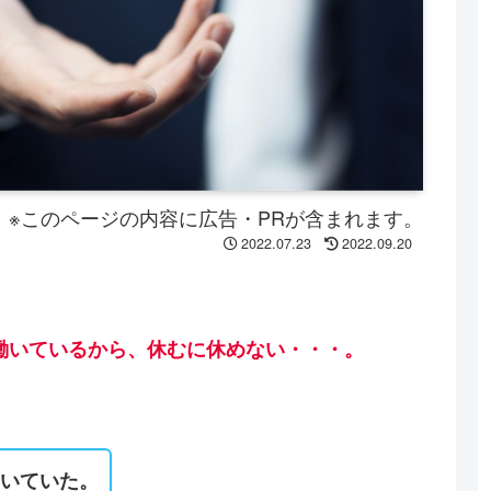
※このページの内容に広告・PRが含まれます。
2022.07.23
2022.09.20
働いているから、休むに休めない・・・。
働いていた。