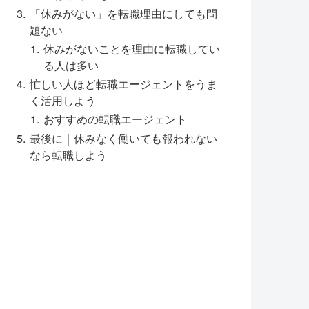
「休みがない」を転職理由にしても問
題ない
休みがないことを理由に転職してい
る人は多い
忙しい人ほど転職エージェントをうま
く活用しよう
おすすめの転職エージェント
最後に｜休みなく働いても報われない
なら転職しよう