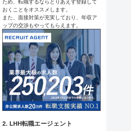
ため、転職するならとりあえず登録して
おくことをオススメします。
また、面接対策が充実しており、年収ア
ップの交渉もやってもらえます。
2. LHH転職エージェント