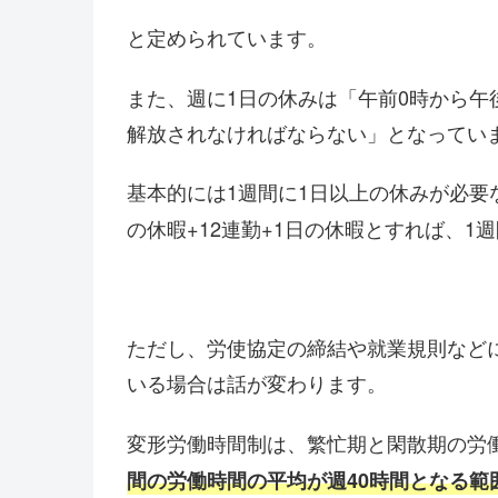
と定められています。
また、週に1日の休みは「午前0時から午
解放されなければならない」となってい
基本的には1週間に1日以上の休みが必要
の休暇+12連勤+1日の休暇とすれば、1
ただし、労使協定の締結や就業規則など
いる場合は話が変わります。
変形労働時間制は、繁忙期と閑散期の労
間の労働時間の平均が週40時間となる範