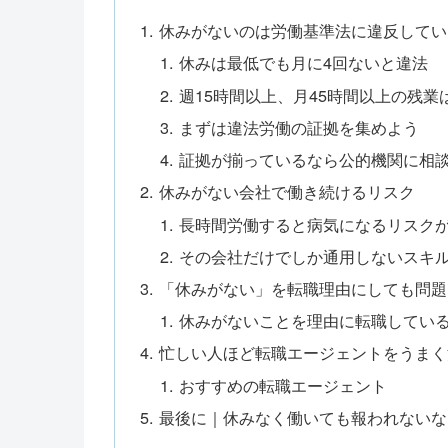
休みがないのは労働基準法に違反してい
休みは最低でも月に4回ないと違法
週15時間以上、月45時間以上の残
まずは違法労働の証拠を集めよう
証拠が揃っているなら公的機関に相
休みがない会社で働き続けるリスク
長時間労働すると病気になるリスク
その会社だけでしか通用しないスキ
「休みがない」を転職理由にしても問題
休みがないことを理由に転職してい
忙しい人ほど転職エージェントをうまく
おすすめの転職エージェント
最後に｜休みなく働いても報われないな