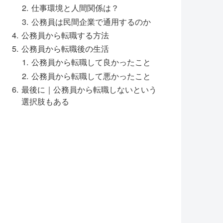
仕事環境と人間関係は？
公務員は民間企業で通用するのか
公務員から転職する方法
公務員から転職後の生活
公務員から転職して良かったこと
公務員から転職して悪かったこと
最後に｜公務員から転職しないという
選択肢もある