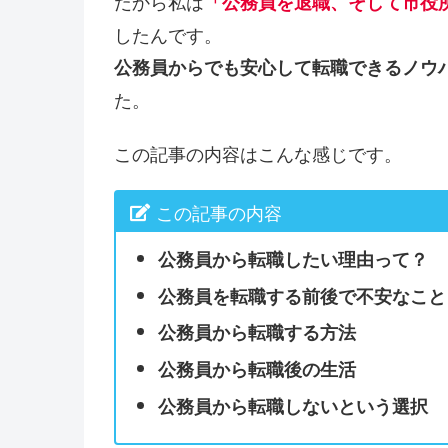
だから私は
「公務員を退職、そして市役
したんです。
公務員からでも安心して転職できるノウ
た。
この記事の内容はこんな感じです。
この記事の内容
公務員から転職したい理由って？
公務員を転職する前後で不安なこと
公務員から転職する方法
公務員から転職後の生活
公務員から転職しないという選択