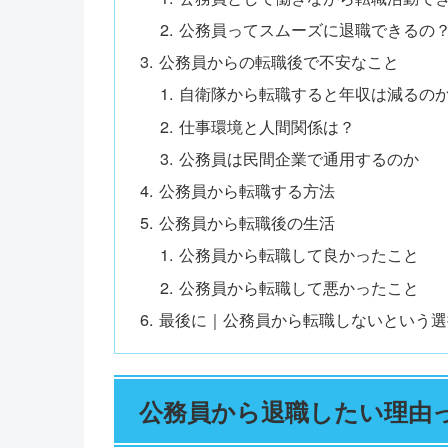
公務員ってスムーズに退職できるの
公務員からの転職後で不安なこと
自衛隊から転職すると年収は減るの
仕事環境と人間関係は？
公務員は民間企業で通用するのか
公務員から転職する方法
公務員から転職後の生活
公務員から転職して良かったこと
公務員から転職して悪かったこと
最後に｜公務員から転職しないという選
公務員から退職したい理由