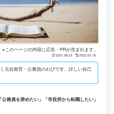
※このページの内容に広告・PRが含まれます。
2021.09.23
2022.03.18
働く元自衛官・公務員のわびです。詳しい自己
「公務員を辞めたい」「市役所から転職したい」