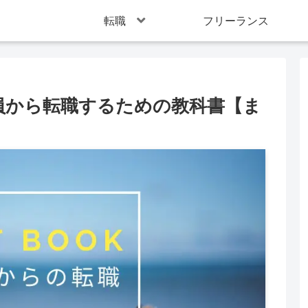
転職
フリーランス
員から転職するための教科書【ま