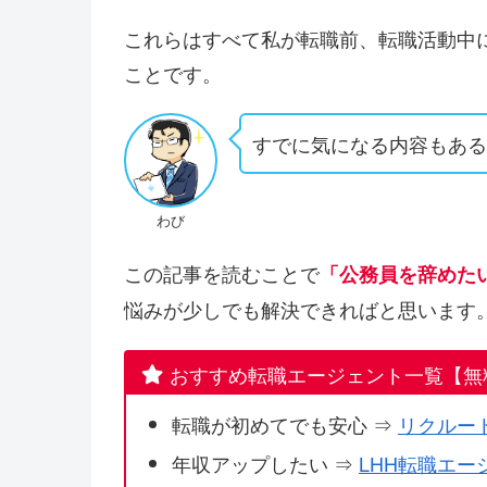
これらはすべて私が転職前、転職活動中
ことです。
すでに気になる内容もあ
わび
この記事を読むことで
「公務員を辞めた
悩みが少しでも解決できればと思います
おすすめ転職エージェント一覧【無
転職が初めてでも安心 ⇒
リクルー
年収アップしたい ⇒
LHH転職エー