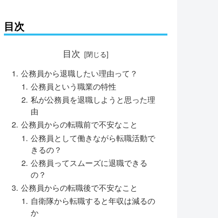
目次
目次
公務員から退職したい理由って？
公務員という職業の特性
私が公務員を退職しようと思った理
由
公務員からの転職前で不安なこと
公務員として働きながら転職活動で
きるの？
公務員ってスムーズに退職できる
の？
公務員からの転職後で不安なこと
自衛隊から転職すると年収は減るの
か