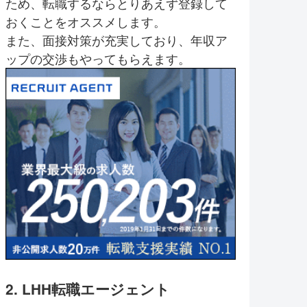
ため、転職するならとりあえず登録して
おくことをオススメします。
また、面接対策が充実しており、年収ア
ップの交渉もやってもらえます。
2. LHH転職エージェント