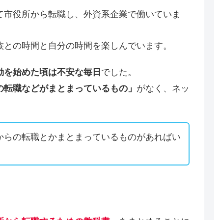
て市役所から転職し、外資系企業で働いていま
族との時間と自分の時間を楽しんでいます。
でした。
動を始めた頃は不安な毎日
がなく、ネッ
の
転職などがまとまっているもの」
からの転職とかまとまっているものがあればい