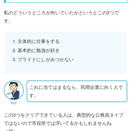
私のどういうところが向いていたかというとこの3つで
す。
主体的に仕事をする
基本的に勉強が好き
プライドにしがみつかない
これに当てはまるなら、民間企業に向く人で
す。
わび
この3つをクリアできている人は、典型的な公務員タイプ
ではないので市役所では浮いてるかもしれませんね