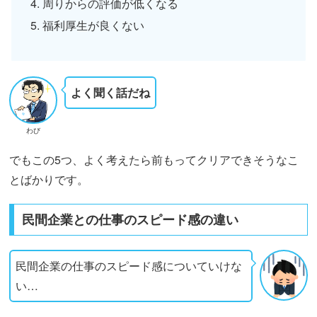
周りからの評価が低くなる
福利厚生が良くない
よく聞く話だね
わび
でもこの5つ、よく考えたら前もってクリアできそうなこ
とばかりです。
民間企業との仕事のスピード感の違い
民間企業の仕事のスピード感についていけな
い…