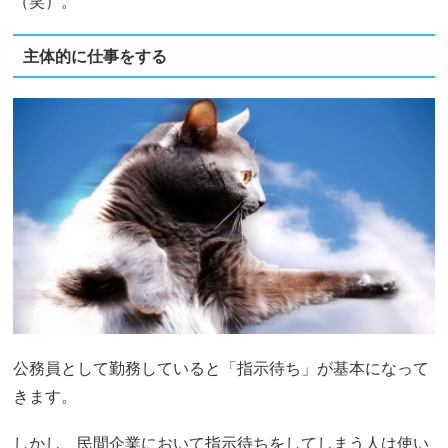
（笑）。
主体的に仕事をする
公務員として勤務していると「指示待ち」が基本になって
きます。
しかし、民間企業において指示待ちをしてしまう人は使い