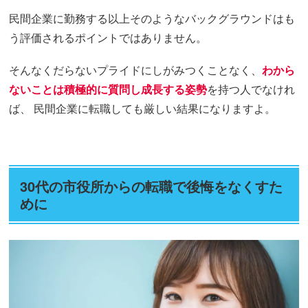
民間企業に勤務する以上そのようなバックグラウンドはも
う評価されるポイントではありません。
そんなくだらないプライドにしがみつくことなく、
わから
ないことは積極的に質問し成長する姿勢
を持つ人でなけれ
ば、 民間企業に転職しても厳しい結果になりますよ。
30代の市役所からの転職で後悔をなくすた
めに