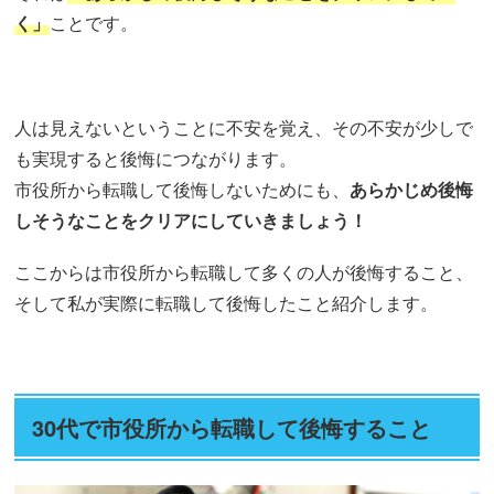
く」
ことです。
人は見えないということに不安を覚え、その不安が少しで
も実現すると後悔につながります。
市役所から転職して後悔しないためにも、
あらかじめ後悔
しそうなことをクリアにしていきましょう！
ここからは市役所から転職して多くの人が後悔すること、
そして私が実際に転職して後悔したこと紹介します。
30代で市役所から転職して後悔すること