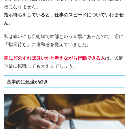
物になりません。
指示待ちをしていると、仕事のスピードについていけませ
ん。
私は幸いにも自衛隊で幹部という立場にあったので、逆に
「指示待ち」に違和感を覚えていました。
常にどのすれば良いかと考えながら行動できる人
は、民間
企業に転職しても大丈夫でしょう。
基本的に勉強が好き