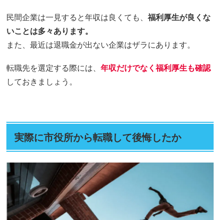
民間企業は一見すると年収は良くても、
福利厚生が良くな
いことは多々あります。
また、最近は退職金が出ない企業はザラにあります。
転職先を選定する際には、
年収だけでなく福利厚生も確認
しておきましょう。
実際に市役所から転職して後悔したか