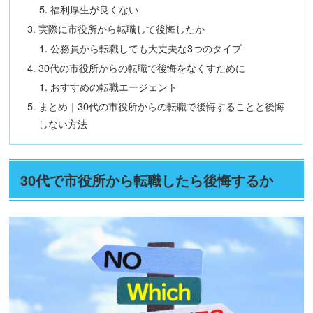
福利厚生が良くない
実際に市役所から転職して後悔したか
公務員から転職しても大丈夫な3つのタイプ
30代の市役所からの転職で後悔をなくすために
おすすめの転職エージェント
まとめ｜30代の市役所からの転職で後悔することと後悔
しない方法
30代で市役所から転職したら後悔するか