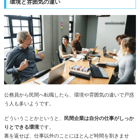
環境と雰囲気の違い
公務員から民間へ転職したら、環境や雰囲気の違いで戸惑
う人も多いようです。
どういうことかというと、
民間企業は自分の仕事がしっか
りとできる環境
です。
裏を返せば、仕事以外のことにほとんど時間を割きませ