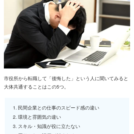
市役所から転職して「後悔した」という人に聞いてみると
大体共通することはこの5つ。
民間企業との仕事のスピード感の違い
環境と雰囲気の違い
スキル・知識が役に立たない