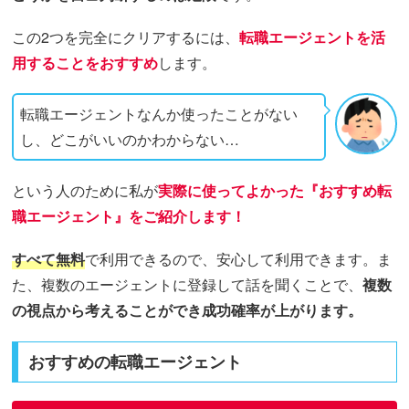
この2つを完全にクリアするには、
転職エージェントを活
用することをおすすめ
します。
転職エージェントなんか使ったことがない
し、どこがいいのかわからない…
という人のために私が
実際に使ってよかった『おすすめ転
職エージェント』をご紹介します！
すべて無料
で利用できるので、安心して利用できます。ま
た、複数のエージェントに登録して話を聞くことで、
複数
の視点から考えることができ成功確率が上がります。
おすすめの転職エージェント