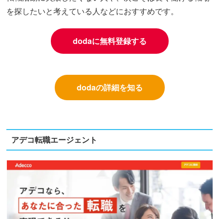
を探したいと考えている人などにおすすめです。
dodaに無料登録する
dodaの詳細を知る
アデコ転職エージェント