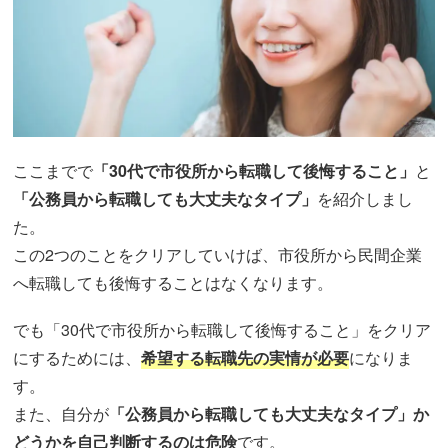
ここまでで
「30代で市役所から転職して後悔すること」
と
「公務員から転職しても大丈夫なタイプ」
を紹介しまし
た。
この2つのことをクリアしていけば、市役所から民間企業
へ転職しても後悔することはなくなります。
でも「30代で市役所から転職して後悔すること」をクリア
にするためには、
希望する転職先の実情が必要
になりま
す。
また、自分が
「公務員から転職しても大丈夫なタイプ」か
どうかを自己判断するのは危険
です。