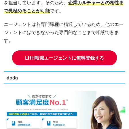
を担当しています。そのため、
企業カルチャーとの相性ま
で見極めることが可能
です。
エージェントは各専門職種に精通しているため、他のエー
ジェントにはできなかった専門的なことまで相談できま
す。
LHH転職エージェントに無料登録する
doda