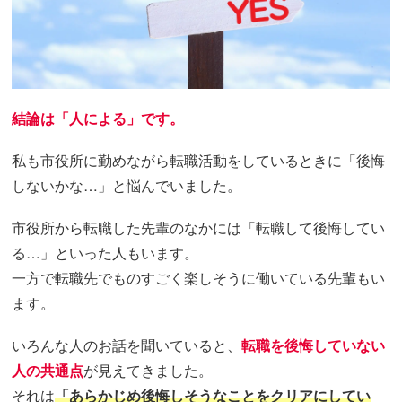
結論は「人による」です。
私も市役所に勤めながら転職活動をしているときに「後悔
しないかな…」と悩んでいました。
市役所から転職した先輩のなかには「転職して後悔してい
る…」といった人もいます。
一方で転職先でものすごく楽しそうに働いている先輩もい
ます。
いろんな人のお話を聞いていると、
転職を後悔していない
人の共通点
が見えてきました。
それは
「あらかじめ後悔しそうなことをクリアにしてい