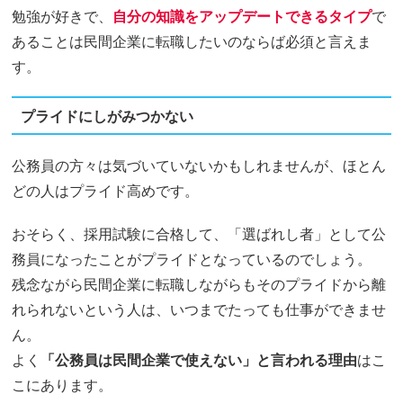
勉強が好きで、
自分の知識をアップデートできるタイプ
で
あることは民間企業に転職したいのならば必須と言えま
す。
プライドにしがみつかない
公務員の方々は気づいていないかもしれませんが、ほとん
どの人はプライド高めです。
おそらく、採用試験に合格して、「選ばれし者」として公
務員になったことがプライドとなっているのでしょう。
残念ながら民間企業に転職しながらもそのプライドから離
れられないという人は、いつまでたっても仕事ができませ
ん。
よく
「公務員は民間企業で使えない」と言われる理由
はこ
こにあります。