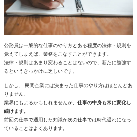
公務員は一般的な仕事のやり方とある程度の法律・規則を
覚えてしまえば、業務をこなすことができます。
法律・規則はあまり変わることはないので、新たに勉強す
るというきっかけに乏しいです。
しかし、 民間企業には決まった仕事のやり方はほとんどあ
りません。
業界にもよるかもしれませんが、
仕事の中身も常に変化し
続けます。
前回の仕事で通用した知識が次の仕事では時代遅れになっ
ていることはよくあります。