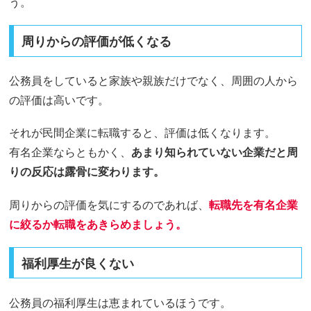
う。
周りからの評価が低くなる
公務員をしていると家族や親族だけでなく、周囲の人から
の評価は高いです。
それが民間企業に転職すると、評価は低くなります。
有名企業ならともかく、
あまり知られていない企業だと周
りの反応は露骨に変わります。
周りからの評価を気にするのであれば、
転職先を有名企業
に絞るか転職をあきらめましょう。
福利厚生が良くない
公務員の福利厚生は恵まれているほうです。