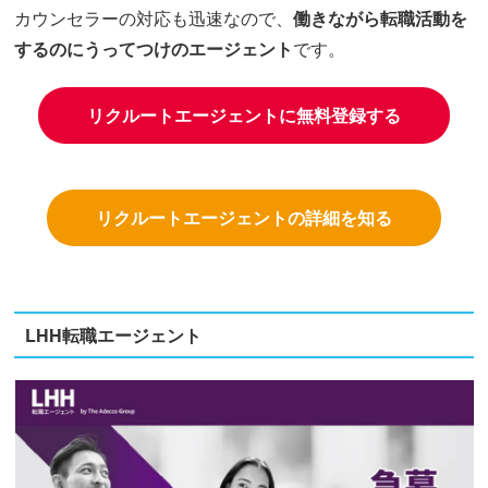
カウンセラーの対応も迅速なので、
働きながら転職活動を
するのにうってつけのエージェント
です。
リクルートエージェントに無料登録する
リクルートエージェントの詳細を知る
LHH転職エージェント