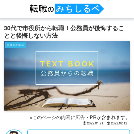
30代で市役所から転職！公務員が後悔するこ
とと後悔しない方法
公務員の転職
※このページの内容に広告・PRが含まれます。
2022.01.21
2022.02.12