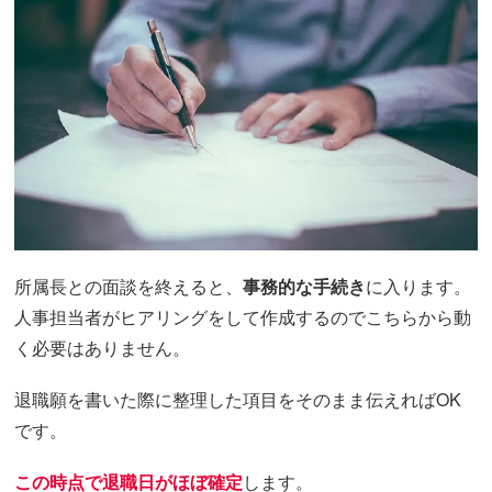
所属長との面談を終えると、
事務的な手続き
に入ります。
人事担当者がヒアリングをして作成するのでこちらから動
く必要はありません。
退職願を書いた際に整理した項目をそのまま伝えればOK
です。
この時点で退職日がほぼ確定
します。