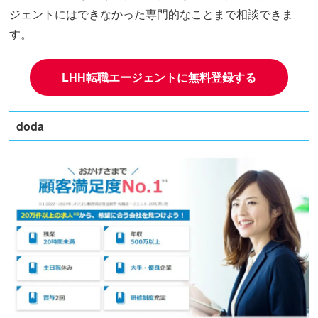
ジェントにはできなかった専門的なことまで相談できま
す。
LHH転職エージェントに無料登録する
doda