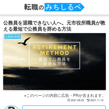
公務員を退職できない人へ。元市役所職員が教
える最短で公務員を辞める方法
公務員の転職
※このページの内容に広告・PRが含まれます。
2021.09.23
2021.11.15