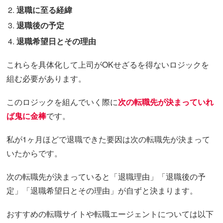
退職に至る経緯
退職後の予定
退職希望日とその理由
これらを具体化して上司がOKせざるを得ないロジックを
組む必要があります。
このロジックを組んでいく際に
次の転職先が決まっていれ
ば鬼に金棒
です。
私が1ヶ月ほどで退職できた要因は次の転職先が決まって
いたからです。
次の転職先が決まっていると「退職理由」「退職後の予
定」「退職希望日とその理由」が自ずと決まります。
おすすめの転職サイトや転職エージェントについては以下