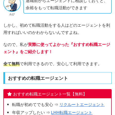
退職前からエージェントに相談しておくと、
余裕をもって転職活動ができます
わび
しかし、初めて転職活動をする人はどのエージェントを利
用すればいいのかわからないんですよね。
なので、私が
実際に使ってよかった『おすすめ転職エージ
ェント』をご紹介します！
全て無料
で利用できるので、安心して利用できます。
おすすめの転職エージェント
おすすめ転職エージェント一覧【無料】
転職が初めてでも安心 ⇒
リクルートエージェント
年収アップしたい ⇒
LHH転職エージェント