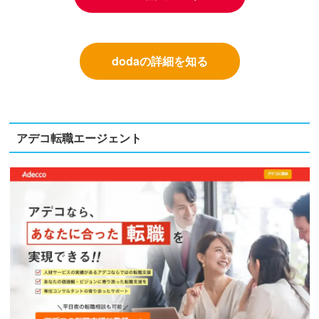
dodaの詳細を知る
アデコ転職エージェント