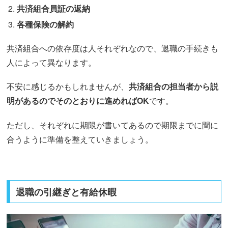
共済組合員証の返納
各種保険の解約
共済組合への依存度は人それぞれなので、退職の手続きも
人によって異なります。
不安に感じるかもしれませんが、
共済組合の担当者から説
明があるのでそのとおりに進めればOK
です。
ただし、それぞれに期限が書いてあるので期限までに間に
合うように準備を整えていきましょう。
退職の引継ぎと有給休暇