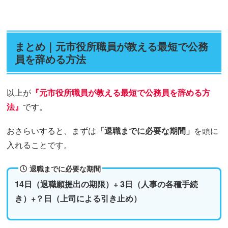
まとめ｜元市役所職員が教える最短で公務
員を辞める方法
以上が
『元市役所職員が教える最短で公務員を辞める方
法』
です。
おさらいすると、まずは
「退職までに必要な期間」
を頭に
入れることです。
退職までに必要な期間
14日（退職願提出の期限）+ 3日（人事の各種手続
き）+？日（上司による引き止め）