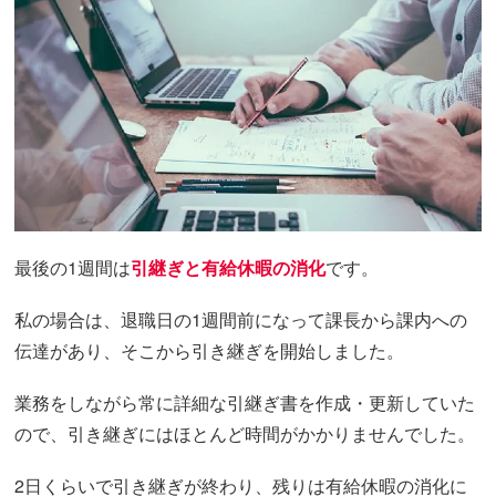
最後の1週間は
引継ぎと有給休暇の消化
です。
私の場合は、退職日の1週間前になって課長から課内への
伝達があり、そこから引き継ぎを開始しました。
業務をしながら常に詳細な引継ぎ書を作成・更新していた
ので、引き継ぎにはほとんど時間がかかりませんでした。
2日くらいで引き継ぎが終わり、残りは有給休暇の消化に