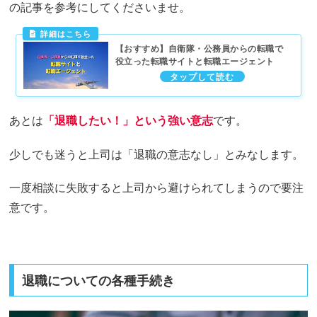
の記事を参考にしてくださいませ。
【おすすめ】自衛隊・公務員からの転職で
役立った転職サイトと転職エージェント
あとは
「退職したい！」という強い意志
です。
少しでも迷うと上司は「退職の意志なし」とみなします。
一度相談に失敗すると上司から避けられてしまうので要注
意です。
退職についての各種手続き