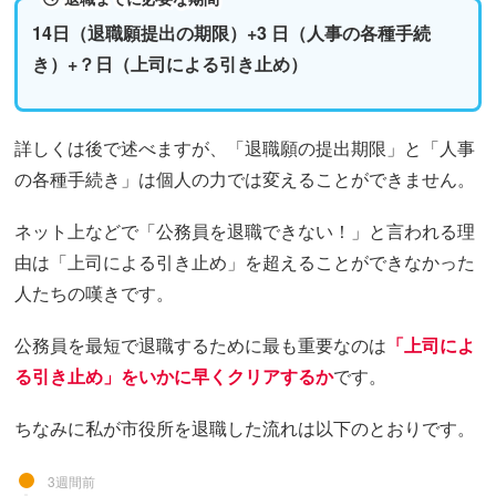
14日（退職願提出の期限）+3 日（人事の各種手続
き）+？日（上司による引き止め）
詳しくは後で述べますが、「退職願の提出期限」と「人事
の各種手続き」は個人の力では変えることができません。
ネット上などで「公務員を退職できない！」と言われる理
由は「上司による引き止め」を超えることができなかった
人たちの嘆きです。
公務員を最短で退職するために最も重要なのは
「上司によ
る引き止め」をいかに早くクリアするか
です。
ちなみに私が市役所を退職した流れは以下のとおりです。
3週間前