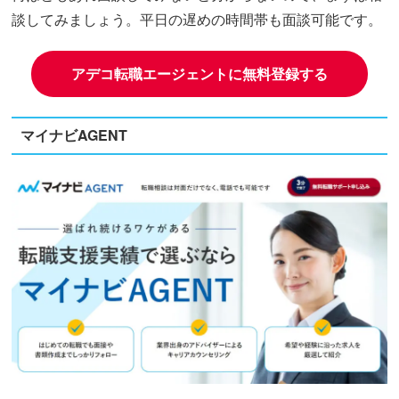
談してみましょう。平日の遅めの時間帯も面談可能です。
アデコ転職エージェントに無料登録する
マイナビAGENT