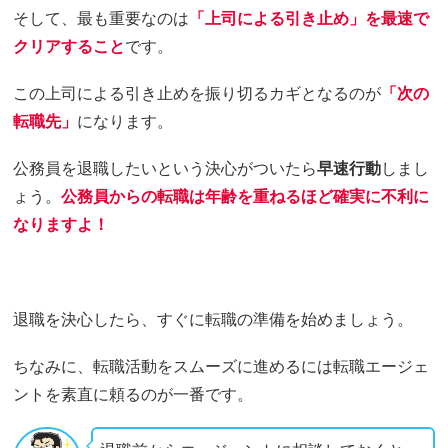
そして、最も重要なのは
「上司による引き止め」を最速で
クリアすること
です。
この上司による引き止めを振り切るカギとなるのが
「次の
転職先」
になります。
公務員を退職したいという決心がついたら
早速行動
しまし
ょう。
公務員からの転職は年齢を重ねるほど確実に不利に
なりますよ！
退職を決心したら、すぐに転職の準備を始めましょう。
ちなみに、転職活動をスムーズに進めるには転職エージェ
ントを素直に頼るのが一番です。