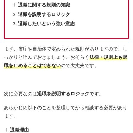
退職に関する規則の知識
退職を説明するロジック
退職したいという強い意志
まず、省庁や自治体で定められた規則がありますので、し
っかりと呼んでおきましょう。おそらく
法律・規則上も退
職を止めることはできない
ので大丈夫です。
次に必要なのは
退職を説明するロジック
です。
あらかじめ以下のことを整理してから相談する必要があり
ます。
退職理由