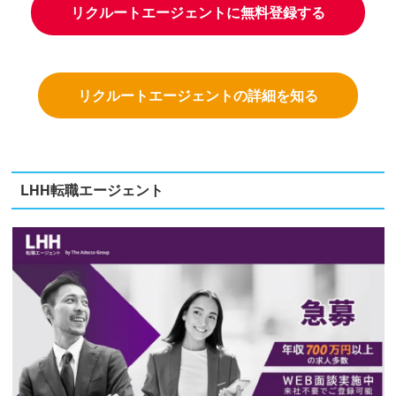
リクルートエージェントに無料登録する
リクルートエージェントの詳細を知る
LHH転職エージェント