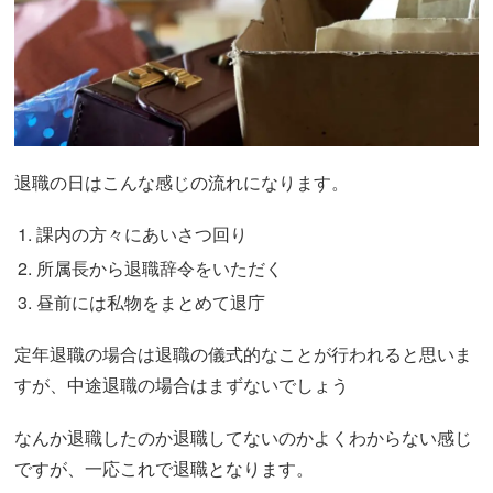
退職の日はこんな感じの流れになります。
課内の方々にあいさつ回り
所属長から退職辞令をいただく
昼前には私物をまとめて退庁
定年退職の場合は退職の儀式的なことが行われると思いま
すが、中途退職の場合はまずないでしょう
なんか退職したのか退職してないのかよくわからない感じ
ですが、一応これで退職となります。