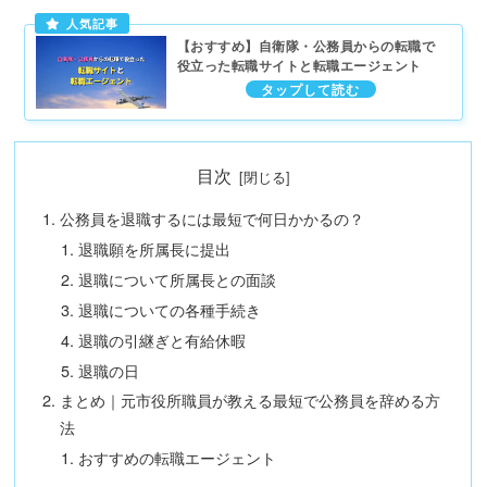
【おすすめ】自衛隊・公務員からの転職で
役立った転職サイトと転職エージェント
目次
公務員を退職するには最短で何日かかるの？
退職願を所属長に提出
退職について所属長との面談
退職についての各種手続き
退職の引継ぎと有給休暇
退職の日
まとめ｜元市役所職員が教える最短で公務員を辞める方
法
おすすめの転職エージェント