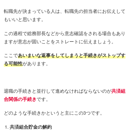
転職先が決まっている人は、転職先の担当者にお伝えして
もいいと思います。
この過程で総務部長などから意志確認をされる場合もあり
ますが意志が固いことをストレートに伝えましょう。
ここで
あいまいな返事をしてしまうと手続きがストップす
る可能性
があります。
退職の手続きと並行して進めなければならないのが
共済組
合関係の手続き
です。
どのような手続きかというと主にこの3つです。
共済組合貯金の解約