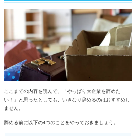
ここまでの内容を読んで、「やっぱり大企業を辞めた
い！」と思ったとしても、いきなり辞めるのはおすすめし
ません。
辞める前に以下の4つのことをやっておきましょう。