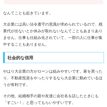
なんてことも起きています。
大企業には高い法令遵守の意識が求められているので、残
業代が出ないとか休みが取れないなんてこともあまりあり
ません。仕事も仕組み化されていて、一部の人に仕事が集
中することもありません。
社会的な信用
やはり大企業の方がローンは組みやすいです。家を買った
り、不動産投資をやったりするなら大企業に勤めているほ
うが有利です。
その他、結婚相手の親や友達に会社名を話したときにも
「すごい！」と思ってもらいやすいです。