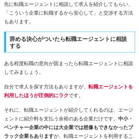
先に転職エージェントに相談して求人を紹介してもらい、
「こういう企業に転職するから安心して」と交渉する方法
もあります。
辞める決心がついたら転職エージェントに相談
する
ある程度転職の意向が固まったら転職エージェントに相談
してみましょう。
自分で求人を探す方法もありますが、
転職エージェントを
利用したほうが圧倒的にラク
です。
それに、転職エージェントが紹介してくれるのは、エージ
ェントに紹介料を支払う余裕のある企業だけです。
中小・
ベンチャー企業の中には大企業では想像もできなかったブ
ラック企業もあります
が、転職エージェントを利用するこ