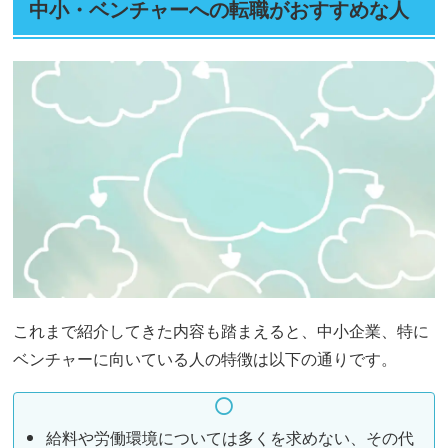
中小・ベンチャーへの転職がおすすめな人
これまで紹介してきた内容も踏まえると、中小企業、特に
ベンチャーに向いている人の特徴は以下の通りです。
給料や労働環境については多くを求めない、その代