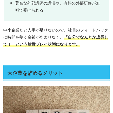
著名な外部講師の講演や、有料の外部研修が無
料で受けられる
中小企業だと人手が足りないので、社員のフィードバック
に時間を割く余裕があまりなく、
「自分でなんとか成長し
て！」という放置プレイ状態になります。
大企業を辞めるメリット