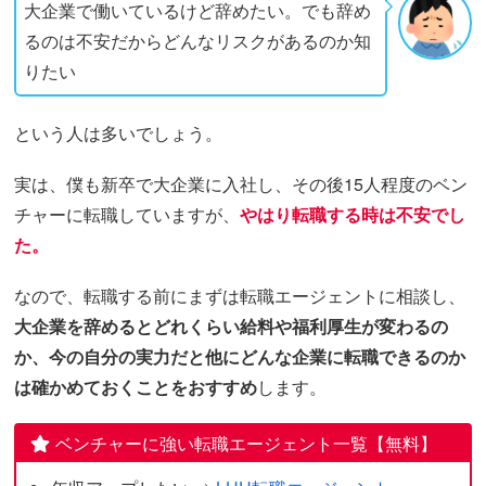
大企業で働いているけど辞めたい。でも辞め
るのは不安だからどんなリスクがあるのか知
りたい
という人は多いでしょう。
実は、僕も新卒で大企業に入社し、その後15人程度のベン
チャーに転職していますが、
やはり転職する時は不安でし
た。
なので、転職する前にまずは転職エージェントに相談し、
大企業を辞めるとどれくらい給料や福利厚生が変わるの
か、今の自分の実力だと他にどんな企業に転職できるのか
は確かめておくことをおすすめ
します。
ベンチャーに強い転職エージェント一覧【無料】