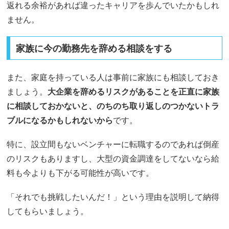
返れる余裕があれば違ったキャリアを歩んでいたかもしれ
ません。
家族に今の勤務先を辞める相談をする
また、家庭を持っている人は事前に家族にも相談しておき
ましょう。
大企業を辞めるリスクがあることを正直に家族
に相談しておかないと、のちのち取り返しのつかないトラ
ブルになるかもしれないから
です。
特に、設立間もないベンチャーに転職するのであれば倒産
のリスクもありますし、大型の資金調達をしてないなら給
料も今よりも下がる可能性が高いです。
「それでも挑戦したいんだ！」という理由を説明して納得
してもらいましょう。