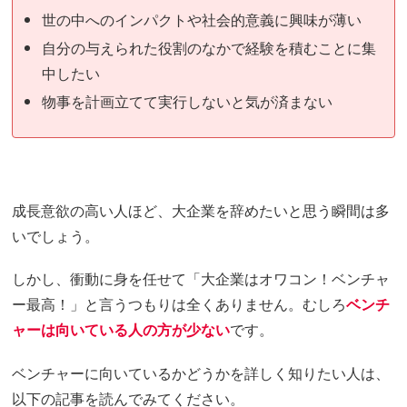
世の中へのインパクトや社会的意義に興味が薄い
自分の与えられた役割のなかで経験を積むことに集
中したい
物事を計画立てて実行しないと気が済まない
成長意欲の高い人ほど、大企業を辞めたいと思う瞬間は多
いでしょう。
しかし、衝動に身を任せて「大企業はオワコン！ベンチャ
ー最高！」と言うつもりは全くありません。むしろ
ベンチ
ャーは向いている人の方が少ない
です。
ベンチャーに向いているかどうかを詳しく知りたい人は、
以下の記事を読んでみてください。