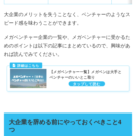
大企業のメリットを失うことなく、ベンチャーのようなス
ピード感を味わうことができます。
メガベンチャー企業の一覧や、メガベンチャーに受かるた
めのポイントは以下の記事にまとめているので、興味があ
れば読んでみてください。
【メガベンチャー一覧】メガベンは大手と
ベンチャーのいいとこ取り
大企業を辞める前にやっておくべきこと4
つ