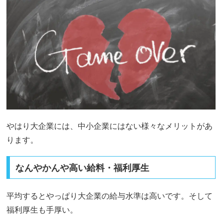
やはり大企業には、中小企業にはない様々なメリットがあ
ります。
なんやかんや高い給料・福利厚生
平均するとやっぱり大企業の給与水準は高いです。そして
福利厚生も手厚い。