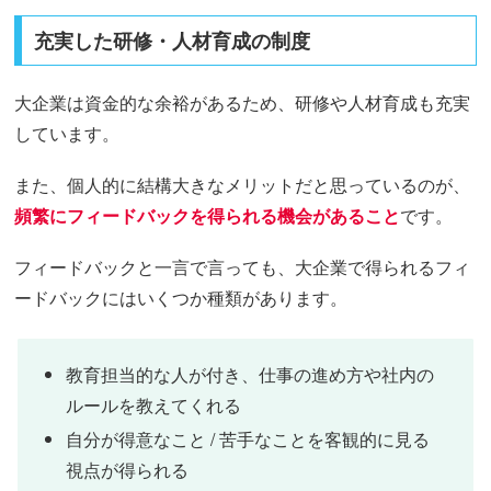
充実した研修・人材育成の制度
大企業は資金的な余裕があるため、研修や人材育成も充実
しています。
また、個人的に結構大きなメリットだと思っているのが、
頻繁にフィードバックを得られる機会があること
です。
フィードバックと一言で言っても、大企業で得られるフィ
ードバックにはいくつか種類があります。
教育担当的な人が付き、仕事の進め方や社内の
ルールを教えてくれる
自分が得意なこと / 苦手なことを客観的に見る
視点が得られる