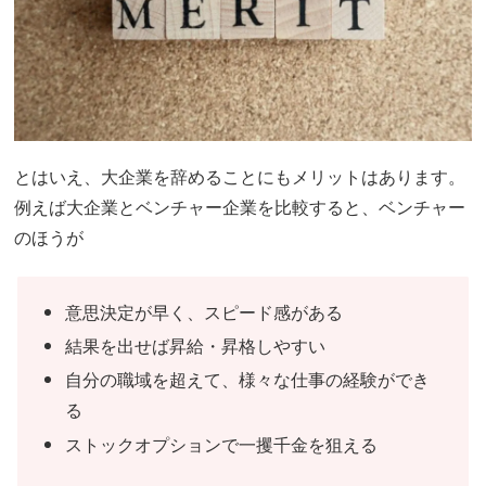
とはいえ、大企業を辞めることにもメリットはあります。
例えば大企業とベンチャー企業を比較すると、ベンチャー
のほうが
意思決定が早く、スピード感がある
結果を出せば昇給・昇格しやすい
自分の職域を超えて、様々な仕事の経験ができ
る
ストックオプションで一攫千金を狙える