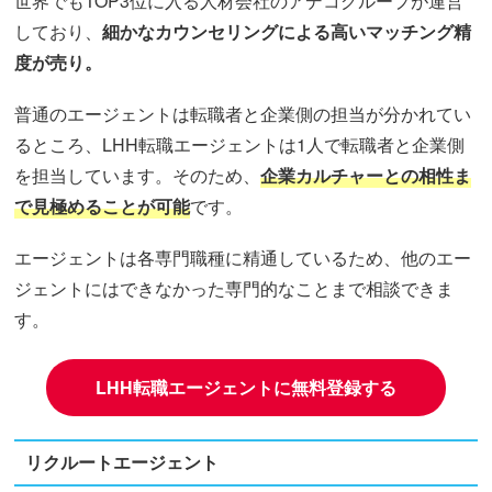
世界でもTOP3位に入る人材会社のアデコグループが運営
しており、
細かなカウンセリングによる高いマッチング精
度が売り。
普通のエージェントは転職者と企業側の担当が分かれてい
るところ、LHH転職エージェントは1人で転職者と企業側
を担当しています。そのため、
企業カルチャーとの相性ま
で見極めることが可能
です。
エージェントは各専門職種に精通しているため、他のエー
ジェントにはできなかった専門的なことまで相談できま
す。
LHH転職エージェントに無料登録する
リクルートエージェント