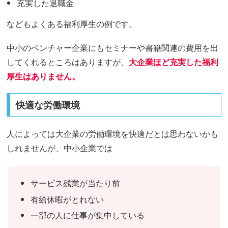
充実した退職金
などもよくある福利厚生の例です。
中小のベンチャー企業にもセミナーや書籍関連の費用を出
してくれるところはありますが、
大企業ほど充実した福利
厚生はありません。
快適な労働環境
人によっては大企業の労働環境を快適だとは思わないかも
しれませんが、中小企業では
サービス残業が当たり前
有給休暇がとれない
一部の人に仕事が集中している