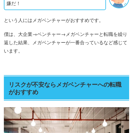
嫌だ！
という人にはメガベンチャーがおすすめです。
僕は、大企業→ベンチャー→メガベンチャーと転職を繰り
返した結果、メガベンチャーが一番合っているなど感じて
います。
リスクが不安ならメガベンチャーへの転職
がおすすめ