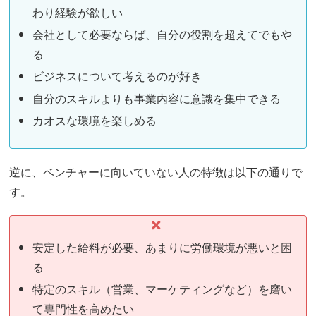
わり経験が欲しい
会社として必要ならば、自分の役割を超えてでもや
る
ビジネスについて考えるのが好き
自分のスキルよりも事業内容に意識を集中できる
カオスな環境を楽しめる
逆に、ベンチャーに向いていない人の特徴は以下の通りで
す。
安定した給料が必要、あまりに労働環境が悪いと困
る
特定のスキル（営業、マーケティングなど）を磨い
て専門性を高めたい