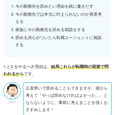
今の勤務先を辞めたい理由を紙に書きだす
今の勤務先では本当に叶えられないのか再度考
える
家族に今の勤務先を辞める相談をする
辞める決心がついたら転職エージェントに相談
する
1.と2.をやるべき理由は、
結局これらが転職時の面接で問
われるから
です。
正直勢いで辞めることもできますが、後から
考えて「やっぱ辞めなければよかった…」と
ならないように、事前に考えることを強くお
トニー
すすめします！