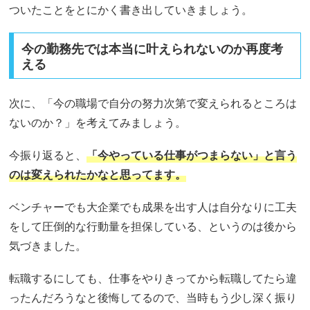
ついたことをとにかく書き出していきましょう。
今の勤務先では本当に叶えられないのか再度考
える
次に、「今の職場で自分の努力次第で変えられるところは
ないのか？」を考えてみましょう。
今振り返ると、
「今やっている仕事がつまらない」と言う
のは変えられたかなと思ってます。
ベンチャーでも大企業でも成果を出す人は自分なりに工夫
をして圧倒的な行動量を担保している、というのは後から
気づきました。
転職するにしても、仕事をやりきってから転職してたら違
ったんだろうなと後悔してるので、当時もう少し深く振り