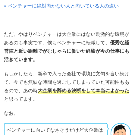
» ベンチャーに絶対向かない人と向いている人の違い
ただ、やはりベンチャーは大企業にはない刺激的な環境が
あるのも事実です。僕もベンチャーに転職して、
優秀な経
営陣と近い距離でがむしゃらに働いた経験が今の仕事にも
活きています。
もしかしたら、新卒で入った会社で環境に文句を言い続け
て、今でも無駄な時間を過ごしてしまっていた可能性もあ
るので、あの時
大企業を辞める決断をして本当によかった
と思ってます。
なお、
ベンチャーに向いてなさそうだけど大企業は