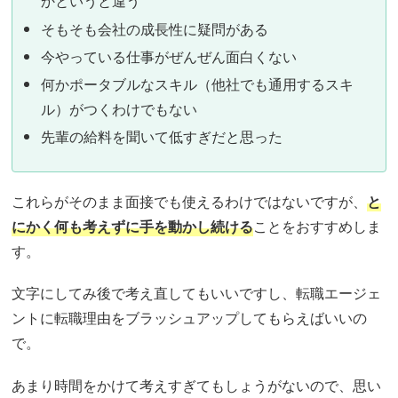
かというと違う
そもそも会社の成長性に疑問がある
今やっている仕事がぜんぜん面白くない
何かポータブルなスキル（他社でも通用するスキ
ル）がつくわけでもない
先輩の給料を聞いて低すぎだと思った
これらがそのまま面接でも使えるわけではないですが、
と
にかく何も考えずに手を動かし続ける
ことをおすすめしま
す。
文字にしてみ後で考え直してもいいですし、転職エージェ
ントに転職理由をブラッシュアップしてもらえばいいの
で。
あまり時間をかけて考えすぎてもしょうがないので、思い