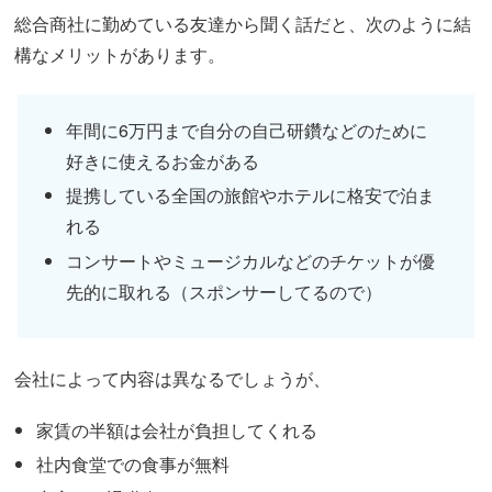
総合商社に勤めている友達から聞く話だと、次のように結
構なメリットがあります。
年間に6万円まで自分の自己研鑽などのために
好きに使えるお金がある
提携している全国の旅館やホテルに格安で泊ま
れる
コンサートやミュージカルなどのチケットが優
先的に取れる（スポンサーしてるので）
会社によって内容は異なるでしょうが、
家賃の半額は会社が負担してくれる
社内食堂での食事が無料