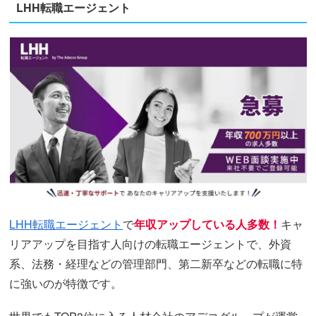
LHH転職エージェント
LHH転職エージェント
で
年収アップしている人多数！
キャ
リアアップを目指す人向けの転職エージェントで、外資
系、法務・経理などの管理部門、第二新卒などの転職に特
に強いのが特徴です。