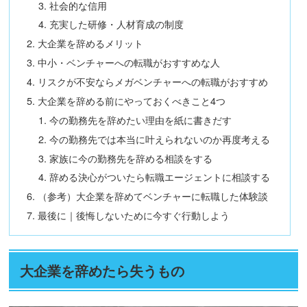
社会的な信用
充実した研修・人材育成の制度
大企業を辞めるメリット
中小・ベンチャーへの転職がおすすめな人
リスクが不安ならメガベンチャーへの転職がおすすめ
大企業を辞める前にやっておくべきこと4つ
今の勤務先を辞めたい理由を紙に書きだす
今の勤務先では本当に叶えられないのか再度考える
家族に今の勤務先を辞める相談をする
辞める決心がついたら転職エージェントに相談する
（参考）大企業を辞めてベンチャーに転職した体験談
最後に｜後悔しないために今すぐ行動しよう
大企業を辞めたら失うもの