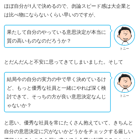
ほぼ自分が1人で決めるので、勿論スピード感は大企業と
は比べ物にならないくらい早いのですが、
果たして自分のやっている意思決定が本当に
質の高いものなのだろうか？
トニー
とだんだんと不安に思ってきてしまいました。そして
結局今の自分の実力の中で早く決めているけ
ど、もっと優秀な社員と一緒にやれば深く検
討できて、そっちの方が良い意思決定なんじ
トニー
ゃないか？
と思い、優秀な社員を常にたくさん抱えていて、きちんと
自分の意思決定に穴がないかどうかをチェックする厳しい