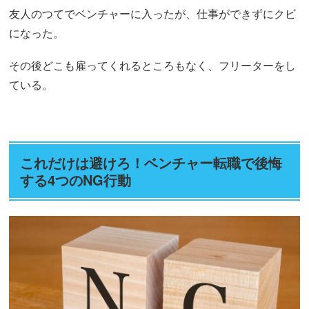
友人のつてでベンチャーに入ったが、仕事ができずにクビ
になった。
その後どこも雇ってくれるところもなく、フリーターをし
ている。
これだけは避けろ！ベンチャー転職で後悔
する4つのNG行動