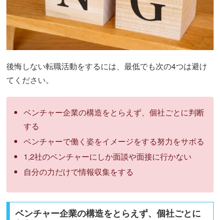
後悔しない転職活動をするには、最低でも次の4つは避け
てください。
ベンチャー企業の構造をとらえず、個社ごとに判断
する
ベンチャーで働く姿をイメージをする努力をサボる
1,2社のベンチャーにしか面談や面接に行かない
自分の力だけで情報収集をする
ベンチャー企業の構造をとらえず、個社ごとに