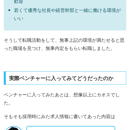
歓迎
若くて優秀な社長や経営幹部と一緒に働ける環境が
いい
そうして転職活動をして、無事上記の環境が満たせると思
った職場を見つけ、無事内定をもらい転職しました。
実際ベンチャーに入ってみてどうだったのか
ベンチャーに入ってみたあとは、想像以上にカオスでし
た。
そもそも採用時にみた求人情報に書いてあった内容は