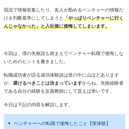
我流で情報収集したり、友人が勤めるベンチャーの情報だ
けを判断基準にしてしまうと
「やっぱりベンチャーに行く
んじゃなかった」と入社後に後悔してしまいます。
今回は、僕の失敗談も踏まえてベンチャー転職で後悔しな
いためのヒントを書きました。
転職成功者が語る成功体験談は世の中に山ほどあります
が、
避けるべきことは決まっています
からね。失敗経験者
である自分の経験を反面教師にして貰えば幸いです。
今日は下記の内容を解説します。
ベンチャーへの転職で後悔したこと【実体験】