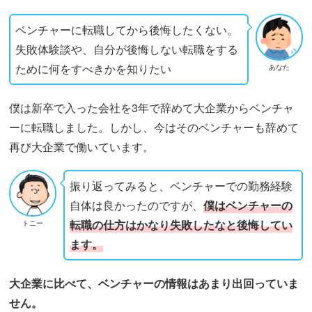
ベンチャーに転職してから後悔したくない。
失敗体験談や、自分が後悔しない転職をする
ために何をすべきかを知りたい
あなた
僕は新卒で入った会社を3年で辞めて大企業からベンチャ
ーに転職しました。しかし、今はそのベンチャーも辞めて
再び大企業で働いています。
振り返ってみると、ベンチャーでの勤務経験
自体は良かったのですが、
僕はベンチャーの
転職の仕方はかなり失敗したなと後悔してい
トニー
ます。
大企業に比べて、ベンチャーの情報はあまり出回っていま
せん。