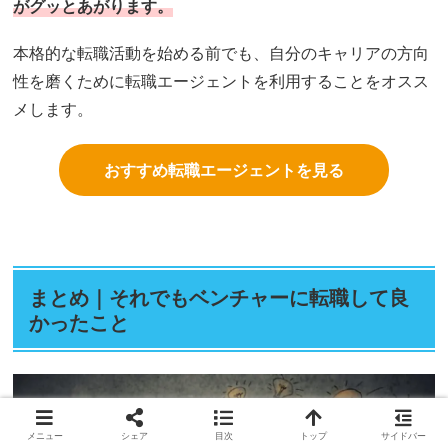
がグッとあがります。
本格的な転職活動を始める前でも、自分のキャリアの方向
性を磨くために転職エージェントを利用することをオスス
メします。
おすすめ転職エージェントを見る
まとめ｜それでもベンチャーに転職して良
かったこと
メニュー
シェア
目次
トップ
サイドバー