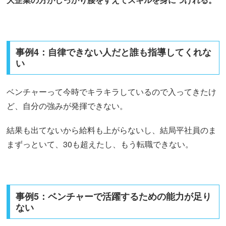
事例4：自律できない人だと誰も指導してくれな
い
ベンチャーって今時でキラキラしているので入ってきたけ
ど、自分の強みが発揮できない。
結果も出てないから給料も上がらないし、結局平社員のま
まずっといて、30も超えたし、もう転職できない。
事例5：ベンチャーで活躍するための能力が足り
ない