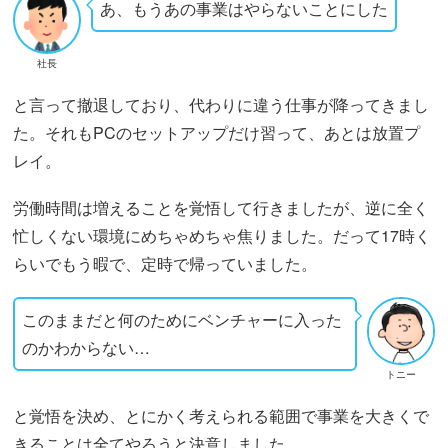
あ、もうあの事業はやらないことにした
社長
と言って撤退しており、代わりに違う仕事が降ってきまし
た。それもPCのセットアップだけ習って、あとは放置プ
レイ。
労働時間は増えることを覚悟して行きましたが、逆に全く
忙しくない環境にめちゃめちゃ焦りました。だって17時く
らいでもう暇で、定時で帰っていました。
このままだと何のためにベンチャーに入った
のかわからない…
トニー
と覚悟を決め、とにかく考えられる範囲で事業を大きくで
きることは全てやろうと決意しました。