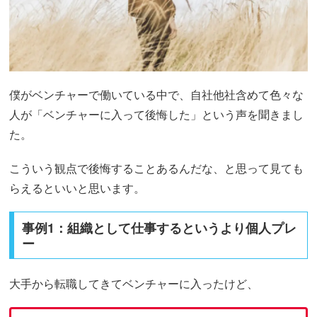
僕がベンチャーで働いている中で、自社他社含めて色々な
人が「ベンチャーに入って後悔した」という声を聞きまし
た。
こういう観点で後悔することあるんだな、と思って見ても
らえるといいと思います。
事例1：組織として仕事するというより個人プレ
ー
大手から転職してきてベンチャーに入ったけど、