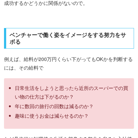
成功するかどうかに関係がないので。
ベンチャーで働く姿をイメージをする努力をサ
ボる
例えば、給料が200万円くらい下がってもOKかを判断する
には、その給料で
日常生活をしようと思ったら近所のスーパーでの買
い物の仕方は下がるのか？
年に数回の旅行の回数は減るのか？
趣味に使うお金は減らせるのか？