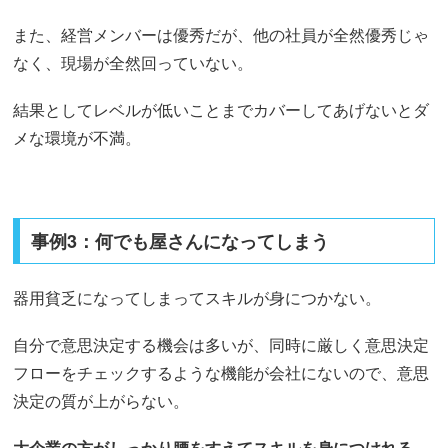
また、経営メンバーは優秀だが、他の社員が全然優秀じゃ
なく、現場が全然回っていない。
結果としてレベルが低いことまでカバーしてあげないとダ
メな環境が不満。
事例3：何でも屋さんになってしまう
器用貧乏になってしまってスキルが身につかない。
自分で意思決定する機会は多いが、同時に厳しく意思決定
フローをチェックするような機能が会社にないので、意思
決定の質が上がらない。
大企業の方がしっかり腰をすえてスキルを身につけれる。