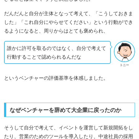
だんだんと自分が主体となって考えて、「こうしておきま
した」「これ自分にやらせてください」という行動ができ
るようになると、周りからはとても褒められ、
誰かに許可を取るのではなく、自分で考えて
行動することで認められるんだな
トニー
というベンチャーの評価基準を体感しました。
なぜベンチャーを辞めて大企業に戻ったのか
そうして自分で考えて、イベントを運営して新規開拓をし
たり、営業のためのツールを導入したり、中途社員の採用