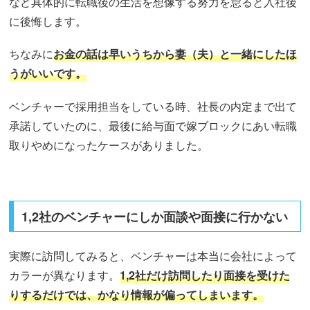
など具体的に転職後の生活を想像する努力を怠ると入社後
に後悔します。
ちなみに
お金の話は早いうちから妻（夫）と一緒にしたほ
うがいいです。
ベンチャーで採用担当をしている時、社長の内定まで出て
承諾していたのに、最後に給与面で嫁ブロックにあい転職
取りやめになったケースがありました。
1,2社のベンチャーにしか面談や面接に行かない
実際に訪問してみると、ベンチャーは本当に会社によって
カラーが異なります。
1,2社だけ訪問したり面接を受けた
りするだけでは、かなり情報が偏ってしまいます。