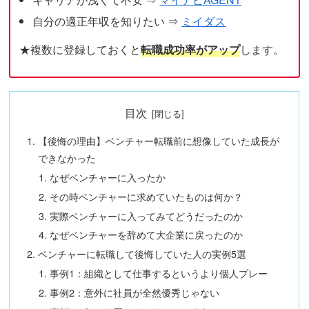
自分の適正年収を知りたい ⇒
ミイダス
★複数に登録しておくと
転職成功率がアップ
します。
目次
【後悔の理由】ベンチャー転職前に想像していた成長が
できなかった
なぜベンチャーに入ったか
その時ベンチャーに求めていたものは何か？
実際ベンチャーに入ってみてどうだったのか
なぜベンチャーを辞めて大企業に戻ったのか
ベンチャーに転職して後悔していた人の実例5選
事例1：組織として仕事するというより個人プレー
事例2：意外に社員が全然優秀じゃない