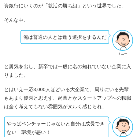
資銀行にいくのが「就活の勝ち組」という世界でした。
そんな中、
俺は普通の人とは違う選択をするんだ
トニー
と勇気を出し、新卒では一般に名の知れていない企業に入
りました。
とはいえ一応3,000人ほどいる大企業で、周りにいる先輩
もあまり優秀と思えず、起業とかスタートアップへの転職
は全く考えてもない雰囲気がヌルく感じられ、
やっぱベンチャーじゃないと自分は成長でき
ない！環境が悪い！