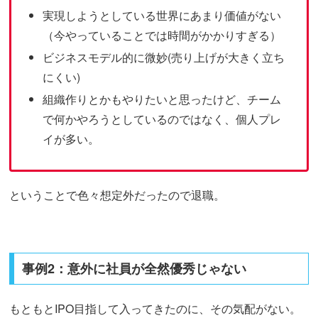
実現しようとしている世界にあまり価値がない
（今やっていることでは時間がかかりすぎる）
ビジネスモデル的に微妙(売り上げが大きく立ち
にくい)
組織作りとかもやりたいと思ったけど、チーム
で何かやろうとしているのではなく、個人プレ
イが多い。
ということで色々想定外だったので退職。
事例2：意外に社員が全然優秀じゃない
もともとIPO目指して入ってきたのに、その気配がない。