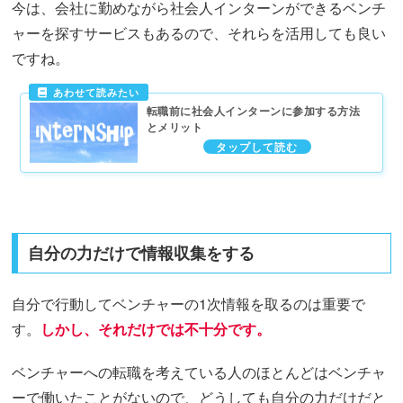
今は、会社に勤めながら社会人インターンができるベンチ
ャーを探すサービスもあるので、それらを活用しても良い
ですね。
転職前に社会人インターンに参加する方法
とメリット
自分の力だけで情報収集をする
自分で行動してベンチャーの1次情報を取るのは重要で
す。
しかし、それだけでは不十分です。
ベンチャーへの転職を考えている人のほとんどはベンチャ
ーで働いたことがないので、どうしても自分の力だけだと