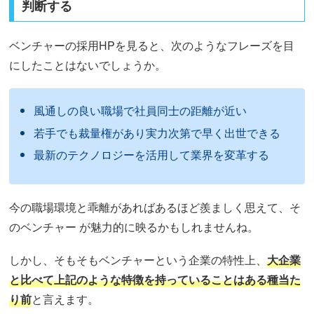
判断する
ベンチャーの採用HPを見ると、次のようなフレーズを目
にしたことはないでしょうか。
風通しの良い職場で社員同士の距離が近い
若手でも裁量権があり実力次第で早く出世できる
最新のテクノロジーを活用して業界を変革する
今の職場環境と乖離があればあるほど羨ましく思えて、そ
のベンチャー が魅力的に映るかもしれませんね。
しかし、そもそもベンチャーという企業の特性上、
大企業
と比べて上記のような特徴を持っていることはある種当た
り前
と言えます。