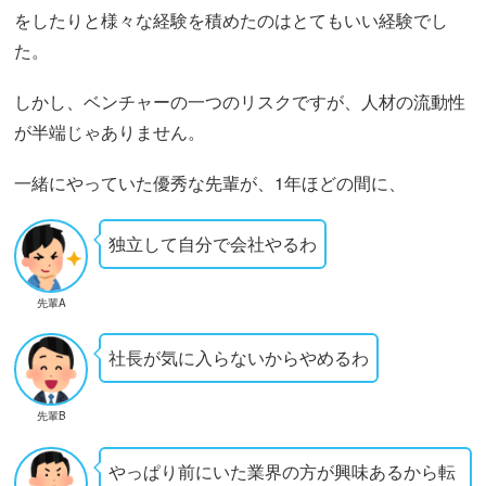
をしたりと様々な経験を積めたのはとてもいい経験でし
た。
しかし、ベンチャーの一つのリスクですが、人材の流動性
が半端じゃありません。
一緒にやっていた優秀な先輩が、1年ほどの間に、
独立して自分で会社やるわ
先輩A
社長が気に入らないからやめるわ
先輩B
やっぱり前にいた業界の方が興味あるから転