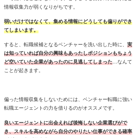
情報収集力が弱くなりがちです。
弱いだけではなくて、集める情報にどうしても偏りができ
てしまいます。
すると、転職候補となるベンチャーを洗い出した時に、
実
は知っていれば自分の興味もあったしポジションもちょう
ど空いていた企業があったのに見逃してしまった
…なんて
ことが起きます。
偏った情報収集をしないためには、ベンチャー転職に強い
転職エージェントの力を借りるのがオススメです。
良いエージェントに出会えれば後悔しない企業選びがで
き、スキルを高めながら自分のやりたい仕事ができる確率