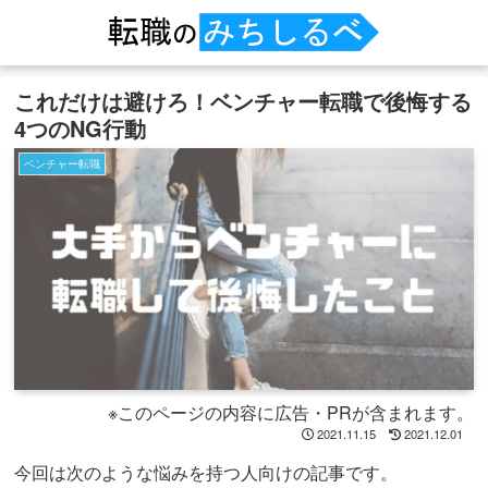
これだけは避けろ！ベンチャー転職で後悔する
4つのNG行動
ベンチャー転職
※このページの内容に広告・PRが含まれます。
2021.11.15
2021.12.01
今回は次のような悩みを持つ人向けの記事です。