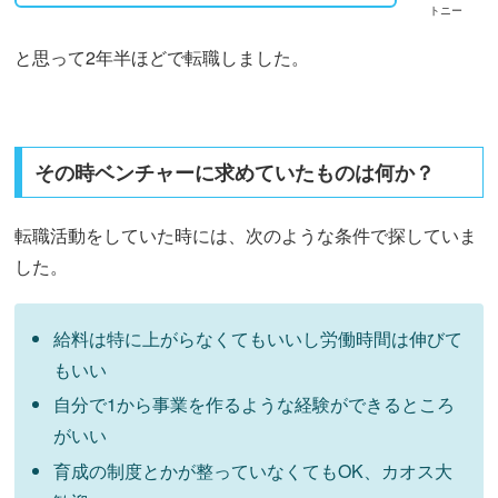
トニー
と思って2年半ほどで転職しました。
その時ベンチャーに求めていたものは何か？
転職活動をしていた時には、次のような条件で探していま
した。
給料は特に上がらなくてもいいし労働時間は伸びて
もいい
自分で1から事業を作るような経験ができるところ
がいい
育成の制度とかが整っていなくてもOK、カオス大