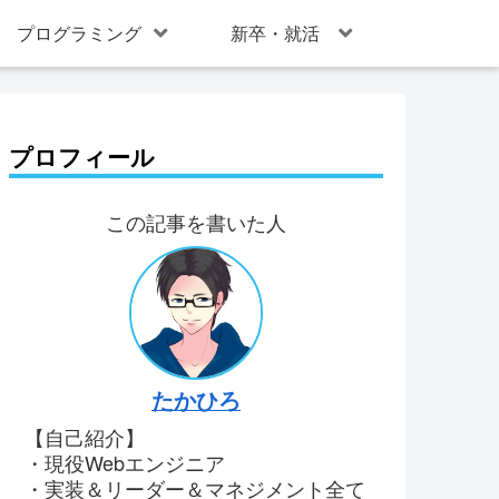
プログラミング
新卒・就活
プロフィール
この記事を書いた人
たかひろ
【自己紹介】
・現役Webエンジニア
・実装＆リーダー＆マネジメント全て