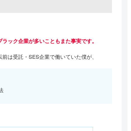
ブラック企業が多いこともまた事実です。
前は受託・SES企業で働いていた僕が、
法