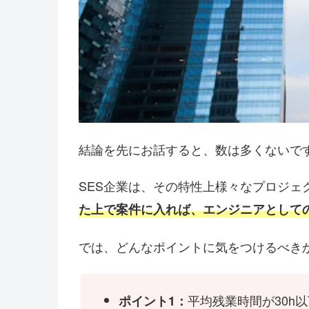
結論を先にお話すると、数は多くないで
SES企業は、その特性上様々なプロジェ
た上で案件に入れば、エンジニアとして
では、どんなポイントに気をつけるべき
平均残業時間が30h以
ポイント1：