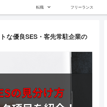
転職
フリーランス
トな優良SES・客先常駐企業の