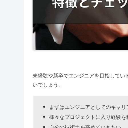
未経験や新卒でエンジニアを目指している
いでしょう。
まずはエンジニアとしてのキャリ
様々なプロジェクトに入り経験を
自分の技術力を高めていきたい