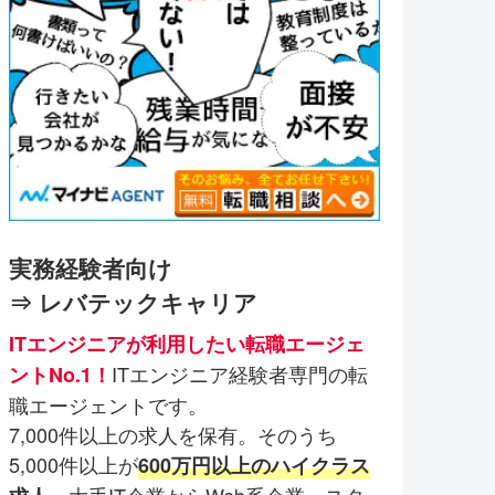
実務経験者向け
⇒ レバテックキャリア
ITエンジニアが利用したい転職エージェ
ITエンジニア経験者専門の転
ントNo.1！
職エージェントです。
7,000件以上の求人を保有。そのうち
5,000件以上が
600万円以上のハイクラス