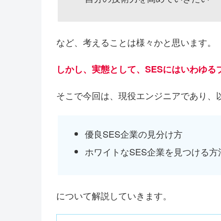
など、考えることは様々かと思います。
しかし、実態として、SESにはいわゆる
そこで今回は、現役エンジニアであり、以
優良SES企業の見分け方
ホワイトなSES企業を見つける方
について解説していきます。