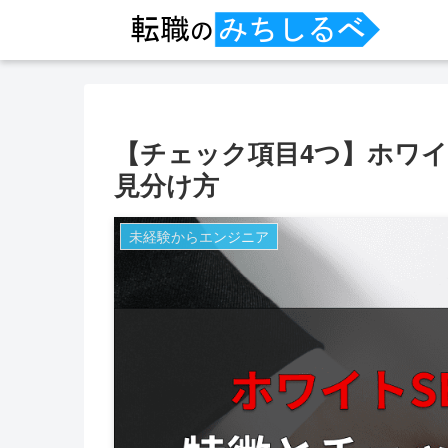
【チェック項目4つ】ホワイ
見分け方
未経験からエンジニア