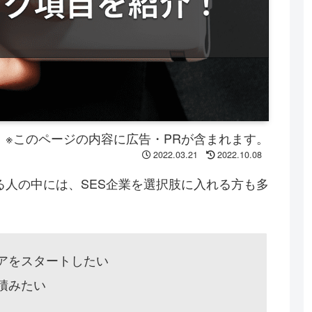
※このページの内容に広告・PRが含まれます。
2022.03.21
2022.10.08
人の中には、SES企業を選択肢に入れる方も多
アをスタートしたい
積みたい