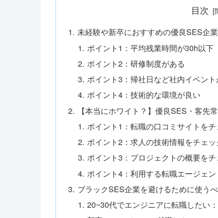
目次
未経験や新卒におすすめの優良SES企
ポイント1：平均残業時間が30h以下
ポイント2：研修制度がある
ポイント3：帰社日など社内イベント
ポイント4：技術的な環境が良い
【本当にホワイト？】優良SES・客先
ポイント1：転職の口コミサイトをチ
ポイント2：求人の技術情報をチェッ
ポイント3：プロジェクトの概要をチ
ポイント4：利用する転職エージェン
ブラックSES企業を避けるために使う
20~30代でエンジニアに転職したい：