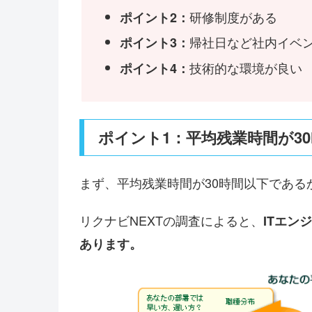
研修制度がある
ポイント2：
帰社日など社内イベ
ポイント3：
技術的な環境が良い
ポイント4：
ポイント1：平均残業時間が30
まず、平均残業時間が30時間以下である
リクナビNEXTの調査によると、
ITエン
あります。