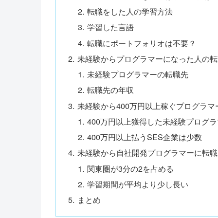
転職をした人の学習方法
学習した言語
転職にポートフォリオは不要？
未経験からプログラマーになった人の転
未経験プログラマーの転職先
転職先の年収
未経験から400万円以上稼ぐプログラマ
400万円以上獲得した未経験プログラ
400万円以上払うSES企業は少数
未経験から自社開発プログラマーに転職
関東圏が3分の2を占める
学習期間が平均より少し長い
まとめ