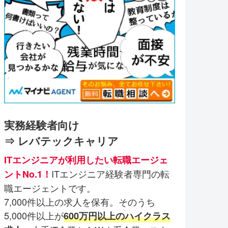
実務経験者向け
⇒ レバテックキャリア
ITエンジニアが利用したい転職エージェ
ITエンジニア経験者専門の転
ントNo.1！
職エージェントです。
7,000件以上の求人を保有。そのうち
5,000件以上が
600万円以上のハイクラス