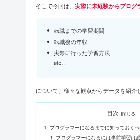
そこで今回は、
実際に未経験からプログ
転職までの学習期間
転職後の年収
実際に行った学習方法
etc…
について、様々な観点からデータを紹介
目次
プログラマーになるまでに知っておくべ
プログラマーになるには事前学習は