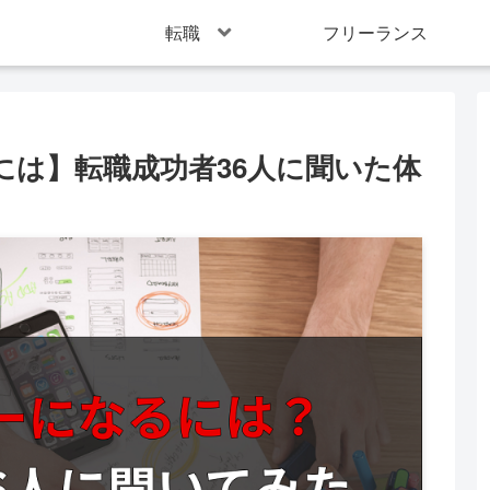
転職
フリーランス
は】転職成功者36人に聞いた体