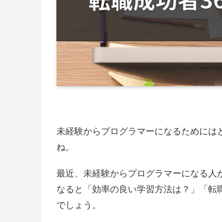
未経験からプログラマーになるためには
ね。
最近、未経験からプログラマーになる人
なると「効率の良い学習方法は？」「転
でしょう。