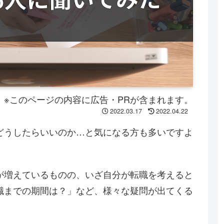
※このページの内容に広告・PRが含まれます。
2022.03.17
2022.04.22
どうしたらいいのか…と気になる方も多いですよ
が増えているものの、いざ自分が転職を考えると
職までの期間は？」など、様々な疑問が出てくる