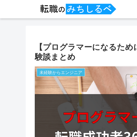
【プログラマーになるために
験談まとめ
未経験からエンジニア