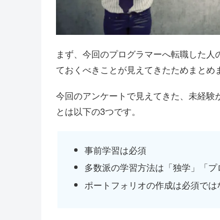
まず、今回のプログラマーへ転職した人
ておくべきことが見えてきたためまとめ
今回のアンケートで見えてきた、未経験
とは以下の3つです。
事前学習は必須
多数派の学習方法は「独学」「プ
ポートフォリオの作成は必須では