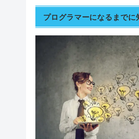
プログラマーになるまでに