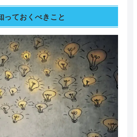
知っておくべきこと