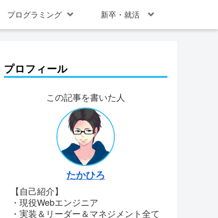
プログラミング
新卒・就活
プロフィール
この記事を書いた人
たかひろ
【自己紹介】
・現役Webエンジニア
・実装＆リーダー＆マネジメント全て