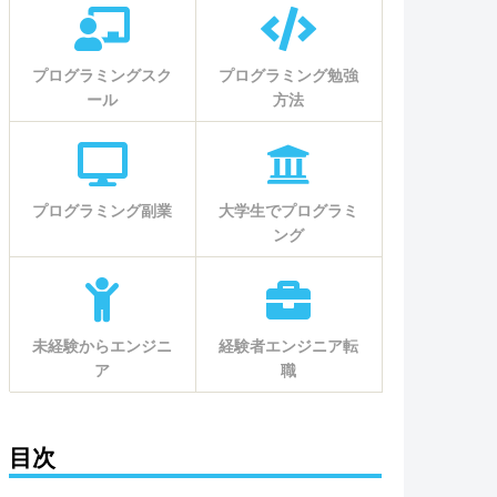
プログラミングスク
プログラミング勉強
ール
方法
プログラミング副業
大学生でプログラミ
ング
未経験からエンジニ
経験者エンジニア転
ア
職
目次