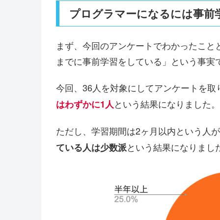
プログラマーになるには事前
まず、今回のアンケートでわかったことと
までに事前学習をしている」という事実
今回、36人を対象にしてアンケートを取
という結果になりました。
はわずかに1人
ただし、学習期間は2ヶ月以内という人
という結果になりまし
ている人は少数派