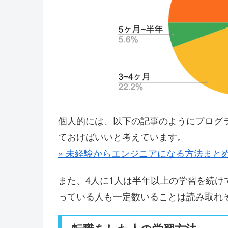
個人的には、以下の記事のようにプログ
ておけばいいと考えています。
» 未経験からエンジニアになる方法まと
また、4人に1人は半年以上の学習を続
っている人も一定数いることは読み取れ