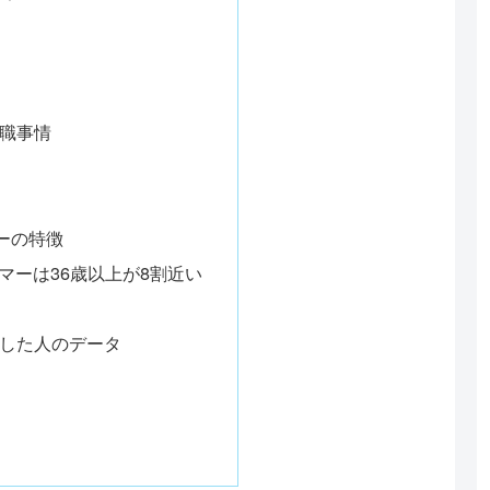
職事情
ーの特徴
マーは36歳以上が8割近い
した人のデータ