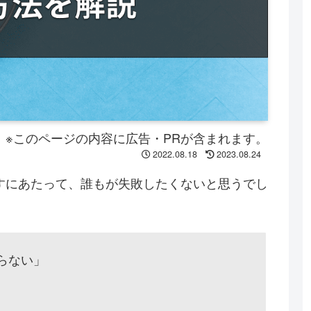
※このページの内容に広告・PRが含まれます。
2022.08.18
2023.08.24
すにあたって、誰もが失敗したくないと思うでし
らない」