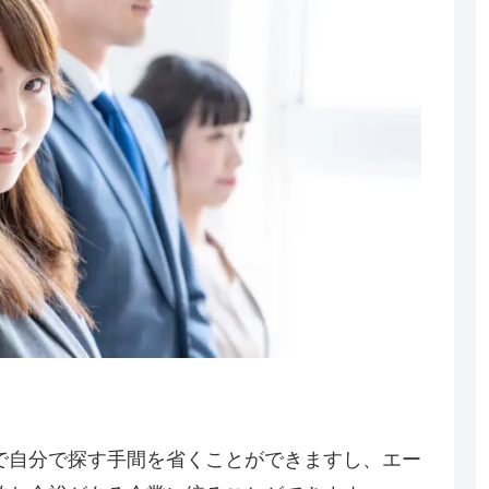
で自分で探す手間を省くことができますし、エー