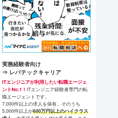
実務経験者向け
⇒ レバテックキャリア
ITエンジニアが利用したい転職エージェ
ITエンジニア経験者専門の転
ントNo.1！
職エージェントです。
7,000件以上の求人を保有。そのうち
5,000件以上が
600万円以上のハイクラス