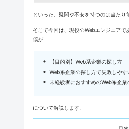
といった、疑問や不安を持つのは当たり
そこで今回は、現役のWebエンジニアで
僕が
【目的別】Web系企業の探し方
Web系企業の探し方で失敗しやす
未経験者におすすめのWeb系企業
について解説します。
目次