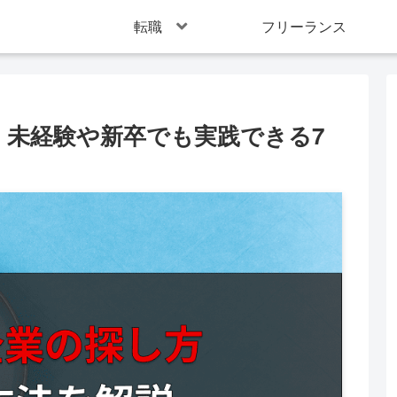
転職
フリーランス
】未経験や新卒でも実践できる7