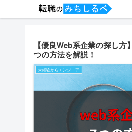
【優良Web系企業の探し方
つの方法を解説！
未経験からエンジニア