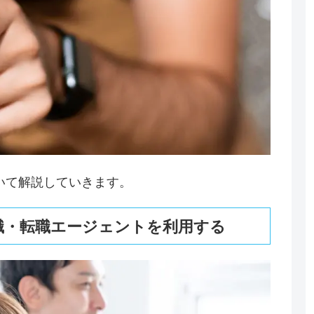
いて解説していきます。
職・転職エージェントを利用する