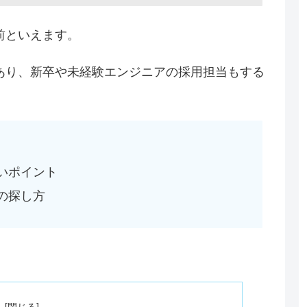
前といえます。
あり、新卒や未経験エンジニアの採用担当もする
いポイント
の探し方