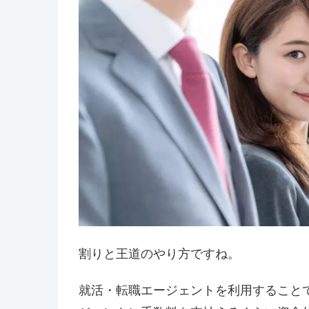
割りと王道のやり方ですね。
就活・転職エージェントを利用すること