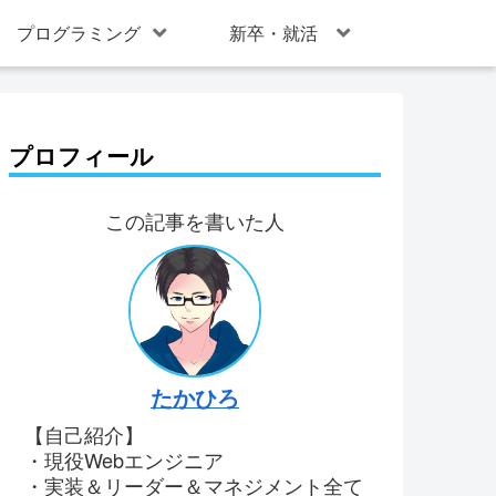
プログラミング
新卒・就活
プロフィール
この記事を書いた人
たかひろ
【自己紹介】
・現役Webエンジニア
・実装＆リーダー＆マネジメント全て