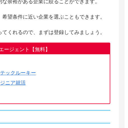
的な余裕がある企業に絞ることができます。
、希望条件に近い企業を選ぶこともできます。
ってくれるので、まずは登録してみましょう。
エージェント【無料】
テックルーキー
ジニア就活