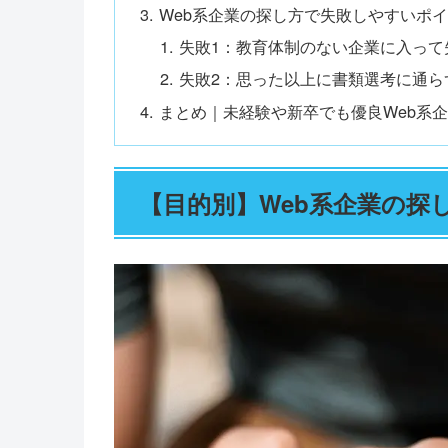
Web系企業の探し方で失敗しやすいポイ
失敗1：教育体制のない企業に入って
失敗2：思った以上に書類選考に通ら
まとめ｜未経験や新卒でも優良Web系
【目的別】Web系企業の探