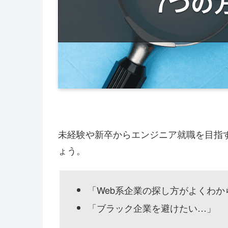
未経験や新卒からエンジニア就職を目指
ょう。
「Web系企業の探し方がよくわか
「ブラック企業を避けたい…」