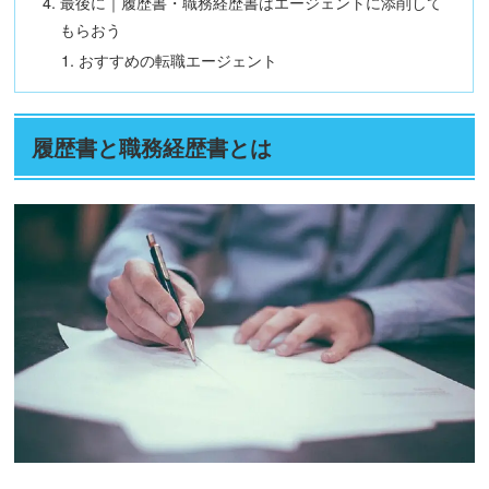
最後に｜履歴書・職務経歴書はエージェントに添削して
もらおう
おすすめの転職エージェント
履歴書と職務経歴書とは