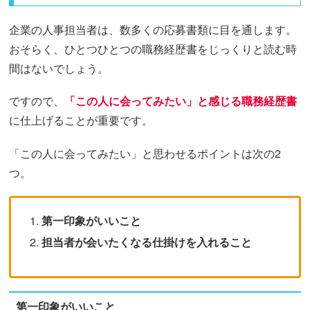
企業の人事担当者は、数多くの応募書類に目を通します。
おそらく、ひとつひとつの職務経歴書をじっくりと読む時
間はないでしょう。
ですので、
「この人に会ってみたい」と感じる職務経歴書
に仕上げることが重要です。
「この人に会ってみたい」と思わせるポイントは次の2
つ。
第一印象がいいこと
担当者が会いたくなる仕掛けを入れること
第一印象がいいこと