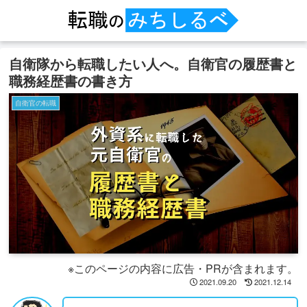
自衛隊から転職したい人へ。自衛官の履歴書と
職務経歴書の書き方
自衛官の転職
※このページの内容に広告・PRが含まれます。
2021.09.20
2021.12.14