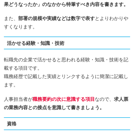
果どうなったか」のなかから特筆すべき内容を書きます。
また、
部署の規模や実績などは数字で表す
とよりわかりや
すくなります。
活かせる経験・知識・技術
転職先の企業で活かせると思われる経験・知識・技術を記
載する項目です。
職務経歴で記載した実績とリンクするように簡潔に記載し
ます。
人事担当者が
職務要約の次に意識する項目
なので、
求人票
の業務内容との接点を意識して書きましょう。
資格