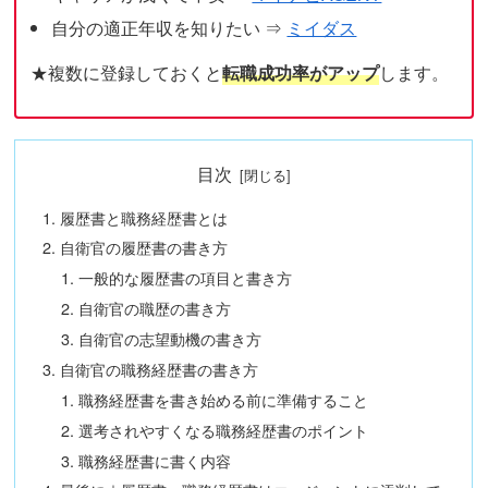
自分の適正年収を知りたい ⇒
ミイダス
★複数に登録しておくと
転職成功率がアップ
します。
目次
履歴書と職務経歴書とは
自衛官の履歴書の書き方
一般的な履歴書の項目と書き方
自衛官の職歴の書き方
自衛官の志望動機の書き方
自衛官の職務経歴書の書き方
職務経歴書を書き始める前に準備すること
選考されやすくなる職務経歴書のポイント
職務経歴書に書く内容