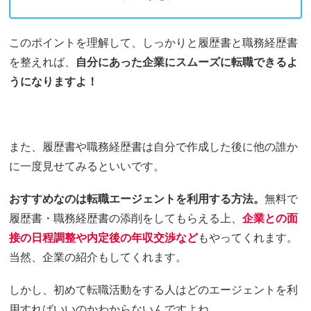
このポイントを理解して、しっかりと履歴書と職務経歴書
を整えれば、
自分にあった企業にスムーズに転職できるよ
うになりますよ！
また、履歴書や職務経歴書は自分で作成した後に他の誰か
に一度見せてみるといいです。
おすすめなのは転職エージェントを利用する方法。
無料で
履歴書・職務経歴書の添削をしてもらえる上、
企業との面
接の日程調整や内定後の年収交渉など
もやってくれます。
当然、企業の紹介もしてくれます。
しかし、初めて転職活動をする人はどのエージェントを利
用すればいいのかわからないんですよね。