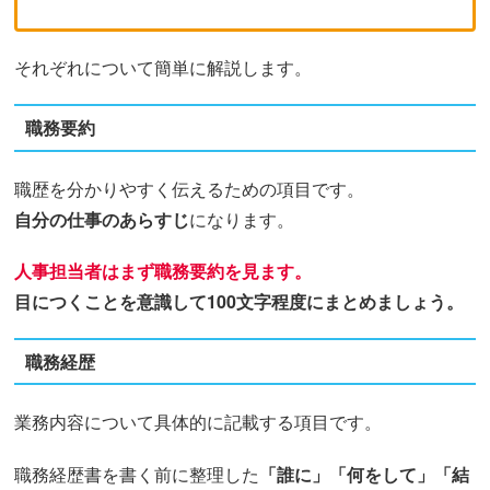
それぞれについて簡単に解説します。
職務要約
職歴を分かりやすく伝えるための項目です。
自分の仕事のあらすじ
になります。
人事担当者はまず職務要約を見ます。
目につくことを意識して100文字程度にまとめましょう。
職務経歴
業務内容について具体的に記載する項目です。
職務経歴書を書く前に整理した
「誰に」「何をして」「結