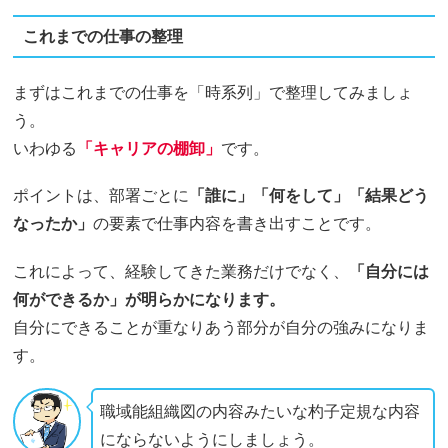
これまでの仕事の整理
まずはこれまでの仕事を「時系列」で整理してみましょ
う。
いわゆる
「キャリアの棚卸」
です。
ポイントは、部署ごとに
「誰に」「何をして」「結果どう
なったか」
の要素で仕事内容を書き出すことです。
これによって、経験してきた業務だけでなく、
「自分には
何ができるか」が明らかになります。
自分にできることが重なりあう部分が自分の強みになりま
す。
職域能組織図の内容みたいな杓子定規な内容
にならないようにしましょう。