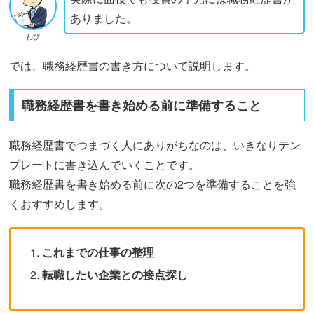
ありました。
わび
では、職務経歴書の書き方について説明します。
職務経歴書を書き始める前に準備すること
職務経歴書でつまづく人にありがちなのは、いきなりテン
プレートに書き込んでいくことです。
職務経歴書を書き始める前に次の2つを準備することを強
くおすすめします。
これまでの仕事の整理
転職したい企業との接点探し