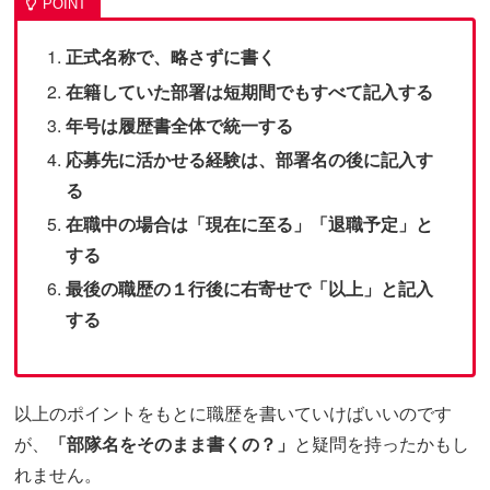
正式名称で、略さずに書く
在籍していた部署は短期間でもすべて記入する
年号は履歴書全体で統一する
応募先に活かせる経験は、部署名の後に記入す
る
在職中の場合は「現在に至る」「退職予定」と
する
最後の職歴の１行後に右寄せで「以上」と記入
する
以上のポイントをもとに職歴を書いていけばいいのです
が、
「部隊名をそのまま書くの？」
と疑問を持ったかもし
れません。