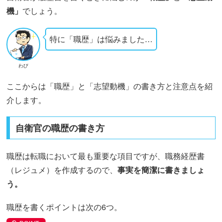
機」
でしょう。
特に「職歴」は悩みました…
わび
ここからは「職歴」と「志望動機」の書き方と注意点を紹
介します。
自衛官の職歴の書き方
職歴は転職において最も重要な項目ですが、職務経歴書
（レジュメ）を作成するので、
事実を簡潔に書きましょ
う。
職歴を書くポイントは次の6つ。