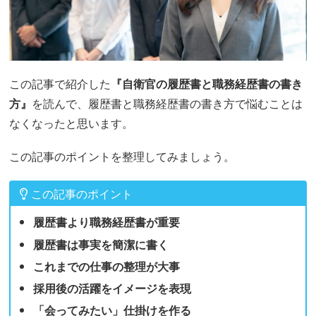
この記事で紹介した
『自衛官の履歴書と職務経歴書の書き
方』
を読んで、履歴書と職務経歴書の書き方で悩むことは
なくなったと思います。
この記事のポイントを整理してみましょう。
この記事のポイント
履歴書より職務経歴書が重要
履歴書は事実を簡潔に書く
これまでの仕事の整理が大事
採用後の活躍をイメージを表現
「会ってみたい」仕掛けを作る