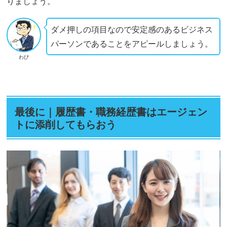
りましょう。
ダメ押しの項目なので安定感のあるビジネス
パーソンであることをアピールしましょう。
わび
最後に｜履歴書・職務経歴書はエージェン
トに添削してもらおう