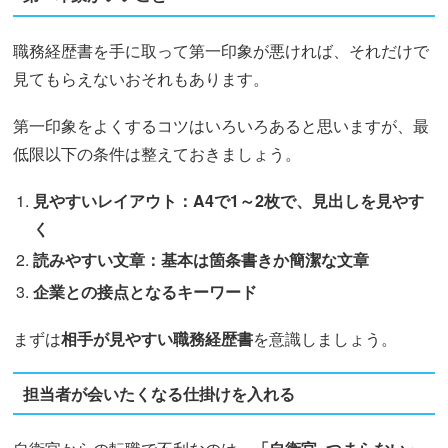
職務経歴書を手に取って第一印象が悪ければ、それだけで
見てもらえないおそれもあります。
第一印象をよくするコツはいろいろあると思いますが、最
低限以下の条件は整えておきましょう。
見やすいレイアウト：A4で1～2枚で、見出しを見やす
く
読みやすい文章：基本は箇条書きか簡潔な文章
企業との接点となるキーワード
まずは
相手が見やすい職務経歴書
を意識しましょう。
担当者が会いたくなる仕掛けを入れる