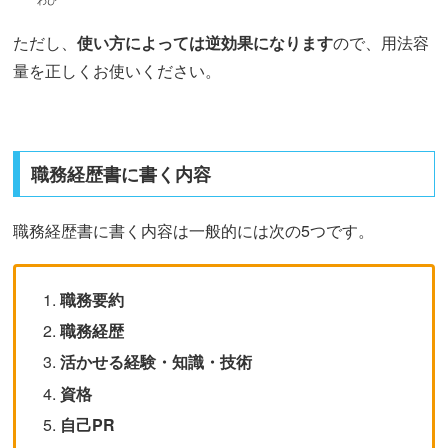
わび
ただし、
使い方によっては逆効果になります
ので、用法容
量を正しくお使いください。
職務経歴書に書く内容
職務経歴書に書く内容は一般的には次の5つです。
職務要約
職務経歴
活かせる経験・知識・技術
資格
自己PR