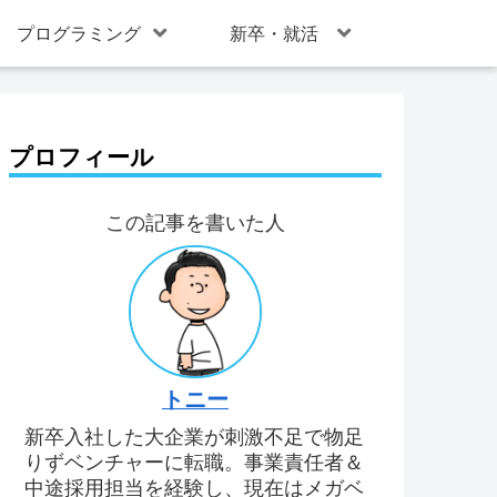
プログラミング
新卒・就活
プロフィール
この記事を書いた人
トニー
新卒入社した大企業が刺激不足で物足
りずベンチャーに転職。事業責任者＆
中途採用担当を経験し、現在はメガベ