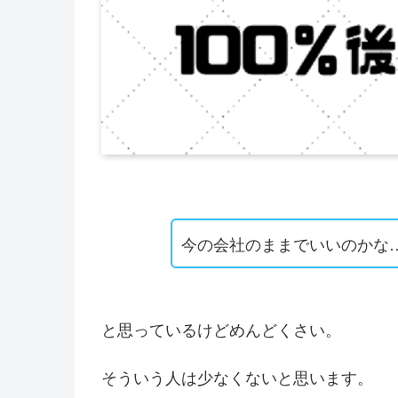
今の会社のままでいいのかな
と思っているけどめんどくさい。
そういう人は少なくないと思います。