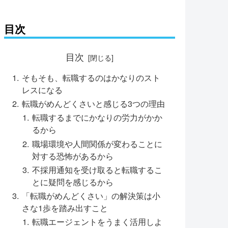
目次
目次
そもそも、転職するのはかなりのスト
レスになる
転職がめんどくさいと感じる3つの理由
転職するまでにかなりの労力がかか
るから
職場環境や人間関係が変わることに
対する恐怖があるから
不採用通知を受け取ると転職するこ
とに疑問を感じるから
「転職がめんどくさい」の解決策は小
さな1歩を踏み出すこと
転職エージェントをうまく活用しよ