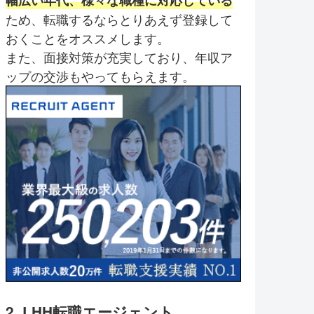
ため、転職するならとりあえず登録して
おくことをオススメします。
また、面接対策が充実しており、年収ア
ップの交渉もやってもらえます。
2. LHH転職エージェント