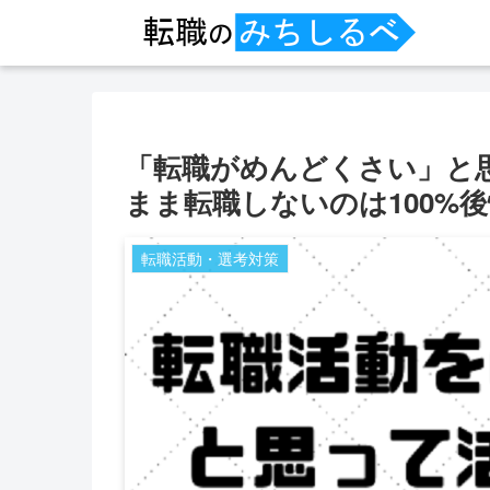
「転職がめんどくさい」と
まま転職しないのは100%
転職活動・選考対策