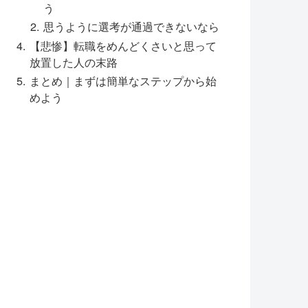
う
思うように選考が通過できないなら
【悲惨】転職をめんどくさいと思って
放置した人の末路
まとめ｜まずは簡単なステップから始
めよう