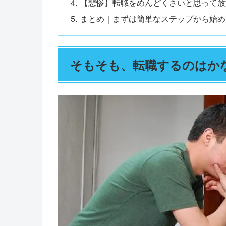
【悲惨】転職をめんどくさいと思って放
まとめ｜まずは簡単なステップから始め
そもそも、転職するのはか