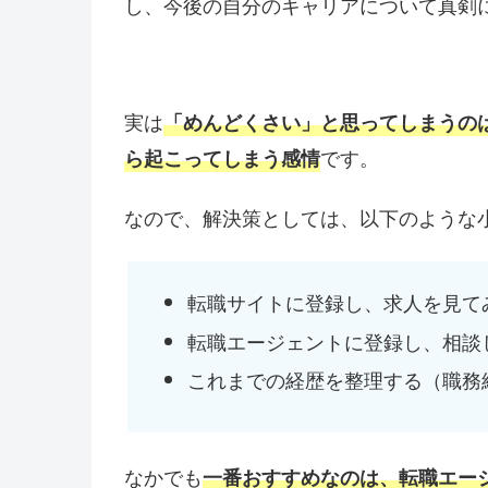
し、今後の自分のキャリアについて真剣
実は
「めんどくさい」と思ってしまうの
です。
ら起こってしまう感情
なので、解決策としては、以下のような
転職サイトに登録し、求人を見て
転職エージェントに登録し、相談
これまでの経歴を整理する（職務
なかでも
一番おすすめなのは、転職エー