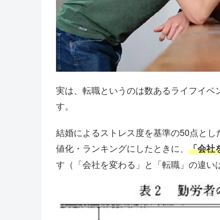
実は、転職というのは数あるライフイベ
す。
結婚によるストレス度を基準の50点と
値化・ランキングにしたときに、
「会社
す（「会社を変わる」と「転職」の違い