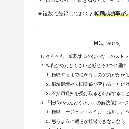
★複数に登録しておくと
転職成功率が
目次
そもそも、転職するのはかなりのストレ
転職がめんどくさいと感じる3つの理由
転職するまでにかなりの労力がかか
職場環境や人間関係が変わることに
不採用通知を受け取ると転職するこ
「転職がめんどくさい」の解決策は小さ
転職エージェントをうまく活用しよ
思うように選考が通過できないなら