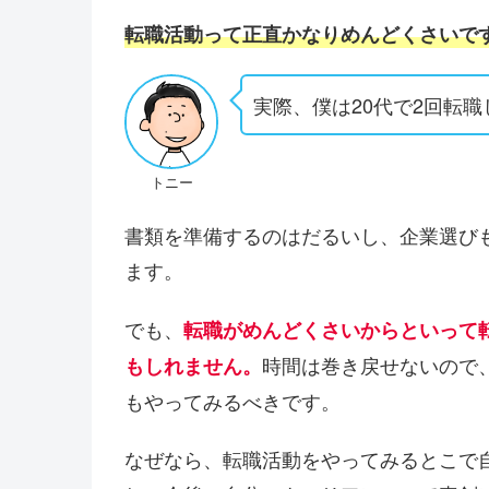
転職活動って正直かなりめんどくさいで
実際、僕は20代で2回転
トニー
書類を準備するのはだるいし、企業選び
ます。
でも、
転職がめんどくさいからといって
時間は巻き戻せないので
もしれません。
もやってみるべきです。
なぜなら、転職活動をやってみるとこで