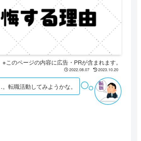
※このページの内容に広告・PRが含まれます。
2022.08.07
2023.10.20
…。転職活動してみようかな。