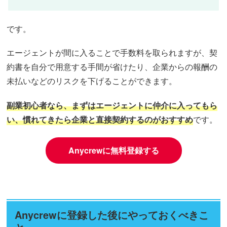
です。
エージェントが間に入ることで手数料を取られますが、契
約書を自分で用意する手間が省けたり、企業からの報酬の
未払いなどのリスクを下げることができます。
副業初心者なら、まずはエージェントに仲介に入ってもら
い、慣れてきたら企業と直接契約するのがおすすめ
です。
Anycrewに無料登録する
Anycrewに登録した後にやっておくべきこ