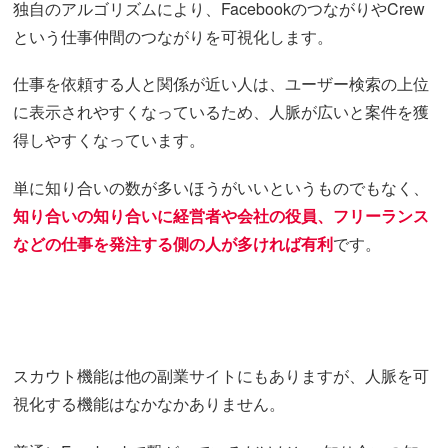
独自のアルゴリズムにより、FacebookのつながりやCrew
という仕事仲間のつながりを可視化します。
仕事を依頼する人と関係が近い人は、ユーザー検索の上位
に表示されやすくなっているため、人脈が広いと案件を獲
得しやすくなっています。
単に知り合いの数が多いほうがいいというものでもなく、
知り合いの知り合いに経営者や会社の役員、フリーランス
などの仕事を発注する側の人が多ければ有利
です。
スカウト機能は他の副業サイトにもありますが、人脈を可
視化する機能はなかなかありません。