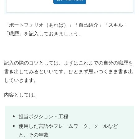
「ポートフォリオ（あれば）」「自己紹介」「スキル」
「職歴」を記入しておきましょう。
記入の際のコツとしては、まずはこれまでの自分の職歴を
書き出してみるといいです。ひとまず思いつくまま書き出
していきます。
内容としては、
担当ポジション・工程
使用した言語やフレームワーク、ツールなど
と、その年数