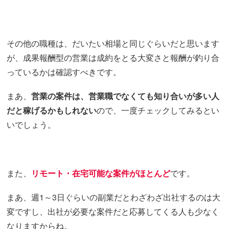
その他の職種は、だいたい相場と同じぐらいだと思います
が、成果報酬型の営業は成約をとる大変さと報酬が釣り合
っているかは確認すべきです。
まあ、
営業の案件は、営業職でなくても知り合いが多い人
だと稼げるかもしれない
ので、一度チェックしてみるとい
いでしょう。
また、
リモート・在宅可能な案件がほとんど
です。
まあ、週1～3日ぐらいの副業だとわざわざ出社するのは大
変ですし、出社が必要な案件だと応募してくる人も少なく
なりますからね。