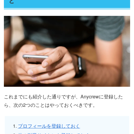
と
これまでにも紹介した通りですが、Anycrewに登録した
ら、次の2つのことはやっておくべきです。
プロフィールを登録しておく