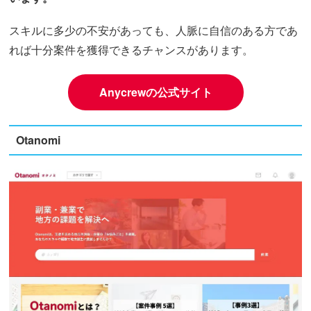
スキルに多少の不安があっても、人脈に自信のある方であ
れば十分案件を獲得できるチャンスがあります。
Anycrewの公式サイト
Otanomi