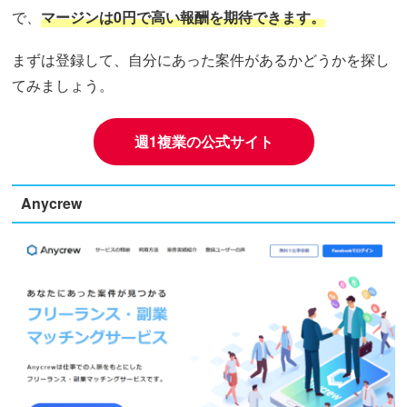
で、
マージンは0円で高い報酬を期待できます。
まずは登録して、自分にあった案件があるかどうかを探し
てみましょう。
週1複業の公式サイト
Anycrew