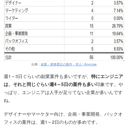
出典：
副業・業務委託の案件・求人 | Anycrew
週1～3日ぐらいの副業案件も多いですが、
特にエンジニア
は、それと同じぐらい週4～5日の案件も多い
印象です。や
っぱり、エンジニアは人手が足りてない企業が多いんです
ね。
デザイナーやマーケター向け、企画・事業開発、バックオ
フィスの案件は、週1～2日のものが多めです。