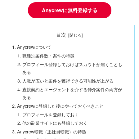
Anycrewに無料登録する
目次
Anycrewについて
職種別案件数・案件の特徴
プロフィール登録しておけばスカウトが届くことも
ある
人脈が広いと案件を獲得できる可能性が上がる
直接契約とエージェントを介する仲介案件の両方が
ある
Anycrewに登録した後にやっておくべきこと
プロフィールを登録しておく
他の副業サイトにも登録しておく
Anycrew転職（正社員転職）の特徴