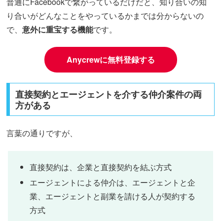
普通にFacebookで繋がっているだけだと、知り合いの知
り合いがどんなことをやっているかまでは分からないの
で、
意外に重宝する機能
です。
Anycrewに無料登録する
直接契約とエージェントを介する仲介案件の両
方がある
言葉の通りですが、
直接契約は、企業と直接契約を結ぶ方式
エージェントによる仲介は、エージェントと企
業、エージェントと副業を請ける人が契約する
方式