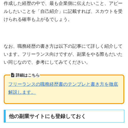
作成した経歴の中で、最も企業側に伝えたいこと、アピー
ルしたいことを「自己紹介」に記載すれば、スカウトを受
けられる確率も上がるでしょう。
なお、職務経歴の書き方は以下の記事にて詳しく紹介して
います。フリーランス向けですが、副業をやる際もだいた
い同じなので、参考にしてみてください。
詳細はこちら
フリーランスの職務経歴書のテンプレと書き方を徹底
解説します。
他の副業サイトにも登録しておく