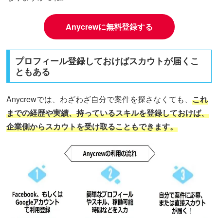
Anycrewに無料登録する
プロフィール登録しておけばスカウトが届くこ
ともある
Anycrewでは、わざわざ自分で案件を探さなくても、
これ
までの経歴や実績、持っているスキルを登録しておけば、
企業側からスカウトを受け取ることもできます。