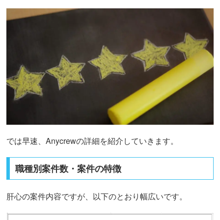
では早速、Anycrewの詳細を紹介していきます。
職種別案件数・案件の特徴
肝心の案件内容ですが、以下のとおり幅広いです。