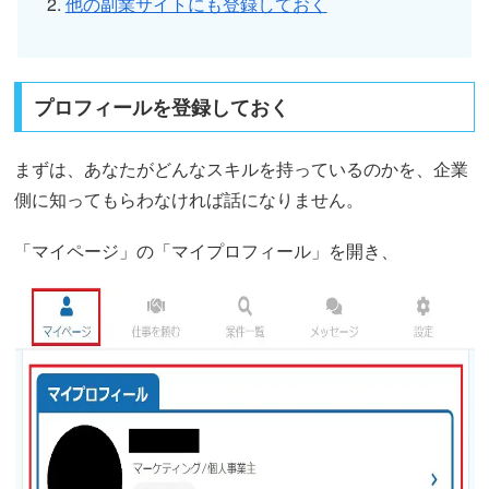
他の副業サイトにも登録しておく
プロフィールを登録しておく
まずは、あなたがどんなスキルを持っているのかを、企業
側に知ってもらわなければ話になりません。
「マイページ」の「マイプロフィール」を開き、