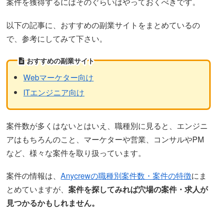
案件を獲得するにはそのぐらいはやっておくべきです。
以下の記事に、おすすめの副業サイトをまとめているの
で、参考にしてみて下さい。
おすすめの副業サイト
Webマーケター向け
ITエンジニア向け
案件数が多くはないとはいえ、職種別に見ると、エンジニ
アはもちろんのこと、マーケターや営業、コンサルやPM
など、様々な案件を取り扱っています。
案件の情報は、
Anycrewの職種別案件数・案件の特徴
にま
とめていますが、
案件を探してみれば穴場の案件・求人が
見つかるかもしれません。