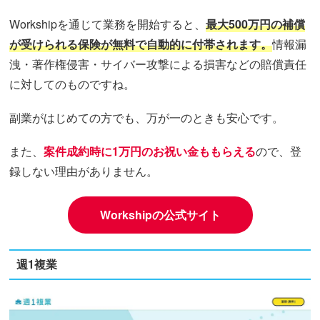
Workshipを通じて業務を開始すると、
最大500万円の補償
が受けられる保険が無料で自動的に付帯されます。
情報漏
洩・著作権侵害・サイバー攻撃による損害などの賠償責任
に対してのものですね。
副業がはじめての方でも、万が一のときも安心です。
また、
案件成約時に1万円のお祝い金ももらえる
ので、登
録しない理由がありません。
Workshipの公式サイト
週1複業