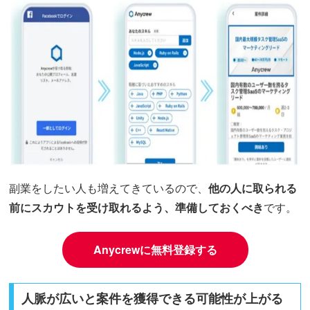
副業をしたい人も増えてきているので、
他の人に取られる
前にスカウトを受け取れるよう、準備しておくべき
です。
Anycrewに無料登録する
人脈が広いと案件を獲得できる可能性が上がる