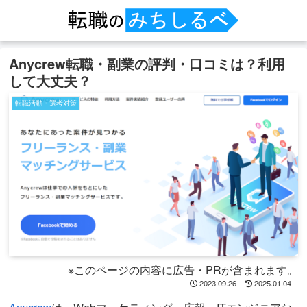
Anycrew転職・副業の評判・口コミは？利用
して大丈夫？
転職活動・選考対策
※このページの内容に広告・PRが含まれます。
2023.09.26
2025.01.04