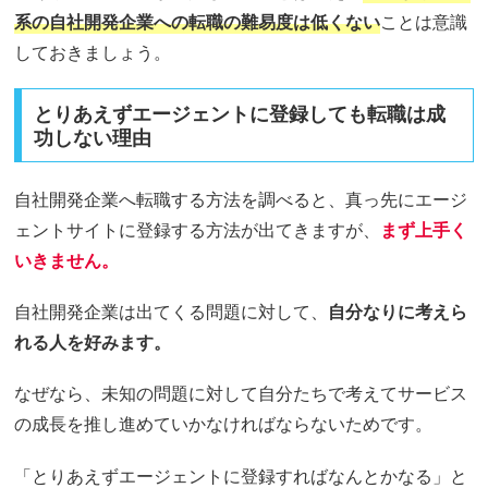
系の自社開発企業への転職の難易度は低くない
ことは意識
しておきましょう。
とりあえずエージェントに登録しても転職は成
功しない理由
自社開発企業へ転職する方法を調べると、真っ先にエージ
ェントサイトに登録する方法が出てきますが、
まず上手く
いきません。
自社開発企業は出てくる問題に対して、
自分なりに考えら
れる人を好みます。
なぜなら、未知の問題に対して自分たちで考えてサービス
の成長を推し進めていかなければならないためです。
「とりあえずエージェントに登録すればなんとかなる」と