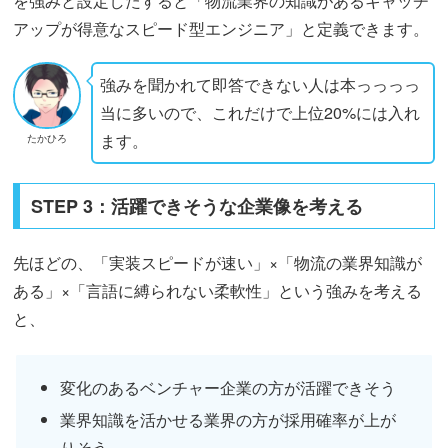
を強みと設定したすると「物流業界の知識があるキャッチ
アップが得意なスピード型エンジニア」と定義できます。
強みを聞かれて即答できない人は本っっっっ
当に多いので、これだけで上位20%には入れ
ます。
たかひろ
STEP 3：活躍できそうな企業像を考える
先ほどの、「実装スピードが速い」×「物流の業界知識が
ある」×「言語に縛られない柔軟性」という強みを考える
と、
変化のあるベンチャー企業の方が活躍できそう
業界知識を活かせる業界の方が採用確率が上が
りそう