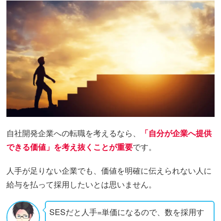
自社開発企業への転職を考えるなら、
「自分が企業へ提供
できる価値」を考え抜くことが重要
です。
人手が足りない企業でも、価値を明確に伝えられない人に
給与を払って採用したいとは思いません。
SESだと人手=単価になるので、数を採用す