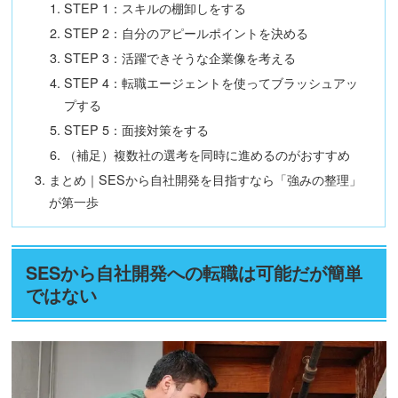
STEP 1：スキルの棚卸しをする
STEP 2：自分のアピールポイントを決める
STEP 3：活躍できそうな企業像を考える
STEP 4：転職エージェントを使ってブラッシュアッ
プする
STEP 5：面接対策をする
（補足）複数社の選考を同時に進めるのがおすすめ
まとめ｜SESから自社開発を目指すなら「強みの整理」
が第一歩
SESから自社開発への転職は可能だが簡単
ではない