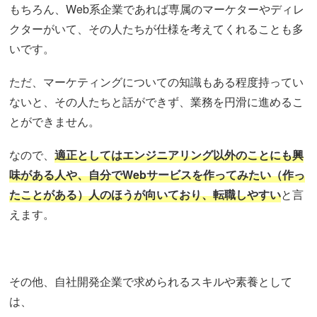
もちろん、Web系企業であれば専属のマーケターやディレ
クターがいて、その人たちが仕様を考えてくれることも多
いです。
ただ、マーケティングについての知識もある程度持ってい
ないと、その人たちと話ができず、業務を円滑に進めるこ
とができません。
なので、
適正としてはエンジニアリング以外のことにも興
味がある人や、自分でWebサービスを作ってみたい（作っ
たことがある）人のほうが向いており、転職しやすい
と言
えます。
その他、自社開発企業で求められるスキルや素養として
は、