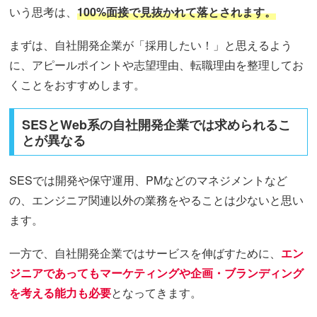
いう思考は、
100%面接で見抜かれて落とされます。
まずは、自社開発企業が「採用したい！」と思えるよう
に、アピールポイントや志望理由、転職理由を整理してお
くことをおすすめします。
SESとWeb系の自社開発企業では求められるこ
とが異なる
SESでは開発や保守運用、PMなどのマネジメントなど
の、エンジニア関連以外の業務をやることは少ないと思い
ます。
一方で、自社開発企業ではサービスを伸ばすために、
エン
ジニアであってもマーケティングや企画・ブランディング
を考える能力も必要
となってきます。