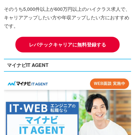
そのうち5,000件以上が600万円以上のハイクラス求人で、
キャリアアップしたい方や年収アップしたい方におすすめ
です。
レバテックキャリアに無料登録する
マイナビIT AGENT