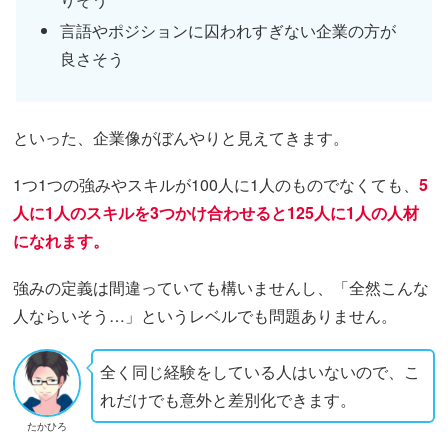
言語やポジションに囚われすぎない企業の方が
良さそう
といった、企業像がぼんやりと見えてきます。
1つ1つの強みやスキルが100人に1人のものでなくても、
5
人に1人のスキルを3つかけ合わせると125人に1人の人材
になれます。
強みの定義は間違っていても構いませんし、「全然こんな
人ならいそう…」というレベルでも問題ありません。
全く同じ経験をしている人はいないので、こ
れだけでも意外と差別化できます。
たかひろ