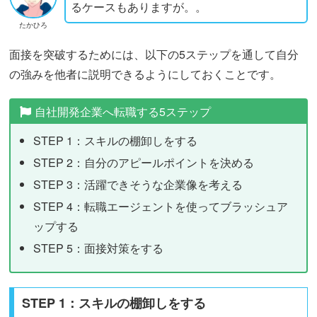
るケースもありますが。。
たかひろ
面接を突破するためには、以下の5ステップを通して自分
の強みを他者に説明できるようにしておくことです。
自社開発企業へ転職する5ステップ
STEP 1：スキルの棚卸しをする
STEP 2：自分のアピールポイントを決める
STEP 3：活躍できそうな企業像を考える
STEP 4：転職エージェントを使ってブラッシュア
ップする
STEP 5：面接対策をする
STEP 1：スキルの棚卸しをする