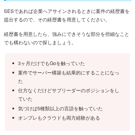
SESであれば企業へアサインされるときに案件の経歴書を
提出するので、その経歴書を用意してください。
経歴書を用意したら、強みにできそうな部分を些細なこと
でも構わないので探しましょう。
3ヶ月だけでもGoを触っていた
案件でサーバー構築も結果的にすることになっ
た
仕方なくだけどサブリーダーのポジションをし
ていた
気づけば5種類以上の言語を触っていた
オンプレもクラウドも両方経験がある