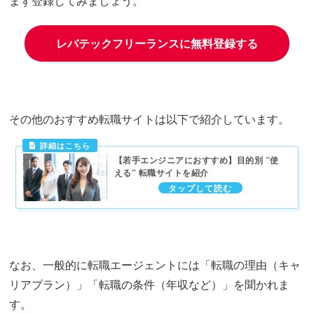
まず登録してみましょう。
レバテックフリーランスに無料登録する
その他のおすすめ転職サイトは以下で紹介しています。
【若手エンジニアにおすすめ】目的別 ”使
える” 転職サイトを紹介
なお、一般的に転職エージェントには「転職の理由（キャ
リアプラン）」「転職の条件（年収など）」を聞かれま
す。