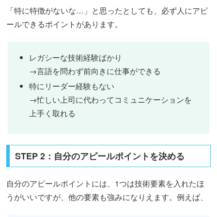
「特に特徴がないな…」と思ったとしても、必ず人にアピ
ールできるポイントがあります。
レガシーな技術経験ばかり
→言語を問わず前向きに仕事ができる
特にリーダー経験もない
→忙しい上司に代わってコミュニケーションを
上手く取れる
STEP 2：自分のアピールポイントを決める
自分のアピールポイントには、1つは技術要素を入れたほ
うがいいですが、他の要素も強みになりえます。例えば、