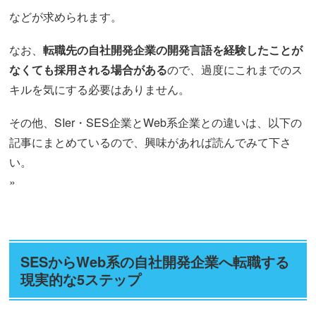
などが求められます。
なお、
転職先の自社開発企業の開発言語を経験したことが
なくても採用される場合がある
ので、過度にこれまでのス
キルを気にする必要はありません。
その他、SIer・SES企業とWeb系企業との違いは、以下の
記事にまとめているので、興味があれば読んでみて下さ
い。
»
SESからWeb系の自社開発企業へ転職する
現実的な5ステップ