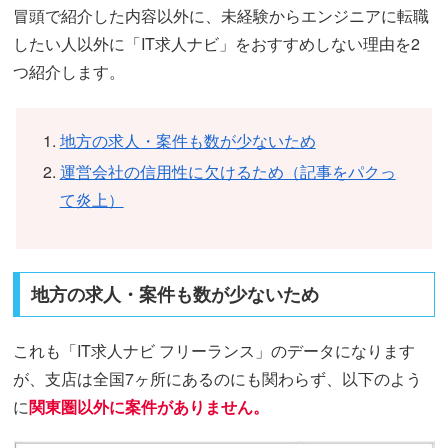
冒頭で紹介した内容以外に、未経験からエンジニアに転職
したい人以外に「IT求人ナビ」をおすすめしない理由を2
つ紹介します。
地方の求人・案件も数が少ないため
運営会社の信用性に欠けるため（記事をパクっ
て炎上）
地方の求人・案件も数が少ないため
これも「IT求人ナビ フリーランス」のデータになります
が、支店は全国7ヶ所にあるのにも関わらず、以下のよう
に
関東圏以外に案件がありません。