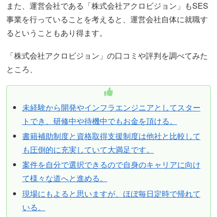
また、運営会社である「株式会社アクロビジョン」もSES
事業を行っていることを考えると、運営会社自体に就職す
るということもあり得ます。
「株式会社アクロビジョン」の口コミや評判を調べてみた
ところ、
未経験から開発やインフラエンジニアとしてスター
トでき、研修中や待機中でもお金を頂ける。
書籍補助制度と資格取得支援制度は他社と比較して
も圧倒的に充実していて大満足です。
案件を自分で選択できるので自身のキャリアに向け
て様々な道へと進める。
現場にもよると思いますが、ほぼ毎日定時で帰れて
いる。