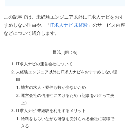
この記事では、未経験エンジニア以外にIT求人ナビをおす
すめしない理由や、「
IT求人ナビ 未経験
」のサービス内容
などについて紹介します。
目次
IT求人ナビの運営会社について
未経験エンジニア以外にIT求人ナビをおすすめしない理
由
地方の求人・案件も数が少ないため
運営会社の信用性に欠けるため（記事をパクって炎
上）
IT求人ナビ 未経験を利用するメリット
給料をもらいながら研修を受けられる会社に就職で
きる