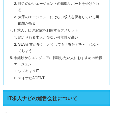
評判のいいエージェントの転職サポートを受けられ
る
大手のエージェントにはない求人を保有している可
能性がある
IT求人ナビ 未経験を利用するデメリット
紹介される求人が少ない可能性が高い
SES企業が多く、どうしても「案件ガチャ」になっ
てしまう
未経験からエンジニアに転職したい人におすすめの転職
エージェント
ウズキャリIT
マイナビAGENT
IT求人ナビの運営会社について