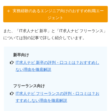
実務経験のあるエンジニア向けのおすすめ転職エー
ジェント
また、「IT求人ナビ 新卒」と「IT求人ナビ フリーランス」
については別の記事で詳しく紹介しています。
新卒向け
IT求人ナビ 新卒の評判・口コミは？おすすめし
ない理由を徹底解説
フリーランス向け
IT求人ナビ フリーランスの評判・口コミは？お
すすめしない理由を徹底解説