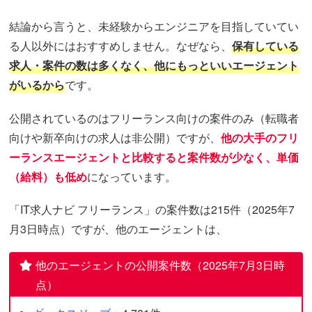
結論から言うと、未経験からエンジニアを目指していてい
る人以外にはおすすめしません。なぜなら、
保有している
求人・案件の数は多くなく、他にもっといいエージェント
がいるから
です。
公開されているのはフリーランス向けの案件のみ（転職者
向けや新卒向けの求人は非公開）ですが、
他の大手のフリ
ーランスエージェントと比較すると案件数が少なく、単価
（給料）も低め
になっています。
「IT求人ナビ フリーランス」の案件数は215件（2025年7
月3日時点）ですが、他のエージェントは、
他のエージェントの公開案件数（2025年7月3日時
点）