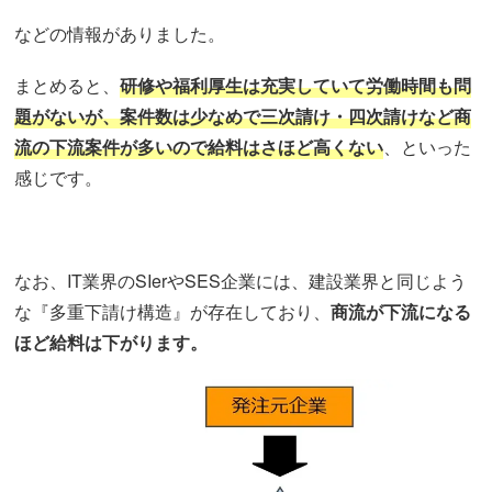
などの情報がありました。
まとめると、
研修や福利厚生は充実していて労働時間も問
題がないが、案件数は少なめで三次請け・四次請けなど商
流の下流案件が多いので給料はさほど高くない
、といった
感じです。
なお、IT業界のSIerやSES企業には、建設業界と同じよう
な『多重下請け構造』が存在しており、
商流が下流になる
ほど給料は下がります。