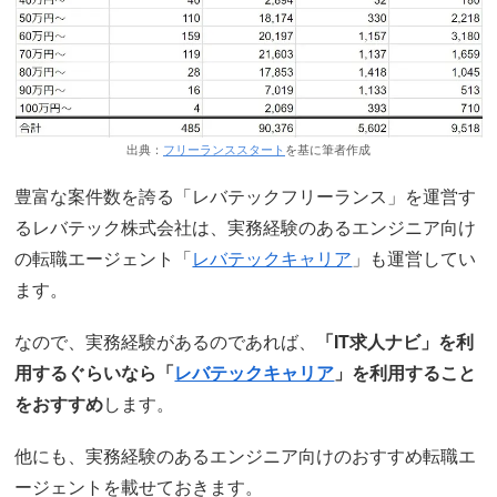
出典：
フリーランススタート
を基に筆者作成
豊富な案件数を誇る「レバテックフリーランス」を運営す
るレバテック株式会社は、実務経験のあるエンジニア向け
の転職エージェント「
レバテックキャリア
」も運営してい
ます。
なので、実務経験があるのであれば、
「IT求人ナビ」を利
用するぐらいなら「
レバテックキャリア
」を利用すること
をおすすめ
します。
他にも、実務経験のあるエンジニア向けのおすすめ転職エ
ージェントを載せておきます。