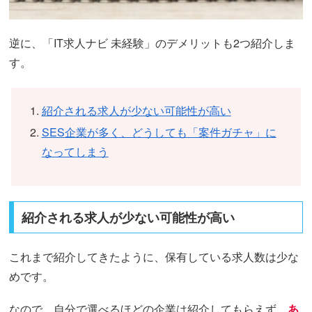
逆に、「IT求人ナビ 未経験」のデメリットも2つ紹介しま
す。
紹介される求人が少ない可能性が高い
SES企業が多く、どうしても「案件ガチャ」に
なってしまう
紹介される求人が少ない可能性が高い
これまで紹介してきたように、保有している求人数は少な
めです。
なので、自分で選べるほどの企業は紹介してもらえず、
あ