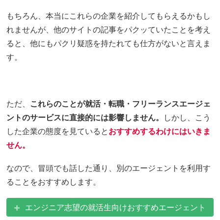
もちろん、本当にこれらの企業を紹介してもらえるかもし
れませんが、他のサイトの記事をパクッていたことを考え
ると、他にもパクリ疑惑を持たれても仕方がないと言えま
す。
ただ、
これらのことが就活・転職・フリーランスエージェ
ントのサービスに直接的には影響しません。
しかし、こう
した企業の態度を見ていると
おすすめするわけにはいきま
せん。
なので、冒頭でも話した通り、別のエージェントを利用す
ることをおすすめします。
エンジニア志望の就活生向けおすすめエージェント