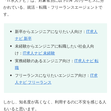
「IT求人ナビ」は、対象者別に以下の4つのサービスに分
かれている、就活・転職・フリーランスエージェントで
す。
新卒からエンジニアになりたい人向け：
IT求人
ナビ 新卒
未経験からエンジニアに転職したい社会人向
け：
IT求人ナビ 未経験
実務経験のあるエンジニア向け：
IT求人ナビ 転
職
フリーランスになりたいエンジニア向け：
IT求
人ナビ フリーランス
しかし、知名度が高くなく、利用するのに不安を感じる人
もいると思います。