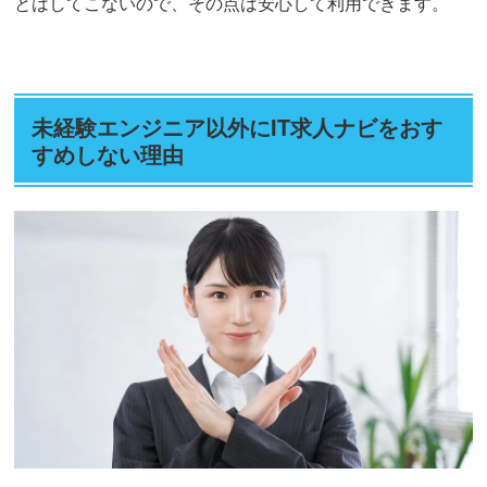
とはしてこないので、その点は安心して利用できます。
未経験エンジニア以外にIT求人ナビをおす
すめしない理由