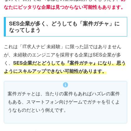
なたにピッタリな企業は見つからない可能性もあります。
SES企業が多く、どうしても「案件ガチャ」に
なってしまう
これは「IT求人ナビ 未経験」に限った話ではありません
が、未経験のエンジニアを採用する企業はSES企業が多
く、
SES企業だとどうしても『案件ガチャ』になり、思う
ようにスキルアップできない可能性があります。
案件ガチャとは、当たりの案件もあればハズレの案件
もある、スマートフォン向けゲームでガチャを引くよ
うなものだという例えです。