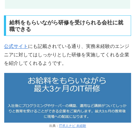
給料をもらいながら研修を受けられる会社に就
職できる
公式サイト
にも記載されている通り、実務未経験のエンジ
ニアに対してはしっかりとした研修を実施してくれる企業
を紹介してくれるようです。
出典：
IT求人ナビ 未経験