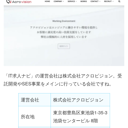
「IT求人ナビ」の運営会社は株式会社アクロビジョン。受
託開発やSES事業をメインに行っている会社ですね。
運営会社
株式会社アクロビジョン
東京都豊島区東池袋1-35-3
所在地
池袋センタービル 8階