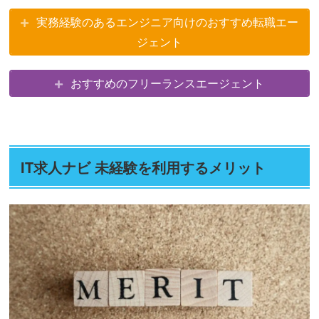
実務経験のあるエンジニア向けのおすすめ転職エー
ジェント
おすすめのフリーランスエージェント
IT求人ナビ 未経験を利用するメリット