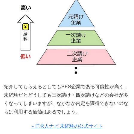
紹介してもらえるとしてもSES企業である可能性が高く、
未経験だとどうしても三次請け・四次請けなどの会社が多
くなってしまいますが、なかなか内定を獲得できないのな
らば利用する価値はあるでしょう。
» IT求人ナビ 未経験の公式サイト