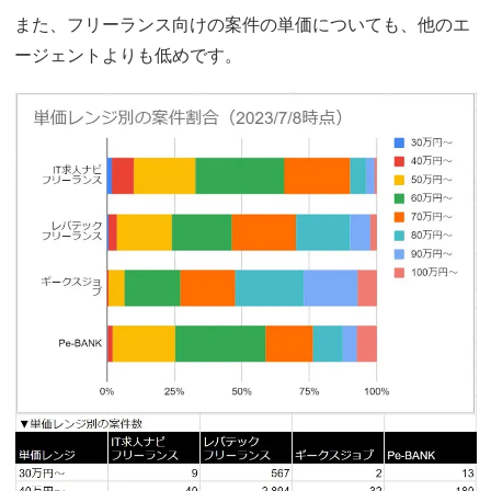
また、フリーランス向けの案件の単価についても、他のエ
ージェントよりも低めです。