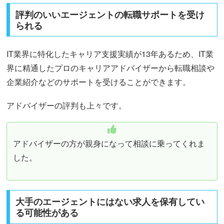
評判のいいエージェントの転職サポートを受け
られる
IT業界に特化したキャリア支援実績が13年あるため、IT業
界に精通したプロのキャリアアドバイザーから転職相談や
企業紹介などのサポートを受けることができます。
アドバイザーの評判も上々です。
アドバイザーの方が親身になって相談に乗ってくれま
した。
大手のエージェントにはない求人を保有してい
る可能性がある