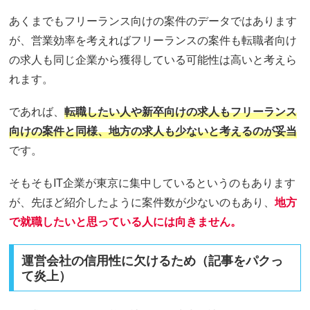
あくまでもフリーランス向けの案件のデータではあります
が、営業効率を考えればフリーランスの案件も転職者向け
の求人も同じ企業から獲得している可能性は高いと考えら
れます。
であれば、
転職したい人や新卒向けの求人もフリーランス
向けの案件と同様、地方の求人も少ないと考えるのが妥当
です。
そもそもIT企業が東京に集中しているというのもあります
が、先ほど紹介したように案件数が少ないのもあり、
地方
で就職したいと思っている人には向きません。
運営会社の信用性に欠けるため（記事をパクっ
て炎上）