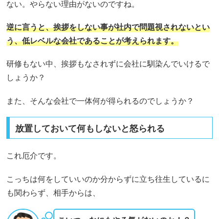
ない。やらない理由がないのですね。
逆に言うと、挨拶をしない事が社内で問題視されないとい
う、低レベルな会社であることが考えられます。
研修もない中、挨拶もなされずに会社に馴染んでいけるで
しょうか？
また、そんな会社で一体何が得られるのでしょうか？
放置しておいて何もしないと怒られる
これ厄介です。
こっちは何をしていいのか分からずに立ち往生しているに
も関わらず、相手からは、