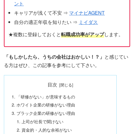
ント
キャリアが浅くて不安 ⇒
マイナビAGENT
自分の適正年収を知りたい ⇒
ミイダス
★複数に登録しておくと
転職成功率がアップ
します。
「もしかしたら、うちの会社はおかしい！？」
と感じてい
る方はぜひ、この記事を参考にして下さい。
目次
「研修がない」が意味するもの
ホワイト企業の研修がない理由
ブラック企業の研修がない理由
上司が社長で聞けない
資金的・人的な余裕がない