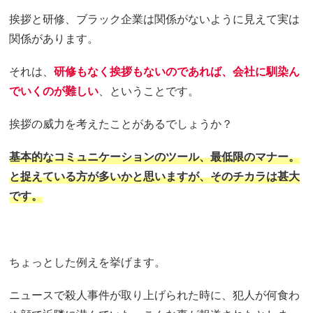
挨拶と研修、ブラック企業は関係がないように見えて実は
関係があります。
それは、
研修もなく挨拶もないのであれば、会社に馴染ん
でいくのが難しい
、ということです。
挨拶の威力を考えたことがあるでしょうか？
基本的なコミュニケーションのツール、最低限のマナー。
と捉えている方が多いかと思いますが、そのチカラは甚大
です。
ちょっとした例えを挙げます。
ニュースで殺人事件が取り上げられた時に、犯人が何食わ