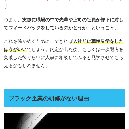
す。
つまり、
実際に職場の中で先輩や上司の社員が部下に対し
てフィードバックをしているのかどうか
、ということ。
これを確かめるために、できれば
入社前に職場見学をした
ほうがいい
でしょう。内定が出た後、もしくは一次選考を
突破した後ぐらいに人事に相談してみると見学させてもら
えるかもしれません。
ブラック企業の研修がない理由