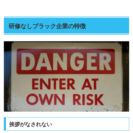
研修なしブラック企業の特徴
挨拶がなされない