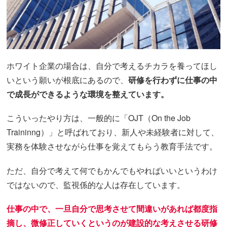
ホワイト企業の場合は、自分で考えるチカラを養ってほし
いという願いが根底にあるので、
研修を行わずに仕事の中
で成長ができるような環境を整えています。
こういったやり方は、一般的に「OJT（On the Job
Traininng）」と呼ばれており、新人や未経験者に対して、
実務を体験させながら仕事を覚えてもらう教育手法です。
ただ、自分で考えて何でもかんでもやればいいというわけ
ではないので、監視係的な人は存在しています。
仕事の中で、一旦自分で思考させて間違いがあれば都度指
摘し、微修正していくというのが建設的な考えさせる研修