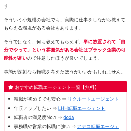
す。
そういう小規模の会社でも、実際に仕事をしながら教えて
もらえる環境がある会社もあります。
そうではなく、何も教えてもらえず、
単に放置されて「自
分でやって」という雰囲気がある会社はブラック企業の可
能性が高い
ので注意したほうが良いでしょう。
事態が深刻なら転職を考えたほうがいいかもしれません。
おすすめ転職エージェント一覧【無料】
転職が初めてでも安心 ⇒
リクルートエージェント
年収アップしたい ⇒
LHH転職エージェント
転職者の満足度No.1 ⇒
doda
事務職や営業の転職に強い ⇒
アデコ転職エージェ