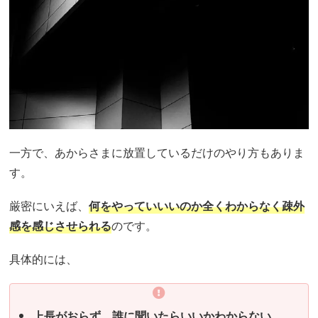
一方で、あからさまに放置しているだけのやり方もありま
す。
厳密にいえば、
何をやっていいいのか全くわからなく疎外
感を感じさせられる
のです。
具体的には、
上長がおらず、誰に聞いたらいいかわからない