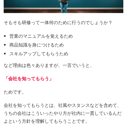
そもそも研修って一体何のために行うのでしょうか？
営業のマニュアルを覚えるため
商品知識を身につけるため
スキルアップしてもらうため
など理由は色々ありますが、一言でいうと、
「会社を知ってもらう」
ためです。
会社を知ってもらうとは、社風やスタンスなどを含めて、
うちの会社はこういったやり方が社内に一貫しているんだ
よという方針を理解してもらうことです。