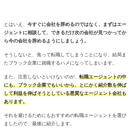
とはいえ、
今すぐに会社を辞めるのではなく、まずはエー
ジェントに相談して、できるだけ次の会社が見つかってか
ら今の会社を辞めるようにしましょう。
そうしないと、焦って転職してしまうことになり、結局ま
たブラック企業に就職するハメになってしまいます。
また、注意しないといけないのが、
転職エージェントの中
にも、ブラック企業でもいいから、とにかく紹介数を伸ば
して利益を伸ばそうとしている悪質なエージェント会社も
あります。
それを避けるためにもおすすめの転職エージェントを選び
ましたので、最後に紹介します。