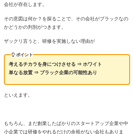
会社が存在します。
その意図は何か？を探ることで、その会社がブラックなの
かどうかの判別がつきます。
ザックリ言うと、研修を実施しない理由が
ポイント
考えるチカラを身につけさせる ⇒ ホワイト
単なる放置 ⇒ ブラック企業の可能性あり
といえます。
もちろん、まだ創業したばかりのスタートアップ企業や中
小企業では研修をやれるだけの余裕がない会社もありま