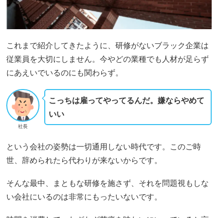
これまで紹介してきたように、研修がないブラック企業は
従業員を大切にしません。今やどの業種でも人材が足らず
にあえいでいるのにも関わらず。
こっちは雇ってやってるんだ。嫌ならやめて
いい
社長
という会社の姿勢は一切通用しない時代です。このご時
世、辞められたら代わりが来ないからです。
そんな最中、まともな研修を施さず、それを問題視もしな
い会社にいるのは非常にもったいないです。