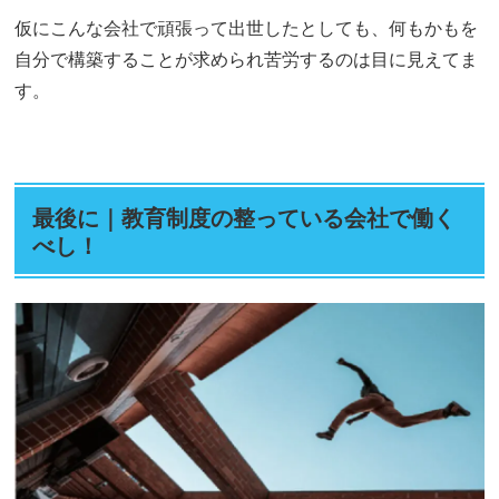
仮にこんな会社で頑張って出世したとしても、何もかもを
自分で構築することが求められ苦労するのは目に見えてま
す。
最後に｜教育制度の整っている会社で働く
べし！