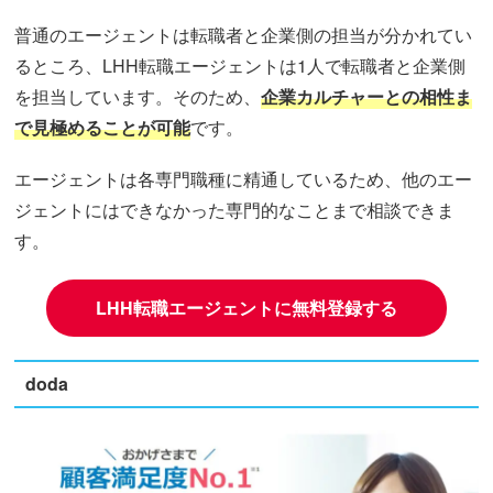
普通のエージェントは転職者と企業側の担当が分かれてい
るところ、LHH転職エージェントは1人で転職者と企業側
を担当しています。そのため、
企業カルチャーとの相性ま
で見極めることが可能
です。
エージェントは各専門職種に精通しているため、他のエー
ジェントにはできなかった専門的なことまで相談できま
す。
LHH転職エージェントに無料登録する
doda