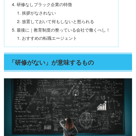
研修なしブラック企業の特徴
挨拶がなされない
放置しておいて何もしないと怒られる
最後に｜教育制度の整っている会社で働くべし！
おすすめの転職エージェント
「研修がない」が意味するもの