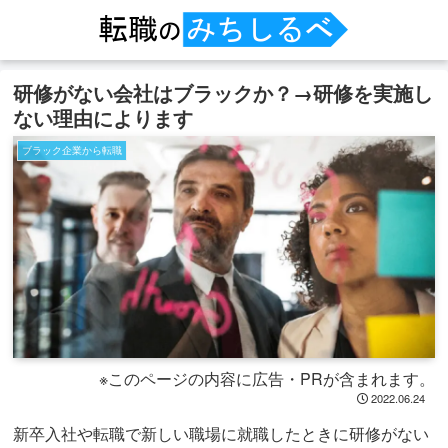
研修がない会社はブラックか？→研修を実施し
ない理由によります
ブラック企業から転職
※このページの内容に広告・PRが含まれます。
2022.06.24
新卒入社や転職で新しい職場に就職したときに研修がない