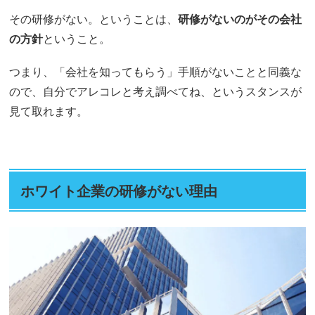
その研修がない。ということは、
研修がないのがその会社
の方針
ということ。
つまり、「会社を知ってもらう」手順がないことと同義な
ので、自分でアレコレと考え調べてね、というスタンスが
見て取れます。
ホワイト企業の研修がない理由