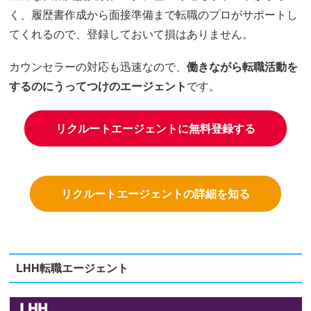
く、履歴書作成から面接準備まで転職のプロがサポートし
てくれるので、登録しておいて損はありません。
カウンセラーの対応も迅速なので、
働きながら転職活動を
するのにうってつけのエージェント
です。
リクルートエージェントに無料登録する
リクルートエージェントの詳細を知る
LHH転職エージェント