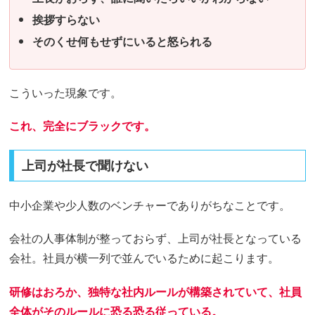
挨拶すらない
そのくせ何もせずにいると怒られる
こういった現象です。
これ、完全にブラックです。
上司が社長で聞けない
中小企業や少人数のベンチャーでありがちなことです。
会社の人事体制が整っておらず、上司が社長となっている
会社。社員が横一列で並んでいるために起こります。
研修はおろか、独特な社内ルールが構築されていて、社員
全体がそのルールに恐る恐る従っている。