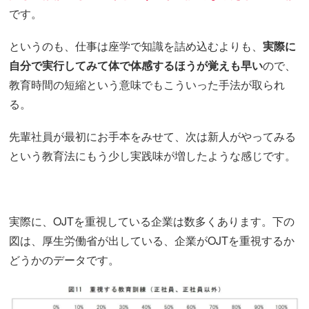
です。
というのも、仕事は座学で知識を詰め込むよりも、
実際に
自分で実行してみて体で体感するほうが覚えも早い
ので、
教育時間の短縮という意味でもこういった手法が取られ
る。
先輩社員が最初にお手本をみせて、次は新人がやってみる
という教育法にもう少し実践味が増したような感じです。
実際に、OJTを重視している企業は数多くあります。下の
図は、厚生労働省が出している、企業がOJTを重視するか
どうかのデータです。