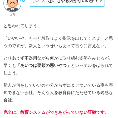
こいつ、なにもやる気がないのか！？
上司
と思われてしまう。
「いやいや、もっと段取りよく指示を出してくれよ」と思
うのですが、新人というせいもあって言うに言えない。
とりあえず不器用ながら何かに取り組む姿勢をみせるが、
早くも
「あいつは要領の悪いやつ」
とレッテルをはられて
しまう。
新人が何をしていいのか分からずにまごついている事も察
知できない会社。そんな人を教育係にたたせている鈍感な
会社。
完全に、教育システムができあがっていない証拠です。