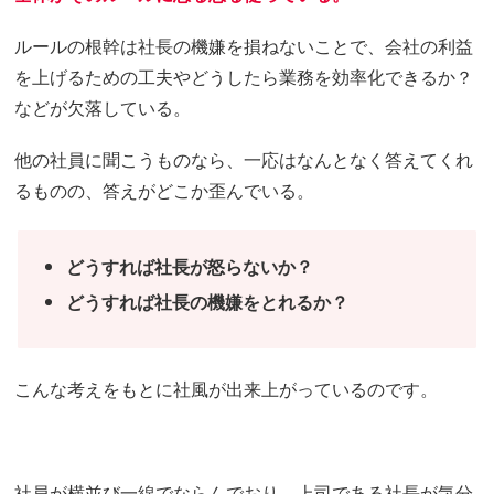
ルールの根幹は社長の機嫌を損ねないことで、会社の利益
を上げるための工夫やどうしたら業務を効率化できるか？
などが欠落している。
他の社員に聞こうものなら、一応はなんとなく答えてくれ
るものの、答えがどこか歪んでいる。
どうすれば社長が怒らないか？
どうすれば社長の機嫌をとれるか？
こんな考えをもとに社風が出来上がっているのです。
社員が横並び一線でならんでおり、上司である社長が気分