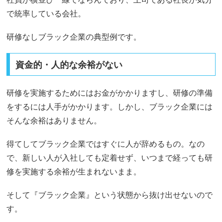
で統率している会社。
研修なしブラック企業の典型例です。
資金的・人的な余裕がない
研修を実施するためにはお金がかかりますし、研修の準備
をするには人手がかかります。しかし、ブラック企業には
そんな余裕はありません。
得てしてブラック企業ではすぐに人が辞めるもの。なの
で、新しい人が入社しても定着せず、いつまで経っても研
修を実施する余裕が生まれないまま。
そして『ブラック企業』という状態から抜け出せないので
す。