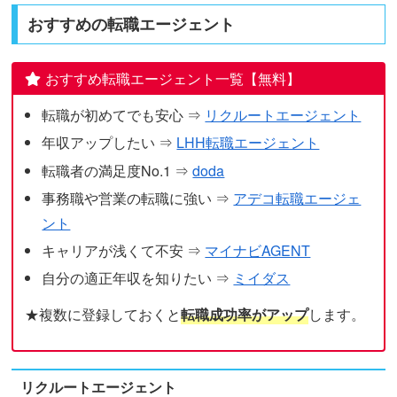
おすすめの転職エージェント
おすすめ転職エージェント一覧【無料】
転職が初めてでも安心 ⇒
リクルートエージェント
年収アップしたい ⇒
LHH転職エージェント
転職者の満足度No.1 ⇒
doda
事務職や営業の転職に強い ⇒
アデコ転職エージェ
ント
キャリアが浅くて不安 ⇒
マイナビAGENT
自分の適正年収を知りたい ⇒
ミイダス
★複数に登録しておくと
転職成功率がアップ
します。
リクルートエージェント