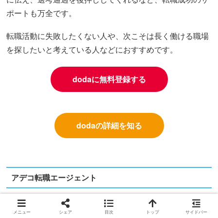
ポートも万全です。
転職活動に失敗したくない人や、次こそは長く働ける職場
を探したいと考えている人などにおすすめです。
dodaに無料登録する
dodaの詳細を知る
アデコ転職エージェント
メニュー
シェア
目次
トップ
サイドバー