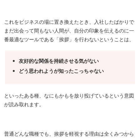
これをビジネスの場に置き換えたとき、入社したばかりで
まだ出会って間もない人間が、自分の印象を伝えるのに一
番最適なツールである「挨拶」を行わないということは、
友好的な関係を持続させる気がない
どう思われようが知ったこっちゃない
といったある種、なにもかもを放り投げているという意図
が読み取れます。
普通どんな職種でも、挨拶を軽視する理由は全くみつから