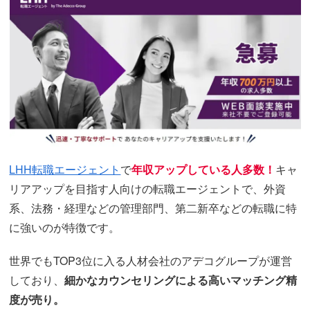
LHH転職エージェント
で
年収アップしている人多数！
キャ
リアアップを目指す人向けの転職エージェントで、外資
系、法務・経理などの管理部門、第二新卒などの転職に特
に強いのが特徴です。
世界でもTOP3位に入る人材会社のアデコグループが運営
しており、
細かなカウンセリングによる高いマッチング精
度が売り。