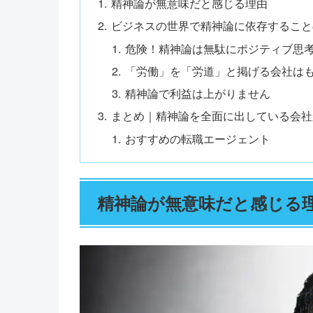
精神論が無意味だと感じる理由
ビジネスの世界で精神論に依存すること
危険！精神論は無駄にポジティブ思
「労働」を「労道」と掲げる会社は
精神論で利益は上がりません
まとめ｜精神論を全面に出している会社
おすすめの転職エージェント
精神論が無意味だと感じる