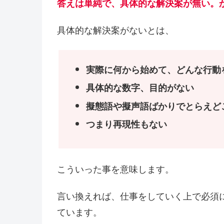
答えは単純で、具体的な解決案が無い。
具体的な解決案がないとは、
実際に何から始めて、どんな行動
具体的な数字、目的がない
擬態語や擬声語ばかりでとらえど
つまり再現性もない
こういった事を意味します。
言い換えれば、仕事をしていく上で必須
ています。