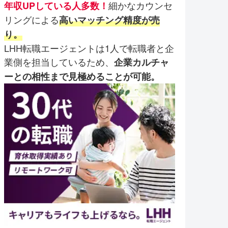
細かなカウンセ
年収UPしている人多数！
リングによる
高いマッチング精度が売
り。
LHH転職エージェントは1人で転職者と企
業側を担当しているため、
企業カルチャ
ーとの相性まで見極めることが可能。