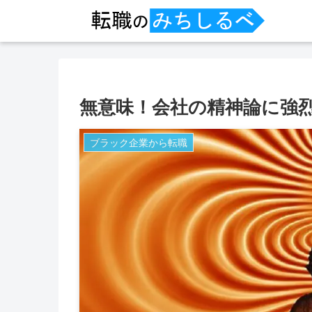
無意味！会社の精神論に強
ブラック企業から転職