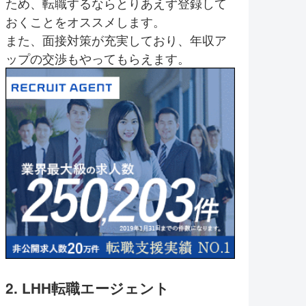
ため、転職するならとりあえず登録して
おくことをオススメします。
また、面接対策が充実しており、年収ア
ップの交渉もやってもらえます。
2. LHH転職エージェント