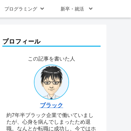
プログラミング
新卒・就活
プロフィール
この記事を書いた人
ブラック
約7年半ブラック企業で働いていまし
たが、心身を病んでしまったため退
職。なんとか転職に成功し、今ではホ