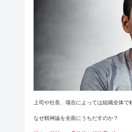
上司や社長、場合によっては組織全体で
なぜ精神論を全面にうちだすのか？