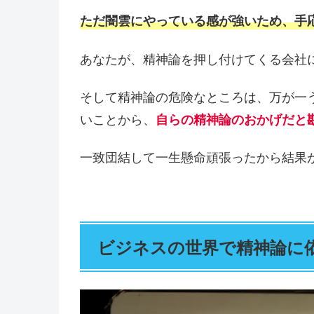
ただ闇雲にやっている感が強いため、手
あなたが、精神論を押し付けてくる会社
そして精神論の危険なところは、万が一
いことから、
自らの精神論のおかげだと
一致団結して一生懸命頑張ったから結果
ビジネスの世界で精神論に