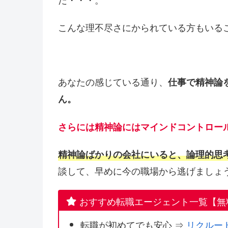
こんな理不尽さにかられている方もいる
あなたの感じている通り、
仕事で精神論
ん。
さらには精神論にはマインドコントロー
精神論ばかりの会社にいると、論理的思
談して、早めに今の職場から逃げましょ
おすすめ転職エージェント一覧【無
転職が初めてでも安心 ⇒
リクルー