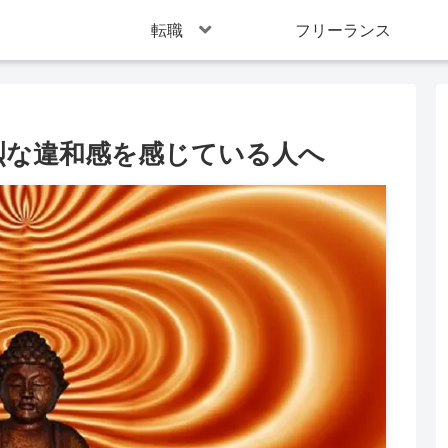
転職
フリーランス
烈な違和感を感じている人へ