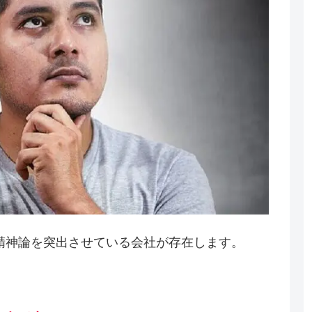
精神論を突出させている会社が存在します。