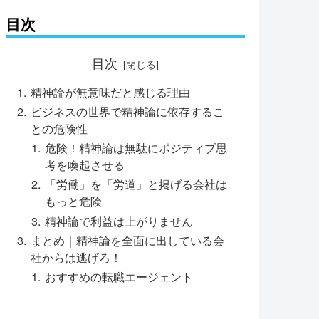
目次
目次
精神論が無意味だと感じる理由
ビジネスの世界で精神論に依存するこ
との危険性
危険！精神論は無駄にポジティブ思
考を喚起させる
「労働」を「労道」と掲げる会社は
もっと危険
精神論で利益は上がりません
まとめ｜精神論を全面に出している会
社からは逃げろ！
おすすめの転職エージェント