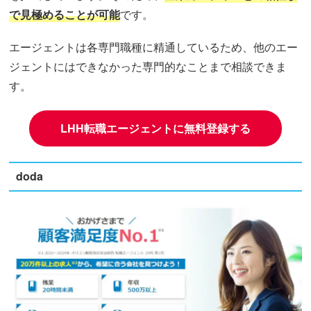
で見極めることが可能
です。
エージェントは各専門職種に精通しているため、他のエー
ジェントにはできなかった専門的なことまで相談できま
す。
LHH転職エージェントに無料登録する
doda