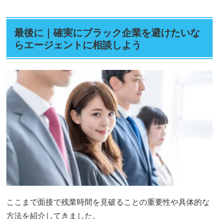
最後に｜確実にブラック企業を避けたいな
らエージェントに相談しよう
ここまで面接で残業時間を見破ることの重要性や具体的な
方法を紹介してきました。