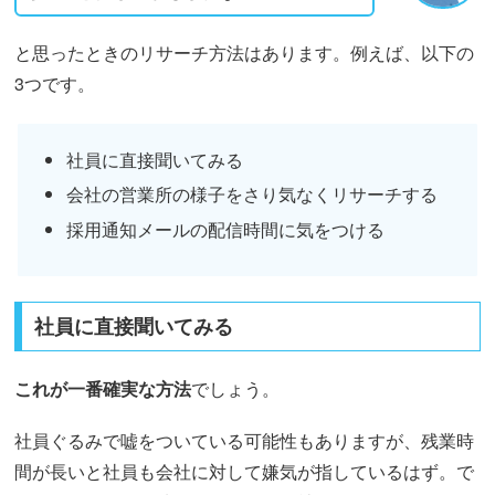
と思ったときのリサーチ方法はあります。例えば、以下の
3つです。
社員に直接聞いてみる
会社の営業所の様子をさり気なくリサーチする
採用通知メールの配信時間に気をつける
社員に直接聞いてみる
これが一番確実な方法
でしょう。
社員ぐるみで嘘をついている可能性もありますが、残業時
間が長いと社員も会社に対して嫌気が指しているはず。で