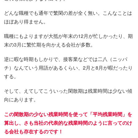
どんな職種でも通年で繁閑の差が全く無い。こんなことは
ほぼあり得ません。
職種にもよりますが大抵が年末の12月が忙しかったり、期
末の3月に繁忙期を向かえる会社が多数。
逆に暇な時期もしかりで、接客業などでは二八（ニッパ
チ）なんていう用語があるくらい、2月と8月が暇だったり
する。
そして、えてしてこういった閑散期は残業時間は少ない傾
向にあります。
この閑散期の少ない残業時間を使って「平均残業時間」を
算出し、さも当社の代表的な残業時間のように言ってのけ
る会社も存在するのです！