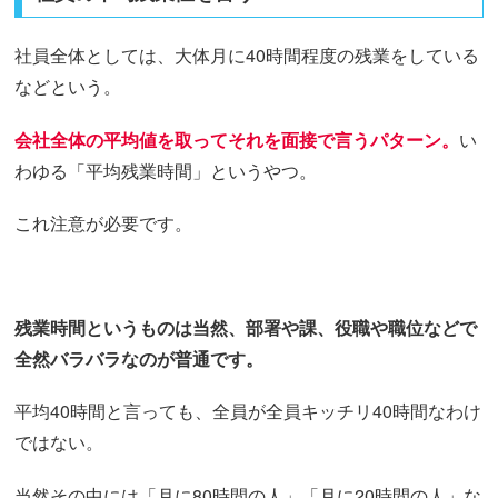
社員全体としては、大体月に40時間程度の残業をしている
などという。
会社全体の平均値を取ってそれを面接で言うパターン。
い
わゆる「平均残業時間」というやつ。
これ注意が必要です。
残業時間というものは当然、部署や課、役職や職位などで
全然バラバラなのが普通です。
平均40時間と言っても、全員が全員キッチリ40時間なわけ
ではない。
当然その中には「月に80時間の人」「月に20時間の人」な