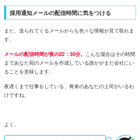
採用通知メールの配信時間に気をつける
また、送られてくるメールからも色々な情報が見て取れま
す。
メールの配信時間が夜の22：30分。
こんな場合はその時間
まであなた宛のメールを作成している誰かがまだ会社にい
ることを意味します。
夜遅くまで仕事をしている、将来のあなたの上司がいるわ
けですね。
よく、