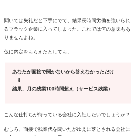
聞いては失礼だと下手にでて、結果長時間労働を強いられ
るブラック企業に入ってしまった。これでは何の意味もあ
りませんよね。
仮に内定をもらえたとしても、
あなたが面接で聞かないから答えなかっただけ
⇓
結果、月の残業100時間超え（サービス残業）
こんな仕打ちが待っている会社に入社したいでしょうか？
むしろ、面接で残業代を聞いたがゆえに落とされる会社に