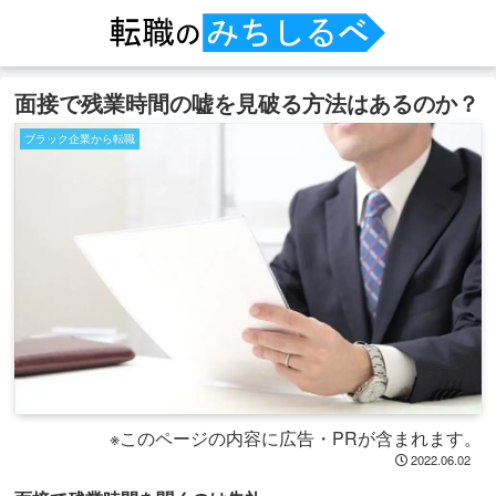
面接で残業時間の嘘を見破る方法はあるのか？
ブラック企業から転職
※このページの内容に広告・PRが含まれます。
2022.06.02