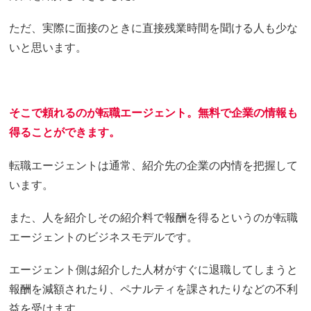
ただ、実際に面接のときに直接残業時間を聞ける人も少な
いと思います。
そこで頼れるのが転職エージェント。無料で企業の情報も
得ることができます。
転職エージェントは通常、紹介先の企業の内情を把握して
います。
また、人を紹介しその紹介料で報酬を得るというのが転職
エージェントのビジネスモデルです。
エージェント側は紹介した人材がすぐに退職してしまうと
報酬を減額されたり、ペナルティを課されたりなどの不利
益を受けます。