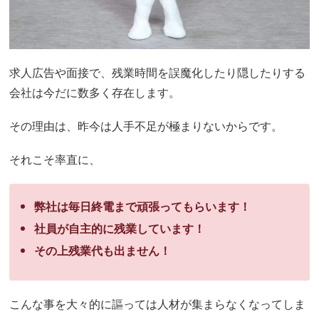
求人広告や面接で、残業時間を誤魔化したり隠したりする
会社は今だに数多く存在します。
その理由は、昨今は人手不足が極まりないからです。
それこそ率直に、
弊社は毎日終電まで頑張ってもらいます！
社員が自主的に残業しています！
その上残業代も出ません！
こんな事を大々的に謳っては人材が集まらなくなってしま