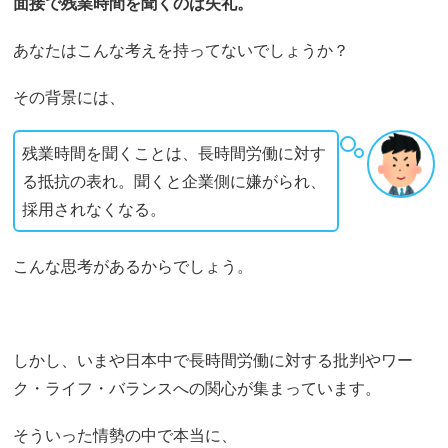
面接で残業時間を聞くのは失礼。
あなたはこんな考えを持ってないでしょうか？
その背景には、
残業時間を聞くことは、長時間労働に対す
る抵抗の表れ。聞くと企業側に嫌がられ、
採用されなくなる。
こんな思考があるからでしょう。
しかし、いまや日本中で長時間労働に対する批判やワー
ク・ライフ・バランスへの関心が集まっています。
そういった情勢の中で本当に、