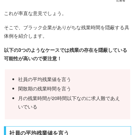
応募者
これが率直な意見でしょう。
そこで、ブラック企業がありがちな残業時間を隠蔽する具
体例を紹介します。
以下の3つのようなケースでは残業の存在を隠蔽している
可能性が高いので要注意！
社員の平均残業値を言う
閑散期の残業時間を言う
月の残業時間が20時間以下なのに求人難であえ
いでいる
社員の平均残業値を言う