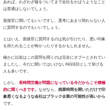
あれば、わざわざ嘘をついてまで会社をかばうようなこと
は普通はしないでしょう。
面接官に聞いてもいいですし、選考にあまり関わらない人
に質問するのでもいいでしょう。
とはいえ、面接官に質問するのは気が引けたり、悪い印象
を持たれることが怖かったりするかもしれません。
確かに以前はこの質問を聞くのは完全にタブーとされてい
ましたし、今だに聞いてはいけないNG項目として挙げる
人も多いです。
しかし、
長時間労働が問題になっている今だからこそ積極
的に聞くべきです。
なぜなら、
残業時間を聞いただけで印
象悪くなるような会社はブラック企業の可能性が高いから
です。