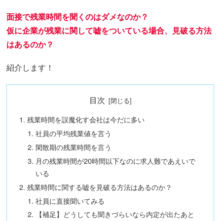
面接で残業時間を聞くのはダメなのか？
仮に企業が残業に関して嘘をついている場合、見破る方法
はあるのか？
紹介します！
目次
残業時間を誤魔化す会社は今だに多い
社員の平均残業値を言う
閑散期の残業時間を言う
月の残業時間が20時間以下なのに求人難であえいで
いる
残業時間に関する嘘を見破る方法はあるのか？
社員に直接聞いてみる
【補足】どうしても聞きづらいなら内定が出たあと