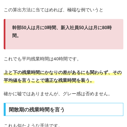
この算出方法に当てはめれば、極端な例でいうと
幹部50人は月に0時間、新入社員50人は月に80時
間。
これでも平均残業時間は40時間です。
上と下の残業時間にかなりの差があるにも関わらず、その
平均値を言うことで適正な残業時間を装う。
確かに嘘ではありませんが、グレー感は否めません。
閑散期の残業時間を言う
これも似たような手法です。