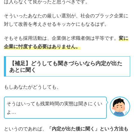
は入らなくて良かったと思うべきです。
そういったあなたの厳しい選別が、社会のブラック企業に
対して改善を考えさせるキッカケにもなるはず。
そもそも採用活動は、企業側と求職者側は平等です。
変に
企業に忖度する必要はありません。
【補足】どうしても聞きづらいなら内定が出た
あとに聞く
もしあなたがどうしても、
そうはいっても残業時間の実態は聞きにくい
よ…
というのであれば、
「内定が出た後に聞く」という方法も