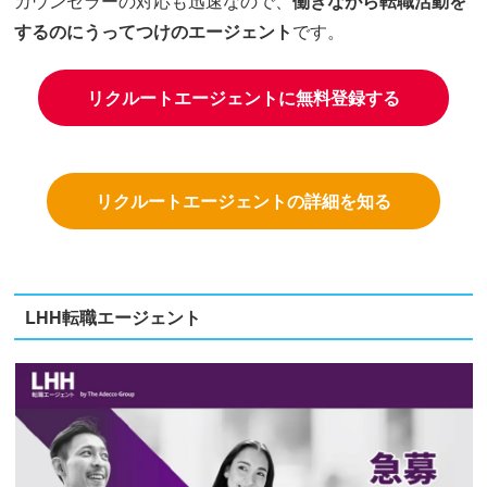
カウンセラーの対応も迅速なので、
働きながら転職活動を
するのにうってつけのエージェント
です。
リクルートエージェントに無料登録する
リクルートエージェントの詳細を知る
LHH転職エージェント