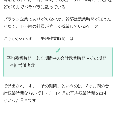
どがてんでバラバラに散っている。
ブラック企業でありがちなのが、幹部は残業時間がほとん
どなく、下っ端の社員が著しく残業しているケース。
にもかかわらず、「平均残業時間」は
平均残業時間＝ある期間中の合計残業時間 ÷ その期間
÷ 合計労働者数
で算出されます。「その期間」というのは、3ヶ月間の合
計残業時間なら3で割って、1ヶ月の平均残業時間を出す、
といった具合です。