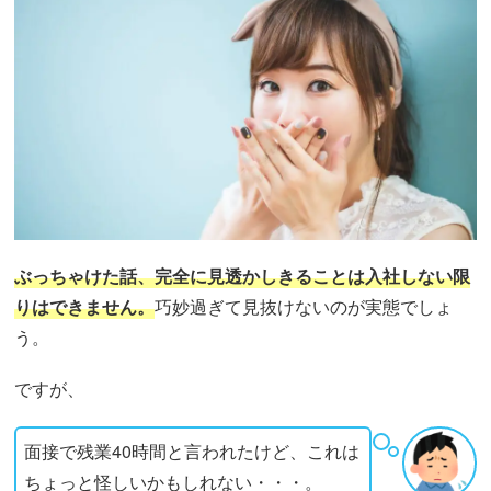
ぶっちゃけた話、完全に見透かしきることは入社しない限
りはできません。
巧妙過ぎて見抜けないのが実態でしょ
う。
ですが、
面接で残業40時間と言われたけど、これは
ちょっと怪しいかもしれない・・・。