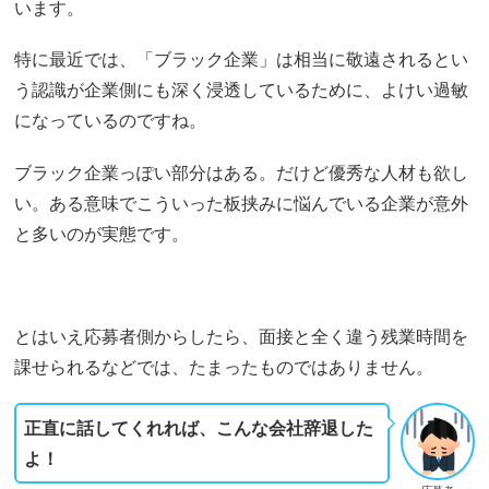
います。
特に最近では、「ブラック企業」は相当に敬遠されるとい
う認識が企業側にも深く浸透しているために、よけい過敏
になっているのですね。
ブラック企業っぽい部分はある。だけど優秀な人材も欲し
い。ある意味でこういった板挟みに悩んでいる企業が意外
と多いのが実態です。
とはいえ応募者側からしたら、面接と全く違う残業時間を
課せられるなどでは、たまったものではありません。
正直に話してくれれば、こんな会社辞退した
よ！