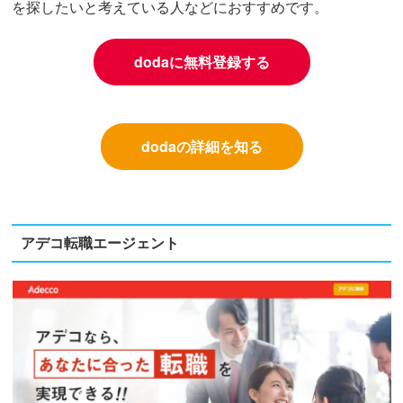
を探したいと考えている人などにおすすめです。
dodaに無料登録する
dodaの詳細を知る
アデコ転職エージェント