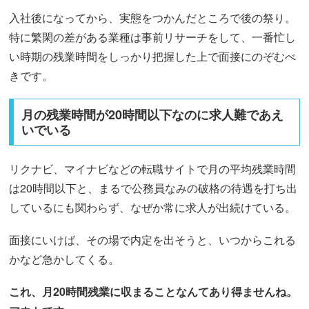
入社後になってから、実態をつかんだところで後の祭り。
特に繁閑の差がある業種は事前リサーチをして、一番忙し
い時期の残業時間をしっかり把握した上で面接にのぞむべ
きです。
月の残業時間が20時間以下なのに求人難であえ
いでいる
リクナビ、マイナビなどの転職サイトで月の平均残業時間
は20時間以下と、まるで公務員なみの破格の待遇を打ち出
しているにも関わらず、なぜか常に求人が出続けている。
面接にいけば、その場で内定を出そうと、いつからこれる
かなど急かしてくる。
これ、月20時間残業に収まることなんてあり得ませんね。