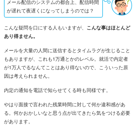
メール配信のシステムの都合上、配信時間
が遅れて夜遅くになってしまうのでは？
こんな疑問を口にする人もいますが、
こんな事はほとんど
あり得ません。
メールを大量の人間に送信するとタイムラグが生じること
もありますが、これも1万通とかのレベル。就活で内定者
が1万人でるなんてことはあり得ないので、こういった原
因は考えられません。
内定の通知を電話で知らせてくる時も同様です。
やはり面接で言われた残業時間に対して何か違和感があ
る。何かおかしいなと思う点が出てきたら気をつける必要
があります。