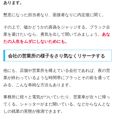
あります。
懇意になった担当者なり、面接者なりに内定後に聞く。
その上で、嘘かどうかの真偽をジャッジする。ブラック企
業を避けたいなら、勇気を出して聞いてみましょう。
あな
たの人生をムダにしないためにも。
会社の営業所の様子をさり気なくリサーチする
他にも、店舗や営業所を構えている会社であれば、夜の営
業が終わっているような時間帯にフラっとその前を通って
みる。こんな単純な方法もあります。
事務所に煌々と電気がついていたり、営業車が次々に帰っ
てくる。シャッターがまだ開いている。などからなんとな
しの残業の実態が推測できます。