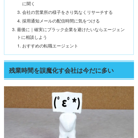
に聞く
会社の営業所の様子をさり気なくリサーチする
採用通知メールの配信時間に気をつける
最後に｜確実にブラック企業を避けたいならエージェン
トに相談しよう
おすすめの転職エージェント
残業時間を誤魔化す会社は今だに多い