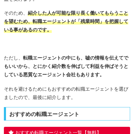
そのため、
紹介した人が可能な限り長く働いてもらうこと
を望むため、転職エージェントが「残業時間」を把握して
いる事があるのです。
ただし、
転職エージェントの中にも、嘘の情報を伝えてで
もいいから、とにかく紹介数を伸ばして利益を伸ばそうと
している悪質なエージェント会社もあります。
それを避けるためにもおすすめの転職エージェントを選び
ましたので、最後に紹介します。
おすすめの転職エージェント
おすすめ転職エージェント一覧【無料】