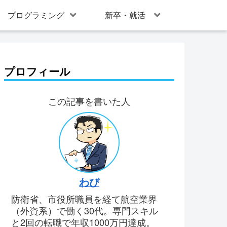
プログラミング
新卒・就活
プロフィール
この記事を書いた人
わび
防衛省、市役所職員を経て航空業界
（外資系）で働く30代。専門スキル
と2回の転職で年収1000万円達成。