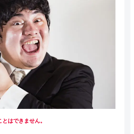
ことはできません。