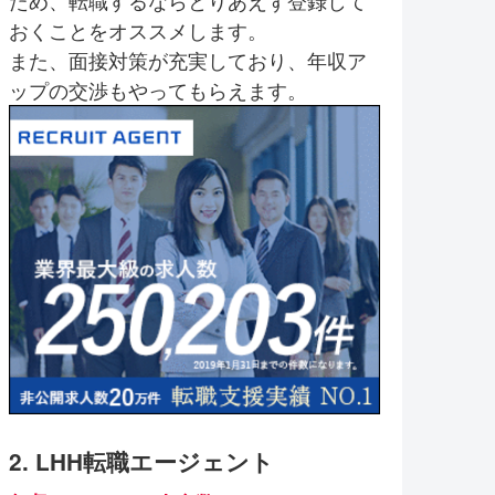
ため、転職するならとりあえず登録して
おくことをオススメします。
また、面接対策が充実しており、年収ア
ップの交渉もやってもらえます。
2. LHH転職エージェント