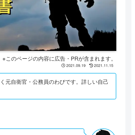
※このページの内容に広告・PRが含まれます。
2021.09.19
2021.11.15
働く元自衛官・公務員のわびです。詳しい自己