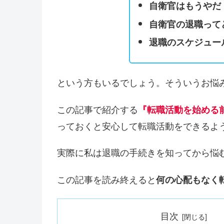
自衛官はもうやだ
自衛官の退職って
退職のスケジュー
という方もいるでしょう。そういうお悩
この記事で紹介する
『転職活動を始める
っておくと安心して転職活動をできるよ
実際に私は退職の手続きを知ってから悩
この記事を読み終えると
何の心配もなく
目次