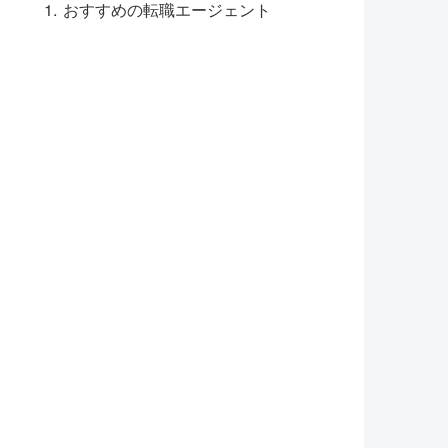
おすすめの転職エージェント