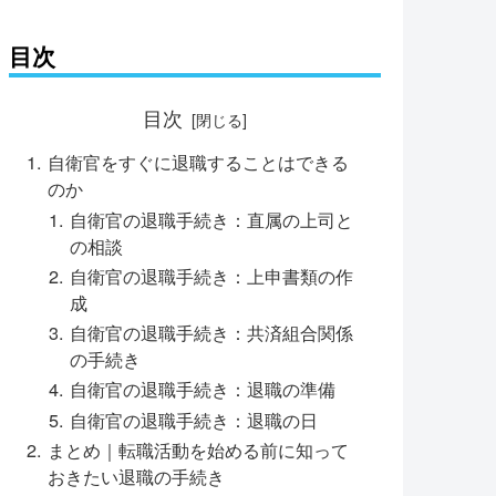
目次
目次
自衛官をすぐに退職することはできる
のか
自衛官の退職手続き：直属の上司と
の相談
自衛官の退職手続き：上申書類の作
成
自衛官の退職手続き：共済組合関係
の手続き
自衛官の退職手続き：退職の準備
自衛官の退職手続き：退職の日
まとめ｜転職活動を始める前に知って
おきたい退職の手続き