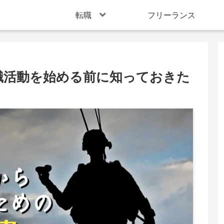
転職
フリーランス
職活動を始める前に知っておきた