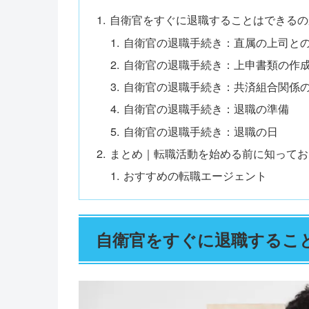
自衛官をすぐに退職することはできるの
自衛官の退職手続き：直属の上司と
自衛官の退職手続き：上申書類の作
自衛官の退職手続き：共済組合関係
自衛官の退職手続き：退職の準備
自衛官の退職手続き：退職の日
まとめ｜転職活動を始める前に知ってお
おすすめの転職エージェント
自衛官をすぐに退職するこ