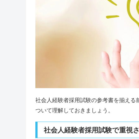
社会人経験者採用試験の参考書を揃える
ついて理解しておきましょう。
社会人経験者採用試験で重視