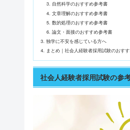
自然科学のおすすめ参考書
文章理解のおすすめ参考書
数的処理のおすすめ参考書
論文・面接のおすすめ参考書
独学に不安を感じている方へ
まとめ｜社会人経験者採用試験のおすす
社会人経験者採用試験の参