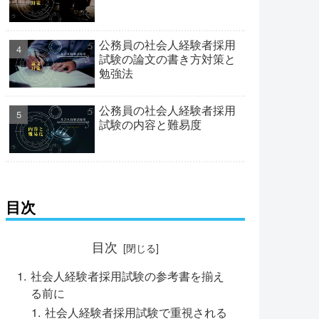
公務員の社会人経験者採用
試験の論文の書き方対策と
勉強法
公務員の社会人経験者採用
試験の内容と難易度
目次
目次
社会人経験者採用試験の参考書を揃え
る前に
社会人経験者採用試験で重視される