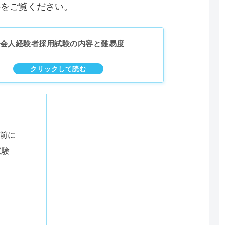
事をご覧ください。
会人経験者採用試験の内容と難易度
前に
試験