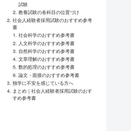
試験
教養試験の各科目の位置づけ
社会人経験者採用試験のおすすめ参考
書
社会科学のおすすめ参考書
人文科学のおすすめ参考書
自然科学のおすすめ参考書
文章理解のおすすめ参考書
数的処理のおすすめ参考書
論文・面接のおすすめ参考書
独学に不安を感じている方へ
まとめ｜社会人経験者採用試験のおす
すめ参考書