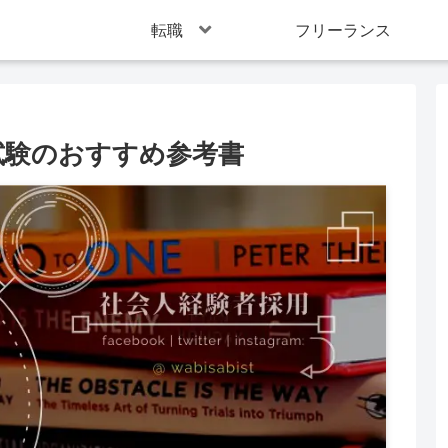
転職
フリーランス
試験のおすすめ参考書