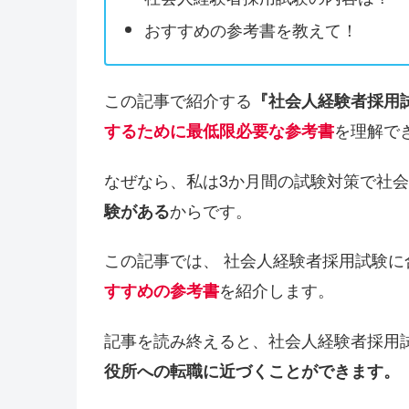
おすすめの参考書を教えて！
この記事で紹介する
『社会人経験者採用
を理解で
するために最低限必要な参考書
なぜなら、私は3か月間の試験対策で社
からです。
験がある
この記事では、 社会人経験者採用試験
を紹介します。
すすめの参考書
記事を読み終えると、社会人経験者採用
役所への転職に近づくことができます。