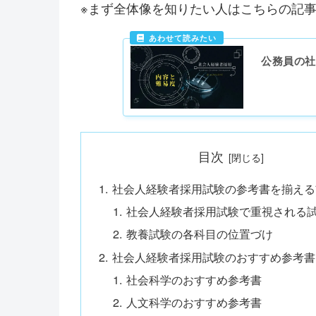
※まず全体像を知りたい人はこちらの記
公務員の社
目次
社会人経験者採用試験の参考書を揃える
社会人経験者採用試験で重視される
教養試験の各科目の位置づけ
社会人経験者採用試験のおすすめ参考書
社会科学のおすすめ参考書
人文科学のおすすめ参考書