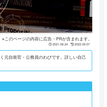
※このページの内容に広告・PRが含まれます。
2021.09.24
2022.09.07
働く元自衛官・公務員のわびです。詳しい自己