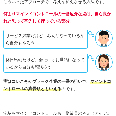
こういったアプローチで、考えを変えさせる方法です。
何よりマインドコントロールの一番厄介な点は、自ら良か
れと思って率先して行っている部分。
サービス残業だけど、みんなやっているか
ら自分もやろう
休日出勤だけど、会社にはお世話になって
いるから自分も頑張ろう
実はコレこそがブラック企業の一番の狙い
で、
マインドコ
ントロールの真骨頂ともいえる
のです。
洗脳もマインドコントロールも、従業員の考え（アイデン