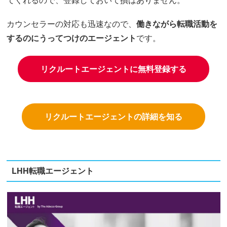
カウンセラーの対応も迅速なので、
働きながら転職活動を
するのにうってつけのエージェント
です。
リクルートエージェントに無料登録する
リクルートエージェントの詳細を知る
LHH転職エージェント