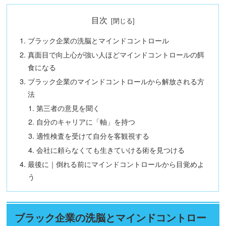
目次
ブラック企業の洗脳とマインドコントロール
真面目で向上心が強い人ほどマインドコントロールの餌
食になる
ブラック企業のマインドコントロールから解放される方
法
第三者の意見を聞く
自分のキャリアに「軸」を持つ
適性検査を受けて自分を客観視する
会社に頼らなくても生きていける術を見つける
最後に｜倒れる前にマインドコントロールから目覚めよ
う
ブラック企業の洗脳とマインドコントロー