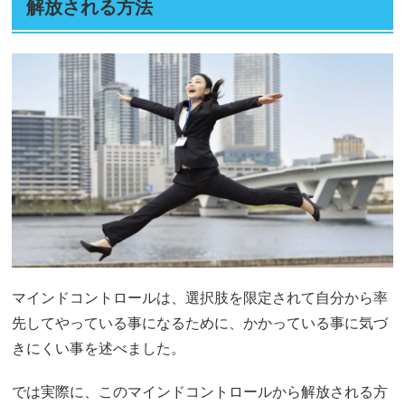
解放される方法
マインドコントロールは、選択肢を限定されて自分から率
先してやっている事になるために、かかっている事に気づ
きにくい事を述べました。
では実際に、このマインドコントロールから解放される方