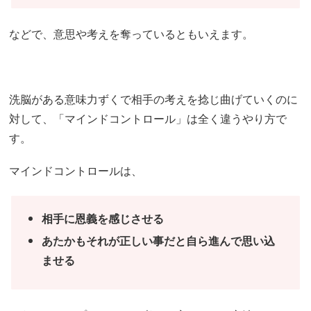
などで、意思や考えを奪っているともいえます。
洗脳がある意味力ずくで相手の考えを捻じ曲げていくのに
対して、「マインドコントロール」は全く違うやり方で
す。
マインドコントロールは、
相手に恩義を感じさせる
あたかもそれが正しい事だと自ら進んで思い込
ませる