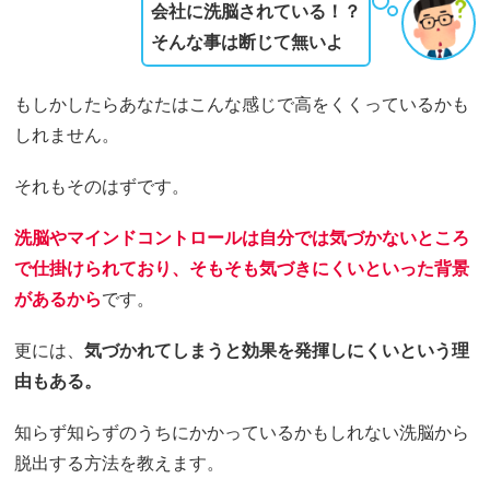
会社に洗脳されている！？
そんな事は断じて無いよ
もしかしたらあなたはこんな感じで高をくくっているかも
しれません。
それもそのはずです。
洗脳やマインドコントロールは自分では気づかないところ
で仕掛けられており、そもそも気づきにくいといった背景
があるから
です。
更には、
気づかれてしまうと効果を発揮しにくいという理
由もある。
知らず知らずのうちにかかっているかもしれない洗脳から
脱出する方法を教えます。