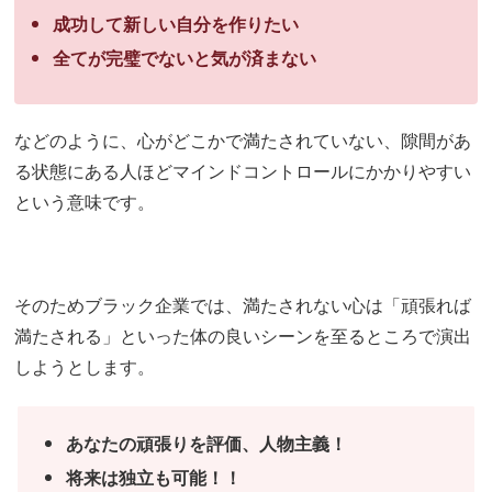
成功して新しい自分を作りたい
全てが完璧でないと気が済まない
などのように、心がどこかで満たされていない、隙間があ
る状態にある人ほどマインドコントロールにかかりやすい
という意味です。
そのためブラック企業では、満たされない心は「頑張れば
満たされる」といった体の良いシーンを至るところで演出
しようとします。
あなたの頑張りを評価、人物主義！
将来は独立も可能！！