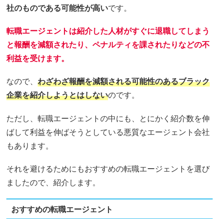
社のものである可能性が高い
です。
転職エージェントは紹介した人材がすぐに退職してしまう
と報酬を減額されたり、ペナルティを課されたりなどの不
利益を受けます。
なので、
わざわざ報酬を減額される可能性のあるブラック
企業を紹介しようとはしない
のです。
ただし、転職エージェントの中にも、とにかく紹介数を伸
ばして利益を伸ばそうとしている悪質なエージェント会社
もあります。
それを避けるためにもおすすめの転職エージェントを選び
ましたので、紹介します。
おすすめの転職エージェント