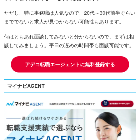
ただし、特に事務職は人気なので、20代～30代前半ぐらい
まででないと求人が見つからない可能性もあります。
何はともあれ面談してみないと分からないので、まずは相
談してみましょう。平日の遅めの時間帯も面談可能です。
アデコ転職エージェントに無料登録する
マイナビAGENT