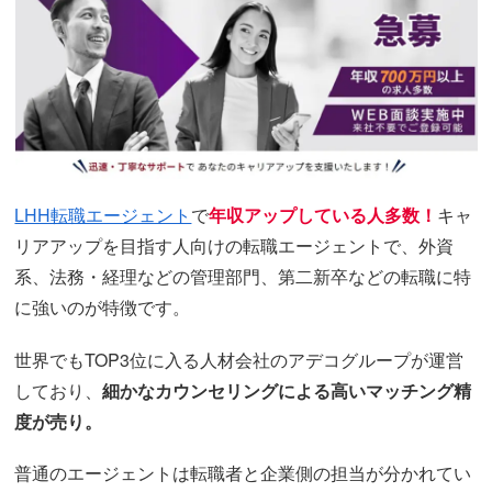
LHH転職エージェント
で
年収アップしている人多数！
キャ
リアアップを目指す人向けの転職エージェントで、外資
系、法務・経理などの管理部門、第二新卒などの転職に特
に強いのが特徴です。
世界でもTOP3位に入る人材会社のアデコグループが運営
しており、
細かなカウンセリングによる高いマッチング精
度が売り。
普通のエージェントは転職者と企業側の担当が分かれてい