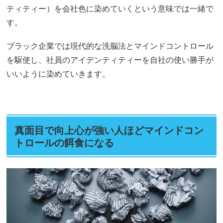
ティティー）を会社色に染めていくという意味では一緒で
す。
ブラック企業では現代的な洗脳法とマインドコントロール
を駆使し、社員のアイデンティティーを自社の使い勝手が
いいように染めていきます。
真面目で向上心が強い人ほどマインドコン
トロールの餌食になる