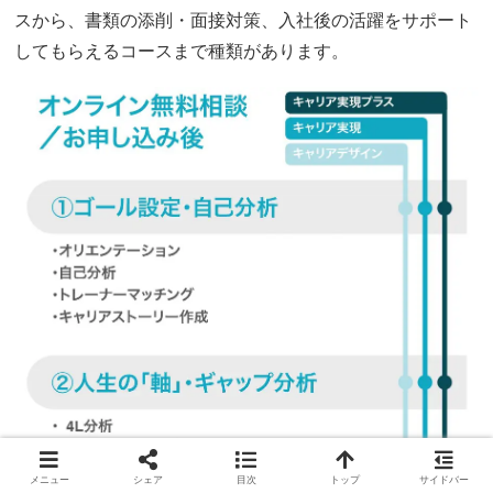
スから、書類の添削・面接対策、入社後の活躍をサポート
してもらえるコースまで種類があります。
メニュー
シェア
目次
トップ
サイドバー