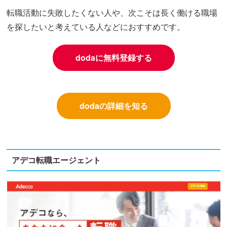
転職活動に失敗したくない人や、次こそは長く働ける職場
を探したいと考えている人などにおすすめです。
dodaに無料登録する
dodaの詳細を知る
アデコ転職エージェント