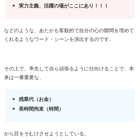
実力主義、活躍の場がここにあり！！！
などのような、あたかも客観的で自分の心の隙間を埋めて
くれるようなワード・シーンを演出するのです。
その上で、率先して自ら頑張るように仕向けることで、本
来は一番重要な、
残業代（お金）
長時間拘束（時間）
から目をそむけさせようとしている。