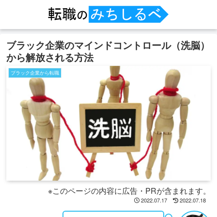
ブラック企業のマインドコントロール（洗脳）
から解放される方法
ブラック企業から転職
※このページの内容に広告・PRが含まれます。
2022.07.17
2022.07.18