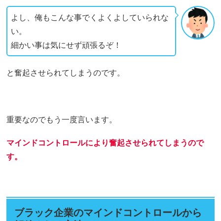
よし、俺もこんな事でくよくよしていられな
い。
細かい事は気にせず頑張るぞ！
と奮起させられてしまうのです。
重要なのでもう一度言います。
マインドコントロールにより奮起させられてしまうので
す。
ブラック企業のマインドコントロールから