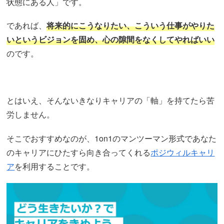
状態にある人」です。
であれば、
将来的にこうなりたい、こういう仕事がやりた
いというビジョンを固め、心の隙間をなくしてやればいい
のです。
とはいえ、そんないきなりキャリアの「軸」を持てたら苦
労しません。
そこでおすすめなのが、1on1のマンツーマン形式であなた
のキャリアにひたすら向き合ってくれる
ポジウィルキャリ
ア
を利用することです。