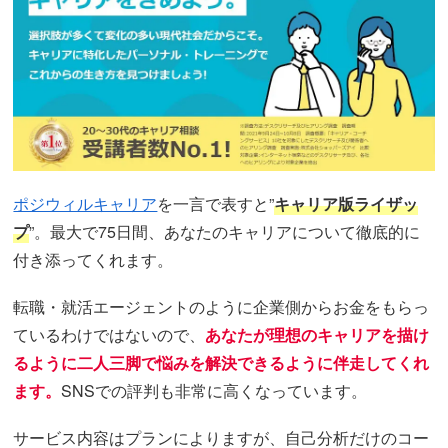
ポジウィルキャリア
を一言で表すと”
キャリア版ライザッ
プ
”。最大で75日間、あなたのキャリアについて徹底的に
付き添ってくれます。
転職・就活エージェントのように企業側からお金をもらっ
ているわけではないので、
あなたが理想のキャリアを描け
るように二人三脚で悩みを解決できるように伴走してくれ
ます。
SNSでの評判も非常に高くなっています。
サービス内容はプランによりますが、自己分析だけのコー