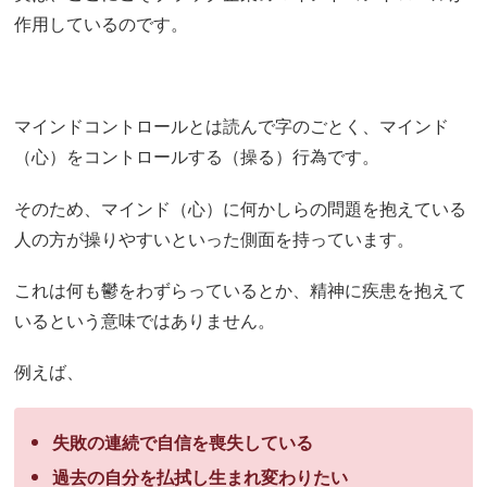
作用しているのです。
マインドコントロールとは読んで字のごとく、マインド
（心）をコントロールする（操る）行為です。
そのため、マインド（心）に何かしらの問題を抱えている
人の方が操りやすいといった側面を持っています。
これは何も鬱をわずらっているとか、精神に疾患を抱えて
いるという意味ではありません。
例えば、
失敗の連続で自信を喪失している
過去の自分を払拭し生まれ変わりたい