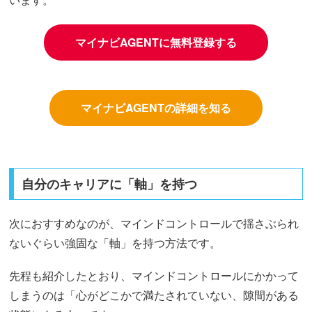
マイナビAGENTに無料登録する
マイナビAGENTの詳細を知る
自分のキャリアに「軸」を持つ
次におすすめなのが、マインドコントロールで揺さぶられ
ないぐらい強固な「軸」を持つ方法です。
先程も紹介したとおり、マインドコントロールにかかって
しまうのは「心がどこかで満たされていない、隙間がある