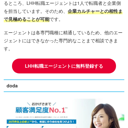
るところ、LHH転職エージェントは1人で転職者と企業側
を担当しています。そのため、
企業カルチャーとの相性ま
で見極めることが可能
です。
エージェントは各専門職種に精通しているため、他のエー
ジェントにはできなかった専門的なことまで相談できま
す。
LHH転職エージェントに無料登録する
doda