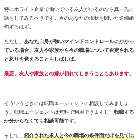
特にホワイト企業で働いている友人がいるのなら真っ先に
話をしてみるべきです。今のあなたの現状を聞いた途端絶
句するはず。
ただし、
あなた自身が強いマインドコントロールにかかっ
ている場合、友人や家族から今の職場について否定される
と怒りを覚えることもしばしば。
最悪、友人や家族との縁が切れてしまうこともあります。
そういうときには転職エージェントに相談してみましょ
う。転職エージェントは無料で利用できますし、
転職する
か分からなくても相談可能
です。
そして、
紹介された求人と今の職場の条件面だけを見て比