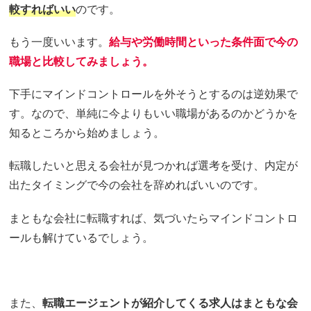
較すればいい
のです。
もう一度いいます。
給与や労働時間といった条件面で今の
職場と比較してみましょう。
下手にマインドコントロールを外そうとするのは逆効果で
す。なので、単純に今よりもいい職場があるのかどうかを
知るところから始めましょう。
転職したいと思える会社が見つかれば選考を受け、内定が
出たタイミングで今の会社を辞めればいいのです。
まともな会社に転職すれば、気づいたらマインドコントロ
ールも解けているでしょう。
また、
転職エージェントが紹介してくる求人はまともな会