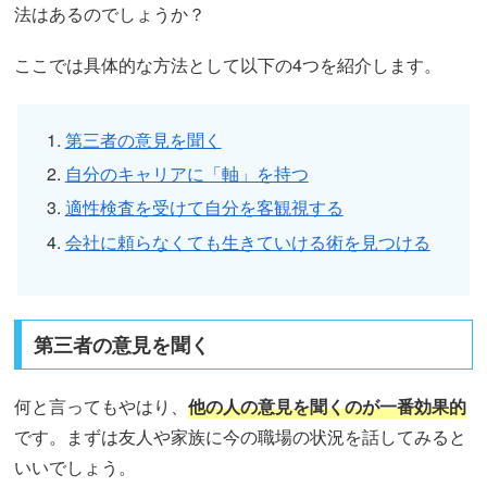
法はあるのでしょうか？
ここでは具体的な方法として以下の4つを紹介します。
第三者の意見を聞く
自分のキャリアに「軸」を持つ
適性検査を受けて自分を客観視する
会社に頼らなくても生きていける術を見つける
第三者の意見を聞く
何と言ってもやはり、
他の人の意見を聞くのが一番効果的
です。まずは友人や家族に今の職場の状況を話してみると
いいでしょう。