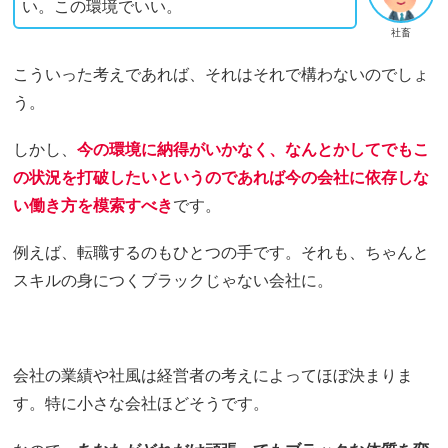
い。この環境でいい。
社畜
こういった考えであれば、それはそれで構わないのでしょ
う。
しかし、
今の環境に納得がいかなく、なんとかしてでもこ
の状況を打破したいというのであれば今の会社に依存しな
い働き方を模索すべき
です。
例えば、転職するのもひとつの手です。それも、ちゃんと
スキルの身につくブラックじゃない会社に。
会社の業績や社風は経営者の考えによってほぼ決まりま
す。特に小さな会社ほどそうです。