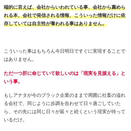
端的に言えば、会社からいわれている事、会社から薦めら
れる本、会社で発信される情報、こういった情報だけに依
存していては自主性が養われる事はありません。
こういった事はもちろん今日明日ですぐに実現することで
はありません。
ただ一つ肝に命じていて欲しいのは「現実を見据える」と
いう事。
もしアナタが今のブラック企業のままで周囲に社畜の溢れ
る会社で、同じように歩調を合わせて日々過ごしていた
ら、その先には同じ日々が延々と続くという現実が待って
いるだけ。