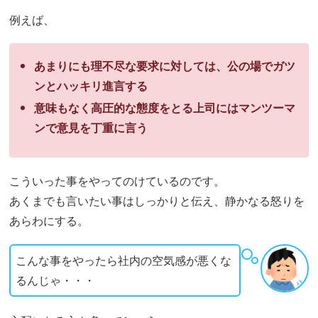
例えば、
あまりにも理不尽な要求に対しては、公の場でガツ
ンとハッキリ進言する
意味もなく高圧的な態度をとる上司にはマンツーマ
ンで意見を丁重に言う
こういった事をやってのけているのです。
あくまでも言いたい事はしっかりと伝え、静かなる怒りを
あらわにする。
こんな事をやったら社内の空気感が悪くな
るんじゃ・・・