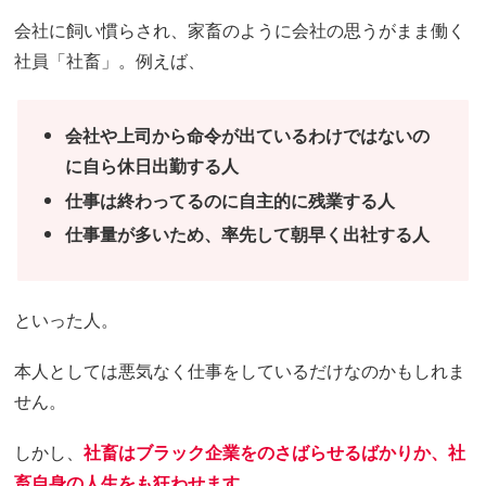
会社に飼い慣らされ、家畜のように会社の思うがまま働く
社員「社畜」。例えば、
会社や上司から命令が出ているわけではないの
に自ら休日出勤する人
仕事は終わってるのに自主的に残業する人
仕事量が多いため、率先して朝早く出社する人
といった人。
本人としては悪気なく仕事をしているだけなのかもしれま
せん。
しかし、
社畜はブラック企業をのさばらせるばかりか、社
畜自身の人生をも狂わせます。