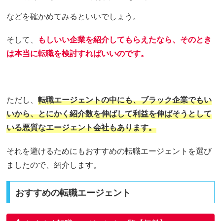
などを確かめてみるといいでしょう。
そして、
もしいい企業を紹介してもらえたなら、そのとき
は本当に転職を検討すればいいのです。
ただし、
転職エージェントの中にも、ブラック企業でもい
いから、とにかく紹介数を伸ばして利益を伸ばそうとして
いる悪質なエージェント会社もあります。
それを避けるためにもおすすめの転職エージェントを選び
ましたので、紹介します。
おすすめの転職エージェント