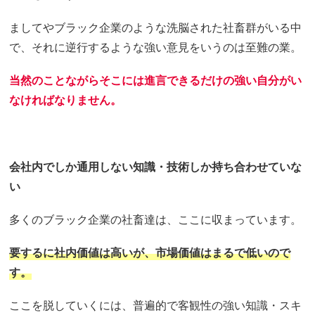
ましてやブラック企業のような洗脳された社畜群がいる中
で、それに逆行するような強い意見をいうのは至難の業。
当然のことながらそこには進言できるだけの強い自分がい
なければなりません。
会社内でしか通用しない知識・技術しか持ち合わせていな
い
多くのブラック企業の社畜達は、ここに収まっています。
要するに社内価値は高いが、市場価値はまるで低いので
す。
ここを脱していくには、普遍的で客観性の強い知識・スキ