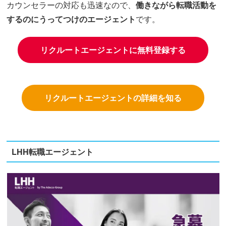
カウンセラーの対応も迅速なので、
働きながら転職活動を
するのにうってつけのエージェント
です。
リクルートエージェントに無料登録する
リクルートエージェントの詳細を知る
LHH転職エージェント