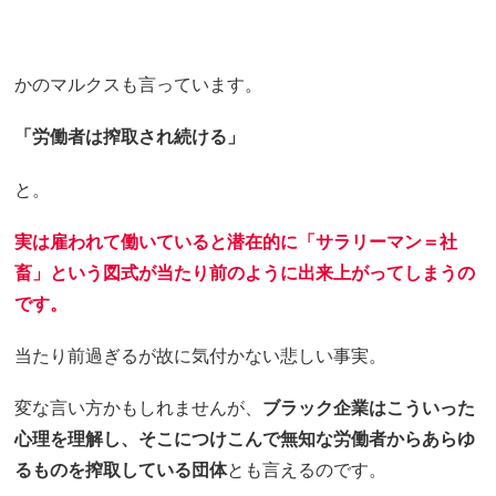
かのマルクスも言っています。
「労働者は搾取され続ける」
と。
実は雇われて働いていると潜在的に「サラリーマン＝社
畜」という図式が当たり前のように出来上がってしまうの
です。
当たり前過ぎるが故に気付かない悲しい事実。
変な言い方かもしれませんが、
ブラック企業はこういった
心理を理解し、そこにつけこんで無知な労働者からあらゆ
るものを搾取している団体
とも言えるのです。