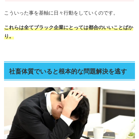
こういった事を基軸に日々行動をしていくのです。
これらは全てブラック企業にとっては都合のいいことばか
り。
社畜体質でいると根本的な問題解決を逃す