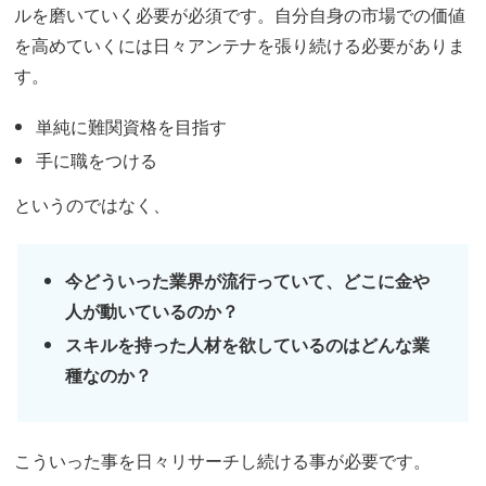
ルを磨いていく必要が必須です。自分自身の市場での価値
を高めていくには日々アンテナを張り続ける必要がありま
す。
単純に難関資格を目指す
手に職をつける
というのではなく、
今どういった業界が流行っていて、どこに金や
人が動いているのか？
スキルを持った人材を欲しているのはどんな業
種なのか？
こういった事を日々リサーチし続ける事が必要です。