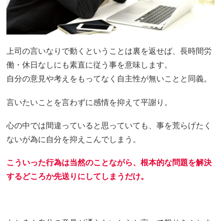
上司の言いなりで動くということは裏を返せば、長時間労
働・休日なしにも素直に従う事を意味します。
自分の意見や考えをもってなく自主性が無いことと同義。
言いたいことを言わずに感情を抑えて平謝り。
心の中では間違っていると思っていても、事を荒らげたく
ないが為に自分を抑えこんでしまう。
こういった行為は当然のことながら、根本的な問題を解決
するどころか先送りにしてしまうだけ。