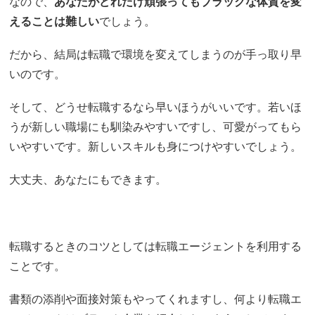
なので、
あなたがどれだけ頑張ってもブラックな体質を変
えることは難しい
でしょう。
だから、結局は転職で環境を変えてしまうのが手っ取り早
いのです。
そして、どうせ転職するなら早いほうがいいです。若いほ
うが新しい職場にも馴染みやすいですし、可愛がってもら
いやすいです。新しいスキルも身につけやすいでしょう。
大丈夫、あなたにもできます。
転職するときのコツとしては転職エージェントを利用する
ことです。
書類の添削や面接対策もやってくれますし、何より転職エ