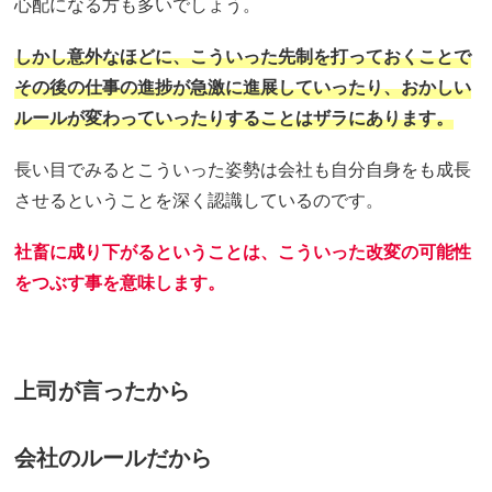
心配になる方も多いでしょう。
しかし意外なほどに、こういった先制を打っておくことで
その後の仕事の進捗が急激に進展していったり、おかしい
ルールが変わっていったりすることはザラにあります。
長い目でみるとこういった姿勢は会社も自分自身をも成長
させるということを深く認識しているのです。
社畜に成り下がるということは、こういった改変の可能性
をつぶす事を意味します。
上司が言ったから
会社のルールだから