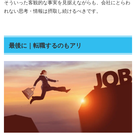
そういった客観的な事実を見据えながらも、会社にとらわ
れない思考・情報は摂取し続けるべきです。
最後に｜転職するのもアリ