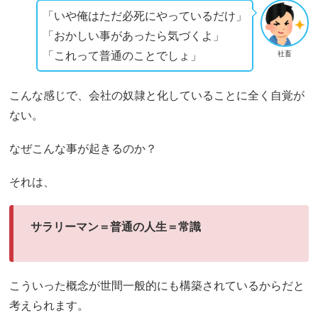
「いや俺はただ必死にやっているだけ」
「おかしい事があったら気づくよ」
「これって普通のことでしょ」
社畜
こんな感じで、会社の奴隷と化していることに全く自覚が
ない。
なぜこんな事が起きるのか？
それは、
サラリーマン＝普通の人生＝常識
こういった概念が世間一般的にも構築されているからだと
考えられます。