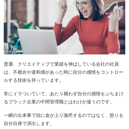
普通、クリエイティブで業績を伸ばしている会社の社員
は、不都合や違和感があった時に自分の感情をコントロー
ルする技術を持っています。
常にイラついていて、あたり構わず自分の感情をぶちまけ
るブラック企業の中間管理職とはわけが違うのです。
一瞬の出来事で頭に血が上り激昂するのではなく、怒りを
自分自身で演出します。