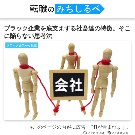
ブラック企業を底支えする社畜達の特徴。そこ
に陥らない思考法
ブラック企業から転職
※このページの内容に広告・PRが含まれます。
2022.06.03
2023.05.30