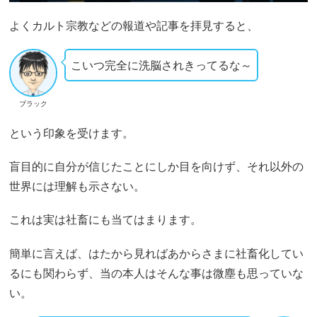
よくカルト宗教などの報道や記事を拝見すると、
こいつ完全に洗脳されきってるな～
ブラック
という印象を受けます。
盲目的に自分が信じたことにしか目を向けず、それ以外の
世界には理解も示さない。
これは実は社畜にも当てはまります。
簡単に言えば、はたから見ればあからさまに社畜化してい
るにも関わらず、当の本人はそんな事は微塵も思っていな
い。