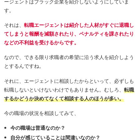
ージェントはブラック企業を紹介しないようにしていま
す。
それは、
転職エージェントは紹介した人材がすぐに退職し
てしまうと報酬を減額されたり、ペナルティを課されたり
などの不利益を受けるからです。
なので、できる限り求職者の希望に沿う求人を紹介しよう
とするんですね。
それに、エージェントに相談したからといって、必ずしも
転職しないといけないわけでもありません。むしろ、
転職
するかどうか決めてなくて相談する人のほうが多い。
今の職場の状況を相談してみて、
今の職場は普通なのか？
自分が感じていることは間違いなのか？