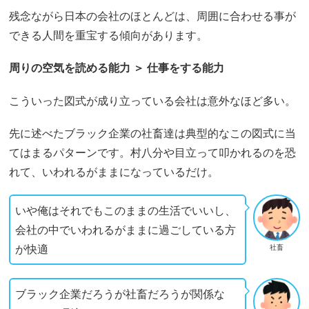
残念ながら日本の会社のほとんどは、周囲に合わせる事が
できる人間を重宝する傾向があります。
周りの空気を読める能力 ＞ 仕事をする能力
こういった図式が成り立っている会社は意外なほど多い。
先に述べたブラック企業の社畜達は典型的なこの図式に当
てはまるパターンです。村八分や目立って叩かれるのを恐
れて、いわれるがままになっているだけ。
いや俺はそれでもこのままの生活でいいし、
会社の中でいわれるがままに過ごしている方
が快適
社畜
ブラック企業だろうが社畜だろうが関係な