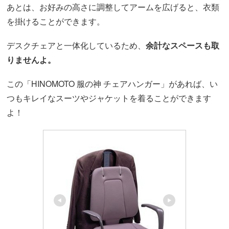
あとは、お好みの高さに調整してアームを広げると、衣類
を掛けることができます。
デスクチェアと一体化しているため、
余計なスペースも取
りませんよ。
この「HINOMOTO 服の神 チェアハンガー」があれば、い
つもキレイなスーツやジャケットを着ることができます
よ！