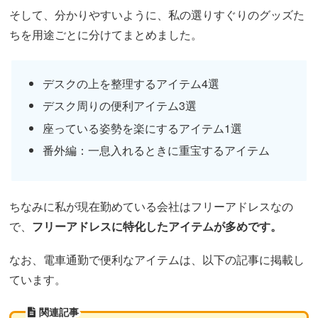
そして、分かりやすいように、私の選りすぐりのグッズた
ちを用途ごとに分けてまとめました。
デスクの上を整理するアイテム4選
デスク周りの便利アイテム3選
座っている姿勢を楽にするアイテム1選
番外編：一息入れるときに重宝するアイテム
ちなみに私が現在勤めている会社はフリーアドレスなの
で、
フリーアドレスに特化したアイテムが多めです。
なお、電車通勤で便利なアイテムは、以下の記事に掲載し
ています。
関連記事