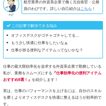
航空業界の外資系企業で働く元自衛官・公務
員のわびです。詳しい自己紹介は
こちら
！
わび
この記事で解決できる悩み
オフィスデスクがゴチャゴチャしてる…
もう少し快適に仕事をしたいなぁ
仕事が捗る便利なアイテムってないかな？
仕事の最大限効率化を追求する外資系企業で勤務している
私が、業務をスムーズにする
『仕事効率化の便利アイテム
おすすめ8選！』
を紹介します！
実は、仕事のパフォーマンスを上げるには、自分のスキル
を磨くよりオフィスデスクを快適に整えるほうが効率的で
す。