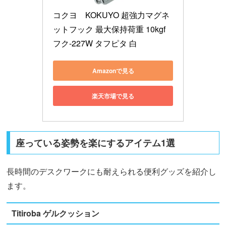
コクヨ　KOKUYO 超強力マグネ
ットフック 最大保持荷重 10kgf 
フク-227W タフピタ 白
Amazonで見る
楽天市場で見る
座っている姿勢を楽にするアイテム1選
長時間のデスクワークにも耐えられる便利グッズを紹介し
ます。
Titiroba ゲルクッション