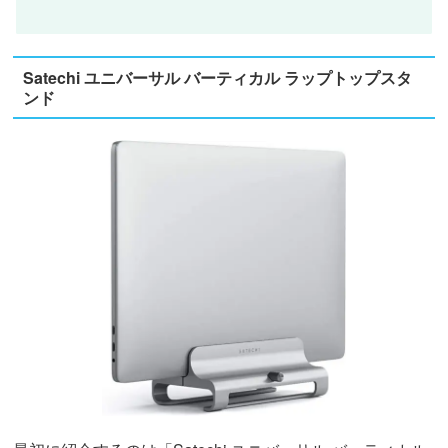
Satechi ユニバーサル バーティカル ラップトップスタ
ンド