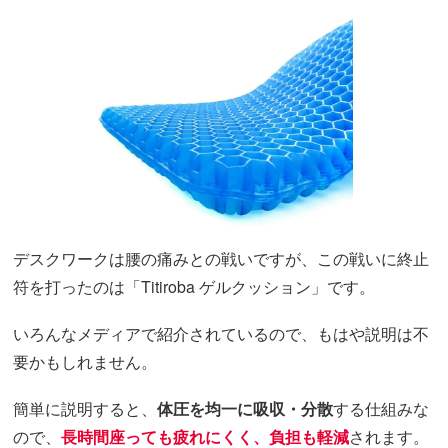
デスクワークは腰の痛みとの戦いですが、この戦いに終止
符を打ったのは「Titiroba ゲルクッション」です。
いろんなメディアで紹介されているので、もはや説明は不
要かもしれません。
簡単に説明すると、
体圧を均一に吸収・分散
する仕組みな
ので、
長時間座っても疲れにくく、負担も軽減
されます。