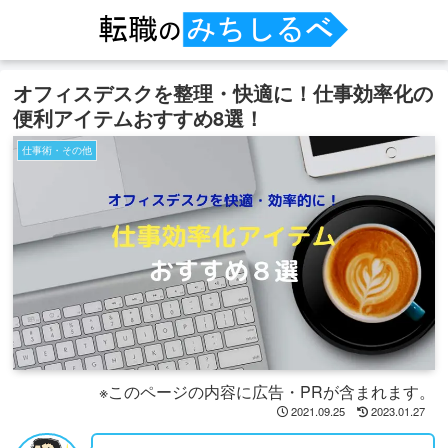
オフィスデスクを整理・快適に！仕事効率化の
便利アイテムおすすめ8選！
仕事術・その他
※このページの内容に広告・PRが含まれます。
2021.09.25
2023.01.27