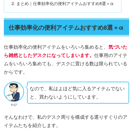
まとめ｜仕事効率化の便利アイテムおすすめ8選＋α
仕事効率化の便利アイテムおすすめ8選＋α
仕事効率化の便利アイテムをいろいろ集めると、
気づいた
ら雑然としたデスクになってしまいます。
仕事用のアイテ
ムをいろいろ集めても、デスクに置ける数は限られている
からです。
なので、私はよほど気に入るアイテムでない
と、買わないようにしています。
わび
そんなわけで、私のデスク周りを構成する選りすぐりのア
イテムたちを紹介します。