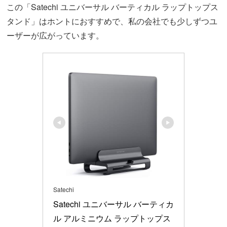
この「Satechi ユニバーサル バーティカル ラップトップス
タンド」はホントにおすすめで、私の会社でも少しずつユ
ーザーが広がっています。
Satechi
Satechi ユニバーサル バーティカ
ル アルミニウム ラップトップス