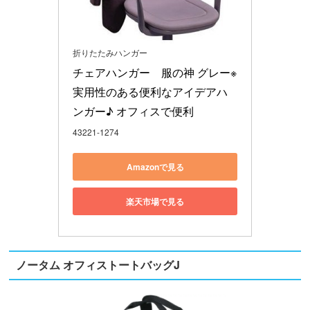
折りたたみハンガー
チェアハンガー　服の神 グレー※
実用性のある便利なアイデアハ
ンガー♪ オフィスで便利
43221-1274
Amazonで見る
楽天市場で見る
ノータム オフィストートバッグJ