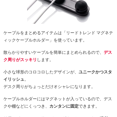
ケーブルをまとめるアイテムは「リードトレンド マグネテ
ィックケーブルホルダー」を使っています。
散らかりやすいケーブルを簡単にまとめられるので、
デス
ク周りがスッキリ
します。
小さな球形のコロコロしたデザインが、
ユニークかつスタ
イリッシュ
。
デスク周りがちょっとだけオシャレになります。
ケーブルホルダーにはマグネットが入っているので、デス
クや棚などにくっつき、
カンタンに固定
できます。