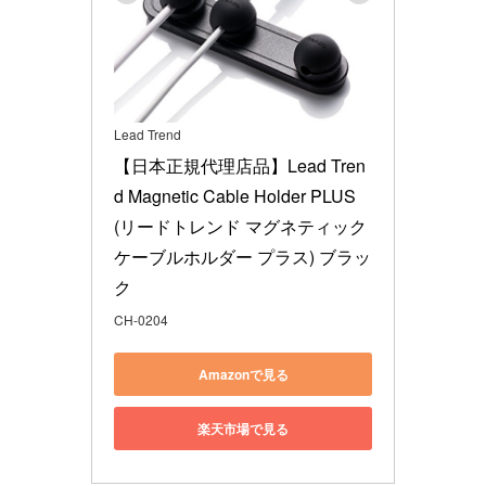
Lead Trend
【日本正規代理店品】Lead Tren
d Magnetic Cable Holder PLUS
(リードトレンド マグネティック
ケーブルホルダー プラス) ブラッ
ク
CH-0204
Amazonで見る
楽天市場で見る