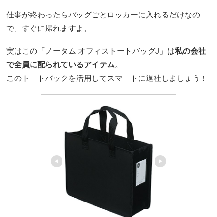
仕事が終わったらバッグごとロッカーに入れるだけなの
で、すぐに帰れますよ。
実はこの「ノータム オフィストートバッグJ」は
私の会社
で全員に配られているアイテム
。
このトートバックを活用してスマートに退社しましょう！