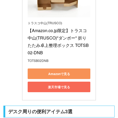
トラスコ中山(TRUSCO)
【Amazon.co.jp限定】トラスコ
中山(TRUSCO)"ダンボー" 折り
たたみ卓上整理ボックス TOTSB
02-DNB
TOTSB02DNB
Amazonで見る
楽天市場で見る
デスク周りの便利アイテム3選