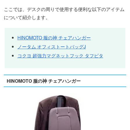
ここでは、デスクの周りで使用する便利な以下のアイテム
について紹介します。
HINOMOTO 服の神 チェアハンガー
ノータム オフィストートバッグJ
コクヨ 超強力マグネットフック タフピタ
HINOMOTO 服の神 チェアハンガー