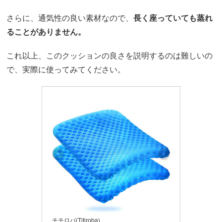
さらに、通気性の良い素材なので、
長く座っていても蒸れ
ることがありません。
これ以上、このクッションの良さを説明するのは難しいの
で、実際に使ってみてください。
チチロバ(Titiroba)