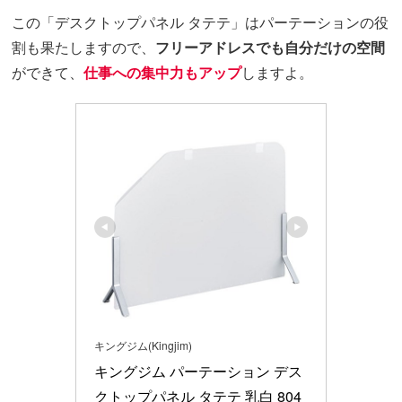
この「デスクトップパネル タテテ」はパーテーションの役
割も果たしますので、
フリーアドレスでも自分だけの空間
ができて、
仕事への集中力もアップ
しますよ。
キングジム(Kingjim)
キングジム パーテーション デス
クトップパネル タテテ 乳白 804