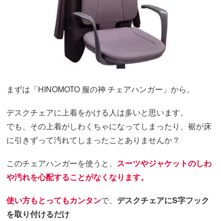
まずは「HINOMOTO 服の神 チェアハンガー」から。
デスクチェアに上着をかける人は多いと思います。
でも、その上着がしわくちゃになってしまったり、裾が床
に引きずって汚れてしまったことありませんか？
このチェアハンガーを使うと、
スーツやジャケットのしわ
や汚れを心配することがなくなります。
使い方もとってもカンタン
で、
デスクチェアにS字フック
を取り付けるだけ