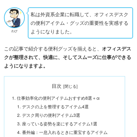
私は外資系企業に転職して、オフィスデスク
の便利アイテム・グッズの重要性を実感する
ようになりました。
わび
この記事で紹介する便利グッズを揃えると、
オフィスデス
クが整理されて、快適に、そしてスムーズに仕事ができる
ようになりますよ。
目次
仕事効率化の便利アイテムおすすめ8選＋α
デスクの上を整理するアイテム4選
デスク周りの便利アイテム3選
座っている姿勢を楽にするアイテム1選
番外編：一息入れるときに重宝するアイテム