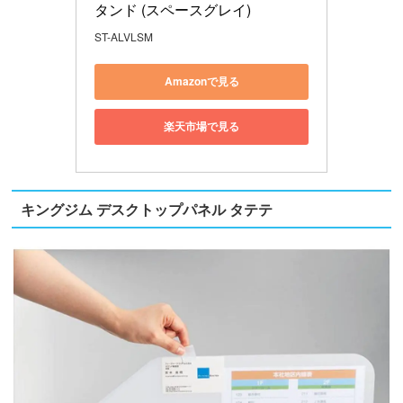
タンド (スペースグレイ)
ST-ALVLSM
Amazonで見る
楽天市場で見る
キングジム デスクトップパネル タテテ