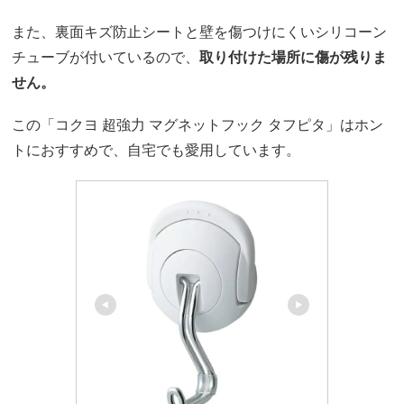
また、裏面キズ防止シートと壁を傷つけにくいシリコーン
チューブが付いているので、
取り付けた場所に傷が残りま
せん。
この「コクヨ 超強力 マグネットフック タフピタ」はホン
トにおすすめで、自宅でも愛用しています。