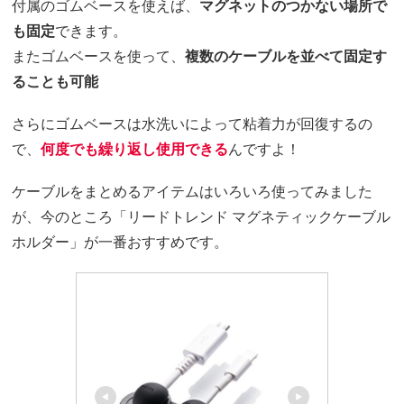
付属のゴムベースを使えば、
マグネットのつかない場所で
も固定
できます。
またゴムベースを使って、
複数のケーブルを並べて固定す
ることも可能
さらにゴムベースは水洗いによって粘着力が回復するの
で、
何度でも繰り返し使用できる
んですよ！
ケーブルをまとめるアイテムはいろいろ使ってみました
が、今のところ「リードトレンド マグネティックケーブル
ホルダー」が一番おすすめです。