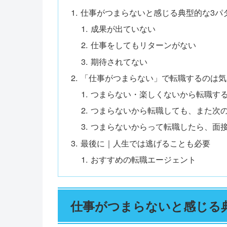
仕事がつまらないと感じる典型的な3パ
成果が出ていない
仕事をしてもリターンがない
期待されてない
「仕事がつまらない」で転職するのは気
つまらない・楽しくないから転職す
つまらないから転職しても、また次
つまらないからって転職したら、面
最後に｜人生では逃げることも必要
おすすめの転職エージェント
仕事がつまらないと感じる