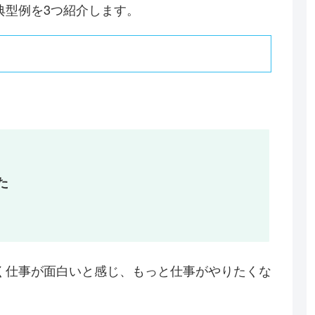
典型例を3つ紹介します。
た
く仕事が面白いと感じ、もっと仕事がやりたくな