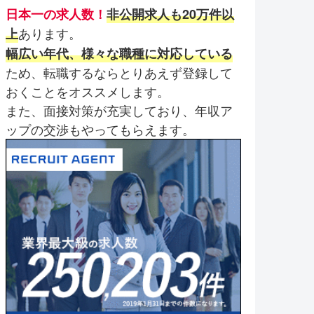
日本一の求人数！
非公開求人も20万件以
あります。
上
幅広い年代、様々な職種に対応している
ため、転職するならとりあえず登録して
おくことをオススメします。
また、面接対策が充実しており、年収ア
ップの交渉もやってもらえます。