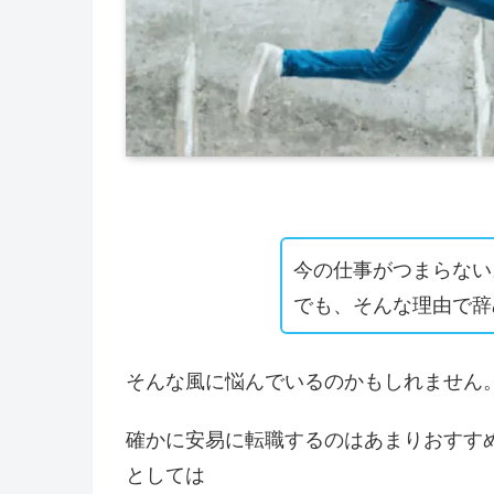
今の仕事がつまらない
でも、そんな理由で辞
そんな風に悩んでいるのかもしれません
確かに安易に転職するのはあまりおすすめ
としては