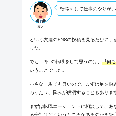
転職をして仕事のやりが
友人
という友達のSNSの投稿を見るたびに、
した。
でも、2回の転職をして思うのは、
『何も
いうことでした。
小さな一歩でも良いので、まずは足を踏
わったり、悩みが解消することもありま
まずは転職エージェントに相談して、あ
る会社はどういうところがあるのかを紹