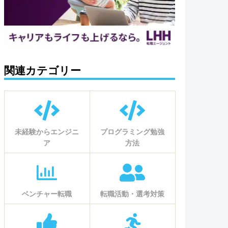
関連カテゴリー
未経験からエンジニ
プログラミング勉強
ア
方法
ベンチャー転職
転職活動・選考対策