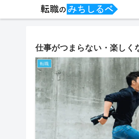
仕事がつまらない・楽しく
転職