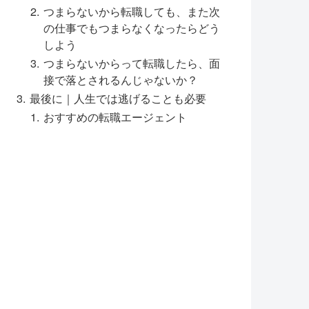
つまらないから転職しても、また次
の仕事でもつまらなくなったらどう
しよう
つまらないからって転職したら、面
接で落とされるんじゃないか？
最後に｜人生では逃げることも必要
おすすめの転職エージェント