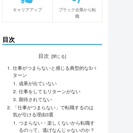
キャリアアップ
ブラック企業から転
職
目次
目次
仕事がつまらないと感じる典型的な3パ
ターン
成果が出ていない
仕事をしてもリターンがない
期待されてない
「仕事がつまらない」で転職するのは
気が引ける理由3選
つまらない・楽しくないから転職す
るのって、逃げなんじゃないのか？