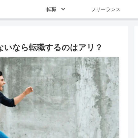
転職
フリーランス
ないなら転職するのはアリ？