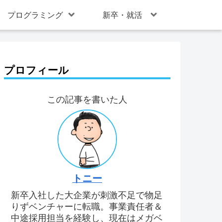
プログラミング
新卒・就活
プロフィール
この記事を書いた人
トニー
新卒入社した大企業が刺激不足で物足
りずベンチャーに転職。事業責任者＆
中途採用担当を経験し、現在はメガベ