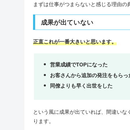
まずは仕事がつまらないと感じる理由の
成果が出ていない
正直これが一番大きいと思います。
営業成績でTOPになった
お客さんから追加の発注をもらっ
同僚よりも早く出世をした
という風に成果が出ていれば、間違いな
ります。