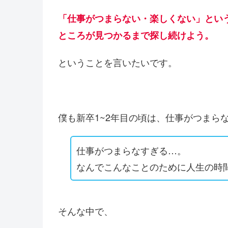
「仕事がつまらない・楽しくない」とい
ところが見つかるまで探し続けよう。
ということを言いたいです。
僕も新卒1~2年目の頃は、仕事がつま
仕事がつまらなすぎる…。
なんでこんなことのために人生の時
そんな中で、