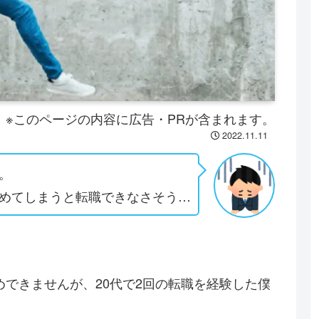
※このページの内容に広告・PRが含まれます。
2022.11.11
。
めてしまうと転職できなさそう…
。
できませんが、20代で2回の転職を経験した僕