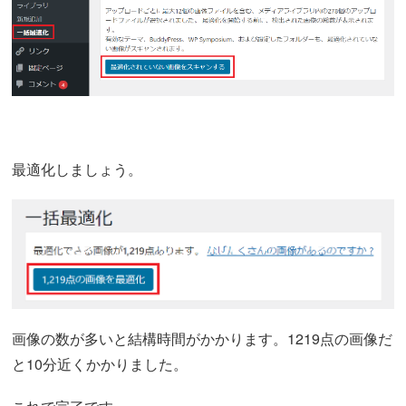
最適化しましょう。
画像の数が多いと結構時間がかかります。1219点の画像だ
と10分近くかかりました。