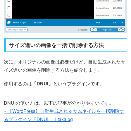
サイズ違いの画像を一括で削除する方法
次に、オリジナルの画像は必要だけど、自動生成されたサ
イズ違いの画像を削除する方法を紹介します。
使用するのは
「DNUI」
というプラグインです。
DNUIの使い方は、以下の記事が分かりやすいです。
» 【WordPress】自動生成されるサムネイルを一括削除す
るプラグイン「DNUI」｜takalog