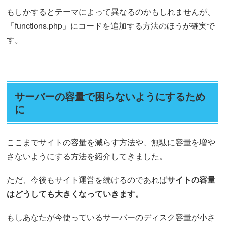
もしかするとテーマによって異なるのかもしれませんが、
「functions.php」にコードを追加する方法のほうが確実で
す。
サーバーの容量で困らないようにするため
に
ここまでサイトの容量を減らす方法や、無駄に容量を増や
さないようにする方法を紹介してきました。
ただ、今後もサイト運営を続けるのであれば
サイトの容量
はどうしても大きくなっていきます。
もしあなたが今使っているサーバーのディスク容量が小さ