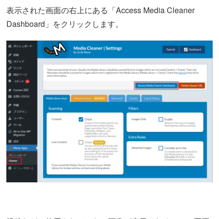
表示された画面の右上にある「Access Media Cleaner
Dashboard」をクリックします。