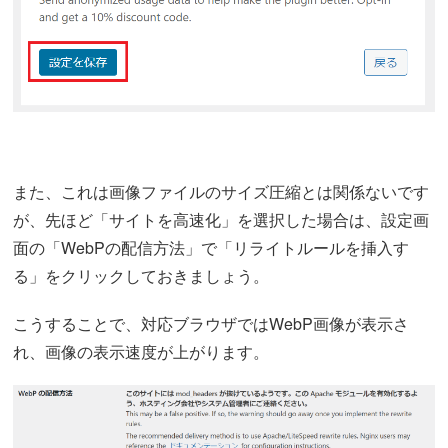
また、これは画像ファイルのサイズ圧縮とは関係ないです
が、先ほど「サイトを高速化」を選択した場合は、設定画
面の「WebPの配信方法」で「リライトルールを挿入す
る」をクリックしておきましょう。
こうすることで、対応ブラウザではWebP画像が表示さ
れ、画像の表示速度が上がります。