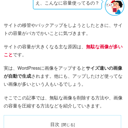
え、こんなに容量使ってるの？
サイトの移管やバックアップをしようとしたときに、サイ
トの容量がバカでかいことに気づきます。
サイトの容量が大きくなる主な原因は、
無駄な画像が多い
こと
です。
実は、WordPressに画像をアップすると
サイズ違いの画像
が自動で生成
されます。他にも、アップしたけど使ってな
い画像が多いという人もいるでしょう。
そこでこの記事では、無駄な画像を削除する方法や、画像
の容量を圧縮する方法などを紹介していきます。
目次