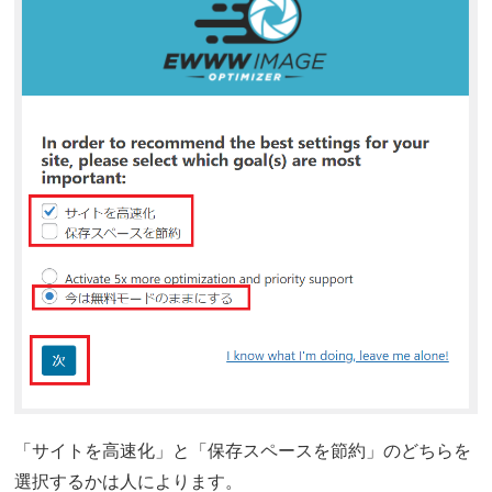
「サイトを高速化」と「保存スペースを節約」のどちらを
選択するかは人によります。