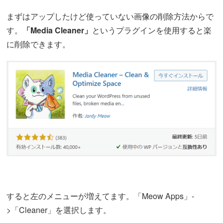
まずはアップしたけど使っていない画像の削除方法からで
す。
「Media Cleaner」
というプラグインを使用すると楽
に削除できます。
すると左のメニューが増えてます。「Meow Apps」-
>「Cleaner」を選択します。