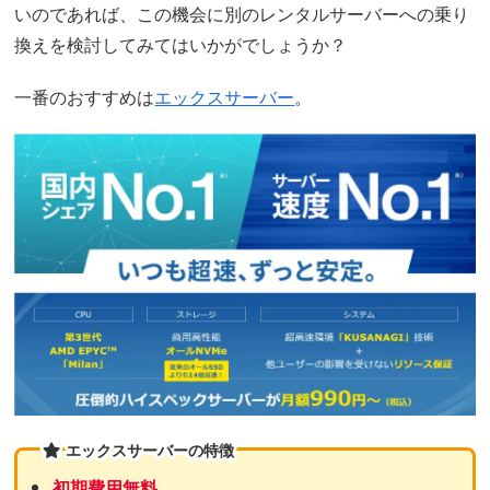
いのであれば、この機会に別のレンタルサーバーへの乗り
換えを検討してみてはいかがでしょうか？
一番のおすすめは
エックスサーバー
。
エックスサーバーの特徴
初期費用無料