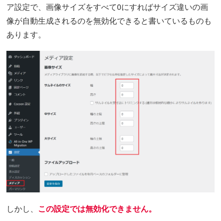
ア設定で、画像サイズをすべて0にすればサイズ違いの画
像が自動生成されるのを無効化できると書いているものも
あります。
しかし、
この設定では無効化できません。