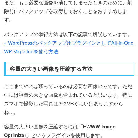
また、もし必要な画像を消してしまったときのために、削
除前にバックアップを取得しておくことをおすすめしま
す。
バックアップの取得方法は以下の記事で解説しています。
» WordPressのバックアップ用プラグインとしてAll-in-One
WP Migrationを使う方法
容量の大きい画像を圧縮する方法
ここまでやれば残っているのは必要な画像のみです。ただ
中には容量の大きな画像も含まれていると思います。特に
スマホで撮影した写真は2~3MBぐらいはありますから
ね…。
容量の大きい画像を圧縮するには
「EWWW Image
Optimizer」
というプラグインを使用します。