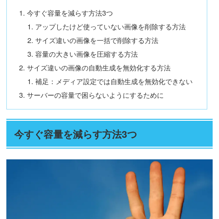
今すぐ容量を減らす方法3つ
アップしたけど使っていない画像を削除する方法
サイズ違いの画像を一括で削除する方法
容量の大きい画像を圧縮する方法
サイズ違いの画像の自動生成を無効化する方法
補足：メディア設定では自動生成を無効化できない
サーバーの容量で困らないようにするために
今すぐ容量を減らす方法3つ