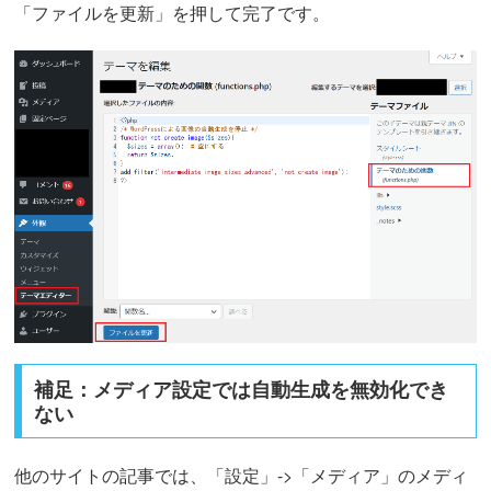
「ファイルを更新」を押して完了です。
補足：メディア設定では自動生成を無効化でき
ない
他のサイトの記事では、「設定」->「メディア」のメディ