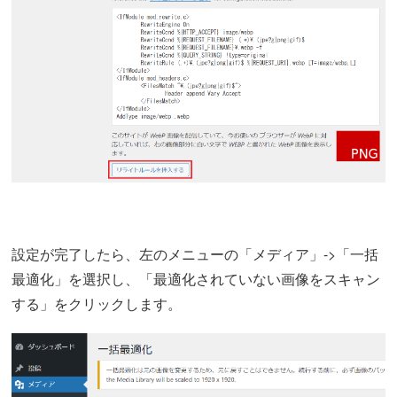
設定が完了したら、左のメニューの「メディア」->「一括
最適化」を選択し、「最適化されていない画像をスキャン
する」をクリックします。