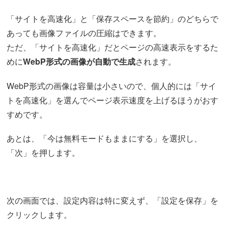
「サイトを高速化」と「保存スペースを節約」のどちらで
あっても画像ファイルの圧縮はできます。
ただ、「サイトを高速化」だとページの高速表示をするた
めに
WebP形式の画像が自動で生成
されます。
WebP形式の画像は容量は小さいので、個人的には「サイ
トを高速化」を選んでページ表示速度を上げるほうがおす
すめです。
あとは、「今は無料モードもままにする」を選択し、
「次」を押します。
次の画面では、設定内容は特に変えず、「設定を保存」を
クリックします。