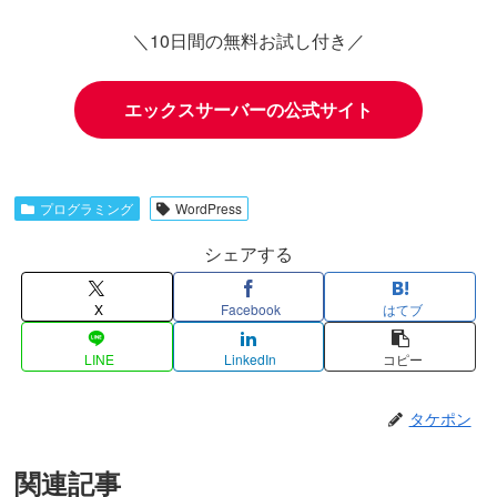
＼10日間の無料お試し付き／
エックスサーバーの公式サイト
プログラミング
WordPress
シェアする
X
Facebook
はてブ
LINE
LinkedIn
コピー
タケポン
関連記事