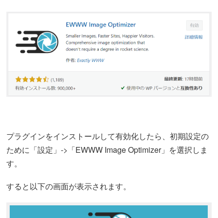
プラグインをインストールして有効化したら、初期設定の
ために「設定」->「EWWW Image Optimizer」を選択しま
す。
すると以下の画面が表示されます。