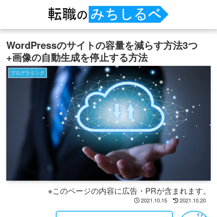
WordPressのサイトの容量を減らす方法3つ
+画像の自動生成を停止する方法
プログラミング
※このページの内容に広告・PRが含まれます。
2021.10.15
2021.10.20