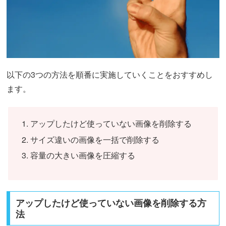
以下の3つの方法を順番に実施していくことをおすすめし
ます。
アップしたけど使っていない画像を削除する
サイズ違いの画像を一括で削除する
容量の大きい画像を圧縮する
アップしたけど使っていない画像を削除する方
法