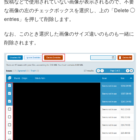
投稿などで使用されていない画像が表示されるので、不要
な画像の左のチェックボックスを選択し、上の「Delete ◯
entries」を押して削除します。
なお、このとき選択した画像のサイズ違いのものも一緒に
削除されます。