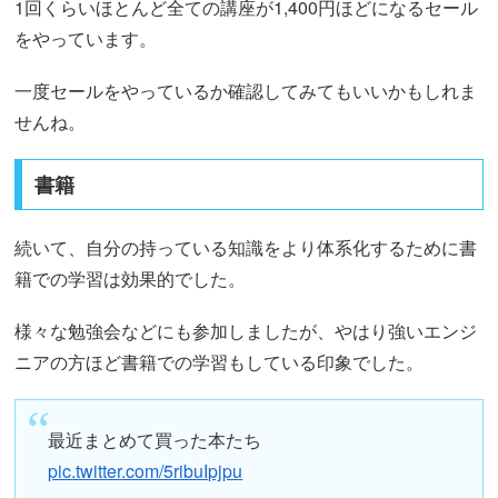
1回くらいほとんど全ての講座が1,400円ほどになるセール
をやっています。
一度セールをやっているか確認してみてもいいかもしれま
せんね。
書籍
続いて、自分の持っている知識をより体系化するために書
籍での学習は効果的でした。
様々な勉強会などにも参加しましたが、やはり強いエンジ
ニアの方ほど書籍での学習もしている印象でした。
最近まとめて買った本たち
pic.twitter.com/5ribuIpjpu