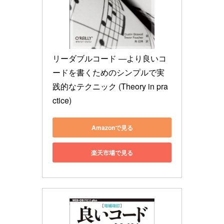
リーダブルコード ―より良いコ
ードを書くためのシンプルで実
践的なテクニック (Theory in pra
ctice)
Amazonで見る
楽天市場で見る