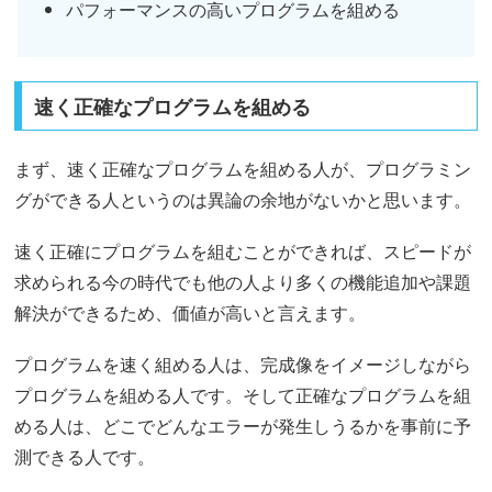
パフォーマンスの高いプログラムを組める
速く正確なプログラムを組める
まず、速く正確なプログラムを組める人が、プログラミン
グができる人というのは異論の余地がないかと思います。
速く正確にプログラムを組むことができれば、スピードが
求められる今の時代でも他の人より多くの機能追加や課題
解決ができるため、価値が高いと言えます。
プログラムを速く組める人は、完成像をイメージしながら
プログラムを組める人です。そして正確なプログラムを組
める人は、どこでどんなエラーが発生しうるかを事前に予
測できる人です。