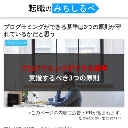
プログラミングができる基準は3つの原則が守
れているかだと思う
プログラミング
※このページの内容に広告・PRが含まれます。
2022.03.28
2022.11.14