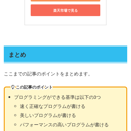
楽天市場で見る
まとめ
ここまでの記事のポイントをまとめます。
この記事のポイント
プログラミングができる基準は以下の3つ
速く正確なプログラムが書ける
美しいプログラムが書ける
パフォーマンスの高いプログラムが書ける