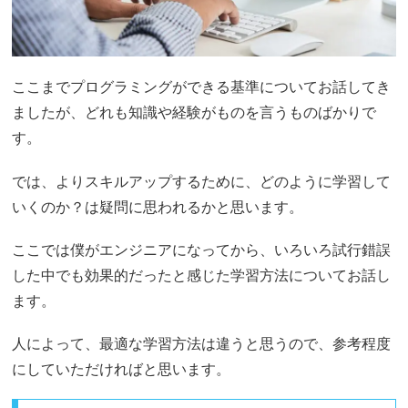
ここまでプログラミングができる基準についてお話してき
ましたが、どれも知識や経験がものを言うものばかりで
す。
では、よりスキルアップするために、どのように学習して
いくのか？は疑問に思われるかと思います。
ここでは僕がエンジニアになってから、いろいろ試行錯誤
した中でも効果的だったと感じた学習方法についてお話し
ます。
人によって、最適な学習方法は違うと思うので、参考程度
にしていただければと思います。