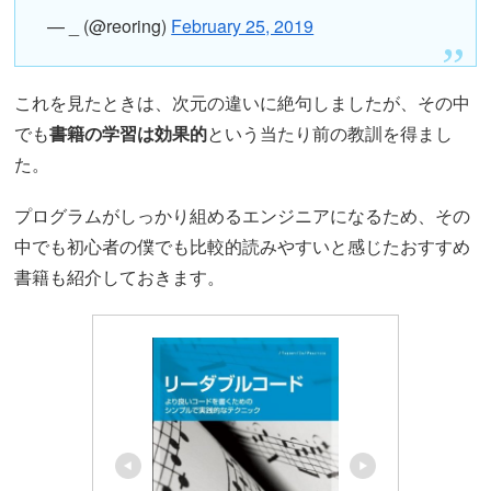
— _ (@reoring)
February 25, 2019
これを見たときは、次元の違いに絶句しましたが、その中
でも
書籍の学習は効果的
という当たり前の教訓を得まし
た。
プログラムがしっかり組めるエンジニアになるため、その
中でも初心者の僕でも比較的読みやすいと感じたおすすめ
書籍も紹介しておきます。