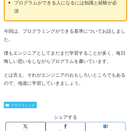
プログラムができる人になるには知識と経験が必
須
今回は、プログラミングができる基準についてお話しまし
た。
僕もエンジニアとしてまだまだ学習することが多く、毎日
悔しい思いをしながらプログラムを書いています。
とは言え、それがエンジニアのおもしろいところでもある
ので、地道に学習していきましょう。
プログラミング
シェアする