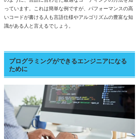
っています。これは簡単な例ですが、パフォーマンスの高
いコードが書ける人も言語仕様やアルゴリズムの豊富な知
識がある人と言えるでしょう。
プログラミングができるエンジニアになる
ために