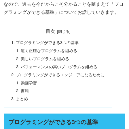
なので、過去を今だからこそ分かることを踏まえて「プロ
グラミングができる基準」についてお話していきます。
目次
プログラミングができる3つの基準
速く正確なプログラムを組める
美しいプログラムを組める
パフォーマンスの高いプログラムを組める
プログラミングができるエンジニアになるために
動画学習
書籍
まとめ
プログラミングができる3つの基準