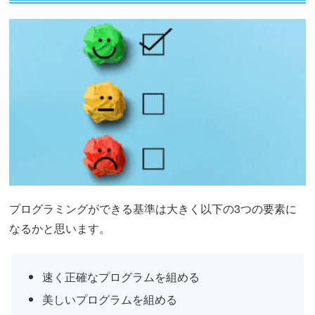
プログラミングができる基準は大きく以下の3つの要素に
なるかと思います。
速く正確なプログラムを組める
美しいプログラムを組める