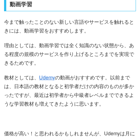
動画学習
今まで触ったことのない新しい言語やサービスを触れると
きには、動画学習をおすすめします。
理由としては、動画学習では全く知識のない状態から、あ
る程度の規模のサービスを作り上げるところまでを実現で
きるためです。
教材としては、
Udemy
の動画がおすすめです。以前まで
は、日本語の教材となると初学者だけの内容のものが多か
ったですが、最近は初学者から中級者レベルまでできるよ
うな学習教材も増えてきたように思います。
価格が高い！と思われるかもしれませんが、Udemyは月に