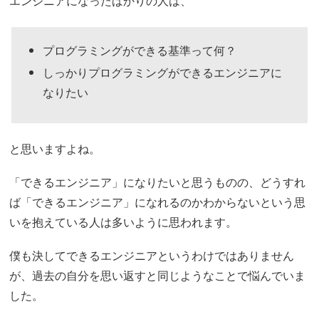
エンジニアになったばかりの人は、
プログラミングができる基準って何？
しっかりプログラミングができるエンジニアに
なりたい
と思いますよね。
「できるエンジニア」になりたいと思うものの、どうすれ
ば「できるエンジニア」になれるのかわからないという思
いを抱えている人は多いように思われます。
僕も決してできるエンジニアというわけではありません
が、過去の自分を思い返すと同じようなことで悩んでいま
した。