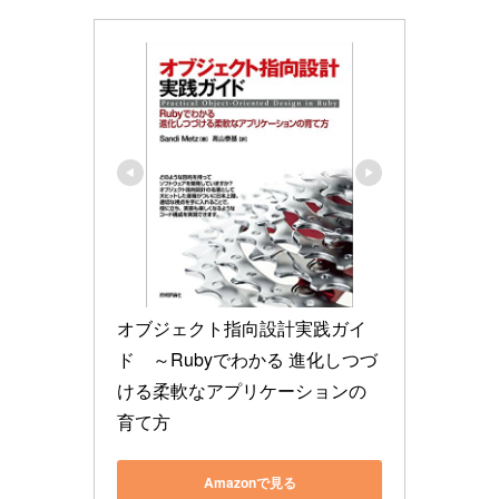
オブジェクト指向設計実践ガイ
ド　～Rubyでわかる 進化しつづ
ける柔軟なアプリケーションの
育て方
Amazonで見る