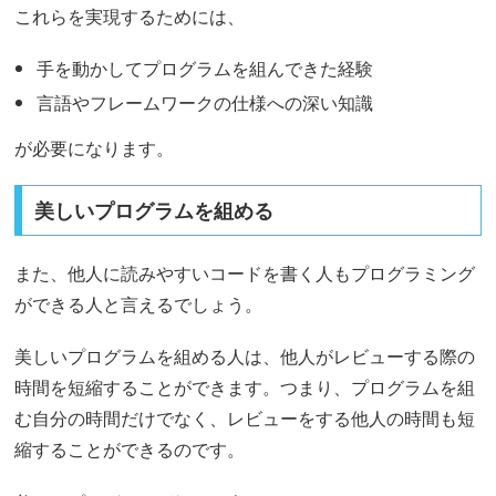
これらを実現するためには、
手を動かしてプログラムを組んできた経験
言語やフレームワークの仕様への深い知識
が必要になります。
美しいプログラムを組める
また、他人に読みやすいコードを書く人もプログラミング
ができる人と言えるでしょう。
美しいプログラムを組める人は、他人がレビューする際の
時間を短縮することができます。つまり、プログラムを組
む自分の時間だけでなく、レビューをする他人の時間も短
縮することができるのです。