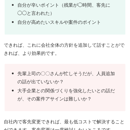
自分が辛いポイント（残業が◯時間、客先に
◯◯と言われた）
自分が高めたいスキルや案件のポイント
できれば、これに会社全体の方針を追加して話すことがで
きれば、より効果的です。
先輩上司の〇〇さんが忙しそうだが、人員追加
の話が出ていないか？
大手企業との関係づくりを強化したいとの話だ
が、その案件アサインは難しいか？
自社内で客先変更できれば、最も低コストで解決すること
ができます。客先変更は一度検討したいところです。