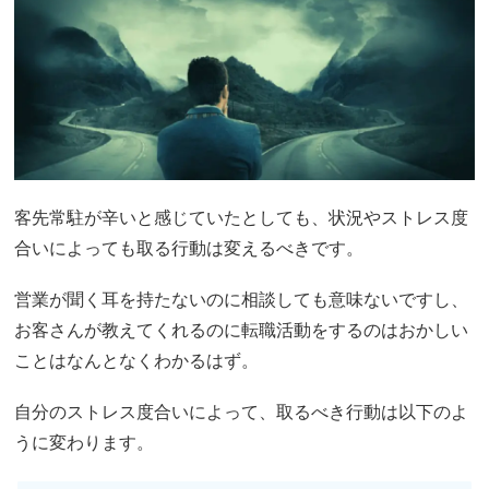
客先常駐が辛いと感じていたとしても、状況やストレス度
合いによっても取る行動は変えるべきです。
営業が聞く耳を持たないのに相談しても意味ないですし、
お客さんが教えてくれるのに転職活動をするのはおかしい
ことはなんとなくわかるはず。
自分のストレス度合いによって、取るべき行動は以下のよ
うに変わります。