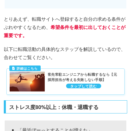
とりあえず、転職サイトへ登録すると自分の求める条件が
ぶれやすくなるため、
希望条件を最初に出しておくことが
重要です。
以下に転職活動の具体的なステップを解説しているので、
合わせてご覧ください。
客先常駐エンジニアから転職するなら【元
採用担当が考える失敗しない手順】
ストレス度80%以上：休職・退職する
「最近ぼーっとすることが増えた」