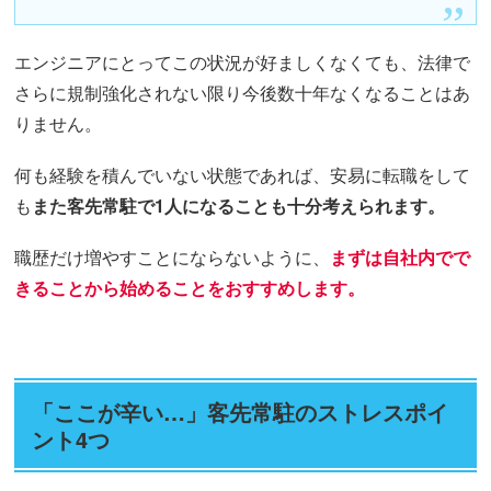
エンジニアにとってこの状況が好ましくなくても、法律で
さらに規制強化されない限り今後数十年なくなることはあ
りません。
何も経験を積んでいない状態であれば、安易に転職をして
も
また客先常駐で1人になることも十分考えられます。
職歴だけ増やすことにならないように、
まずは自社内でで
きることから始めることをおすすめします。
「ここが辛い…」客先常駐のストレスポイ
ント4つ