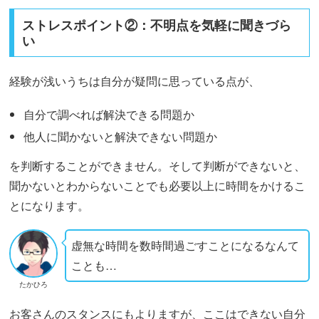
ストレスポイント②：不明点を気軽に聞きづら
い
経験が浅いうちは自分が疑問に思っている点が、
自分で調べれば解決できる問題か
他人に聞かないと解決できない問題か
を判断することができません。そして判断ができないと、
聞かないとわからないことでも必要以上に時間をかけるこ
とになります。
虚無な時間を数時間過ごすことになるなんて
ことも…
たかひろ
お客さんのスタンスにもよりますが、ここはできない自分