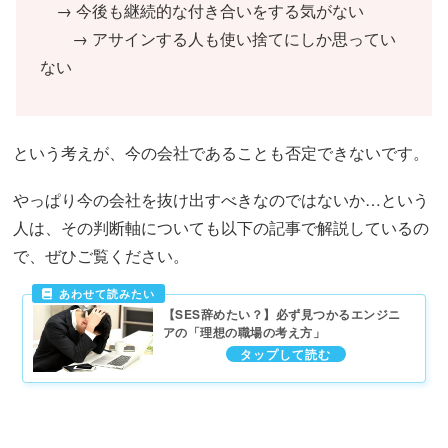
→ 今後も継続的な付き合いをする気がない
→ アサインする人も使い捨てにしか思ってい
ない
という考えが、今の会社であることも否定できないです。
やっぱり今の会社を抜け出すべきなのではないか…という
人は、その判断軸についても以下の記事で解説しているの
で、ぜひご覧ください。
【SES辞めたい？】必ず見つかるエンジニ
アの「理想の職場の考え方」