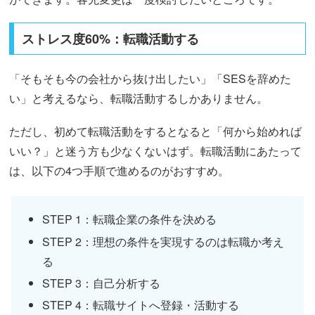
ストレス度60%：転職活動する
「そもそも今の会社から抜け出したい」「SESを辞めた
い」と考えるなら、転職活動するしかありません。
ただし、初めて転職活動をするとなると「何から始めれば
いい？」と迷う方も少なくないはず。転職活動にあたって
は、以下の4つ手順で進めるのがおすすめ。
STEP 1：転職企業の条件を決める
STEP 2：理想の条件を実現するのは転職か考え
る
STEP 3：自己分析する
STEP 4：転職サイトへ登録・活動する