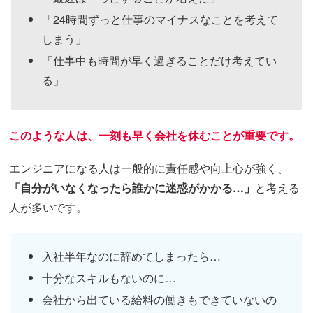
「24時間ずっと仕事のマイナスなことを考えて
しまう」
「仕事中も時間が早く過ぎることだけ考えてい
る」
このような人は、一刻も早く会社を休むことが重要です。
エンジニアになる人は一般的に責任感や向上心が強く、
「自分がいなくなったら誰かに迷惑がかかる…」
と考える
人が多いです。
入社半年なのに辞めてしまったら…
十分なスキルもないのに…
会社から出ている給料の働きもできていないの