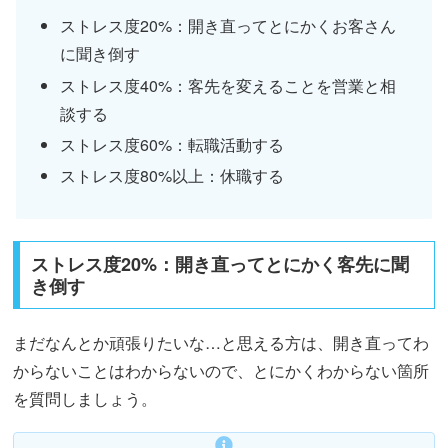
ストレス度20%：開き直ってとにかくお客さん
に聞き倒す
ストレス度40%：客先を変えることを営業と相
談する
ストレス度60%：転職活動する
ストレス度80%以上：休職する
ストレス度20%：開き直ってとにかく客先に聞
き倒す
まだなんとか頑張りたいな…と思える方は、開き直ってわ
からないことはわからないので、とにかくわからない箇所
を質問しましょう。