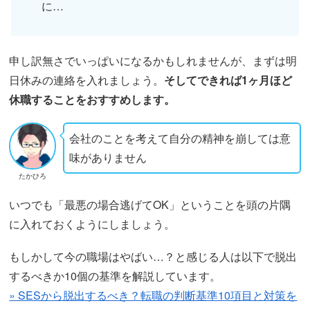
に…
申し訳無さでいっぱいになるかもしれませんが、まずは明
日休みの連絡を入れましょう。
そしてできれば1ヶ月ほど
休職することをおすすめします。
会社のことを考えて自分の精神を崩しては意
味がありません
たかひろ
いつでも「最悪の場合逃げてOK」ということを頭の片隅
に入れておくようにしましょう。
もしかして今の職場はやばい…？と感じる人は以下で脱出
するべきか10個の基準を解説しています。
» SESから脱出するべき？転職の判断基準10項目と対策を