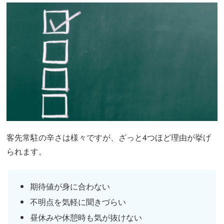
客先常駐の辛さは様々ですが、ざっと4つほど理由が挙げ
られます。
期待値が身に合わない
不明点を気軽に聞きづらい
昼休みや休憩時も気が抜けない