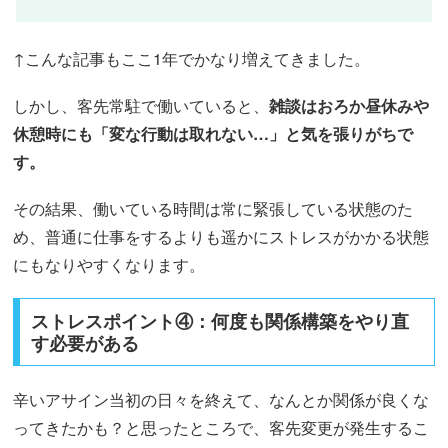
↑こんな記事もここ1年でかなり増えてきました。
しかし、客先常駐で働いていると、
雑談はおろか昼休みや
休憩時にも「変な行動は取れない…」と気を張りがちで
す。
その結果、働いている時間は常に緊張している状態のた
め、普通に仕事をするよりも遥かにストレスがかかる状態
にもなりやすくなります。
ストレスポイント④：何度も関係構築をやり直
す必要がある
辛いアサイン当初の日々を終えて、なんとか関係が良くな
ってきたかも？と思ったところで、客先変更が発生するこ