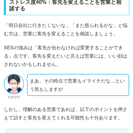
ストレス度40%：客先を変えることを営業と相
談する
「明日会社に行きたくないな」「また怒られるかな」と悩
む方は、営業に客先を変えることを相談しましょう。
SESの強みは「客先が合わなければ変更することができ
る」点です。客先を変えたいと言えば営業には、いい顔は
されないかもしれません。
まあ、その時点で営業もイマイチだな…とい
う気もしますが
たかひろ
しかし、理解のある営業であれば、以下のポイントを押さ
えて話すと客先を変えてくれる可能性も十分あります。