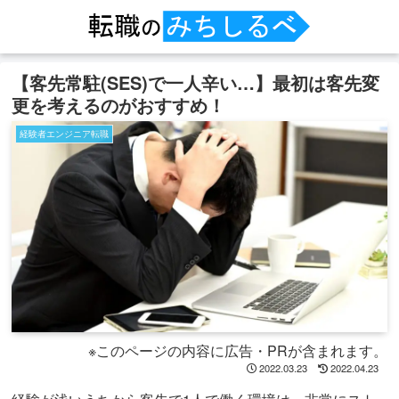
【客先常駐(SES)で一人辛い…】最初は客先変
更を考えるのがおすすめ！
経験者エンジニア転職
※このページの内容に広告・PRが含まれます。
2022.03.23
2022.04.23