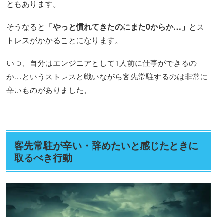
ともあります。
そうなると
「やっと慣れてきたのにまた0からか…」
とス
トレスがかかることになります。
いつ、自分はエンジニアとして1人前に仕事ができるの
か…というストレスと戦いながら客先常駐するのは非常に
辛いものがありました。
客先常駐が辛い・辞めたいと感じたときに
取るべき行動