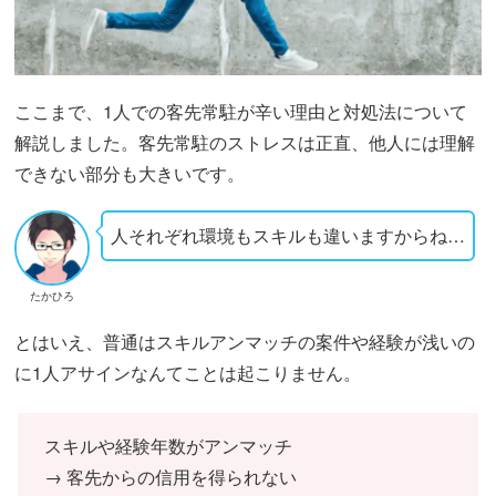
ここまで、1人での客先常駐が辛い理由と対処法について
解説しました。客先常駐のストレスは正直、他人には理解
できない部分も大きいです。
人それぞれ環境もスキルも違いますからね…
たかひろ
とはいえ、普通はスキルアンマッチの案件や経験が浅いの
に1人アサインなんてことは起こりません。
スキルや経験年数がアンマッチ
→ 客先からの信用を得られない