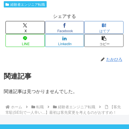
経験者エンジニア転職
シェアする
X
Facebook
はてブ
LINE
LinkedIn
コピー
たかひろ
関連記事
関連記事は見つかりませんでした。
ホーム
転職
経験者エンジニア転職
【客先
常駐(SES)で一人辛い…】最初は客先変更を考えるのがおすすめ！