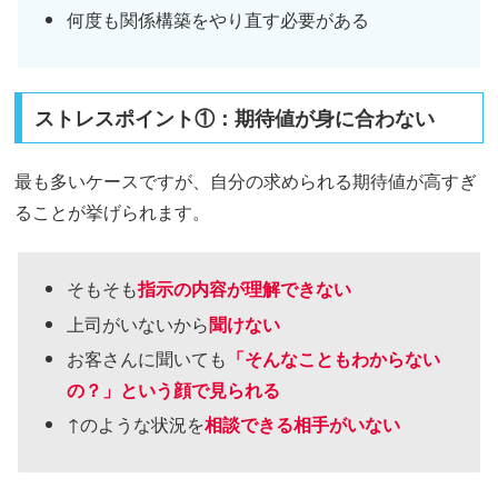
何度も関係構築をやり直す必要がある
ストレスポイント①：期待値が身に合わない
最も多いケースですが、自分の求められる期待値が高すぎ
ることが挙げられます。
そもそも
指示の内容が理解できない
上司がいないから
聞けない
お客さんに聞いても
「そんなこともわからない
の？」という顔で見られる
↑のような状況を
相談できる相手がいない