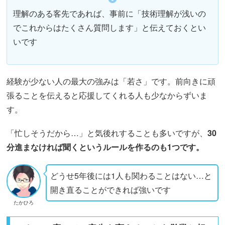
理解のある客先であれば、事前に「技術理解が浅いの
でこれからはたくさん質問します」と伝えておくとい
いです
経験が少ない人の最大の強みは「若さ」です。前向きに頑
張ることを伝えると応援してくれる人も少なからずいま
す。
「忙しそうだから…」と気後れすることも多いですが、
30
分進まなければ聞くというルールを作るのも1つです。
どうせ5年後には1人も関わることはない…と
開き直ることができれば強いです
たかひろ