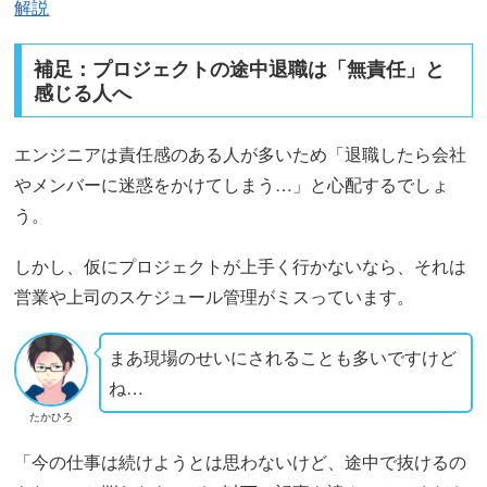
解説
補足：プロジェクトの途中退職は「無責任」と
感じる人へ
エンジニアは責任感のある人が多いため「退職したら会社
やメンバーに迷惑をかけてしまう…」と心配するでしょ
う。
しかし、仮にプロジェクトが上手く行かないなら、それは
営業や上司のスケジュール管理がミスっています。
まあ現場のせいにされることも多いですけど
ね…
たかひろ
「今の仕事は続けようとは思わないけど、途中で抜けるの