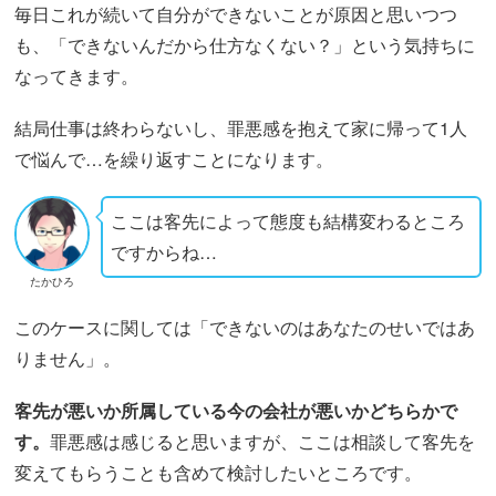
毎日これが続いて自分ができないことが原因と思いつつ
も、「できないんだから仕方なくない？」という気持ちに
なってきます。
結局仕事は終わらないし、罪悪感を抱えて家に帰って1人
で悩んで…を繰り返すことになります。
ここは客先によって態度も結構変わるところ
ですからね…
たかひろ
このケースに関しては「できないのはあなたのせいではあ
りません」。
客先が悪いか所属している今の会社が悪いかどちらかで
す。
罪悪感は感じると思いますが、ここは相談して客先を
変えてもらうことも含めて検討したいところです。